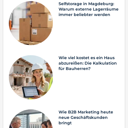
Selfstorage in Magdeburg:
Warum externe Lagerräume
immer beliebter werden
Wie viel kostet es ein Haus
abzureißen: Die Kalkulation
für Bauherren?
Wie B2B Marketing heute
neue Geschäftskunden
bringt