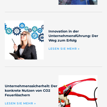
Innovation in der
Unternehmensführung: Der
Weg zum Erfolg
LESEN SIE MEHR »
Unternehmenssicherheit: Der
konkrete Nutzen von CO2
Feuerlöschern
LESEN SIE MEHR »