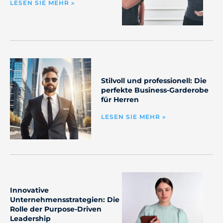
LESEN SIE MEHR »
Stilvoll und professionell: Die
perfekte Business-Garderobe
für Herren
LESEN SIE MEHR »
Innovative
Unternehmensstrategien: Die
Rolle der Purpose-Driven
Leadership