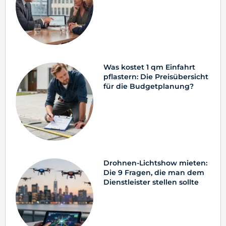
Was kostet 1 qm Einfahrt
pflastern: Die Preisübersicht
für die Budgetplanung?
Drohnen-Lichtshow mieten:
Die 9 Fragen, die man dem
Dienstleister stellen sollte