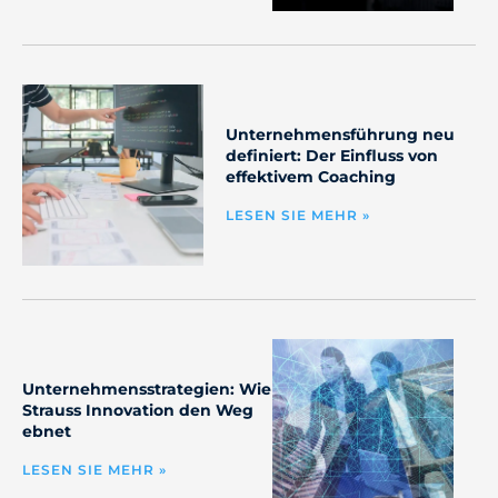
Unternehmensführung neu
definiert: Der Einfluss von
effektivem Coaching
LESEN SIE MEHR »
Unternehmensstrategien: Wie
Strauss Innovation den Weg
ebnet
LESEN SIE MEHR »