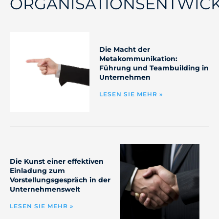
ORGANISATIONSENTWIC
Die Macht der
Metakommunikation:
Führung und Teambuilding in
Unternehmen
LESEN SIE MEHR »
Die Kunst einer effektiven
Einladung zum
Vorstellungsgespräch in der
Unternehmenswelt
LESEN SIE MEHR »