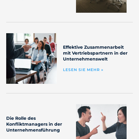
Effektive Zusammenarbeit
mit Vertriebspartnern in der
Unternehmenswelt
LESEN SIE MEHR »
Die Rolle des
Konfliktmanagers in der
Unternehmensführung