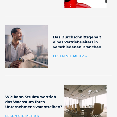
Das Durchschnittsgehalt
eines Vertriebsleiters in
verschiedenen Branchen
LESEN SIE MEHR »
Wie kann Strukturvertrieb
das Wachstum Ihres
Unternehmens vorantreiben?
LESEN SIE MEHR »