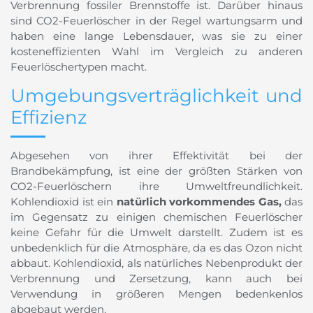
Verbrennung fossiler Brennstoffe ist. Darüber hinaus
sind CO2-Feuerlöscher in der Regel wartungsarm und
haben eine lange Lebensdauer, was sie zu einer
kosteneffizienten Wahl im Vergleich zu anderen
Feuerlöschertypen macht.
Umgebungsverträglichkeit und
Effizienz
Abgesehen von ihrer Effektivität bei der
Brandbekämpfung, ist eine der größten Stärken von
CO2-Feuerlöschern ihre Umweltfreundlichkeit.
Kohlendioxid ist ein
natürlich vorkommendes Gas,
das
im Gegensatz zu einigen chemischen Feuerlöscher
keine Gefahr für die Umwelt darstellt. Zudem ist es
unbedenklich für die Atmosphäre, da es das Ozon nicht
abbaut. Kohlendioxid, als natürliches Nebenprodukt der
Verbrennung und Zersetzung, kann auch bei
Verwendung in größeren Mengen bedenkenlos
abgebaut werden.