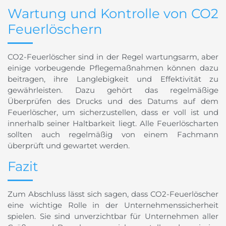
Wartung und Kontrolle von CO2
Feuerlöschern
CO2-Feuerlöscher sind in der Regel wartungsarm, aber
einige vorbeugende Pflegemaßnahmen können dazu
beitragen, ihre Langlebigkeit und Effektivität zu
gewährleisten. Dazu gehört das regelmäßige
Überprüfen des Drucks und des Datums auf dem
Feuerlöscher, um sicherzustellen, dass er voll ist und
innerhalb seiner Haltbarkeit liegt. Alle Feuerlöscharten
sollten auch regelmäßig von einem Fachmann
überprüft und gewartet werden.
Fazit
Zum Abschluss lässt sich sagen, dass CO2-Feuerlöscher
eine wichtige Rolle in der Unternehmenssicherheit
spielen. Sie sind unverzichtbar für Unternehmen aller