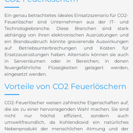
Ein genau betrachtetes ideales Einsatzszenario für CO2-
Feuerlöscher sind Unternehmen aus der IT- und
Technologiebranche. Diese Branchen sind stark
abhängig von ihren elektronischen Ausrüstungen und
ein Brandausbruch könnte gravierende Auswirkungen
auf Betriebsunterbrechungen und Kosten für
Ersatzausrüstungen haben. Alternativ können sie auch
in Serverräumen oder in Bereichen, in denen
feuergefährliche Flüssigkeiten gelagert werden,
eingesetzt werden.
Vorteile von CO2 Feuerlöschern
CO2-Feuerlöscher weisen zahlreiche Eigenschaften auf,
die sie zu einer hervorragenden Wahl machen. Sie sind
nicht nur höchst effizient, sondern auch
umweltfreundlich, da Kohlendioxid ein natürliches
Nebenprodukt der menschlichen Atmung und der