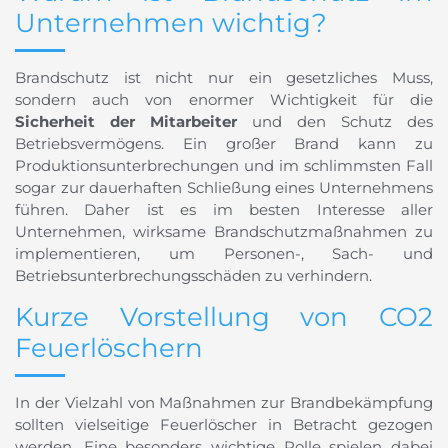
Unternehmen wichtig?
Brandschutz ist nicht nur ein gesetzliches Muss,
sondern auch von enormer Wichtigkeit für die
Sicherheit der Mitarbeiter
und den Schutz des
Betriebsvermögens. Ein großer Brand kann zu
Produktionsunterbrechungen und im schlimmsten Fall
sogar zur dauerhaften Schließung eines Unternehmens
führen. Daher ist es im besten Interesse aller
Unternehmen, wirksame Brandschutzmaßnahmen zu
implementieren, um Personen-, Sach- und
Betriebsunterbrechungsschäden zu verhindern.
Kurze Vorstellung von CO2
Feuerlöschern
In der Vielzahl von Maßnahmen zur Brandbekämpfung
sollten vielseitige Feuerlöscher in Betracht gezogen
werden. Eine besonders wichtige Rolle spielen dabei