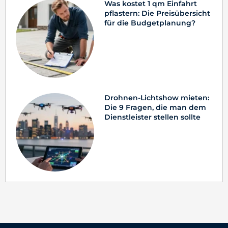
Was kostet 1 qm Einfahrt
pflastern: Die Preisübersicht
für die Budgetplanung?
Drohnen-Lichtshow mieten:
Die 9 Fragen, die man dem
Dienstleister stellen sollte