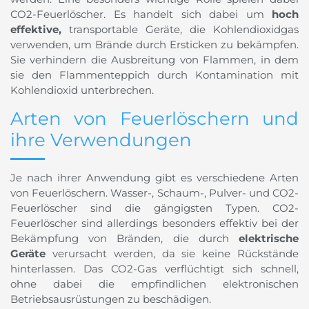
CO2-Feuerlöscher. Es handelt sich dabei um
hoch
effektive,
transportable Geräte, die Kohlendioxidgas
verwenden, um Brände durch Ersticken zu bekämpfen.
Sie verhindern die Ausbreitung von Flammen, in dem
sie den Flammenteppich durch Kontamination mit
Kohlendioxid unterbrechen.
Arten von Feuerlöschern und
ihre Verwendungen
Je nach ihrer Anwendung gibt es verschiedene Arten
von Feuerlöschern. Wasser-, Schaum-, Pulver- und CO2-
Feuerlöscher sind die gängigsten Typen. CO2-
Feuerlöscher sind allerdings besonders effektiv bei der
Bekämpfung von Bränden, die durch
elektrische
Geräte
verursacht werden, da sie keine Rückstände
hinterlassen. Das CO2-Gas verflüchtigt sich schnell,
ohne dabei die empfindlichen elektronischen
Betriebsausrüstungen zu beschädigen.