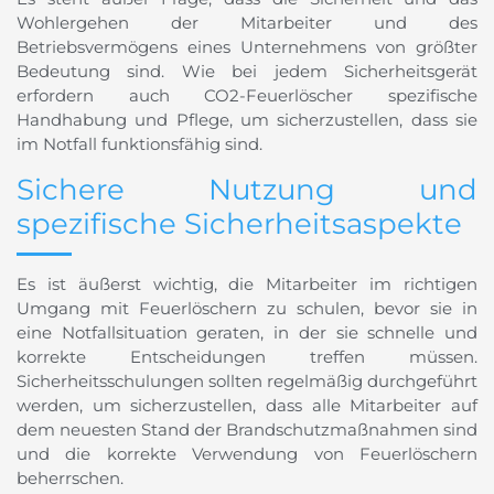
Wohlergehen der Mitarbeiter und des
Betriebsvermögens eines Unternehmens von größter
Bedeutung sind. Wie bei jedem Sicherheitsgerät
erfordern auch CO2-Feuerlöscher spezifische
Handhabung und Pflege, um sicherzustellen, dass sie
im Notfall funktionsfähig sind.
Sichere Nutzung und
spezifische Sicherheitsaspekte
Es ist äußerst wichtig, die Mitarbeiter im richtigen
Umgang mit Feuerlöschern zu schulen, bevor sie in
eine Notfallsituation geraten, in der sie schnelle und
korrekte Entscheidungen treffen müssen.
Sicherheitsschulungen sollten regelmäßig durchgeführt
werden, um sicherzustellen, dass alle Mitarbeiter auf
dem neuesten Stand der Brandschutzmaßnahmen sind
und die korrekte Verwendung von Feuerlöschern
beherrschen.