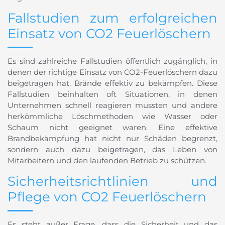
Fallstudien zum erfolgreichen
Einsatz von CO2 Feuerlöschern
Es sind zahlreiche Fallstudien öffentlich zugänglich, in
denen der richtige Einsatz von CO2-Feuerlöschern dazu
beigetragen hat, Brände effektiv zu bekämpfen. Diese
Fallstudien beinhalten oft Situationen, in denen
Unternehmen schnell reagieren mussten und andere
herkömmliche Löschmethoden wie Wasser oder
Schaum nicht geeignet waren. Eine effektive
Brandbekämpfung hat nicht nur Schäden begrenzt,
sondern auch dazu beigetragen, das Leben von
Mitarbeitern und den laufenden Betrieb zu schützen.
Sicherheitsrichtlinien und
Pflege von CO2 Feuerlöschern
Es steht außer Frage, dass die Sicherheit und das