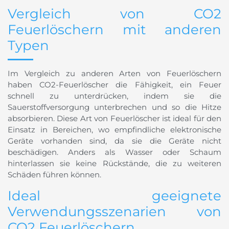
Vergleich von CO2
Feuerlöschern mit anderen
Typen
Im Vergleich zu anderen Arten von Feuerlöschern
haben CO2-Feuerlöscher die Fähigkeit, ein Feuer
schnell zu unterdrücken, indem sie die
Sauerstoffversorgung unterbrechen und so die Hitze
absorbieren. Diese Art von Feuerlöscher ist ideal für den
Einsatz in Bereichen, wo empfindliche elektronische
Geräte vorhanden sind, da sie die Geräte nicht
beschädigen. Anders als Wasser oder Schaum
hinterlassen sie keine Rückstände, die zu weiteren
Schäden führen können.
Ideal geeignete
Verwendungsszenarien von
CO2 Feuerlöschern