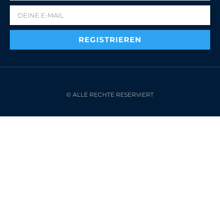
REGISTRIEREN
© ALLE RECHTE RESERVIERT