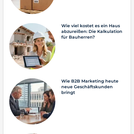
Wie viel kostet es ein Haus
abzureißen: Die Kalkulation
für Bauherren?
Wie B2B Marketing heute
neue Geschäftskunden
bringt