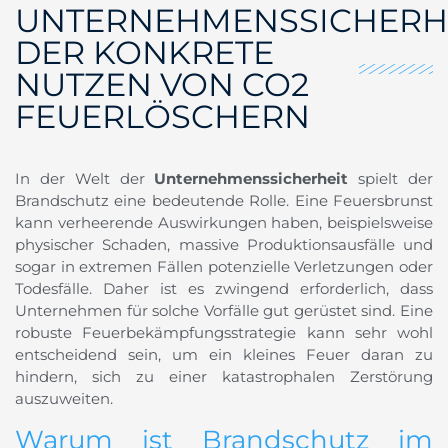
UNTERNEHMENSSICHERHE
DER KONKRETE
NUTZEN VON CO2
FEUERLÖSCHERN
In der Welt der
Unternehmenssicherheit
spielt der
Brandschutz eine bedeutende Rolle. Eine Feuersbrunst
kann verheerende Auswirkungen haben, beispielsweise
physischer Schaden, massive Produktionsausfälle und
sogar in extremen Fällen potenzielle Verletzungen oder
Todesfälle. Daher ist es zwingend erforderlich, dass
Unternehmen für solche Vorfälle gut gerüstet sind. Eine
robuste Feuerbekämpfungsstrategie kann sehr wohl
entscheidend sein, um ein kleines Feuer daran zu
hindern, sich zu einer katastrophalen Zerstörung
auszuweiten.
Warum ist Brandschutz im