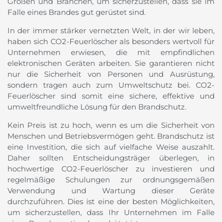
Größen und Branchen, um sicherzustellen, dass sie im
Falle eines Brandes gut gerüstet sind.
In der immer stärker vernetzten Welt, in der wir leben,
haben sich CO2-Feuerlöscher als besonders wertvoll für
Unternehmen erwiesen, die mit empfindlichen
elektronischen Geräten arbeiten. Sie garantieren nicht
nur die Sicherheit von Personen und Ausrüstung,
sondern tragen auch zum Umweltschutz bei. CO2-
Feuerlöscher sind somit eine sichere, effektive und
umweltfreundliche Lösung für den Brandschutz.
Kein Preis ist zu hoch, wenn es um die Sicherheit von
Menschen und Betriebsvermögen geht. Brandschutz ist
eine Investition, die sich auf vielfache Weise auszahlt.
Daher sollten Entscheidungsträger überlegen, in
hochwertige CO2-Feuerlöscher zu investieren und
regelmäßige Schulungen zur ordnungsgemäßen
Verwendung und Wartung dieser Geräte
durchzuführen. Dies ist eine der besten Möglichkeiten,
um sicherzustellen, dass Ihr Unternehmen im Falle