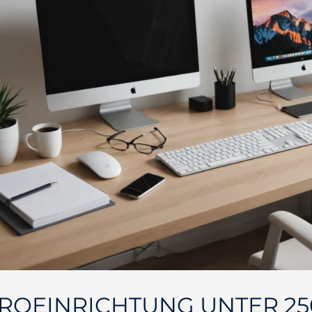
ROEINRICHTUNG UNTER 25