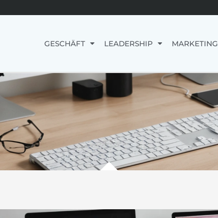
GESCHÄFT
LEADERSHIP
MARKETING