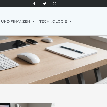
 UND FINANZEN
TECHNOLOGIE