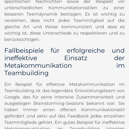
spezifischen Nachrichten sowie der Respekt vor
unterschiedlichen Kommunikationsstilen zu einer
besseren Teamdynamik beitragen. Es ist wichtig zu
verstehen, dass nicht jedes Teammitglied auf die
gleiche Art und Weise kommuniziert und dass es
wichtig ist, diese Unterschiede zu respektieren und zu
berücksichtigen.
Fallbeispiele für erfolgreiche und
ineffektive Einsatz der
Metakommunikation im
Teambuilding
Ein Beispiel für effektive Metakommunikation im
Teambuilding ist das legendäre Entwicklungsteam von
Google, das für seine intensive Zusammenarbeit und
ausgiebigen Brainstorming-Sessions bekannt war. Sie
haben immer einen offenen Kommunikationsstil
gefördert und aktiv auf das Feedback jedes einzelnen
Teammitglieds gehört. Ein gutes Beispiel für ineffektive
Metakommunikation im Teambuilding könnten