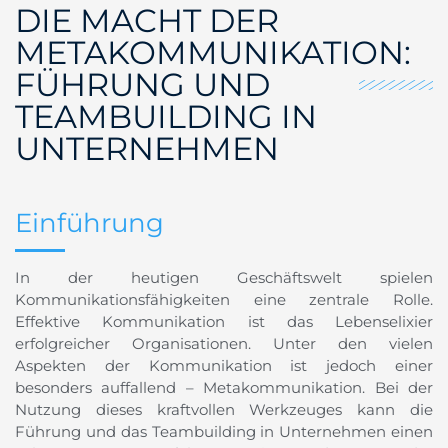
DIE MACHT DER
METAKOMMUNIKATION:
FÜHRUNG UND
TEAMBUILDING IN
UNTERNEHMEN
Einführung
In der heutigen Geschäftswelt spielen
Kommunikationsfähigkeiten eine zentrale Rolle.
Effektive Kommunikation ist das Lebenselixier
erfolgreicher Organisationen. Unter den vielen
Aspekten der Kommunikation ist jedoch einer
besonders auffallend – Metakommunikation. Bei der
Nutzung dieses kraftvollen Werkzeuges kann die
Führung und das Teambuilding in Unternehmen einen