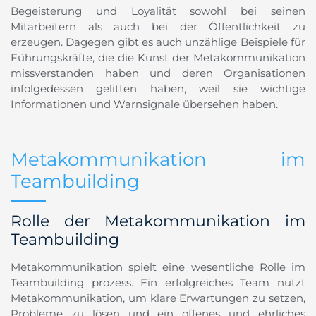
Begeisterung und Loyalität sowohl bei seinen
Mitarbeitern als auch bei der Öffentlichkeit zu
erzeugen. Dagegen gibt es auch unzählige Beispiele für
Führungskräfte, die die Kunst der Metakommunikation
missverstanden haben und deren Organisationen
infolgedessen gelitten haben, weil sie wichtige
Informationen und Warnsignale übersehen haben.
Metakommunikation im
Teambuilding
Rolle der Metakommunikation im
Teambuilding
Metakommunikation spielt eine wesentliche Rolle im
Teambuilding prozess. Ein erfolgreiches Team nutzt
Metakommunikation, um klare Erwartungen zu setzen,
Probleme zu lösen und ein offenes und ehrliches