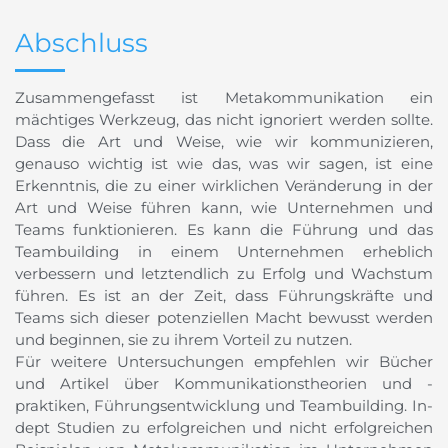
Abschluss
Zusammengefasst ist Metakommunikation ein
mächtiges Werkzeug, das nicht ignoriert werden sollte.
Dass die Art und Weise, wie wir kommunizieren,
genauso wichtig ist wie das, was wir sagen, ist eine
Erkenntnis, die zu einer wirklichen Veränderung in der
Art und Weise führen kann, wie Unternehmen und
Teams funktionieren. Es kann die Führung und das
Teambuilding in einem Unternehmen erheblich
verbessern und letztendlich zu Erfolg und Wachstum
führen. Es ist an der Zeit, dass Führungskräfte und
Teams sich dieser potenziellen Macht bewusst werden
und beginnen, sie zu ihrem Vorteil zu nutzen.
Für weitere Untersuchungen empfehlen wir Bücher
und Artikel über Kommunikationstheorien und -
praktiken, Führungsentwicklung und Teambuilding. In-
dept Studien zu erfolgreichen und nicht erfolgreichen