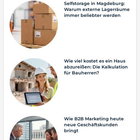
Selfstorage in Magdeburg:
Warum externe Lagerräume
immer beliebter werden
Wie viel kostet es ein Haus
abzureißen: Die Kalkulation
für Bauherren?
Wie B2B Marketing heute
neue Geschäftskunden
bringt