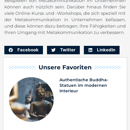
Beispielen von Metakommunikation im Unternehmen
können auch nützlich sein. Darüber hinaus finden Sie
viele Online-Kurse und -Workshops, die sich speziell mit
der Metakommunikation in Unternehmen befassen,
und diese können dazu beitragen, Ihre Fähigkeiten und
Ihren Umgang mit Metakommunikation zu verbessern.
Facebook
Twitter
LinkedIn
Unsere Favoriten
Authentische Buddha-
Statuen im modernen
Interieur