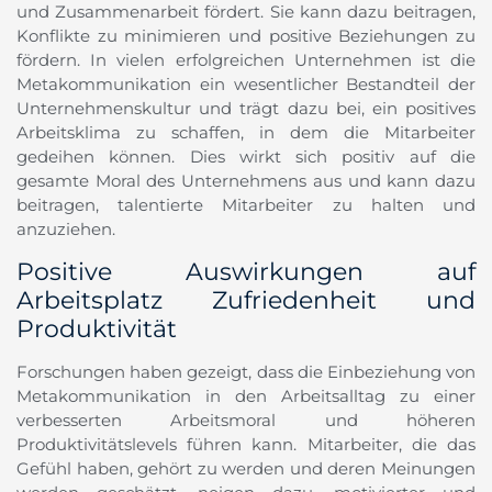
und Zusammenarbeit fördert. Sie kann dazu beitragen,
Konflikte zu minimieren und positive Beziehungen zu
fördern. In vielen erfolgreichen Unternehmen ist die
Metakommunikation ein wesentlicher Bestandteil der
Unternehmenskultur und trägt dazu bei, ein positives
Arbeitsklima zu schaffen, in dem die Mitarbeiter
gedeihen können. Dies wirkt sich positiv auf die
gesamte Moral des Unternehmens aus und kann dazu
beitragen, talentierte Mitarbeiter zu halten und
anzuziehen.
Positive Auswirkungen auf
Arbeitsplatz Zufriedenheit und
Produktivität
Forschungen haben gezeigt, dass die Einbeziehung von
Metakommunikation in den Arbeitsalltag zu einer
verbesserten Arbeitsmoral und höheren
Produktivitätslevels führen kann. Mitarbeiter, die das
Gefühl haben, gehört zu werden und deren Meinungen