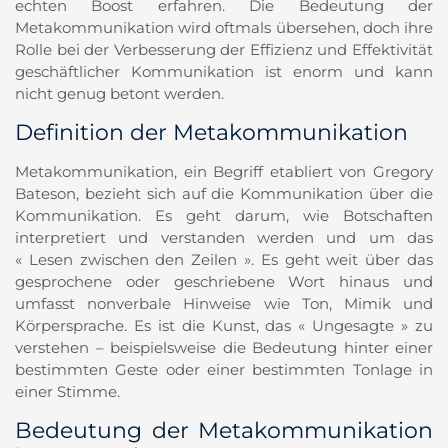
echten Boost erfahren. Die Bedeutung der
Metakommunikation wird oftmals übersehen, doch ihre
Rolle bei der Verbesserung der Effizienz und Effektivität
geschäftlicher Kommunikation ist enorm und kann
nicht genug betont werden.
Definition der Metakommunikation
Metakommunikation, ein Begriff etabliert von Gregory
Bateson, bezieht sich auf die Kommunikation über die
Kommunikation. Es geht darum, wie Botschaften
interpretiert und verstanden werden und um das
« Lesen zwischen den Zeilen ». Es geht weit über das
gesprochene oder geschriebene Wort hinaus und
umfasst nonverbale Hinweise wie Ton, Mimik und
Körpersprache. Es ist die Kunst, das « Ungesagte » zu
verstehen – beispielsweise die Bedeutung hinter einer
bestimmten Geste oder einer bestimmten Tonlage in
einer Stimme.
Bedeutung der Metakommunikation