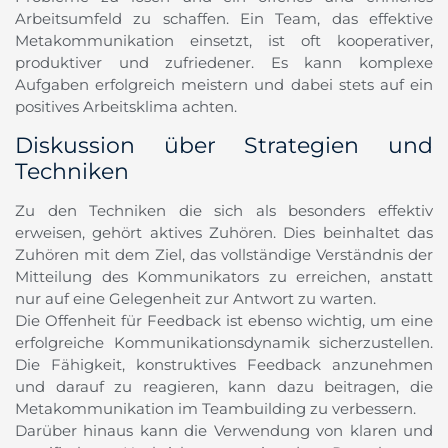
Arbeitsumfeld zu schaffen. Ein Team, das effektive
Metakommunikation einsetzt, ist oft kooperativer,
produktiver und zufriedener. Es kann komplexe
Aufgaben erfolgreich meistern und dabei stets auf ein
positives Arbeitsklima achten.
Diskussion über Strategien und
Techniken
Zu den Techniken die sich als besonders effektiv
erweisen, gehört aktives Zuhören. Dies beinhaltet das
Zuhören mit dem Ziel, das vollständige Verständnis der
Mitteilung des Kommunikators zu erreichen, anstatt
nur auf eine Gelegenheit zur Antwort zu warten.
Die Offenheit für Feedback ist ebenso wichtig, um eine
erfolgreiche Kommunikationsdynamik sicherzustellen.
Die Fähigkeit, konstruktives Feedback anzunehmen
und darauf zu reagieren, kann dazu beitragen, die
Metakommunikation im Teambuilding zu verbessern.
Darüber hinaus kann die Verwendung von klaren und