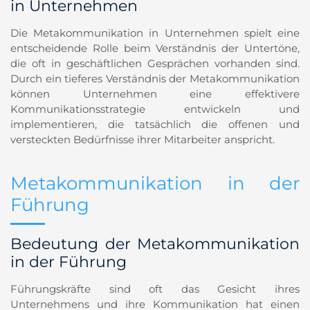
in Unternehmen
Die Metakommunikation in Unternehmen spielt eine
entscheidende Rolle beim Verständnis der Untertöne,
die oft in geschäftlichen Gesprächen vorhanden sind.
Durch ein tieferes Verständnis der Metakommunikation
können Unternehmen eine effektivere
Kommunikationsstrategie entwickeln und
implementieren, die tatsächlich die offenen und
versteckten Bedürfnisse ihrer Mitarbeiter anspricht.
Metakommunikation in der
Führung
Bedeutung der Metakommunikation
in der Führung
Führungskräfte sind oft das Gesicht ihres
Unternehmens und ihre Kommunikation hat einen