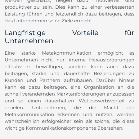
werden geschätzt, neigen dazu, motivierter und
produktiver zu sein. Dies kann zu einer verbesserten
Leistung führen und letztendlich dazu beitragen, dass
das Unternehmen seine Ziele erreicht.
Langfristige Vorteile für
Unternehmen
Eine starke Metakommunikation ermöglicht es
Unternehmen nicht nur, interne Herausforderungen
effektiv zu bewältigen, sondern kann auch dazu
beitragen, starke und dauerhafte Beziehungen zu
Kunden und Partnern aufzubauen. Darüber hinaus
kann es dazu beitragen, eine Organisation an die
schnell verändernden Marktanforderungen anzupassen
und so einen dauerhaften Wettbewerbsvorteil zu
erzielen. Unternehmen, die die Macht der
Metakommunikation erkennen und nutzen, werden
wahrscheinlich erfolgreicher sein als solche, die diese
wichtige Kommunikationskomponente übersehen.