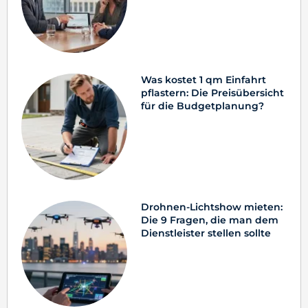
Was kostet 1 qm Einfahrt
pflastern: Die Preisübersicht
für die Budgetplanung?
Drohnen-Lichtshow mieten:
Die 9 Fragen, die man dem
Dienstleister stellen sollte