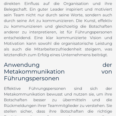
direkten Einfluss auf die Organisation und ihre
Belegschaft. Ein guter Leader inspiriert und motiviert
sein Team nicht nur durch seine Worte, sondern auch
durch seine Art zu kommunizieren. Die Kunst, effektiv
zu kommunizieren und gleichzeitig die Botschaften
anderer zu interpretieren, ist für Führungspersonen
entscheidend. Eine klar kommunizierte Vision und
Motivation kann sowohl die organisatorische Leistung
als auch die Mitarbeiterzufriedenheit steigern, was
letztendlich zum Erfolg eines Unternehmens beiträgt.
Anwendung der
Metakommunikation von
Führungspersonen
Effektive Führungspersonen sind sich der
Metakommunikation bewusst und nutzen sie, um ihre
Botschaften besser zu übermitteln und die
Rückmeldungen ihrer Teammitglieder zu verstehen. Sie
stellen sicher, dass ihre Botschaften die richtige