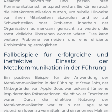
Reaktion hervorrufen und passen ihren
Kommunikationsstil entsprechend an. Sie können auch
die Metakommunikation nutzen, um subtile Hinweise
von ihren Mitarbeitern abzurufen und so auf
Schwachstellen oder Probleme innerhalb der
Organisation aufmerksam gemacht zu werden, die
sonst vielleicht übersehen worden wären. Dies kann
weitere Probleme vermeiden und eine effiziente
Problemlösung ermöglichen.
Fallbeispiele für erfolgreiche und
ineffektive Einsatz der
Metakommunikation in der Führung
Ein positives Beispiel für die Anwendung der
Metakommunikation in der Führung ist Steve Jobs, der
Mitbegründer von Apple. Jobs war bekannt für seine
inspirierenden Präsentationen, die oft voller Emotionen
waren. Durch die effektive Nutzung der
Metakommunikation war er in der Lage, seine
visionären Ideen zu vermitteln und ein enormes Maß an