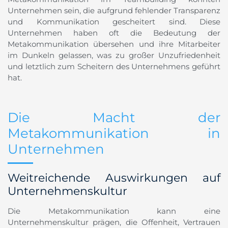
Unternehmen sein, die aufgrund fehlender Transparenz
und Kommunikation gescheitert sind. Diese
Unternehmen haben oft die Bedeutung der
Metakommunikation übersehen und ihre Mitarbeiter
im Dunkeln gelassen, was zu großer Unzufriedenheit
und letztlich zum Scheitern des Unternehmens geführt
hat.
Die Macht der
Metakommunikation in
Unternehmen
Weitreichende Auswirkungen auf
Unternehmenskultur
Die Metakommunikation kann eine
Unternehmenskultur prägen, die Offenheit, Vertrauen