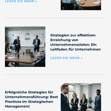
LESEN SIE MEHR »
Strategien zur effektiven
Erreichung von
Unternehmenszielen: Ein
Leitfaden für Unternehmen
LESEN SIE MEHR »
Erfolgreiche Strategien für
Unternehmensführung: Best
Practices im Strategischen
Management