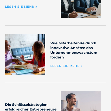
LESEN SIE MEHR »
Wie Mitarbeitende durch
innovative Ansätze das
Unternehmenswachstum
fördern
LESEN SIE MEHR »
Die Schlüsselstrategien
erfolgreicher Entrepreneure