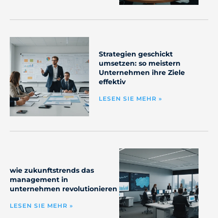
Strategien geschickt
umsetzen: so meistern
Unternehmen ihre Ziele
effektiv
LESEN SIE MEHR »
wie zukunftstrends das
management in
unternehmen revolutionieren
LESEN SIE MEHR »