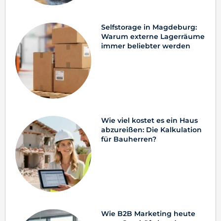
Selfstorage in Magdeburg:
Warum externe Lagerräume
immer beliebter werden
Wie viel kostet es ein Haus
abzureißen: Die Kalkulation
für Bauherren?
Wie B2B Marketing heute