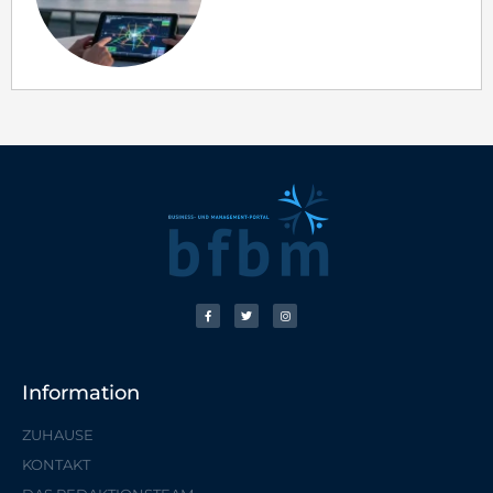
Information
ZUHAUSE
KONTAKT