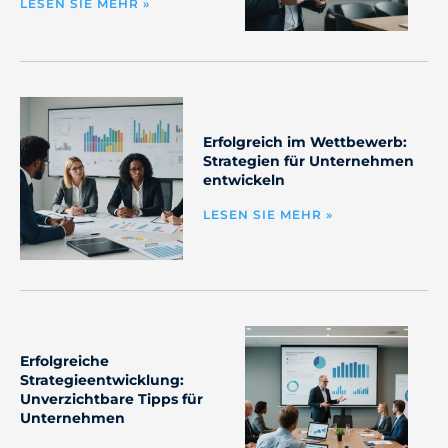
LESEN SIE MEHR »
Erfolgreich im Wettbewerb:
Strategien für Unternehmen
entwickeln
LESEN SIE MEHR »
Erfolgreiche
Strategieentwicklung:
Unverzichtbare Tipps für
Unternehmen