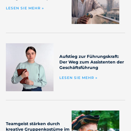
LESEN SIE MEHR »
Aufstieg zur Führungskraft:
Der Weg zum Assistenten der
Geschäftsführung
LESEN SIE MEHR »
Teamgeist stärken durch
kreative Gruppenkostüme im