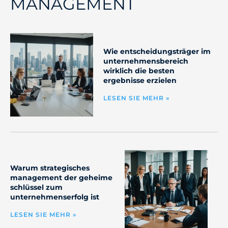
MANAGEMENT
Wie entscheidungsträger im
unternehmensbereich
wirklich die besten
ergebnisse erzielen
LESEN SIE MEHR »
Warum strategisches
management der geheime
schlüssel zum
unternehmenserfolg ist
LESEN SIE MEHR »