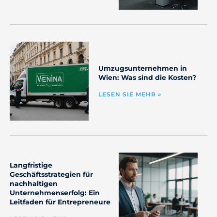
Umzugsunternehmen in
Wien: Was sind die Kosten?
LESEN SIE MEHR »
Langfristige
Geschäftsstrategien für
nachhaltigen
Unternehmenserfolg: Ein
Leitfaden für Entrepreneure