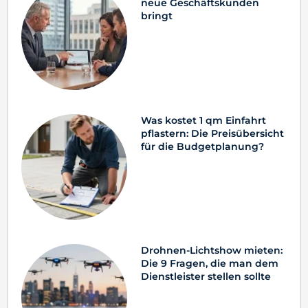
neue Geschäftskunden
bringt
Was kostet 1 qm Einfahrt
pflastern: Die Preisübersicht
für die Budgetplanung?
Drohnen-Lichtshow mieten:
Die 9 Fragen, die man dem
Dienstleister stellen sollte