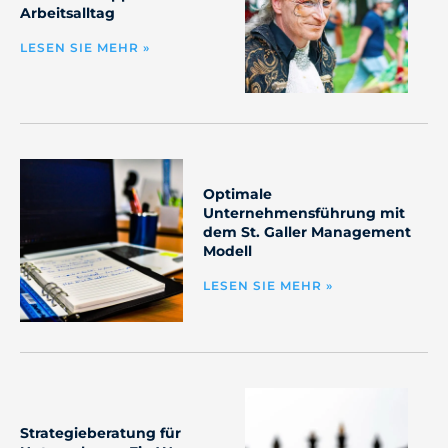
Arbeitsalltag
LESEN SIE MEHR »
Optimale
Unternehmensführung mit
dem St. Galler Management
Modell
LESEN SIE MEHR »
Strategieberatung für