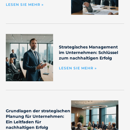
LESEN SIE MEHR »
Strategisches Management
im Unternehmen: Schlüssel
zum nachhaltigen Erfolg
LESEN SIE MEHR »
Grundlagen der strategischen
Planung für Unternehmen:
Ein Leitfaden für
nachhaltigen Erfolg