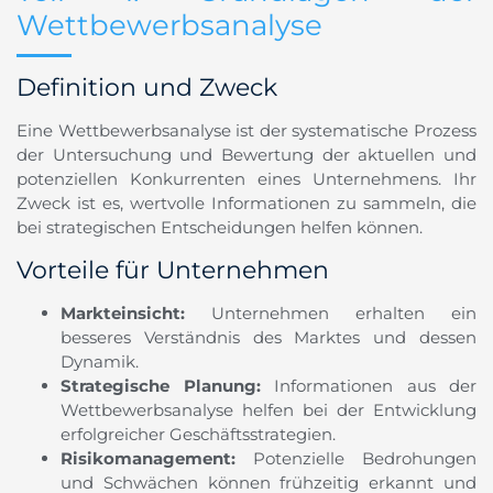
Wettbewerbsanalyse
Definition und Zweck
Eine Wettbewerbsanalyse ist der systematische Prozess
der Untersuchung und Bewertung der aktuellen und
potenziellen Konkurrenten eines Unternehmens. Ihr
Zweck ist es, wertvolle Informationen zu sammeln, die
bei strategischen Entscheidungen helfen können.
Vorteile für Unternehmen
Markteinsicht:
Unternehmen erhalten ein
besseres Verständnis des Marktes und dessen
Dynamik.
Strategische Planung:
Informationen aus der
Wettbewerbsanalyse helfen bei der Entwicklung
erfolgreicher Geschäftsstrategien.
Risikomanagement:
Potenzielle Bedrohungen
und Schwächen können frühzeitig erkannt und