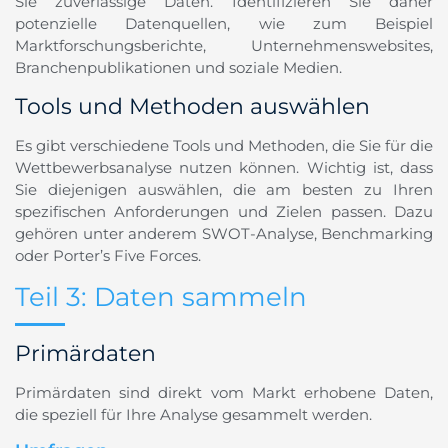
Sie zuverlässige Daten. Identifizieren Sie daher
potenzielle Datenquellen, wie zum Beispiel
Marktforschungsberichte, Unternehmenswebsites,
Branchenpublikationen und soziale Medien.
Tools und Methoden auswählen
Es gibt verschiedene Tools und Methoden, die Sie für die
Wettbewerbsanalyse nutzen können. Wichtig ist, dass
Sie diejenigen auswählen, die am besten zu Ihren
spezifischen Anforderungen und Zielen passen. Dazu
gehören unter anderem SWOT-Analyse, Benchmarking
oder Porter’s Five Forces.
Teil 3: Daten sammeln
Primärdaten
Primärdaten sind direkt vom Markt erhobene Daten,
die speziell für Ihre Analyse gesammelt werden.