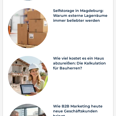
Selfstorage in Magdeburg:
Warum externe Lagerräume
immer beliebter werden
Wie viel kostet es ein Haus
abzureißen: Die Kalkulation
für Bauherren?
Wie B2B Marketing heute
neue Geschäftskunden
bringt