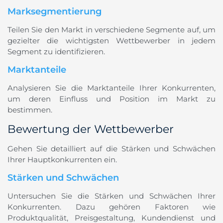
Marksegmentierung
Teilen Sie den Markt in verschiedene Segmente auf, um
gezielter die wichtigsten Wettbewerber in jedem
Segment zu identifizieren.
Marktanteile
Analysieren Sie die Marktanteile Ihrer Konkurrenten,
um deren Einfluss und Position im Markt zu
bestimmen.
Bewertung der Wettbewerber
Gehen Sie detailliert auf die Stärken und Schwächen
Ihrer Hauptkonkurrenten ein.
Stärken und Schwächen
Untersuchen Sie die Stärken und Schwächen Ihrer
Konkurrenten. Dazu gehören Faktoren wie
Produktqualität, Preisgestaltung, Kundendienst und