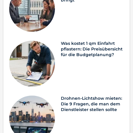
Was kostet 1 qm Einfahrt
pflastern: Die Preisübersicht
für die Budgetplanung?
Drohnen-Lichtshow mieten:
Die 9 Fragen, die man dem
Dienstleister stellen sollte