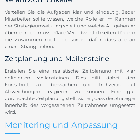
Verteilen Sie die Aufgaben klar und eindeutig. Jeder
Mitarbeiter sollte wissen, welche Rolle er im Rahmen
der Strategieumsetzung spielt und welche Aufgaben er
übernehmen muss. Klare Verantwortlichkeiten fördern
die Zusammenarbeit und sorgen dafür, dass alle an
einem Strang ziehen.
Zeitplanung und Meilensteine
Erstellen Sie eine realistische Zeitplanung mit klar
definierten Meilensteinen. Dies hilft dabei, den
Fortschritt zu überwachen und frühzeitig auf
Abweichungen reagieren zu können. Eine gut
durchdachte Zeitplanung stellt sicher, dass die Strategie
innerhalb des vorgesehenen Zeitrahmens umgesetzt
wird.
Monitoring und Anpassung