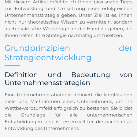
Mit diesem Artikel möchte ich Ihnen praxisnahe Tipps
zur Entwicklung und Umsetzung einer erfolgreichen
Unternehmensstrategie geben. Unser Ziel ist es, Ihnen
nicht nur theoretisches Wissen zu vermitteln, sondern
auch praktische Werkzeuge an die Hand zu geben, die
Ihnen helfen, Ihre Strategie nachhaltig umzusetzen.
Grundprinzipien der
Strategieentwicklung
Definition und Bedeutung von
Unternehmensstrategien
Eine Unternehmensstrategie definiert die langfristigen
Ziele und Maßnahmen eines Unternehmens, um im
Wettbewerbsumfeld erfolgreich zu bestehen. Sie bildet
die Grundlage für alle unternehmerischen
Entscheidungen und ist essenziell für die nachhaltige
Entwicklung des Unternehmens.