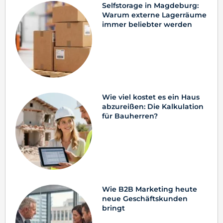
Selfstorage in Magdeburg:
Warum externe Lagerräume
immer beliebter werden
Wie viel kostet es ein Haus
abzureißen: Die Kalkulation
für Bauherren?
Wie B2B Marketing heute
neue Geschäftskunden
bringt