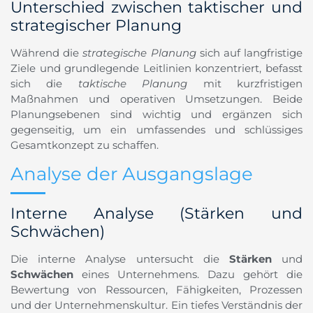
Unterschied zwischen taktischer und
strategischer Planung
Während die
strategische Planung
sich auf langfristige
Ziele und grundlegende Leitlinien konzentriert, befasst
sich die
taktische Planung
mit kurzfristigen
Maßnahmen und operativen Umsetzungen. Beide
Planungsebenen sind wichtig und ergänzen sich
gegenseitig, um ein umfassendes und schlüssiges
Gesamtkonzept zu schaffen.
Analyse der Ausgangslage
Interne Analyse (Stärken und
Schwächen)
Die interne Analyse untersucht die
Stärken
und
Schwächen
eines Unternehmens. Dazu gehört die
Bewertung von Ressourcen, Fähigkeiten, Prozessen
und der Unternehmenskultur. Ein tiefes Verständnis der