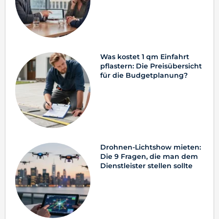
Was kostet 1 qm Einfahrt
pflastern: Die Preisübersicht
für die Budgetplanung?
Drohnen-Lichtshow mieten:
Die 9 Fragen, die man dem
Dienstleister stellen sollte