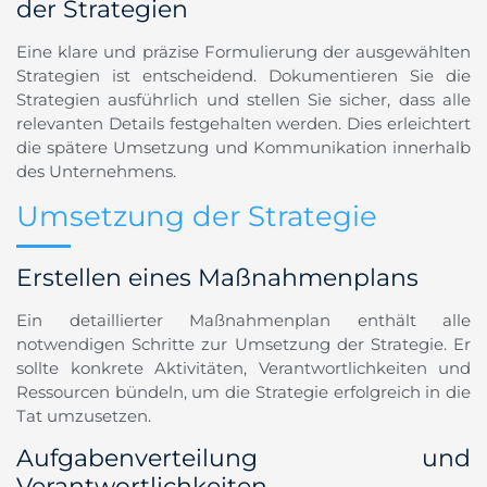
der Strategien
Eine klare und präzise Formulierung der ausgewählten
Strategien ist entscheidend. Dokumentieren Sie die
Strategien ausführlich und stellen Sie sicher, dass alle
relevanten Details festgehalten werden. Dies erleichtert
die spätere Umsetzung und Kommunikation innerhalb
des Unternehmens.
Umsetzung der Strategie
Erstellen eines Maßnahmenplans
Ein detaillierter Maßnahmenplan enthält alle
notwendigen Schritte zur Umsetzung der Strategie. Er
sollte konkrete Aktivitäten, Verantwortlichkeiten und
Ressourcen bündeln, um die Strategie erfolgreich in die
Tat umzusetzen.
Aufgabenverteilung und
Verantwortlichkeiten