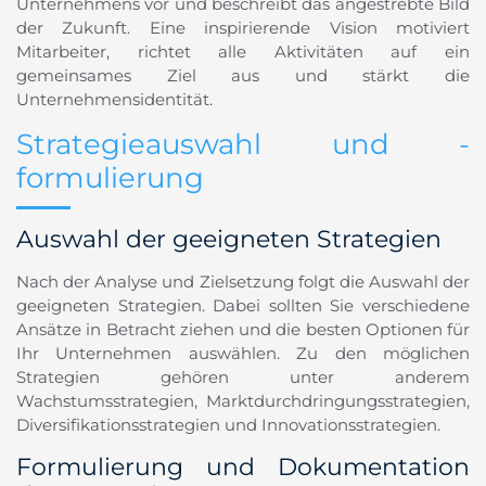
Unternehmens vor und beschreibt das angestrebte Bild
der Zukunft. Eine inspirierende Vision motiviert
Mitarbeiter, richtet alle Aktivitäten auf ein
gemeinsames Ziel aus und stärkt die
Unternehmensidentität.
Strategieauswahl und -
formulierung
Auswahl der geeigneten Strategien
Nach der Analyse und Zielsetzung folgt die Auswahl der
geeigneten Strategien. Dabei sollten Sie verschiedene
Ansätze in Betracht ziehen und die besten Optionen für
Ihr Unternehmen auswählen. Zu den möglichen
Strategien gehören unter anderem
Wachstumsstrategien, Marktdurchdringungsstrategien,
Diversifikationsstrategien und Innovationsstrategien.
Formulierung und Dokumentation