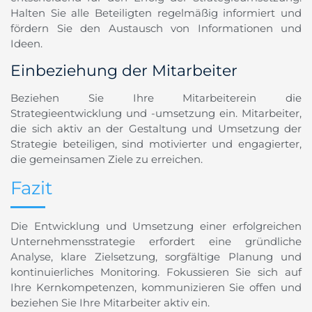
Halten Sie alle Beteiligten regelmäßig informiert und
fördern Sie den Austausch von Informationen und
Ideen.
Einbeziehung der Mitarbeiter
Beziehen Sie Ihre Mitarbeiterein die
Strategieentwicklung und -umsetzung ein. Mitarbeiter,
die sich aktiv an der Gestaltung und Umsetzung der
Strategie beteiligen, sind motivierter und engagierter,
die gemeinsamen Ziele zu erreichen.
Fazit
Die Entwicklung und Umsetzung einer erfolgreichen
Unternehmensstrategie erfordert eine gründliche
Analyse, klare Zielsetzung, sorgfältige Planung und
kontinuierliches Monitoring. Fokussieren Sie sich auf
Ihre Kernkompetenzen, kommunizieren Sie offen und
beziehen Sie Ihre Mitarbeiter aktiv ein.