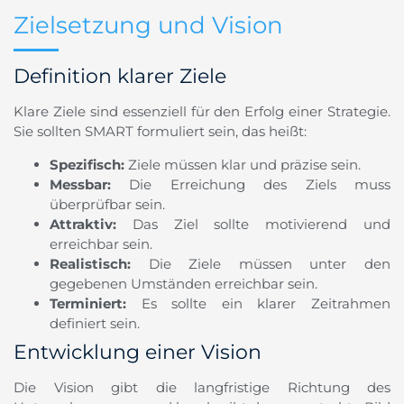
Zielsetzung und Vision
Definition klarer Ziele
Klare Ziele sind essenziell für den Erfolg einer Strategie.
Sie sollten SMART formuliert sein, das heißt:
Spezifisch:
Ziele müssen klar und präzise sein.
Messbar:
Die Erreichung des Ziels muss
überprüfbar sein.
Attraktiv:
Das Ziel sollte motivierend und
erreichbar sein.
Realistisch:
Die Ziele müssen unter den
gegebenen Umständen erreichbar sein.
Terminiert:
Es sollte ein klarer Zeitrahmen
definiert sein.
Entwicklung einer Vision
Die Vision gibt die langfristige Richtung des