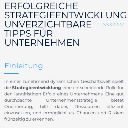
ERFOLGREICHE
STRATEGIEENTWICKLUNG
UNVERZICHTBARE
TIPPS FÜR
UNTERNEHMEN
Einleitung
In einer zunehmend dynamischen Geschäftswelt spielt
die
Strategieentwicklung
eine entscheidende Rolle für
den langfristigen Erfolg eines Unternehmens. Eine gut
durchdachte Unternehmensstrategie bietet
Orientierung, hilft dabei, Ressourcen effizient
einzusetzen, und ermöglicht es, Chancen und Risiken
frühzeitig zu erkennen.