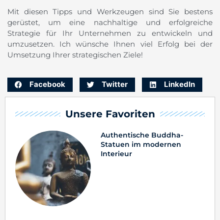
Mit diesen Tipps und Werkzeugen sind Sie bestens
gerüstet, um eine nachhaltige und erfolgreiche
Strategie für Ihr Unternehmen zu entwickeln und
umzusetzen. Ich wünsche Ihnen viel Erfolg bei der
Umsetzung Ihrer strategischen Ziele!
Facebook
Twitter
LinkedIn
Unsere Favoriten
Authentische Buddha-
Statuen im modernen
Interieur