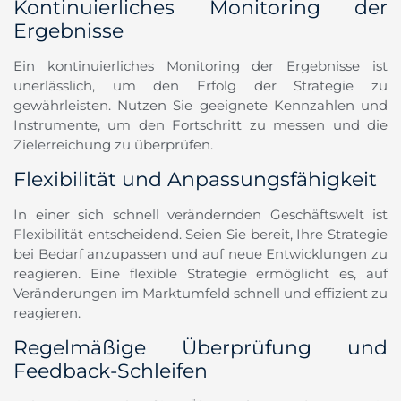
Kontinuierliches Monitoring der
Ergebnisse
Ein kontinuierliches Monitoring der Ergebnisse ist
unerlässlich, um den Erfolg der Strategie zu
gewährleisten. Nutzen Sie geeignete Kennzahlen und
Instrumente, um den Fortschritt zu messen und die
Zielerreichung zu überprüfen.
Flexibilität und Anpassungsfähigkeit
In einer sich schnell verändernden Geschäftswelt ist
Flexibilität entscheidend. Seien Sie bereit, Ihre Strategie
bei Bedarf anzupassen und auf neue Entwicklungen zu
reagieren. Eine flexible Strategie ermöglicht es, auf
Veränderungen im Marktumfeld schnell und effizient zu
reagieren.
Regelmäßige Überprüfung und
Feedback-Schleifen