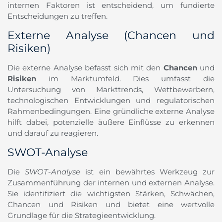
internen Faktoren ist entscheidend, um fundierte
Entscheidungen zu treffen.
Externe Analyse (Chancen und
Risiken)
Die externe Analyse befasst sich mit den
Chancen
und
Risiken
im Marktumfeld. Dies umfasst die
Untersuchung von Markttrends, Wettbewerbern,
technologischen Entwicklungen und regulatorischen
Rahmenbedingungen. Eine gründliche externe Analyse
hilft dabei, potenzielle äußere Einflüsse zu erkennen
und darauf zu reagieren.
SWOT-Analyse
Die
SWOT-Analyse
ist ein bewährtes Werkzeug zur
Zusammenführung der internen und externen Analyse.
Sie identifiziert die wichtigsten Stärken, Schwächen,
Chancen und Risiken und bietet eine wertvolle
Grundlage für die Strategieentwicklung.