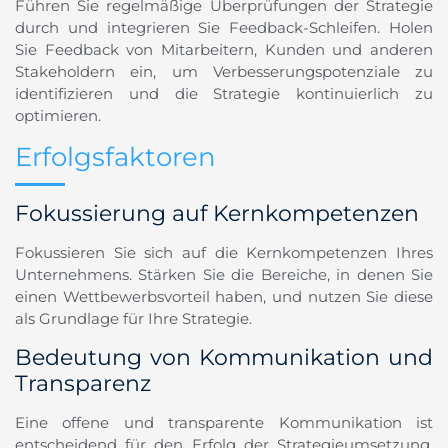
Führen Sie regelmäßige Überprüfungen der Strategie
durch und integrieren Sie Feedback-Schleifen. Holen
Sie Feedback von Mitarbeitern, Kunden und anderen
Stakeholdern ein, um Verbesserungspotenziale zu
identifizieren und die Strategie kontinuierlich zu
optimieren.
Erfolgsfaktoren
Fokussierung auf Kernkompetenzen
Fokussieren Sie sich auf die Kernkompetenzen Ihres
Unternehmens. Stärken Sie die Bereiche, in denen Sie
einen Wettbewerbsvorteil haben, und nutzen Sie diese
als Grundlage für Ihre Strategie.
Bedeutung von Kommunikation und
Transparenz
Eine offene und transparente Kommunikation ist
entscheidend für den Erfolg der Strategieumsetzung.