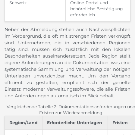
Schweiz
Online-Portal und
behördliche Bestätigung
erforderlich
Neben der Abmeldung stehen auch Nachweispflichten
im Vordergrund, die oft mit strengen Fristen verknüpft
sind. Unternehmen, die in verschiedenen Regionen
tätig sind, müssen sich zusätzlich mit den lokalen
Besonderheiten auseinandersetzen. Jede Region stellt
eigene Anforderungen an die Dokumentation, was eine
systematische Sammlung und Verwaltung der nötigen
Unterlagen unverzichtbar macht. Um den Vorgang
effizient zu gestalten, empfiehlt sich der gezielte
Einsatz moderner Verwaltungssoftware, die alle Fristen
und Anforderungen automatisch im Blick behält.
Vergleichende Tabelle 2: Dokumentationsanforderungen un
Fristen zur Wiederanmeldung
Region/Land
Erforderliche Unterlagen
Fristen