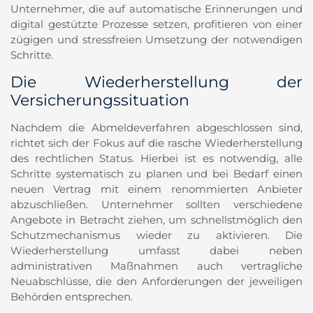
Unternehmer, die auf automatische Erinnerungen und
digital gestützte Prozesse setzen, profitieren von einer
zügigen und stressfreien Umsetzung der notwendigen
Schritte.
Die Wiederherstellung der
Versicherungssituation
Nachdem die Abmeldeverfahren abgeschlossen sind,
richtet sich der Fokus auf die rasche Wiederherstellung
des rechtlichen Status. Hierbei ist es notwendig, alle
Schritte systematisch zu planen und bei Bedarf einen
neuen Vertrag mit einem renommierten Anbieter
abzuschließen. Unternehmer sollten verschiedene
Angebote in Betracht ziehen, um schnellstmöglich den
Schutzmechanismus wieder zu aktivieren. Die
Wiederherstellung umfasst dabei neben
administrativen Maßnahmen auch vertragliche
Neuabschlüsse, die den Anforderungen der jeweiligen
Behörden entsprechen.