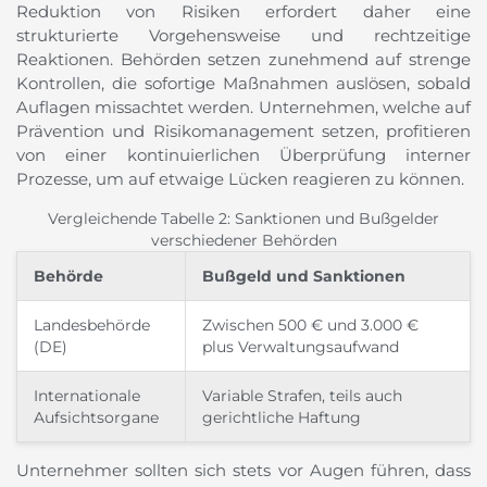
Reduktion von Risiken erfordert daher eine
strukturierte Vorgehensweise und rechtzeitige
Reaktionen. Behörden setzen zunehmend auf strenge
Kontrollen, die sofortige Maßnahmen auslösen, sobald
Auflagen missachtet werden. Unternehmen, welche auf
Prävention und Risikomanagement setzen, profitieren
von einer kontinuierlichen Überprüfung interner
Prozesse, um auf etwaige Lücken reagieren zu können.
Vergleichende Tabelle 2: Sanktionen und Bußgelder
verschiedener Behörden
Behörde
Bußgeld und Sanktionen
Landesbehörde
Zwischen 500 € und 3.000 €
(DE)
plus Verwaltungsaufwand
Internationale
Variable Strafen, teils auch
Aufsichtsorgane
gerichtliche Haftung
Unternehmer sollten sich stets vor Augen führen, dass