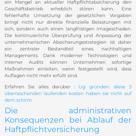
ein Mangel an aktueller Haftpflichtabsicherung den
Geschäftsbetrieb erheblich stören kann. Eine
fehlerhafte Umsetzung der gesetzlichen Vorgaben
bringt nicht nur direkte finanzielle Belastungen mit
sich, sondern auch einen langfristigen Imageschaden.
Die kontinuierliche Überprüfung und Anpassung der
unternehmerischen Absicherungsstrategien ist daher
ein zentraler Bestandteil eines nachhaltigen
Managements. Dank moderner Technologien und
interner Audits können Unternehmen sofortige
Maßnahmen einleiten, wenn festgestellt wird, dass
Auflagen nicht mehr erfüllt sind.
Erfahren Sie alles darüber :
Ug gründen: diese 3
überraschenden laufenden kosten haben sie nicht auf
dem schirm
Die administrativen
Konsequenzen bei Ablauf der
Haftpflichtversicherung