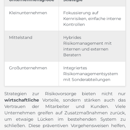
Kleinunternehmen
Fokussierung auf
Kernrisiken, einfache interne
Kontrollen
Mittelstand
Hybrides
Risikomanagement mit
internen und externen
Beratern
Großunternehmen
Integriertes
Risikomanagementsystem
mit Sonderabteilungen
Strategien zur Risikovorsorge bieten nicht nur
wirtschaftliche
Vorteile, sondern stärken auch das
Vertrauen der Mitarbeiter und Kunden. Viele
Unternehmen greifen auf Zusatzmaßnahmen zurück,
um etwaige Lücken im bestehenden System zu
schließen. Diese präventiven Vorgehensweisen helfen,