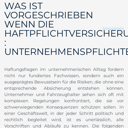
WAS IST
VORGESCHRIEBEN
WENN DIE
HAFTPFLICHTVERSICHER
:
UNTERNEHMENSPFLICHT
Haftungsfragen im unternehmerischen Alltag fordern
nicht nur fundiertes Fachwissen, sondern auch ein
ausgeprägtes Bewusstsein für die Risiken, die ohne eine
entsprechende Absicherung entstehen können.
Unternehmer und Fahrzeughalter sehen sich oft mit
komplexen Regelungen konfrontiert, die sie vor
schwerwiegenden Konsequenzen schützen sollen. In
einer Geschäftswelt, in der jeder Schritt politisch und
rechtlich begleitet wird, ist es unerlässlich, alle
Vorschriften und Abläufe zu kennen. Die folgenden