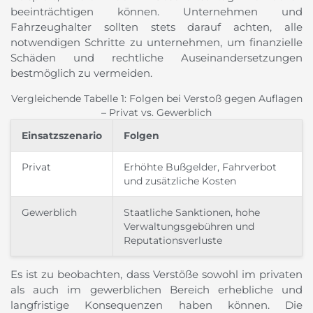
beeinträchtigen können. Unternehmen und
Fahrzeughalter sollten stets darauf achten, alle
notwendigen Schritte zu unternehmen, um finanzielle
Schäden und rechtliche Auseinandersetzungen
bestmöglich zu vermeiden.
Vergleichende Tabelle 1: Folgen bei Verstoß gegen Auflagen
– Privat vs. Gewerblich
Einsatzszenario
Folgen
Privat
Erhöhte Bußgelder, Fahrverbot
und zusätzliche Kosten
Gewerblich
Staatliche Sanktionen, hohe
Verwaltungsgebühren und
Reputationsverluste
Es ist zu beobachten, dass Verstöße sowohl im privaten
als auch im gewerblichen Bereich erhebliche und
langfristige Konsequenzen haben können. Die