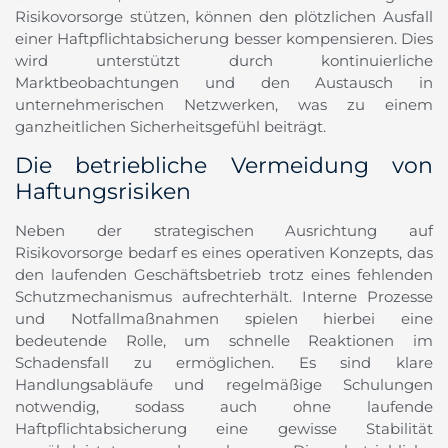
Risikovorsorge stützen, können den plötzlichen Ausfall
einer Haftpflichtabsicherung besser kompensieren. Dies
wird unterstützt durch kontinuierliche
Marktbeobachtungen und den Austausch in
unternehmerischen Netzwerken, was zu einem
ganzheitlichen Sicherheitsgefühl beiträgt.
Die betriebliche Vermeidung von
Haftungsrisiken
Neben der strategischen Ausrichtung auf
Risikovorsorge bedarf es eines operativen Konzepts, das
den laufenden Geschäftsbetrieb trotz eines fehlenden
Schutzmechanismus aufrechterhält. Interne Prozesse
und Notfallmaßnahmen spielen hierbei eine
bedeutende Rolle, um schnelle Reaktionen im
Schadensfall zu ermöglichen. Es sind klare
Handlungsabläufe und regelmäßige Schulungen
notwendig, sodass auch ohne laufende
Haftpflichtabsicherung eine gewisse Stabilität