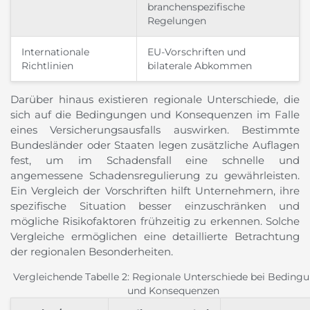
branchenspezifische
Regelungen
Internationale
EU-Vorschriften und
Richtlinien
bilaterale Abkommen
Darüber hinaus existieren regionale Unterschiede, die
sich auf die Bedingungen und Konsequenzen im Falle
eines Versicherungsausfalls auswirken. Bestimmte
Bundesländer oder Staaten legen zusätzliche Auflagen
fest, um im Schadensfall eine schnelle und
angemessene Schadensregulierung zu gewährleisten.
Ein Vergleich der Vorschriften hilft Unternehmern, ihre
spezifische Situation besser einzuschränken und
mögliche Risikofaktoren frühzeitig zu erkennen. Solche
Vergleiche ermöglichen eine detaillierte Betrachtung
der regionalen Besonderheiten.
Vergleichende Tabelle 2: Regionale Unterschiede bei Beding
und Konsequenzen