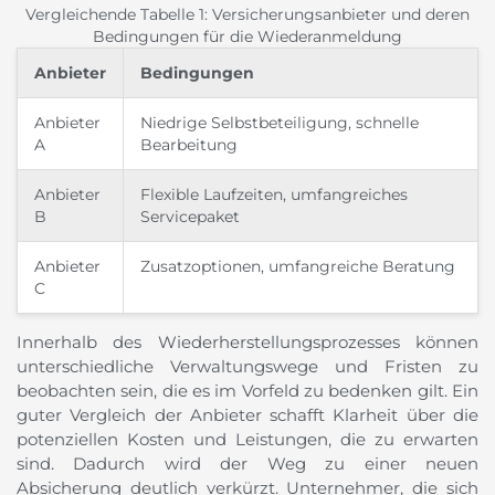
Vergleichende Tabelle 1: Versicherungsanbieter und deren
Bedingungen für die Wiederanmeldung
Anbieter
Bedingungen
Anbieter
Niedrige Selbstbeteiligung, schnelle
A
Bearbeitung
Anbieter
Flexible Laufzeiten, umfangreiches
B
Servicepaket
Anbieter
Zusatzoptionen, umfangreiche Beratung
C
Innerhalb des Wiederherstellungsprozesses können
unterschiedliche Verwaltungswege und Fristen zu
beobachten sein, die es im Vorfeld zu bedenken gilt. Ein
guter Vergleich der Anbieter schafft Klarheit über die
potenziellen Kosten und Leistungen, die zu erwarten
sind. Dadurch wird der Weg zu einer neuen
Absicherung deutlich verkürzt. Unternehmer, die sich