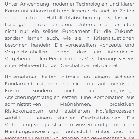
Unter Anwendung moderner Technologien und klarer
Kommunikationsstrukturen lassen sich auch in Zeiten
ohne aktive Haftpflichtabsicherung verlässliche
Lösungen implementieren. Unternehmer erhalten
nicht nur ein solides Fundament für die Zukunft,
sondern lernen auch, wie sie in Krisensituationen
besonnen handeln. Die vorgestellten Konzepte und
Vergleichstabellen zeigen, dass ein integriertes
Vorgehen in allen Bereichen des Versicherungswesens
einen Mehrwert für den Geschäftsbetrieb darstellt.
Unternehmer halten oftmals an einem sicheren
Fundament fest, wenn sie nicht nur auf kurzfristige
Krisen, sondern auch auf langfristige
Absicherungsstrategien setzen. Eine Kombination aus
administrativen Maßnahmen, proaktiven
Risikokonzepten und etablierten Notfallprozessen
verhilft zu einem stabilen Geschäftsbetrieb. Die
Verbindung von juristischem Wissen und praxisnahen
Handlungsanweisungen unterstützt dabei, auch in
Momenten unklarer Situationen den gewünschten Kurs