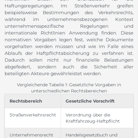
Haftungsregelungen. Im Straßenverkehr greifen
beispielsweise Bestimmungen des Verkehrsrechts,
während im unternehmensbezogenen Kontext
unternehmensspezifische Regelungen und
internationale Richtlinien Anwendung finden. Diese
normativen Vorgaben legen fest, welche Dokumente
vorgehalten werden müssen und wie im Falle eines
Ablaufs der Haftpflichtabsicherung zu verfahren ist.
Dadurch sollen nicht nur finanzielle Belastungen
abgefedert, sondern auch die Sicherheit aller
beteiligten Akteure gewährleistet werden.
Vergleichende Tabelle 1: Gesetzliche Vorgaben in
unterschiedlichen Rechtsbereichen
Rechtsbereich
Gesetzliche Vorschrift
Straßenverkehrsrecht
Verordnung über die
Kraftfahrzeug-Haftpflicht
Unternehmensrecht
Handelsgesetzbuch und