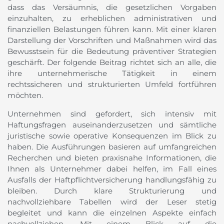
dass das Versäumnis, die gesetzlichen Vorgaben
einzuhalten, zu erheblichen administrativen und
finanziellen Belastungen führen kann. Mit einer klaren
Darstellung der Vorschriften und Maßnahmen wird das
Bewusstsein für die Bedeutung präventiver Strategien
geschärft. Der folgende Beitrag richtet sich an alle, die
ihre unternehmerische Tätigkeit in einem
rechtssicheren und strukturierten Umfeld fortführen
möchten.
Unternehmen sind gefordert, sich intensiv mit
Haftungsfragen auseinanderzusetzen und sämtliche
juristische sowie operative Konsequenzen im Blick zu
haben. Die Ausführungen basieren auf umfangreichen
Recherchen und bieten praxisnahe Informationen, die
Ihnen als Unternehmer dabei helfen, im Fall eines
Ausfalls der Haftpflichtversicherung handlungsfähig zu
bleiben. Durch klare Strukturierung und
nachvollziehbare Tabellen wird der Leser stetig
begleitet und kann die einzelnen Aspekte einfach
nachvollziehen. Mit einem Blick auf die