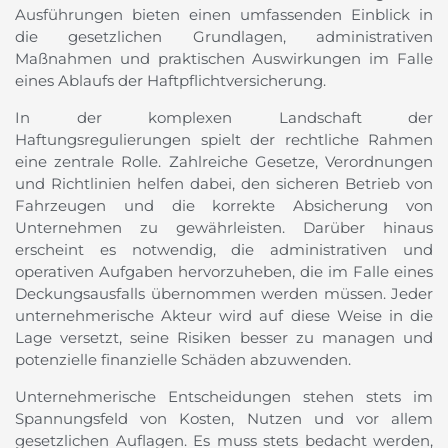
Ausführungen bieten einen umfassenden Einblick in
die gesetzlichen Grundlagen, administrativen
Maßnahmen und praktischen Auswirkungen im Falle
eines Ablaufs der Haftpflichtversicherung.
In der komplexen Landschaft der
Haftungsregulierungen spielt der rechtliche Rahmen
eine zentrale Rolle. Zahlreiche Gesetze, Verordnungen
und Richtlinien helfen dabei, den sicheren Betrieb von
Fahrzeugen und die korrekte Absicherung von
Unternehmen zu gewährleisten. Darüber hinaus
erscheint es notwendig, die administrativen und
operativen Aufgaben hervorzuheben, die im Falle eines
Deckungsausfalls übernommen werden müssen. Jeder
unternehmerische Akteur wird auf diese Weise in die
Lage versetzt, seine Risiken besser zu managen und
potenzielle finanzielle Schäden abzuwenden.
Unternehmerische Entscheidungen stehen stets im
Spannungsfeld von Kosten, Nutzen und vor allem
gesetzlichen Auflagen. Es muss stets bedacht werden,