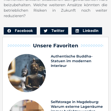
beizubehalten. Welche weiteren Ansätze könnten die
betrieblichen Risiken in Zukunft noch weiter
reduzieren?
Facebook
Twitter
LinkedIn
Unsere Favoriten
Authentische Buddha-
Statuen im modernen
Interieur
Selfstorage in Magdeburg:
Warum externe Lagerräume