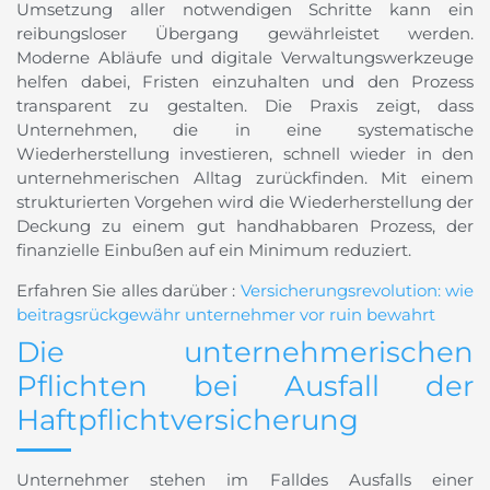
Umsetzung aller notwendigen Schritte kann ein
reibungsloser Übergang gewährleistet werden.
Moderne Abläufe und digitale Verwaltungswerkzeuge
helfen dabei, Fristen einzuhalten und den Prozess
transparent zu gestalten. Die Praxis zeigt, dass
Unternehmen, die in eine systematische
Wiederherstellung investieren, schnell wieder in den
unternehmerischen Alltag zurückfinden. Mit einem
strukturierten Vorgehen wird die Wiederherstellung der
Deckung zu einem gut handhabbaren Prozess, der
finanzielle Einbußen auf ein Minimum reduziert.
Erfahren Sie alles darüber :
Versicherungsrevolution: wie
beitragsrückgewähr unternehmer vor ruin bewahrt
Die unternehmerischen
Pflichten bei Ausfall der
Haftpflichtversicherung
Unternehmer stehen im Falldes Ausfalls einer