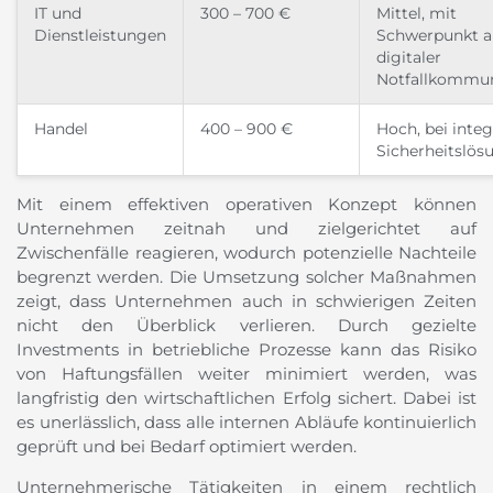
IT und
300 – 700 €
Mittel, mit
Dienstleistungen
Schwerpunkt a
digitaler
Notfallkommun
Handel
400 – 900 €
Hoch, bei integ
Sicherheitslös
Mit einem effektiven operativen Konzept können
Unternehmen zeitnah und zielgerichtet auf
Zwischenfälle reagieren, wodurch potenzielle Nachteile
begrenzt werden. Die Umsetzung solcher Maßnahmen
zeigt, dass Unternehmen auch in schwierigen Zeiten
nicht den Überblick verlieren. Durch gezielte
Investments in betriebliche Prozesse kann das Risiko
von Haftungsfällen weiter minimiert werden, was
langfristig den wirtschaftlichen Erfolg sichert. Dabei ist
es unerlässlich, dass alle internen Abläufe kontinuierlich
geprüft und bei Bedarf optimiert werden.
Unternehmerische Tätigkeiten in einem rechtlich