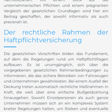
unternehmerischen Pflichten und einem prägnanten
Vergleich der gesetzlichen Grundlagen wird hier ein
Beitrag geschaffen, der sowohl informativ als auch
praxisnah ist.
Der rechtliche Rahmen der
Haftpflichtversicherung
Die gesetzlichen Vorschriften bilden das Fundament,
auf dem die Regelungen rund um Haftpflichtfragen
aufbauen. Es ist unumgänglich, sich über die
vorgegebenen gesetzlichen Rahmenbedingungen zu
informieren, die das sichere Betreiben von Fahrzeugen
und Unternehmen gewährleisten. Bei einem Ausfall der
Deckung treten automatisch rechtliche Maßnahmen in
Kraft, die weit über eine einfache Bußgeldzahlung
hinausgehen. Sowohl Einzelpersonen als auch ganze
Unternehmen müssen sich an ein komplexes System
breiter Regelungen halten, um Risiken und eventuelle