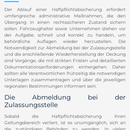
Der Ablauf einer Haftpflichtabsicherung erfordert
umfangreiche administrative Maßnahmen, die den
Übergang in einen rechtssicheren Zustand sichern
sollen. Fahrzeughalter sowie Unternehmen stehen vor
der Aufgabe, schnell und korrekt zu handeln, um
behördliche Auflagen wieder herzustellen. Die
Notwendigkeit zur Abmeldung bei der Zulassungsstelle
und die anschließende Wiederherstellung der Deckung
sind Vorgänge, die mit strikten Fristen und detaillierten
Dokumentationsanforderungen einhergehen. Daher
sollten alle Verantwortlichen frühzeitig die notwendigen
Unterlagen zusammentragen und über die jeweiligen
regionalen Bestimmungen informiert sein.
Die Abmeldung bei der
Zulassungsstelle
Sobald die Haftpflichtabsicherung ihren
Geltungsbereich verliert, ist es unumgänglich, sich an
die zuständigen Behörden zu wenden. In vielen