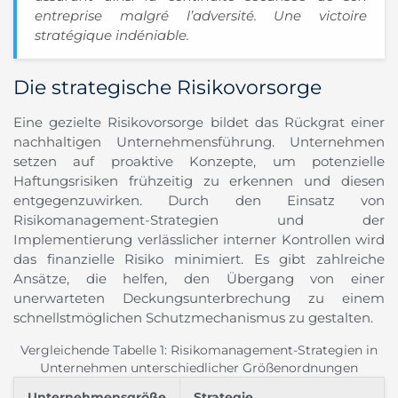
entreprise malgré l’adversité. Une victoire
stratégique indéniable.
Die strategische Risikovorsorge
Eine gezielte Risikovorsorge bildet das Rückgrat einer
nachhaltigen Unternehmensführung. Unternehmen
setzen auf proaktive Konzepte, um potenzielle
Haftungsrisiken frühzeitig zu erkennen und diesen
entgegenzuwirken. Durch den Einsatz von
Risikomanagement-Strategien und der
Implementierung verlässlicher interner Kontrollen wird
das finanzielle Risiko minimiert. Es gibt zahlreiche
Ansätze, die helfen, den Übergang von einer
unerwarteten Deckungsunterbrechung zu einem
schnellstmöglichen Schutzmechanismus zu gestalten.
Vergleichende Tabelle 1: Risikomanagement-Strategien in
Unternehmen unterschiedlicher Größenordnungen
Unternehmensgröße
Strategie