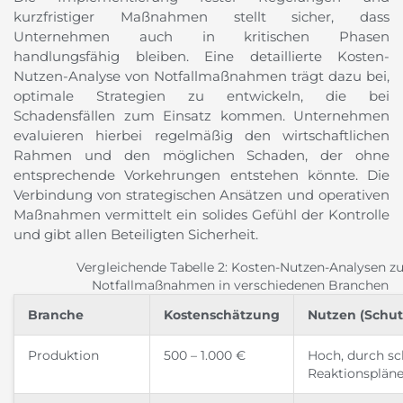
kurzfristiger Maßnahmen stellt sicher, dass
Unternehmen auch in kritischen Phasen
handlungsfähig bleiben. Eine detaillierte Kosten-
Nutzen-Analyse von Notfallmaßnahmen trägt dazu bei,
optimale Strategien zu entwickeln, die bei
Schadensfällen zum Einsatz kommen. Unternehmen
evaluieren hierbei regelmäßig den wirtschaftlichen
Rahmen und den möglichen Schaden, der ohne
entsprechende Vorkehrungen entstehen könnte. Die
Verbindung von strategischen Ansätzen und operativen
Maßnahmen vermittelt ein solides Gefühl der Kontrolle
und gibt allen Beteiligten Sicherheit.
Vergleichende Tabelle 2: Kosten-Nutzen-Analysen z
Notfallmaßnahmen in verschiedenen Branchen
Branche
Kostenschätzung
Nutzen (Schut
Produktion
500 – 1.000 €
Hoch, durch sc
Reaktionsplän