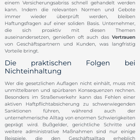
einem Versicherungsabriss schnell gehandelt werden
kann. Indem die relevanten Normen und Gebote
immer wieder überprüft werden, bleiben
Haftungsfragen auf einer soliden Basis. Unternehmer,
die sich proaktiv mit diesen Themen
auseinandersetzen, genießen oft auch das
Vertrauen
von Geschäftspartnern und Kunden, was langfristig
Vorteile bringt.
Die praktischen Folgen bei
Nichteinhaltung
Wer die gesetzlichen Auflagen nicht einhält, muss mit
unmittelbaren und spürbaren Konsequenzen rechnen.
Besonders im Straßenverkehr kann das Fehlen einer
aktiven Haftpflichtabsicherung zu schwerwiegenden
Sanktionen führen, während auch der
unternehmerische Alltag von enormen Schwierigkeiten
geprägt wird. Bußgelder, gerichtliche Schritte und
weitere administrative Maßnahmen sind nur einige
Beispiele, die den Geschäftsalltag erheblich