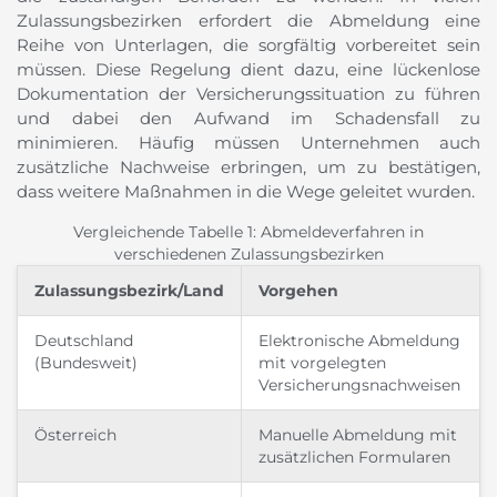
Zulassungsbezirken erfordert die Abmeldung eine
Reihe von Unterlagen, die sorgfältig vorbereitet sein
müssen. Diese Regelung dient dazu, eine lückenlose
Dokumentation der Versicherungssituation zu führen
und dabei den Aufwand im Schadensfall zu
minimieren. Häufig müssen Unternehmen auch
zusätzliche Nachweise erbringen, um zu bestätigen,
dass weitere Maßnahmen in die Wege geleitet wurden.
Vergleichende Tabelle 1: Abmeldeverfahren in
verschiedenen Zulassungsbezirken
Zulassungsbezirk/Land
Vorgehen
Deutschland
Elektronische Abmeldung
(Bundesweit)
mit vorgelegten
Versicherungsnachweisen
Österreich
Manuelle Abmeldung mit
zusätzlichen Formularen