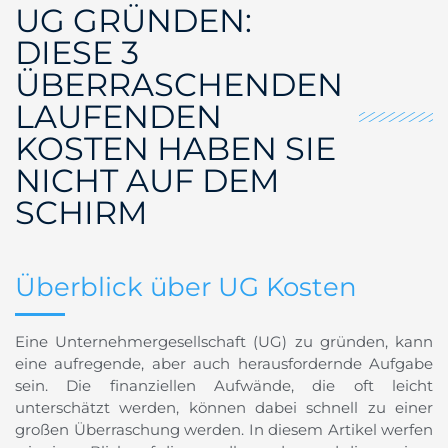
UG GRÜNDEN:
DIESE 3
ÜBERRASCHENDEN
LAUFENDEN
KOSTEN HABEN SIE
NICHT AUF DEM
SCHIRM
Überblick über UG Kosten
Eine Unternehmergesellschaft (UG) zu gründen, kann
eine aufregende, aber auch herausfordernde Aufgabe
sein. Die finanziellen Aufwände, die oft leicht
unterschätzt werden, können dabei schnell zu einer
großen Überraschung werden. In diesem Artikel werfen