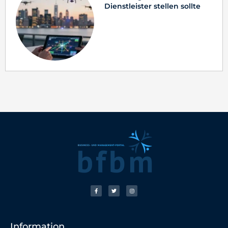
Dienstleister stellen sollte
Information