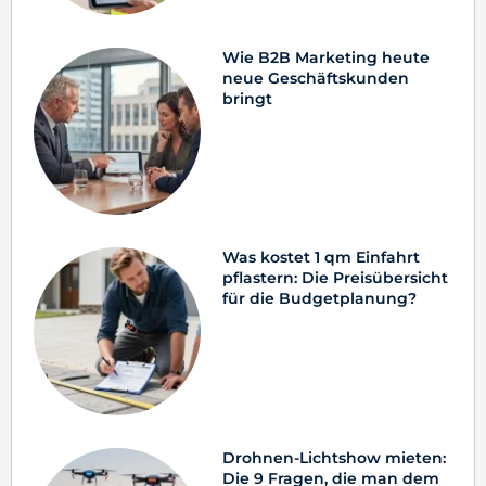
Wie B2B Marketing heute
neue Geschäftskunden
bringt
Was kostet 1 qm Einfahrt
pflastern: Die Preisübersicht
für die Budgetplanung?
Drohnen-Lichtshow mieten:
Die 9 Fragen, die man dem