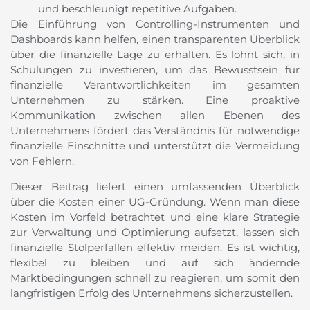
und beschleunigt repetitive Aufgaben.
Die Einführung von Controlling-Instrumenten und
Dashboards kann helfen, einen transparenten Überblick
über die finanzielle Lage zu erhalten. Es lohnt sich, in
Schulungen zu investieren, um das Bewusstsein für
finanzielle Verantwortlichkeiten im gesamten
Unternehmen zu stärken. Eine proaktive
Kommunikation zwischen allen Ebenen des
Unternehmens fördert das Verständnis für notwendige
finanzielle Einschnitte und unterstützt die Vermeidung
von Fehlern.
Dieser Beitrag liefert einen umfassenden Überblick
über die Kosten einer UG-Gründung. Wenn man diese
Kosten im Vorfeld betrachtet und eine klare Strategie
zur Verwaltung und Optimierung aufsetzt, lassen sich
finanzielle Stolperfallen effektiv meiden. Es ist wichtig,
flexibel zu bleiben und auf sich ändernde
Marktbedingungen schnell zu reagieren, um somit den
langfristigen Erfolg des Unternehmens sicherzustellen.