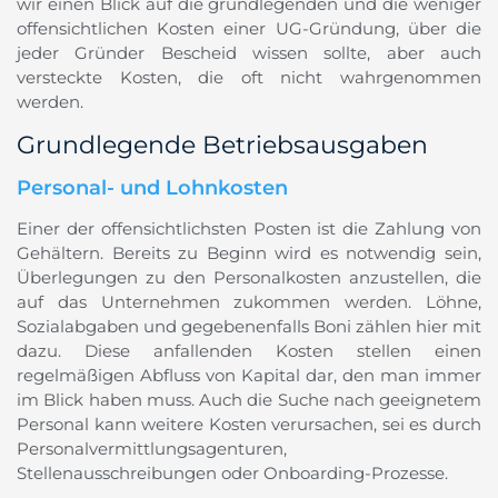
wir einen Blick auf die grundlegenden und die weniger
offensichtlichen Kosten einer UG-Gründung, über die
jeder Gründer Bescheid wissen sollte, aber auch
versteckte Kosten, die oft nicht wahrgenommen
werden.
Grundlegende Betriebsausgaben
Personal- und Lohnkosten
Einer der offensichtlichsten Posten ist die Zahlung von
Gehältern. Bereits zu Beginn wird es notwendig sein,
Überlegungen zu den Personalkosten anzustellen, die
auf das Unternehmen zukommen werden. Löhne,
Sozialabgaben und gegebenenfalls Boni zählen hier mit
dazu. Diese anfallenden Kosten stellen einen
regelmäßigen Abfluss von Kapital dar, den man immer
im Blick haben muss. Auch die Suche nach geeignetem
Personal kann weitere Kosten verursachen, sei es durch
Personalvermittlungsagenturen,
Stellenausschreibungen oder Onboarding-Prozesse.