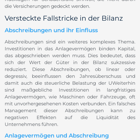
die Versicherungen gedeckt werden.
Versteckte Fallstricke in der Bilanz
Abschreibungen und ihr Einfluss
Abschreibungen sind ein weiteres komplexes Thema.
Investitionen in das Anlagevermögen binden Kapital,
das abgeschrieben werden muss. Dies bedeutet, dass
sich der Wert der Güter in der Bilanz sukzessive
reduziert. Diese Abschreibungen, ob linear oder
degressiv, beeinflussen den Jahresüberschuss und
damit auch die steuerliche Belastung der UWeiterhin
sind maßgebliche Investitionen in langfristiges
Anlagevermögen, wie Maschinen oder Fahrzeuge, oft
mit unvorhergesehenen Kosten verbunden. Ein falsches
Management dieser Abschreibungen kann zu
negativen Effekten auf die Liquidität des
Unternehmens führen.
Anlagevermögen und Abschreibung