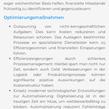
sogar wöchentlicher Basis helfen, finanzielle Missstände
frühzeitig zu identifizieren und gegenzusteuern.
Optimierungsmaßnahmen
Outsourcing von nicht-kerngeschäftlichen
Aufgaben: Dies kann Kosten reduzieren und
Ressourcen schonen. Das Auslagern bestimmter
Prozesse an spezialisierte Dienstleister kann zu
Effizienzgewinnen und finanziellen Einsparungen
führen.
Effizienzsteigerungen durch schlankes
Prozessmanagement: Hierbei spart man nicht nur
Zeit, sondern auch Geld. Verbesserungen in der
Logistik oder Produktionsprozesse können
signifikante positive Auswirkungen auf die
Kostenstruktur haben.
Einsatz moderner technologischer Entwicklungen
zur Automatisierung: Digitalisierung ist in der
heutigen Zeit ein Muss, um wettbewerbsfähig zu
bleiben. Automatisierung reduziert Fehleinträge