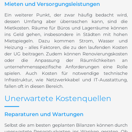
Mieten und Versorgungsleistungen
Ein weiterer Punkt, der zwar häufig bedacht wird,
dessen Umfang aber überraschen kann, sind die
Mietkosten. Räume für Büros und Lagerräume können
ins Geld gehen, insbesondere in Städten mit hohen
Mietspiegeln. Dazu kommen Strom, Wasser und
Heizung – alles Faktoren, die zu den laufenden Kosten
der UG beitragen. Zudem können Renovierungskosten
oder die Anpassung der Räumlichkeiten an
unternehmensspezifische Anforderungen eine Rolle
spielen. Auch Kosten für notwendige technische
Infrastruktur, wie Netzwerkkabel und IT-Ausstattung,
fallen oft in diesen Bereich.
Unerwartete Kostenquellen
Reparaturen und Wartungen
Selbst die am besten geplanten Bilanzen können durch
unerwartete Reparaturkosten ins Wanken geraten. Ob