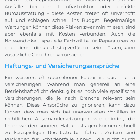
Ausfälle bei der IT-Infrastruktur oder defekte
Büroausstattung – diese Kosten treten oft unverhofft
auf und schlagen schnell ins Budget. Regelmäßige
Wartungen können diese Risiken zwar minimieren, sind
aber ebenfalls mit Kosten verbunden. Auch die
Notwendigkeit, spezielle Fachkräfte für Reparaturen zu
engagieren, die kurzfristig verfügbar sein müssen, kann
zusätzliche Gebühren verursachen.
Haftungs- und Versicherungsansprüche
Ein weiterer, oft übersehener Faktor ist das Thema
Versicherungen. Während man generell an eine
Betriebshaftpflicht denkt, gibt es noch viele spezifische
Versicherungen, die je nach Branche relevant sein
können. Diese Ansprüche zu ignorieren, kann dazu
führen, dass man sich bei unerwarteten Vorfällen in
rechtlichen Auseinandersetzungen wiederfindet, die
teuer werden können. Haftungsfragen können schnell
zu kostspieligen Rechtsstreiten führen. Zudem sind
Rücklagen für Schadensfälle sinnvoll, die nicht durch