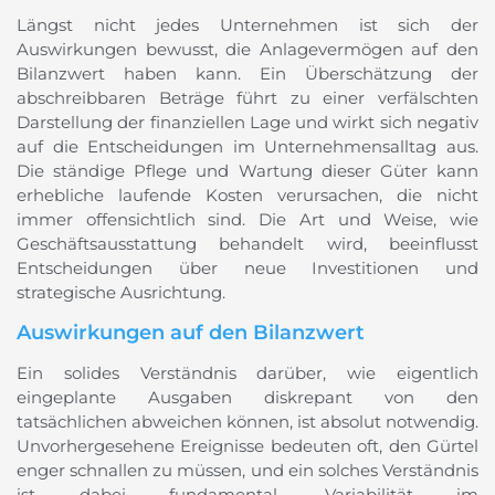
Längst nicht jedes Unternehmen ist sich der
Auswirkungen bewusst, die Anlagevermögen auf den
Bilanzwert haben kann. Ein Überschätzung der
abschreibbaren Beträge führt zu einer verfälschten
Darstellung der finanziellen Lage und wirkt sich negativ
auf die Entscheidungen im Unternehmensalltag aus.
Die ständige Pflege und Wartung dieser Güter kann
erhebliche laufende Kosten verursachen, die nicht
immer offensichtlich sind. Die Art und Weise, wie
Geschäftsausstattung behandelt wird, beeinflusst
Entscheidungen über neue Investitionen und
strategische Ausrichtung.
Auswirkungen auf den Bilanzwert
Ein solides Verständnis darüber, wie eigentlich
eingeplante Ausgaben diskrepant von den
tatsächlichen abweichen können, ist absolut notwendig.
Unvorhergesehene Ereignisse bedeuten oft, den Gürtel
enger schnallen zu müssen, und ein solches Verständnis
ist dabei fundamental. Variabilität im