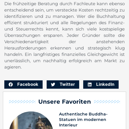
Die frühzeitige Beratung durch Fachleute kann ebenso
entscheidend sein, um versteckte Kosten rechtzeitig zu
identifizieren und zu managen. Wer die Buchhaltung
effizient strukturiert und alle Regelungen des Finanz-
und Steuerrechts kennt, kann sich viele kostspielige
Überraschungen ersparen. Jeder Gründer sollte die
Verschiedenartigkeit der anstehenden
Herausforderungen erkennen und strategisch klug
handeln. Ein langfristiges finanzielles Gleichgewicht ist
unerlässlich, um nachhaltig erfolgreich am Markt zu
agieren.
Facebook
Twitter
LinkedIn
Unsere Favoriten
Authentische Buddha-
Statuen im modernen
Interieur