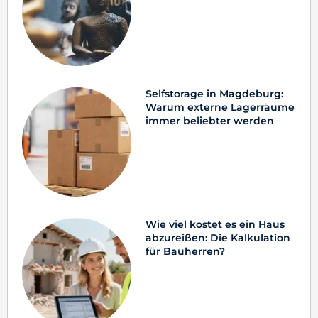
Selfstorage in Magdeburg:
Warum externe Lagerräume
immer beliebter werden
Wie viel kostet es ein Haus
abzureißen: Die Kalkulation
für Bauherren?