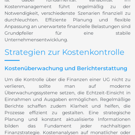
Kostenmanagement führt regelmäßig zu der
Notwendigkeit, verschiedenste Szenarien finanziell zu
durchleuchten. Effiziente Planung und flexible
Anpassung an unerwartete finanzielle Belastungen sind
Grundpfeiler für eine stabile
Unternehmensentwicklung.
Strategien zur Kostenkontrolle
Kostenüberwachung und Berichterstattung
Um die Kontrolle über die Finanzen einer UG nicht zu
verlieren, sollte man auf moderne
Überwachungssysteme setzen, die Echtzeit-Einsicht in
Einnahmen und Ausgaben ermöglichen. Regelmäßige
Berichte schaffen zudem Klarheit und helfen, die
Prozesse effizient zu gestalten. Eine strategische
Planung und konstant aktualisierte Informationen
bilden das Fundament jeder nachhaltigen
Finanzstrategie. Kostenanalysen auf monatlicher oder