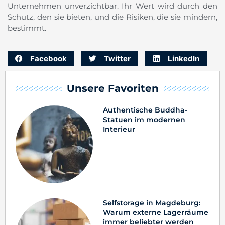
Unternehmen unverzichtbar. Ihr Wert wird durch den
Schutz, den sie bieten, und die Risiken, die sie mindern,
bestimmt.
Facebook
Twitter
LinkedIn
Unsere Favoriten
Authentische Buddha-
Statuen im modernen
Interieur
Selfstorage in Magdeburg:
Warum externe Lagerräume
immer beliebter werden