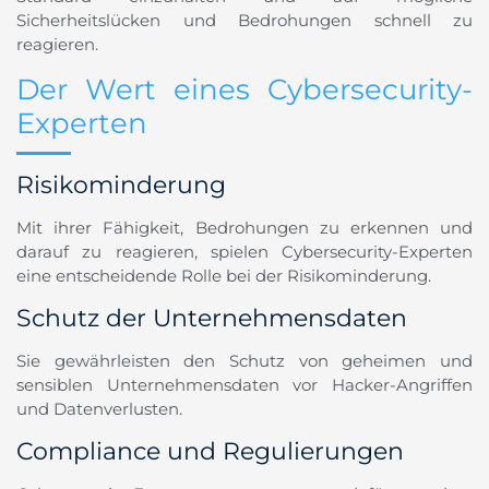
Sicherheitslücken und Bedrohungen schnell zu
reagieren.
Der Wert eines Cybersecurity-
Experten
Risikominderung
Mit ihrer Fähigkeit, Bedrohungen zu erkennen und
darauf zu reagieren, spielen Cybersecurity-Experten
eine entscheidende Rolle bei der Risikominderung.
Schutz der Unternehmensdaten
Sie gewährleisten den Schutz von geheimen und
sensiblen Unternehmensdaten vor Hacker-Angriffen
und Datenverlusten.
Compliance und Regulierungen