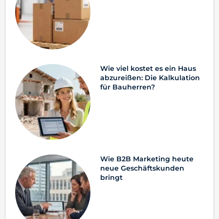
Wie viel kostet es ein Haus
abzureißen: Die Kalkulation
für Bauherren?
Wie B2B Marketing heute
neue Geschäftskunden
bringt