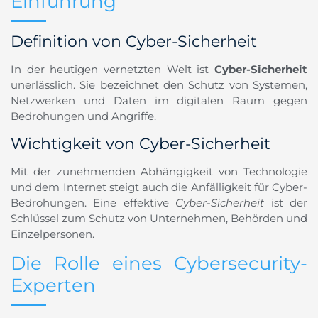
Einführung
Definition von Cyber-Sicherheit
In der heutigen vernetzten Welt ist
Cyber-Sicherheit
unerlässlich. Sie bezeichnet den Schutz von Systemen,
Netzwerken und Daten im digitalen Raum gegen
Bedrohungen und Angriffe.
Wichtigkeit von Cyber-Sicherheit
Mit der zunehmenden Abhängigkeit von Technologie
und dem Internet steigt auch die Anfälligkeit für Cyber-
Bedrohungen. Eine effektive
Cyber-Sicherheit
ist der
Schlüssel zum Schutz von Unternehmen, Behörden und
Einzelpersonen.
Die Rolle eines Cybersecurity-
Experten