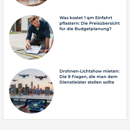
Was kostet 1 qm Einfahrt
pflastern: Die Preisübersicht
für die Budgetplanung?
Drohnen-Lichtshow mieten:
Die 9 Fragen, die man dem
Dienstleister stellen sollte