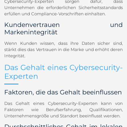
Cybersecurity-Experten sorgen dafür, dass
Unternehmen die erforderlichen Sicherheitsstandards
erfüllen und Compliance-Vorschriften einhalten.
Kundenvertrauen und
Markenintegrität
Wenn Kunden wissen, dass ihre Daten sicher sind,
stärkt dies das Vertrauen in die Marke und erhöht deren
Integrität.
Das Gehalt eines Cybersecurity-
Experten
Faktoren, die das Gehalt beeinflussen
Das Gehalt eines Cybersecurity-Experten kann von
Faktoren wie Berufserfahrung, Qualifikationen,
Unternehmensgröße und Standort beeinflusst werden.
Durchschnittliches Gehalt im lokalen