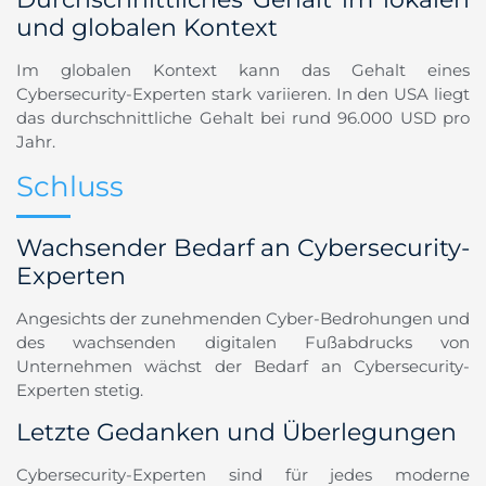
und globalen Kontext
Im globalen Kontext kann das Gehalt eines
Cybersecurity-Experten stark variieren. In den USA liegt
das durchschnittliche Gehalt bei rund 96.000 USD pro
Jahr.
Schluss
Wachsender Bedarf an Cybersecurity-
Experten
Angesichts der zunehmenden Cyber-Bedrohungen und
des wachsenden digitalen Fußabdrucks von
Unternehmen wächst der Bedarf an Cybersecurity-
Experten stetig.
Letzte Gedanken und Überlegungen
Cybersecurity-Experten sind für jedes moderne