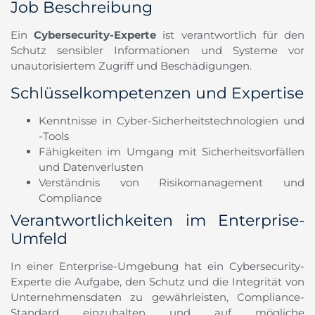
Job Beschreibung
Ein
Cybersecurity-Experte
ist verantwortlich für den
Schutz sensibler Informationen und Systeme vor
unautorisiertem Zugriff und Beschädigungen.
Schlüsselkompetenzen und Expertise
Kenntnisse in Cyber-Sicherheitstechnologien und
-Tools
Fähigkeiten im Umgang mit Sicherheitsvorfällen
und Datenverlusten
Verständnis von Risikomanagement und
Compliance
Verantwortlichkeiten im Enterprise-
Umfeld
In einer Enterprise-Umgebung hat ein Cybersecurity-
Experte die Aufgabe, den Schutz und die Integrität von
Unternehmensdaten zu gewährleisten, Compliance-
Standard einzuhalten und auf mögliche