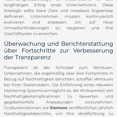
langfristigen Erfolg eines Unternehmens. Diese
Strategie sollte klare Ziele und messbare Ergebnisse
definieren. Unternehmen müssen kontinuierlich
evaluieren und anpassen, um auf neue
Umweltanforderungen zu reagieren und ihre
Geschäftsziele zu erreichen.
Überwachung und Berichterstattung
über Fortschritte zur Verbesserung
der Transparenz
Transparenz ist der Schlüssel zum Vertrauen.
Unternehmen, die regelmäßig über ihre Fortschritte in
Bezug auf Nachhaltigkeit berichten, schaffen Vertrauen
bei ihren Stakeholdern. Die Einführung eines robusten
Monitoring-Systems ermöglicht es, die Wirksamkeit von
Nachhaltigkeitsmaßnahmen zu bewerten und
gegebenenfalls Anpassungen vorzunehmen.
Großunternehmen wie
Siemens
veröffentlichen jährlich
Nachhaltigkeitsberichte, um ihre Verpflichtung zu