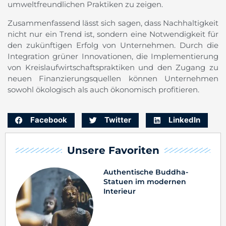
umweltfreundlichen Praktiken zu zeigen.
Zusammenfassend lässt sich sagen, dass Nachhaltigkeit
nicht nur ein Trend ist, sondern eine Notwendigkeit für
den zukünftigen Erfolg von Unternehmen. Durch die
Integration grüner Innovationen, die Implementierung
von Kreislaufwirtschaftspraktiken und den Zugang zu
neuen Finanzierungsquellen können Unternehmen
sowohl ökologisch als auch ökonomisch profitieren.
Facebook
Twitter
LinkedIn
Unsere Favoriten
Authentische Buddha-
Statuen im modernen
Interieur