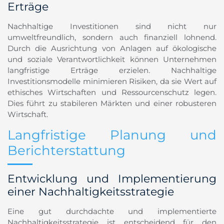
Erträge
Nachhaltige Investitionen sind nicht nur
umweltfreundlich, sondern auch finanziell lohnend.
Durch die Ausrichtung von Anlagen auf ökologische
und soziale Verantwortlichkeit können Unternehmen
langfristige Erträge erzielen. Nachhaltige
Investitionsmodelle minimieren Risiken, da sie Wert auf
ethisches Wirtschaften und Ressourcenschutz legen.
Dies führt zu stabileren Märkten und einer robusteren
Wirtschaft.
Langfristige Planung und
Berichterstattung
Entwicklung und Implementierung
einer Nachhaltigkeitsstrategie
Eine gut durchdachte und implementierte
Nachhaltigkeitsstrategie ist entscheidend für den