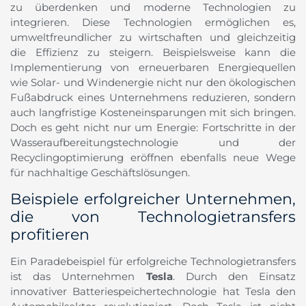
zu überdenken und moderne Technologien zu
integrieren. Diese Technologien ermöglichen es,
umweltfreundlicher zu wirtschaften und gleichzeitig
die Effizienz zu steigern. Beispielsweise kann die
Implementierung von erneuerbaren Energiequellen
wie Solar- und Windenergie nicht nur den ökologischen
Fußabdruck eines Unternehmens reduzieren, sondern
auch langfristige Kosteneinsparungen mit sich bringen.
Doch es geht nicht nur um Energie: Fortschritte in der
Wasseraufbereitungstechnologie und der
Recyclingoptimierung eröffnen ebenfalls neue Wege
für nachhaltige Geschäftslösungen.
Beispiele erfolgreicher Unternehmen,
die von Technologietransfers
profitieren
Ein Paradebeispiel für erfolgreiche Technologietransfers
ist das Unternehmen
Tesla
. Durch den Einsatz
innovativer Batteriespeichertechnologie hat Tesla den