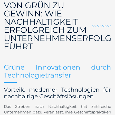
VON GRÜN ZU
GEWINN: WIE
NACHHALTIGKEIT
ERFOLGREICH ZUM
UNTERNEHMENSERFOLG
FÜHRT
Grüne Innovationen durch
Technologietransfer
Vorteile moderner Technologien für
nachhaltige Geschäftslösungen
Das Streben nach Nachhaltigkeit hat zahlreiche
Unternehmen dazu veranlasst, ihre Geschäftspraktiken