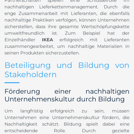
Partnerschaften spielen eine Schlüsselrolle im
nachhaltigen Lieferkettenmanagement. Durch die
enge Zusammenarbeit mit Lieferanten, die ebenfalls
nachhaltige Praktiken verfolgen, können Unternehmen
sicherstellen, dass ihre gesamte Wertschöpfungskette
umweltfreundlich ist. Zum Beispiel hat der
Einzelhändler
IKEA
erfolgreich mit Lieferanten
zusammengearbeitet, um nachhaltige Materialien in
seinen Produkten sicherzustellen.
Beteiligung und Bildung von
Stakeholdern
Förderung einer nachhaltigen
Unternehmenskultur durch Bildung
Um langfristig erfolgreich zu sein, müssen
Unternehmen eine Unternehmenskultur fördern, die
Nachhaltigkeit schätzt. Bildung spielt dabei eine
entscheidende Rolle. Durch gezielte