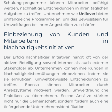
Schulungsprogramme können Mitarbeiter befähigt
werden, nachhaltige Entscheidungen in ihren täglichen
Aufgaben zu treffen. Unternehmen wie
Unilever
bieten
umfangreiche Programme an, um das Bewusstsein für
Umweltfragen bei ihren Angestellten zu schärfen.
Einbeziehung von Kunden und
Mitarbeitern in
Nachhaltigkeitsinitiativen
Der Erfolg nachhaltiger Initiativen hängt oft von der
aktiven Beteiligung sowohl interner als auch externer
Stakeholder ab. Unternehmen können ihre Kunden in
Nachhaltigkeitsbemühungen einbeziehen, indem sie
sie ermutigen, umweltbewusste Entscheidungen zu
treffen. Ebenso können Mitarbeiter durch
Anreizsysteme motiviert werden, umweltfreundliche
Praktiken zu übernehmen. Solche Ansätze stärken
nicht nur die Gemeinschaft, sondern fördern auch eine
tiefergehende Unternehmensidentifikation.