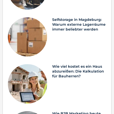
Selfstorage in Magdeburg:
Warum externe Lagerräume
immer beliebter werden
Wie viel kostet es ein Haus
abzureißen: Die Kalkulation
für Bauherren?
Wie B2B Marketing heute