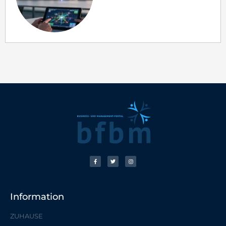
Information
ZUHAUSE