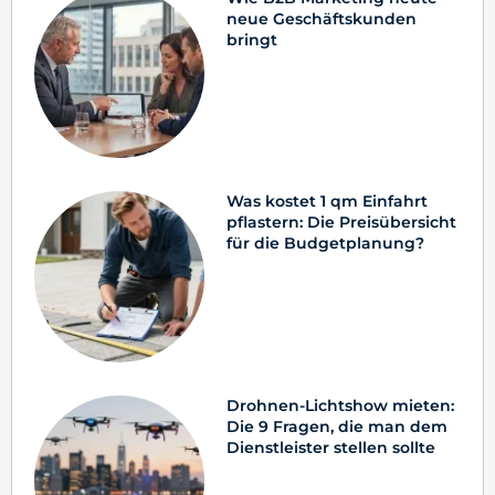
neue Geschäftskunden
bringt
Was kostet 1 qm Einfahrt
pflastern: Die Preisübersicht
für die Budgetplanung?
Drohnen-Lichtshow mieten:
Die 9 Fragen, die man dem
Dienstleister stellen sollte