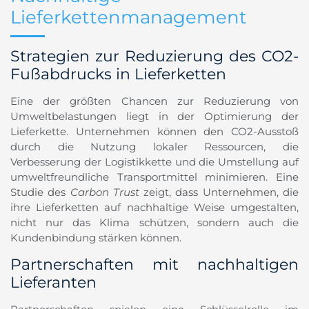
Lieferkettenmanagement
Strategien zur Reduzierung des CO2-
Fußabdrucks in Lieferketten
Eine der größten Chancen zur Reduzierung von
Umweltbelastungen liegt in der Optimierung der
Lieferkette. Unternehmen können den CO2-Ausstoß
durch die Nutzung lokaler Ressourcen, die
Verbesserung der Logistikkette und die Umstellung auf
umweltfreundliche Transportmittel minimieren. Eine
Studie des
Carbon Trust
zeigt, dass Unternehmen, die
ihre Lieferketten auf nachhaltige Weise umgestalten,
nicht nur das Klima schützen, sondern auch die
Kundenbindung stärken können.
Partnerschaften mit nachhaltigen
Lieferanten