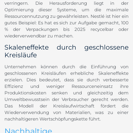
verringern. Die Herausforderung liegt in der
Optimierung dieser Systeme, um die maximale
Ressourcennutzung zu gewährleisten. Nestlé ist hier ein
gutes Beispiel: Es hat es sich zur Aufgabe gemacht, 100
% der Verpackungen bis 2025 recycelbar oder
wiederverwendbar zu machen.
Skaleneffekte durch geschlossene
Kreisläufe
Unternehmen können durch die Einführung von
geschlossenen Kreisläufen erhebliche Skaleneffekte
erzielen. Dies bedeutet, dass sie durch verbesserte
Effizienz und weniger Ressourceneinsatz ihre
Produktionskosten senken und gleichzeitig dem
Umweltbewusstsein der Verbraucher gerecht werden.
Das Modell der Kreislaufwirtschaft fördert die
Wiederverwendung von Materialien, was zu einer
nachhaltigeren Wertschöpfungskette führt.
Nachhaltige