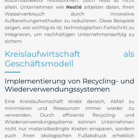
Automobilsektor revolutioniert. Doch Tesla ist nicht
allein. Unternehmen wie
Nestlé
arbeiten daran, ihren
Wasserverbrauch durch innovative
Aufbereitungsmethoden zu reduzieren. Diese Beispiele
zeigen, wie wichtig es ist, technologischen Fortschritt zu
integrieren, um nachhaltigen Unternehmenserfolg zu
sichern.
Kreislaufwirtschaft als
Geschäftsmodell
Implementierung von Recycling- und
Wiederverwendungssystemen
Eine Kreislaufwirtschaft strebt danach, Abfall zu
minimieren und Ressourcen immer wieder zu
verwenden. Durch effiziente Recycling- und
Wiederverwendungssysteme können Unternehmen
nicht nur materialbedingte Kosten einsparen, sondern
auch ihren ökologischen Fußabdruck erheblich