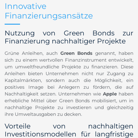
Innovative
Finanzierungsansätze
Nutzung von Green Bonds zur
Finanzierung nachhaltiger Projekte
Grüne Anleihen, auch
Green Bonds
genannt, haben
sich zu einem wertvollen Finanzinstrument entwickelt,
um umweltfreundliche Projekte zu finanzieren. Diese
Anleihen bieten Unternehmen nicht nur Zugang zu
Kapitalmärkten, sondern auch die Möglichkeit, ein
positives Image bei Anlegern zu fördern, die auf
Nachhaltigkeit setzen. Unternehmen wie
Apple
haben
erhebliche Mittel über Green Bonds mobilisiert, um in
nachhaltige Projekte zu investieren und gleichzeitig
ihre Umweltausgaben zu decken.
Vorteile von nachhaltigen
Investitionsmodellen für langfristige