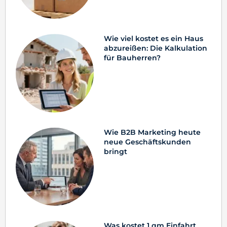
Wie viel kostet es ein Haus
abzureißen: Die Kalkulation
für Bauherren?
Wie B2B Marketing heute
neue Geschäftskunden
bringt
Was kostet 1 qm Einfahrt