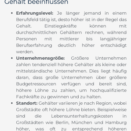
Gehalt beeinflussen
Erfahrungslevel:
Je länger jemand in einem
Berufsfeld tätig ist, desto höher ist in der Regel das
Gehalt. Einstiegskräfte können mit
durchschnittlichen Gehältern rechnen, während
Personen mit mittlerer bis langjähriger
Berufserfahrung deutlich höher entschädigt
werden.
Unternehmensgröße:
Größere Unternehmen
zahlen tendenziell höhere Gehälter als kleine oder
mittelständische Unternehmen. Dies liegt häufig
daran, dass große Unternehmen über größere
Budgetressourcen verfügen und bereit sind,
höhere Löhne zu zahlen, um hochqualifizierte
Fachkräfte zu gewinnen und zu halten.
Standort:
Gehälter variieren je nach Region, wobei
Großstädte oft höhere Löhne bieten. Beispielweise
sind die Lebensunterhaltungskosten in
Großstädten wie Berlin, München und Hamburg
höher, was oft zu entsprechend höheren