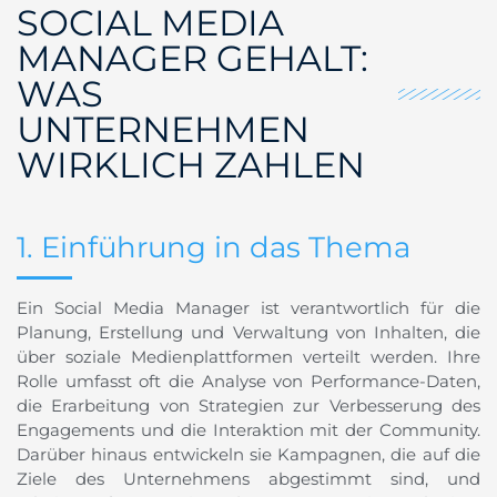
SOCIAL MEDIA
MANAGER GEHALT:
WAS
UNTERNEHMEN
WIRKLICH ZAHLEN
1. Einführung in das Thema
Ein Social Media Manager ist verantwortlich für die
Planung, Erstellung und Verwaltung von Inhalten, die
über soziale Medienplattformen verteilt werden. Ihre
Rolle umfasst oft die Analyse von Performance-Daten,
die Erarbeitung von Strategien zur Verbesserung des
Engagements und die Interaktion mit der Community.
Darüber hinaus entwickeln sie Kampagnen, die auf die
Ziele des Unternehmens abgestimmt sind, und