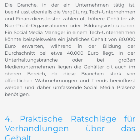
Die Branche, in der ein Unternehmen tätig ist,
beeinflusst ebenfalls die Vergütung. Tech-Unternehmen
und Finanzdienstleister zahlen oft höhere Gehälter als
Non-Profit-Organisationen oder Bildungsinstitutionen.
Ein Social Media Manager in einem Tech-Unternehmen
könnte beispielsweise ein jährliches Gehalt von 80.000
Euro erwarten, während in der Bildung der
Durchschnitt bei etwa 40.000 Euro liegt. In der
Unterhaltungsbranche oder bei großen
Medienunternehmen liegen die Gehälter oft auch im
oberen Bereich, da diese Branchen stark von
öffentlichen Wahrnehmungen und Trends beeinflusst
werden und daher umfassende Social Media Präsenz
benötigen.
4. Praktische Ratschläge für
Verhandlungen über das
Gehalt