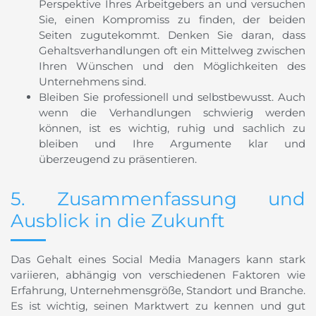
Perspektive Ihres Arbeitgebers an und versuchen
Sie, einen Kompromiss zu finden, der beiden
Seiten zugutekommt. Denken Sie daran, dass
Gehaltsverhandlungen oft ein Mittelweg zwischen
Ihren Wünschen und den Möglichkeiten des
Unternehmens sind.
Bleiben Sie professionell und selbstbewusst. Auch
wenn die Verhandlungen schwierig werden
können, ist es wichtig, ruhig und sachlich zu
bleiben und Ihre Argumente klar und
überzeugend zu präsentieren.
5. Zusammenfassung und
Ausblick in die Zukunft
Das Gehalt eines Social Media Managers kann stark
variieren, abhängig von verschiedenen Faktoren wie
Erfahrung, Unternehmensgröße, Standort und Branche.
Es ist wichtig, seinen Marktwert zu kennen und gut