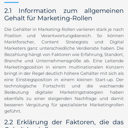
2.1 Information zum allgemeinen
Gehalt für Marketing-Rollen
Die Gehälter in Marketing-Rollen variieren stark je nach
Position und Verantwortungsbereich. So können
Marktforscher, Content Strategists und Digital
Marketers ganz unterschiedliche Verdienste haben. Die
Bezahlung hängt von Faktoren wie Erfahrung, Standort,
Branche und Unternehmensgröße ab. Eine Leitende
Marketingposition in einem multinationalen Konzern
bringt in der Regel deutlich höhere Gehälter mit sich als
eine Einstiegsposition in einem kleinen Start-up. Der
technologische Fortschritt und die wachsende
Bedeutung digitaler Marketingstrategien haben
ebenfalls zu einer steigenden Nachfrage und damit
besseren Vergütung für spezialisierte Marketingrollen
geführt.
2.2 Erklärung der Faktoren, die das