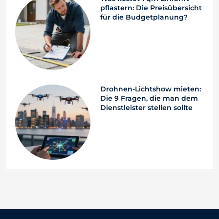
pflastern: Die Preisübersicht
für die Budgetplanung?
Drohnen-Lichtshow mieten:
Die 9 Fragen, die man dem
Dienstleister stellen sollte