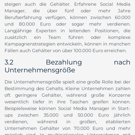
steigen auch die Gehälter. Erfahrene Social Media
Manager, die über fünf oder mehr Jahre
Berufserfahrung verfügen, können zwischen 60.000
und 80.000 Euro oder sogar mehr verdienen.
Langjährige Experten in leitenden Positionen, die
zusätzlich ein Team führen oder komplexe
Kampagnenstrategien entwickeln, können in manchen
Fällen auch Gehälter von über 100.000 Euro erreichen.
3.2 Bezahlung nach
Unternehmensgröße
Die Unternehmensgröße spielt eine große Rolle bei der
Bestimmung des Gehalts. Kleine Unternehmen zahlen
oft geringere Gehälter, während große Konzerne
wesentlich tiefer in ihre Taschen greifen können.
Beispielsweise können Social Media Manager in Start-
ups zwischen 35.000 und 50.000 Euro jährlich
verdienen, während in großen, etablierten
Unternehmen Gehälter von 70.000 Euro und mehr
möglich sind. In multinationalen Unternehmen mit