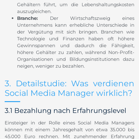
Gehältern führt, um die Lebenshaltungskosten
auszugleichen.
Branche:
Der Wirtschaftszweig eines
Unternehmens kann erhebliche Unterschiede in
der Vergütung mit sich bringen. Branchen wie
Technologie und Finanzen haben oft höhere
Gewinnspannen und dadurch die Fähigkeit,
höhere Gehälter zu zahlen, während Non-Profit-
Organisationen und Bildungsinstitutionen dazu
neigen, weniger zu bezahlen.
3. Detailstudie: Was verdienen
Social Media Manager wirklich?
3.1 Bezahlung nach Erfahrungslevel
Einsteiger in der Rolle eines Social Media Managers
können mit einem Jahresgehalt von etwa 35.000 bis
45.000 Euro rechnen. Mit zunehmender Erfahrung