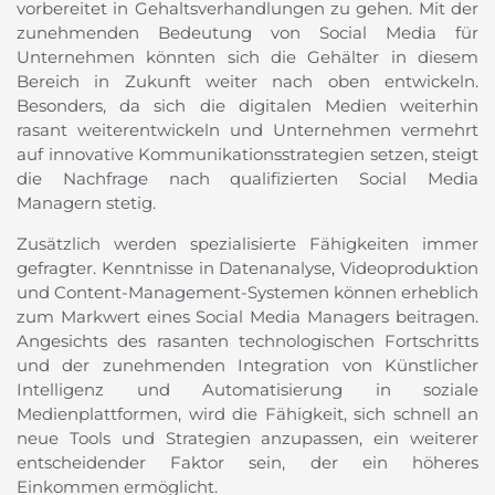
vorbereitet in Gehaltsverhandlungen zu gehen. Mit der
zunehmenden Bedeutung von Social Media für
Unternehmen könnten sich die Gehälter in diesem
Bereich in Zukunft weiter nach oben entwickeln.
Besonders, da sich die digitalen Medien weiterhin
rasant weiterentwickeln und Unternehmen vermehrt
auf innovative Kommunikationsstrategien setzen, steigt
die Nachfrage nach qualifizierten Social Media
Managern stetig.
Zusätzlich werden spezialisierte Fähigkeiten immer
gefragter. Kenntnisse in Datenanalyse, Videoproduktion
und Content-Management-Systemen können erheblich
zum Markwert eines Social Media Managers beitragen.
Angesichts des rasanten technologischen Fortschritts
und der zunehmenden Integration von Künstlicher
Intelligenz und Automatisierung in soziale
Medienplattformen, wird die Fähigkeit, sich schnell an
neue Tools und Strategien anzupassen, ein weiterer
entscheidender Faktor sein, der ein höheres
Einkommen ermöglicht.