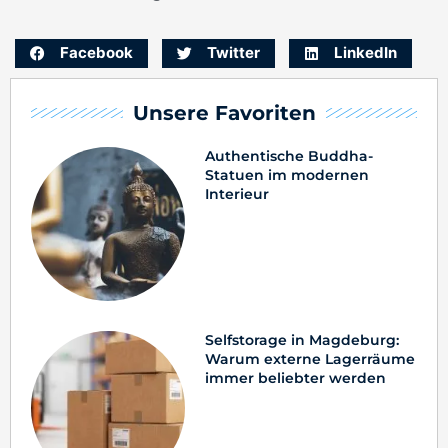
Facebook
Twitter
LinkedIn
Unsere Favoriten
Authentische Buddha-
Statuen im modernen
Interieur
Selfstorage in Magdeburg:
Warum externe Lagerräume
immer beliebter werden