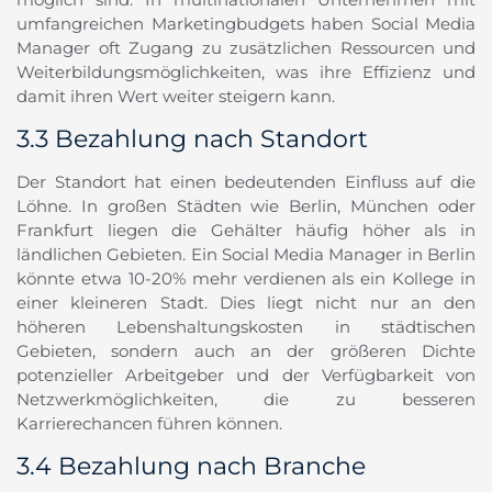
umfangreichen Marketingbudgets haben Social Media
Manager oft Zugang zu zusätzlichen Ressourcen und
Weiterbildungsmöglichkeiten, was ihre Effizienz und
damit ihren Wert weiter steigern kann.
3.3 Bezahlung nach Standort
Der Standort hat einen bedeutenden Einfluss auf die
Löhne. In großen Städten wie Berlin, München oder
Frankfurt liegen die Gehälter häufig höher als in
ländlichen Gebieten. Ein Social Media Manager in Berlin
könnte etwa 10-20% mehr verdienen als ein Kollege in
einer kleineren Stadt. Dies liegt nicht nur an den
höheren Lebenshaltungskosten in städtischen
Gebieten, sondern auch an der größeren Dichte
potenzieller Arbeitgeber und der Verfügbarkeit von
Netzwerkmöglichkeiten, die zu besseren
Karrierechancen führen können.
3.4 Bezahlung nach Branche