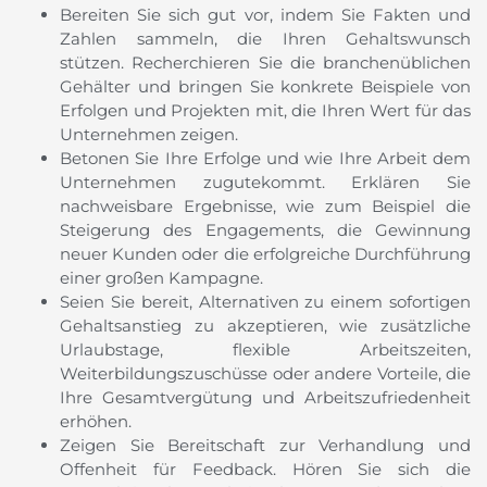
Bereiten Sie sich gut vor, indem Sie Fakten und
Zahlen sammeln, die Ihren Gehaltswunsch
stützen. Recherchieren Sie die branchenüblichen
Gehälter und bringen Sie konkrete Beispiele von
Erfolgen und Projekten mit, die Ihren Wert für das
Unternehmen zeigen.
Betonen Sie Ihre Erfolge und wie Ihre Arbeit dem
Unternehmen zugutekommt. Erklären Sie
nachweisbare Ergebnisse, wie zum Beispiel die
Steigerung des Engagements, die Gewinnung
neuer Kunden oder die erfolgreiche Durchführung
einer großen Kampagne.
Seien Sie bereit, Alternativen zu einem sofortigen
Gehaltsanstieg zu akzeptieren, wie zusätzliche
Urlaubstage, flexible Arbeitszeiten,
Weiterbildungszuschüsse oder andere Vorteile, die
Ihre Gesamtvergütung und Arbeitszufriedenheit
erhöhen.
Zeigen Sie Bereitschaft zur Verhandlung und
Offenheit für Feedback. Hören Sie sich die