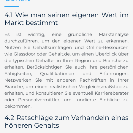
4.1 Wie man seinen eigenen Wert im
Markt bestimmt
Es ist wichtig, eine gründliche Marktanalyse
durchzuführen, um den eigenen Wert zu erkennen.
Nutzen Sie Gehaltsumfragen und Online-Ressourcen
wie Glassdoor oder Gehalt.de, um einen Überblick über
die typischen Gehälter in Ihrer Region und Branche zu
erhalten. Berücksichtigen Sie auch Ihre persönlichen
Fähigkeiten, Qualifikationen und Erfahrungen.
Netzwerken Sie mit anderen Fachkräften in Ihrer
Branche, um einen realistischen Vergleichsmaßstab zu
erhalten, und konsultieren Sie eventuell Karriereberater
oder Personalvermittler, um fundierte Einblicke zu
bekommen.
4.2 Ratschläge zum Verhandeln eines
höheren Gehalts