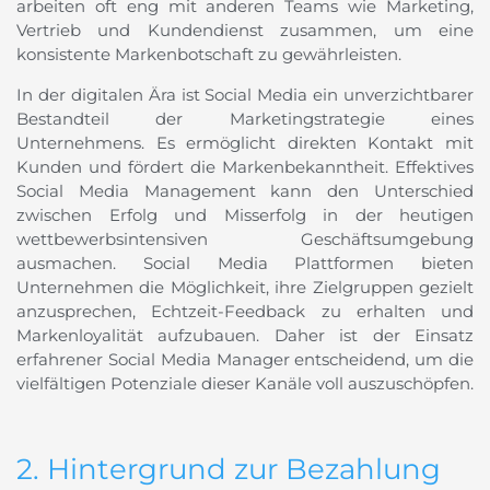
arbeiten oft eng mit anderen Teams wie Marketing,
Vertrieb und Kundendienst zusammen, um eine
konsistente Markenbotschaft zu gewährleisten.
In der digitalen Ära ist Social Media ein unverzichtbarer
Bestandteil der Marketingstrategie eines
Unternehmens. Es ermöglicht direkten Kontakt mit
Kunden und fördert die Markenbekanntheit. Effektives
Social Media Management kann den Unterschied
zwischen Erfolg und Misserfolg in der heutigen
wettbewerbsintensiven Geschäftsumgebung
ausmachen. Social Media Plattformen bieten
Unternehmen die Möglichkeit, ihre Zielgruppen gezielt
anzusprechen, Echtzeit-Feedback zu erhalten und
Markenloyalität aufzubauen. Daher ist der Einsatz
erfahrener Social Media Manager entscheidend, um die
vielfältigen Potenziale dieser Kanäle voll auszuschöpfen.
2. Hintergrund zur Bezahlung