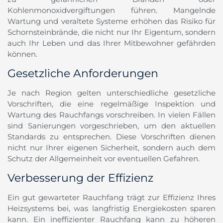
Kohlenmonoxidvergiftungen führen. Mangelnde
Wartung und veraltete Systeme erhöhen das Risiko für
Schornsteinbrände, die nicht nur Ihr Eigentum, sondern
auch Ihr Leben und das Ihrer Mitbewohner gefährden
können.
Gesetzliche Anforderungen
Je nach Region gelten unterschiedliche gesetzliche
Vorschriften, die eine regelmäßige Inspektion und
Wartung des Rauchfangs vorschreiben. In vielen Fällen
sind Sanierungen vorgeschrieben, um den aktuellen
Standards zu entsprechen. Diese Vorschriften dienen
nicht nur Ihrer eigenen Sicherheit, sondern auch dem
Schutz der Allgemeinheit vor eventuellen Gefahren.
Verbesserung der Effizienz
Ein gut gewarteter Rauchfang trägt zur Effizienz Ihres
Heizsystems bei, was langfristig Energiekosten sparen
kann. Ein ineffizienter Rauchfang kann zu höheren