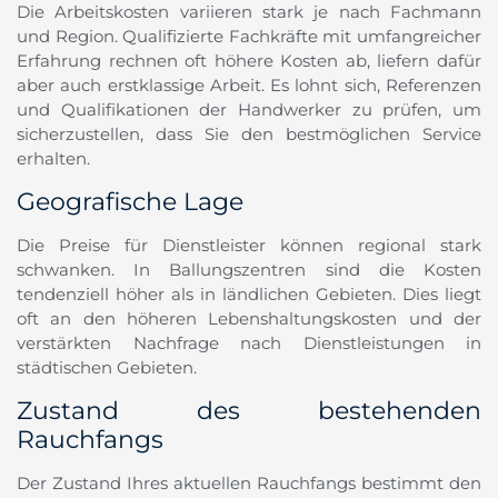
Die Arbeitskosten variieren stark je nach Fachmann
und Region. Qualifizierte Fachkräfte mit umfangreicher
Erfahrung rechnen oft höhere Kosten ab, liefern dafür
aber auch erstklassige Arbeit. Es lohnt sich, Referenzen
und Qualifikationen der Handwerker zu prüfen, um
sicherzustellen, dass Sie den bestmöglichen Service
erhalten.
Geografische Lage
Die Preise für Dienstleister können regional stark
schwanken. In Ballungszentren sind die Kosten
tendenziell höher als in ländlichen Gebieten. Dies liegt
oft an den höheren Lebenshaltungskosten und der
verstärkten Nachfrage nach Dienstleistungen in
städtischen Gebieten.
Zustand des bestehenden
Rauchfangs
Der Zustand Ihres aktuellen Rauchfangs bestimmt den