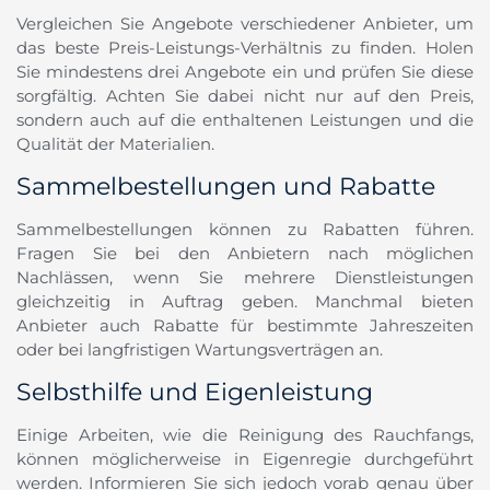
Vergleichen Sie Angebote verschiedener Anbieter, um
das beste Preis-Leistungs-Verhältnis zu finden. Holen
Sie mindestens drei Angebote ein und prüfen Sie diese
sorgfältig. Achten Sie dabei nicht nur auf den Preis,
sondern auch auf die enthaltenen Leistungen und die
Qualität der Materialien.
Sammelbestellungen und Rabatte
Sammelbestellungen können zu Rabatten führen.
Fragen Sie bei den Anbietern nach möglichen
Nachlässen, wenn Sie mehrere Dienstleistungen
gleichzeitig in Auftrag geben. Manchmal bieten
Anbieter auch Rabatte für bestimmte Jahreszeiten
oder bei langfristigen Wartungsverträgen an.
Selbsthilfe und Eigenleistung
Einige Arbeiten, wie die Reinigung des Rauchfangs,
können möglicherweise in Eigenregie durchgeführt
werden. Informieren Sie sich jedoch vorab genau über