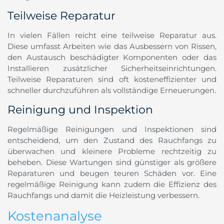
Teilweise Reparatur
In vielen Fällen reicht eine teilweise Reparatur aus.
Diese umfasst Arbeiten wie das Ausbessern von Rissen,
den Austausch beschädigter Komponenten oder das
Installieren zusätzlicher Sicherheitseinrichtungen.
Teilweise Reparaturen sind oft kosteneffizienter und
schneller durchzuführen als vollständige Erneuerungen.
Reinigung und Inspektion
Regelmäßige Reinigungen und Inspektionen sind
entscheidend, um den Zustand des Rauchfangs zu
überwachen und kleinere Probleme rechtzeitig zu
beheben. Diese Wartungen sind günstiger als größere
Reparaturen und beugen teuren Schäden vor. Eine
regelmäßige Reinigung kann zudem die Effizienz des
Rauchfangs und damit die Heizleistung verbessern.
Kostenanalyse