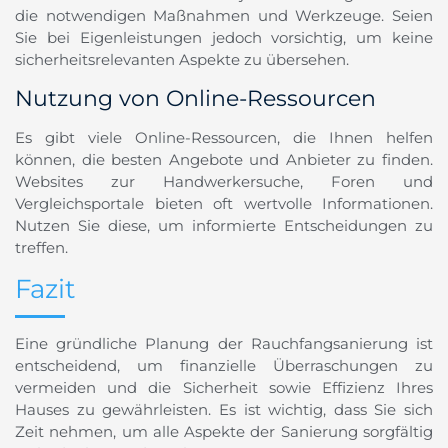
die notwendigen Maßnahmen und Werkzeuge. Seien
Sie bei Eigenleistungen jedoch vorsichtig, um keine
sicherheitsrelevanten Aspekte zu übersehen.
Nutzung von Online-Ressourcen
Es gibt viele Online-Ressourcen, die Ihnen helfen
können, die besten Angebote und Anbieter zu finden.
Websites zur Handwerkersuche, Foren und
Vergleichsportale bieten oft wertvolle Informationen.
Nutzen Sie diese, um informierte Entscheidungen zu
treffen.
Fazit
Eine gründliche Planung der Rauchfangsanierung ist
entscheidend, um finanzielle Überraschungen zu
vermeiden und die Sicherheit sowie Effizienz Ihres
Hauses zu gewährleisten. Es ist wichtig, dass Sie sich
Zeit nehmen, um alle Aspekte der Sanierung sorgfältig