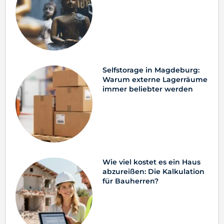
Selfstorage in Magdeburg:
Warum externe Lagerräume
immer beliebter werden
Wie viel kostet es ein Haus
abzureißen: Die Kalkulation
für Bauherren?