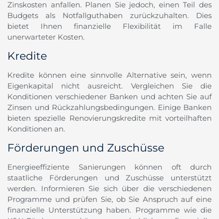
Zinskosten anfallen. Planen Sie jedoch, einen Teil des
Budgets als Notfallguthaben zurückzuhalten. Dies
bietet Ihnen finanzielle Flexibilität im Falle
unerwarteter Kosten.
Kredite
Kredite können eine sinnvolle Alternative sein, wenn
Eigenkapital nicht ausreicht. Vergleichen Sie die
Konditionen verschiedener Banken und achten Sie auf
Zinsen und Rückzahlungsbedingungen. Einige Banken
bieten spezielle Renovierungskredite mit vorteilhaften
Konditionen an.
Förderungen und Zuschüsse
Energieeffiziente Sanierungen können oft durch
staatliche Förderungen und Zuschüsse unterstützt
werden. Informieren Sie sich über die verschiedenen
Programme und prüfen Sie, ob Sie Anspruch auf eine
finanzielle Unterstützung haben. Programme wie die