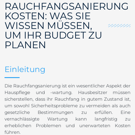
RAUCHFANGSANIERUNG
KOSTEN: WAS SIE
WISSEN MÜSSEN,
UM IHR BUDGET ZU
PLANEN
Einleitung
Die Rauchfangsanierung ist ein wesentlicher Aspekt der
Hauspflege und -wartung. Hausbesitzer müssen
sicherstellen, dass ihr Rauchfang in gutem Zustand ist,
um sowohl Sicherheitsprobleme zu vermeiden als auch
gesetzliche Bestimmungen zu erfüllen. Eine
vernachlässigte Wartung kann langfristig zu
erheblichen Problemen und unerwarteten Kosten
führen.