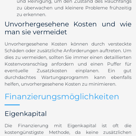
und Reinigung, um den Zustand des Rauchfangs
zu überwachen und kleinere Probleme frühzeitig
zu erkennen.
Unvorhergesehene Kosten und wie
man sie vermeidet
Unvorhergesehene Kosten können durch versteckte
Schäden oder zusätzliche Anforderungen auftreten. Um
dies zu vermeiden, sollten Sie immer einen detaillierten
Kostenvoranschlag anfordern und einen Puffer für
eventuelle Zusatzkosten einplanen. Ein gut
durchdachtes Wartungsprogramm kann ebenfalls
helfen, unvorhergesehene Kosten zu minimieren.
Finanzierungsmöglichkeiten
Eigenkapital
Die Finanzierung mit Eigenkapital ist oft die
kostengünstigste Methode, da keine zusätzlichen