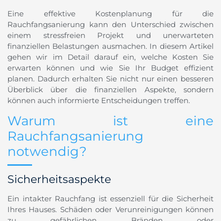
Eine effektive Kostenplanung für die
Rauchfangsanierung kann den Unterschied zwischen
einem stressfreien Projekt und unerwarteten
finanziellen Belastungen ausmachen. In diesem Artikel
gehen wir im Detail darauf ein, welche Kosten Sie
erwarten können und wie Sie Ihr Budget effizient
planen. Dadurch erhalten Sie nicht nur einen besseren
Überblick über die finanziellen Aspekte, sondern
können auch informierte Entscheidungen treffen.
Warum ist eine
Rauchfangsanierung
notwendig?
Sicherheitsaspekte
Ein intakter Rauchfang ist essenziell für die Sicherheit
Ihres Hauses. Schäden oder Verunreinigungen können
zu gefährlichen Bränden oder