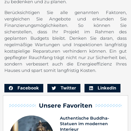
zu bedenken und zu planen.
Berücksichtigen Sie alle genannten Faktoren,
vergleichen Sie Angebote und erkunden Sie
Finanzierungsmöglichkeiten. So können Sie
sicherstellen, dass Ihr Projekt im Rahmen des
geplanten Budgets bleibt. Denken Sie daran, dass
regelmäßige Wartungen und Inspektionen langfristig
kostspielige Reparaturen verhindern können. Ein gut
gepflegter Rauchfang trägt nicht nur zur Sicherheit bei,
sondern verbessert auch die Energieeffizienz Ihres
Hauses und spart somit langfristig Kosten.
Facebook
Twitter
LinkedIn
Unsere Favoriten
Authentische Buddha-
Statuen im modernen
Interieur