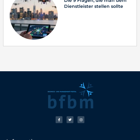
Die 9 Fragen, die man dem
Dienstleister stellen sollte