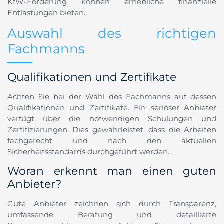
KfW-Förderung können erhebliche finanzielle
Entlastungen bieten.
Auswahl des richtigen
Fachmanns
Qualifikationen und Zertifikate
Achten Sie bei der Wahl des Fachmanns auf dessen
Qualifikationen und Zertifikate. Ein seriöser Anbieter
verfügt über die notwendigen Schulungen und
Zertifizierungen. Dies gewährleistet, dass die Arbeiten
fachgerecht und nach den aktuellen
Sicherheitsstandards durchgeführt werden.
Woran erkennt man einen guten
Anbieter?
Gute Anbieter zeichnen sich durch Transparenz,
umfassende Beratung und detaillierte