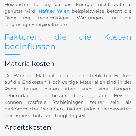
Heizkosten führen, da die Energie nicht optimal
genutzt wird.
Hafner Wien
beispielsweise betont die
Bedeutung regelmäßiger Wartungen für die
langfristige Energieeffizienz.
Faktoren, die die Kosten
beeinflussen
Materialkosten
Die Wahl der Materialien hat einen erheblichen Einfluss
auf die Endkosten. Hochwertige Materialien sind in der
Regel teurer, bieten aber auch eine längere
Lebensdauer und bessere Leistung. Zum Beispiel
können rostfreie Stahleinlagen teurer sein als
herkömmliche Varianten, bieten jedoch verbesserten
Korrosionsschutz und Langlebigkeit.
Arbeitskosten