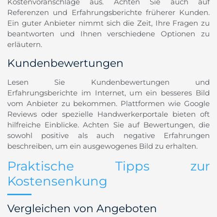
Kostenvoranschläge aus. Achten Sie auch auf
Referenzen und Erfahrungsberichte früherer Kunden.
Ein guter Anbieter nimmt sich die Zeit, Ihre Fragen zu
beantworten und Ihnen verschiedene Optionen zu
erläutern.
Kundenbewertungen
Lesen Sie Kundenbewertungen und
Erfahrungsberichte im Internet, um ein besseres Bild
vom Anbieter zu bekommen. Plattformen wie Google
Reviews oder spezielle Handwerkerportale bieten oft
hilfreiche Einblicke. Achten Sie auf Bewertungen, die
sowohl positive als auch negative Erfahrungen
beschreiben, um ein ausgewogenes Bild zu erhalten.
Praktische Tipps zur
Kostensenkung
Vergleichen von Angeboten