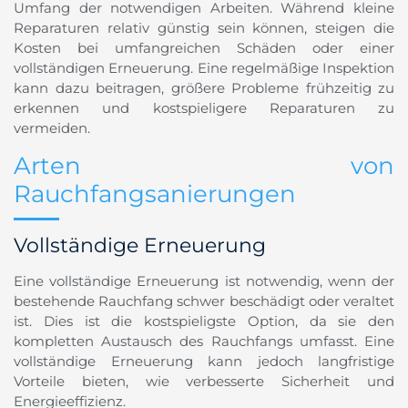
Umfang der notwendigen Arbeiten. Während kleine
Reparaturen relativ günstig sein können, steigen die
Kosten bei umfangreichen Schäden oder einer
vollständigen Erneuerung. Eine regelmäßige Inspektion
kann dazu beitragen, größere Probleme frühzeitig zu
erkennen und kostspieligere Reparaturen zu
vermeiden.
Arten von
Rauchfangsanierungen
Vollständige Erneuerung
Eine vollständige Erneuerung ist notwendig, wenn der
bestehende Rauchfang schwer beschädigt oder veraltet
ist. Dies ist die kostspieligste Option, da sie den
kompletten Austausch des Rauchfangs umfasst. Eine
vollständige Erneuerung kann jedoch langfristige
Vorteile bieten, wie verbesserte Sicherheit und
Energieeffizienz.