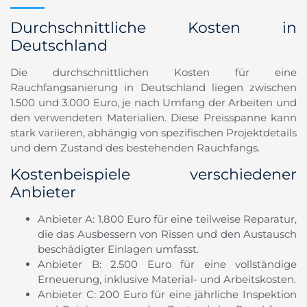
Durchschnittliche Kosten in
Deutschland
Die durchschnittlichen Kosten für eine
Rauchfangsanierung in Deutschland liegen zwischen
1.500 und 3.000 Euro, je nach Umfang der Arbeiten und
den verwendeten Materialien. Diese Preisspanne kann
stark variieren, abhängig von spezifischen Projektdetails
und dem Zustand des bestehenden Rauchfangs.
Kostenbeispiele verschiedener
Anbieter
Anbieter A: 1.800 Euro für eine teilweise Reparatur,
die das Ausbessern von Rissen und den Austausch
beschädigter Einlagen umfasst.
Anbieter B: 2.500 Euro für eine vollständige
Erneuerung, inklusive Material- und Arbeitskosten.
Anbieter C: 200 Euro für eine jährliche Inspektion