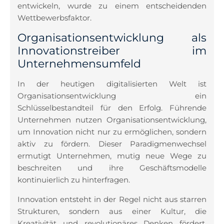
entwickeln, wurde zu einem entscheidenden
Wettbewerbsfaktor.
Organisationsentwicklung als
Innovationstreiber im
Unternehmensumfeld
In der heutigen digitalisierten Welt ist
Organisationsentwicklung ein
Schlüsselbestandteil für den Erfolg. Führende
Unternehmen nutzen Organisationsentwicklung,
um Innovation nicht nur zu ermöglichen, sondern
aktiv zu fördern. Dieser Paradigmenwechsel
ermutigt Unternehmen, mutig neue Wege zu
beschreiten und ihre Geschäftsmodelle
kontinuierlich zu hinterfragen.
Innovation entsteht in der Regel nicht aus starren
Strukturen, sondern aus einer Kultur, die
Kreativität und revolutionäres Denken fördert.