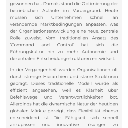
gewonnen hat. Damals stand die Optimierung der
betrieblichen Abläufe im Vordergrund. Heute
müssen sich Unternehmen schnell an
verändernde Marktbedingungen anpassen, was
der Organisationsentwicklung eine neue, zentrale
Rolle zuweist. Vom traditionellen Ansatz des
‘Command and Control’ hat sich die
Führungskultur hin zu mehr Autonomie und
dezentralen Entscheidungsstrukturen entwickelt.
In der Vergangenheit wurden Organisationen oft
durch strenge Hierarchien und starre Strukturen
geprägt. Dieses traditionelle Modell wurde als
effizient angesehen, weil es Klarheit über
Befehlswege und Verantwortlichkeiten bot.
Allerdings hat die dynamische Natur der heutigen
globalen Märkte gezeigt, dass Flexibilität ebenso
entscheidend ist. Die Fähigkeit, sich schnell
anzupassen und innovative Lösungen zu