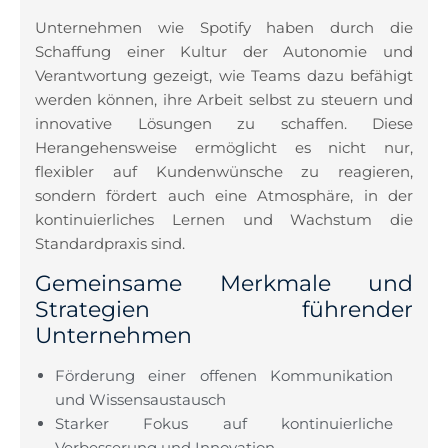
Unternehmen wie Spotify haben durch die
Schaffung einer Kultur der Autonomie und
Verantwortung gezeigt, wie Teams dazu befähigt
werden können, ihre Arbeit selbst zu steuern und
innovative Lösungen zu schaffen. Diese
Herangehensweise ermöglicht es nicht nur,
flexibler auf Kundenwünsche zu reagieren,
sondern fördert auch eine Atmosphäre, in der
kontinuierliches Lernen und Wachstum die
Standardpraxis sind.
Gemeinsame Merkmale und
Strategien führender
Unternehmen
Förderung einer offenen Kommunikation
und Wissensaustausch
Starker Fokus auf kontinuierliche
Verbesserung und Innovation