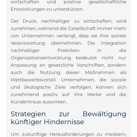
wirtschaften und positive gesellschaftliche
Entwicklungen zu unterstützen.
Der Druck, nachhaltiger zu wirtschaften, wird
zunehmen, während die Gesellschaft immer mehr
von Unternehmen verlangt, dass sie ihre soziale
Verantwortung übernehmen. Die Integration
nachhaltiger Praktiken in die
Organisationsentwicklung bedeutet nicht nur
Anpassung an gesetzliche Vorschriften, sondern
auch die Nutzung dieser Maßnahmen als
Wettbewerbsvorteil. Unternehmen, die soziale
und ökologische Ziele verfolgen, können sich
zunehmend positiv auf ihre Marke und die
Kundentreue auswirken.
Strategien zur Bewältigung
künftiger Hindernisse
Um zukünftige Herausforderungen zu meistern,