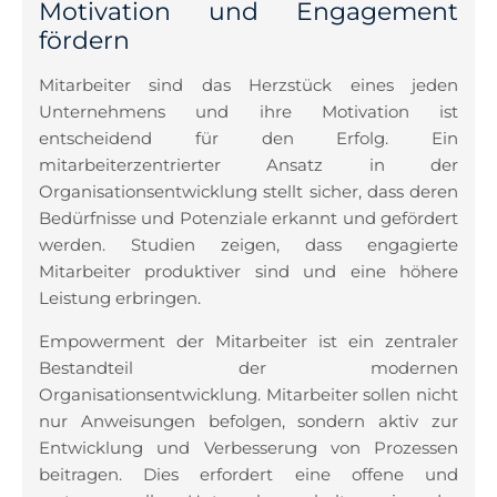
Motivation und Engagement
fördern
Mitarbeiter sind das Herzstück eines jeden
Unternehmens und ihre Motivation ist
entscheidend für den Erfolg. Ein
mitarbeiterzentrierter Ansatz in der
Organisationsentwicklung stellt sicher, dass deren
Bedürfnisse und Potenziale erkannt und gefördert
werden. Studien zeigen, dass engagierte
Mitarbeiter produktiver sind und eine höhere
Leistung erbringen.
Empowerment der Mitarbeiter ist ein zentraler
Bestandteil der modernen
Organisationsentwicklung. Mitarbeiter sollen nicht
nur Anweisungen befolgen, sondern aktiv zur
Entwicklung und Verbesserung von Prozessen
beitragen. Dies erfordert eine offene und