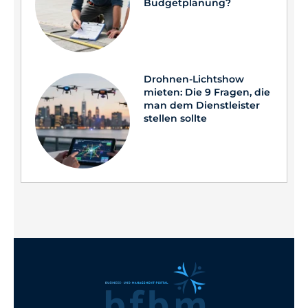
Budgetplanung?
Drohnen-Lichtshow
mieten: Die 9 Fragen, die
man dem Dienstleister
stellen sollte