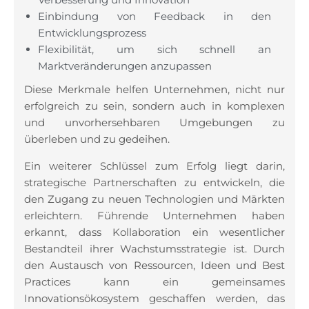
Einbindung von Feedback in den
Entwicklungsprozess
Flexibilität, um sich schnell an
Marktveränderungen anzupassen
Diese Merkmale helfen Unternehmen, nicht nur
erfolgreich zu sein, sondern auch in komplexen
und unvorhersehbaren Umgebungen zu
überleben und zu gedeihen.
Ein weiterer Schlüssel zum Erfolg liegt darin,
strategische Partnerschaften zu entwickeln, die
den Zugang zu neuen Technologien und Märkten
erleichtern. Führende Unternehmen haben
erkannt, dass Kollaboration ein wesentlicher
Bestandteil ihrer Wachstumsstrategie ist. Durch
den Austausch von Ressourcen, Ideen und Best
Practices kann ein gemeinsames
Innovationsökosystem geschaffen werden, das