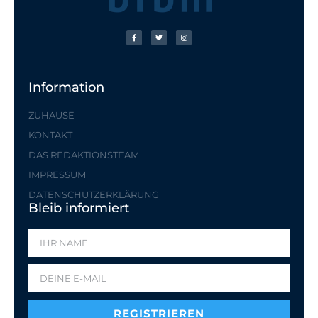
Information
ZUHAUSE
KONTAKT
DAS REDAKTIONSTEAM
IMPRESSUM
DATENSCHUTZERKLÄRUNG
Bleib informiert
REGISTRIEREN