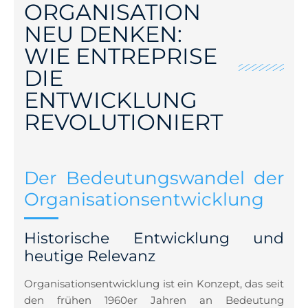
ORGANISATION
NEU DENKEN:
WIE ENTREPRISE
DIE
ENTWICKLUNG
REVOLUTIONIERT
Der Bedeutungswandel der
Organisationsentwicklung
Historische Entwicklung und
heutige Relevanz
Organisationsentwicklung ist ein Konzept, das seit
den frühen 1960er Jahren an Bedeutung