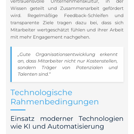
vertrauensvolle Unternehmenskultur, in der
Wissen geteilt und Zusammenarbeit gefördert
wird. Regelmäßige Feedback-Schleifen und
transparente Ziele tragen dazu bei, dass sich
Mitarbeiter wertgeschätzt fühlen und ihrer Arbeit
mit mehr Engagement nachgehen.
„Gute Organisationsentwicklung erkennt
an, dass Mitarbeiter nicht nur Kostenstellen,
sondern Träger von Potenzialen und
Talenten sind.“
Technologische
Rahmenbedingungen
Einsatz moderner Technologien
wie KI und Automatisierung