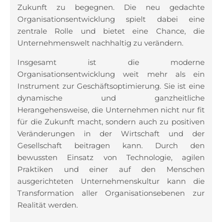
Zukunft zu begegnen. Die neu gedachte
Organisationsentwicklung spielt dabei eine
zentrale Rolle und bietet eine Chance, die
Unternehmenswelt nachhaltig zu verändern.
Insgesamt ist die moderne
Organisationsentwicklung weit mehr als ein
Instrument zur Geschäftsoptimierung. Sie ist eine
dynamische und ganzheitliche
Herangehensweise, die Unternehmen nicht nur fit
für die Zukunft macht, sondern auch zu positiven
Veränderungen in der Wirtschaft und der
Gesellschaft beitragen kann. Durch den
bewussten Einsatz von Technologie, agilen
Praktiken und einer auf den Menschen
ausgerichteten Unternehmenskultur kann die
Transformation aller Organisationsebenen zur
Realität werden.