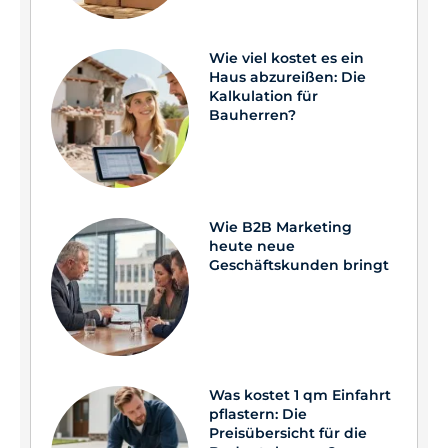
Wie viel kostet es ein
Haus abzureißen: Die
Kalkulation für
Bauherren?
Wie B2B Marketing
heute neue
Geschäftskunden bringt
Was kostet 1 qm Einfahrt
pflastern: Die
Preisübersicht für die