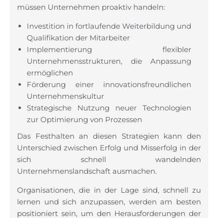
müssen Unternehmen proaktiv handeln:
Investition in fortlaufende Weiterbildung und
Qualifikation der Mitarbeiter
Implementierung flexibler
Unternehmensstrukturen, die Anpassung
ermöglichen
Förderung einer innovationsfreundlichen
Unternehmenskultur
Strategische Nutzung neuer Technologien
zur Optimierung von Prozessen
Das Festhalten an diesen Strategien kann den
Unterschied zwischen Erfolg und Misserfolg in der
sich schnell wandelnden
Unternehmenslandschaft ausmachen.
Organisationen, die in der Lage sind, schnell zu
lernen und sich anzupassen, werden am besten
positioniert sein, um den Herausforderungen der