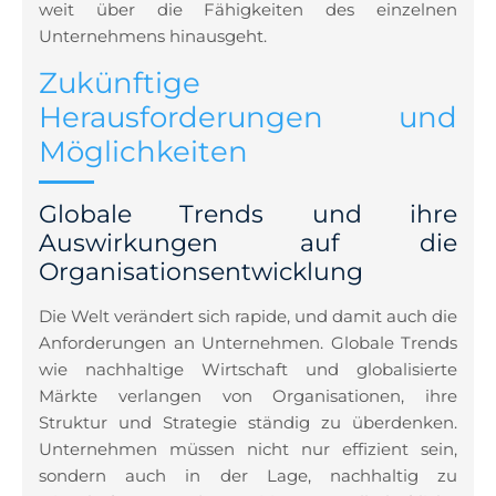
weit über die Fähigkeiten des einzelnen
Unternehmens hinausgeht.
Zukünftige
Herausforderungen und
Möglichkeiten
Globale Trends und ihre
Auswirkungen auf die
Organisationsentwicklung
Die Welt verändert sich rapide, und damit auch die
Anforderungen an Unternehmen. Globale Trends
wie nachhaltige Wirtschaft und globalisierte
Märkte verlangen von Organisationen, ihre
Struktur und Strategie ständig zu überdenken.
Unternehmen müssen nicht nur effizient sein,
sondern auch in der Lage, nachhaltig zu