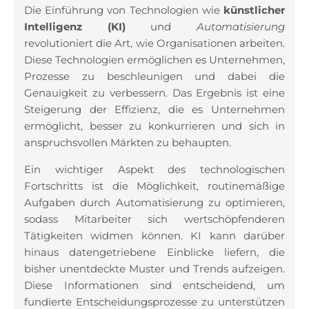
Die Einführung von Technologien wie
künstlicher
Intelligenz (KI)
und
Automatisierung
revolutioniert die Art, wie Organisationen arbeiten.
Diese Technologien ermöglichen es Unternehmen,
Prozesse zu beschleunigen und dabei die
Genauigkeit zu verbessern. Das Ergebnis ist eine
Steigerung der Effizienz, die es Unternehmen
ermöglicht, besser zu konkurrieren und sich in
anspruchsvollen Märkten zu behaupten.
Ein wichtiger Aspekt des technologischen
Fortschritts ist die Möglichkeit, routinemäßige
Aufgaben durch Automatisierung zu optimieren,
sodass Mitarbeiter sich wertschöpfenderen
Tätigkeiten widmen können. KI kann darüber
hinaus datengetriebene Einblicke liefern, die
bisher unentdeckte Muster und Trends aufzeigen.
Diese Informationen sind entscheidend, um
fundierte Entscheidungsprozesse zu unterstützen