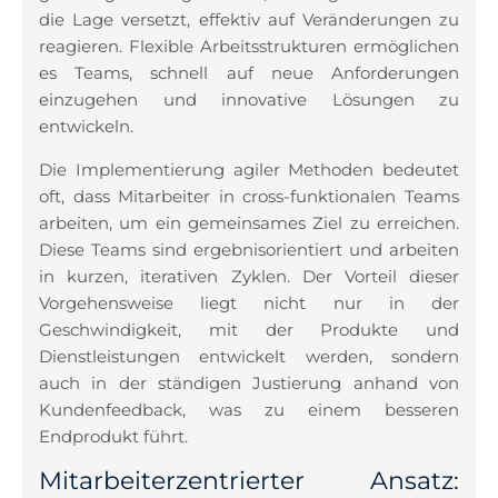
die Lage versetzt, effektiv auf Veränderungen zu
reagieren. Flexible Arbeitsstrukturen ermöglichen
es Teams, schnell auf neue Anforderungen
einzugehen und innovative Lösungen zu
entwickeln.
Die Implementierung agiler Methoden bedeutet
oft, dass Mitarbeiter in cross-funktionalen Teams
arbeiten, um ein gemeinsames Ziel zu erreichen.
Diese Teams sind ergebnisorientiert und arbeiten
in kurzen, iterativen Zyklen. Der Vorteil dieser
Vorgehensweise liegt nicht nur in der
Geschwindigkeit, mit der Produkte und
Dienstleistungen entwickelt werden, sondern
auch in der ständigen Justierung anhand von
Kundenfeedback, was zu einem besseren
Endprodukt führt.
Mitarbeiterzentrierter Ansatz: