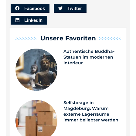
Facebook
Twitter
LinkedIn
Unsere Favoriten
Authentische Buddha-
Statuen im modernen
Interieur
Selfstorage in
Magdeburg: Warum
externe Lagerräume
immer beliebter werden