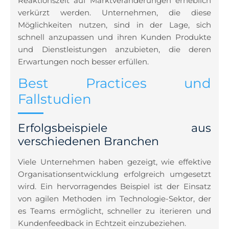
Reaktionszeit auf Marktveränderungen erheblich
verkürzt werden. Unternehmen, die diese
Möglichkeiten nutzen, sind in der Lage, sich
schnell anzupassen und ihren Kunden Produkte
und Dienstleistungen anzubieten, die deren
Erwartungen noch besser erfüllen.
Best Practices und
Fallstudien
Erfolgsbeispiele aus
verschiedenen Branchen
Viele Unternehmen haben gezeigt, wie effektive
Organisationsentwicklung erfolgreich umgesetzt
wird. Ein hervorragendes Beispiel ist der Einsatz
von agilen Methoden im Technologie-Sektor, der
es Teams ermöglicht, schneller zu iterieren und
Kundenfeedback in Echtzeit einzubeziehen.