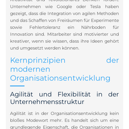
Unternehmen wie Google oder Tesla haben
gezeigt, dass die Integration von agilen Methoden
und das Schaffen von Freiräumen für Experimente
sowie Fehlertoleranz ein Nährboden für
Innovation sind. Mitarbeiter sind motivierter und
kreativer, wenn sie wissen, dass ihre Ideen gehört
und umgesetzt werden können.
Kernprinzipien der
modernen
Organisationsentwicklung
Agilität und Flexibilität in der
Unternehmensstruktur
Agilität ist in der Organisationsentwicklung kein
bloßes Modewort mehr. Es handelt sich um eine
grundlegende Eigenschaft, die Organisationen in