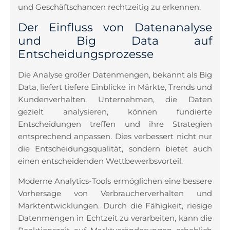
und Geschäftschancen rechtzeitig zu erkennen.
Der Einfluss von Datenanalyse
und Big Data auf
Entscheidungsprozesse
Die Analyse großer Datenmengen, bekannt als Big
Data, liefert tiefere Einblicke in Märkte, Trends und
Kundenverhalten. Unternehmen, die Daten
gezielt analysieren, können fundierte
Entscheidungen treffen und ihre Strategien
entsprechend anpassen. Dies verbessert nicht nur
die Entscheidungsqualität, sondern bietet auch
einen entscheidenden Wettbewerbsvorteil.
Moderne Analytics-Tools ermöglichen eine bessere
Vorhersage von Verbraucherverhalten und
Marktentwicklungen. Durch die Fähigkeit, riesige
Datenmengen in Echtzeit zu verarbeiten, kann die