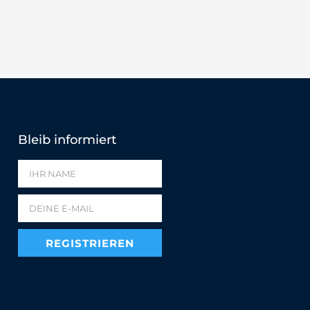
Bleib informiert
REGISTRIEREN