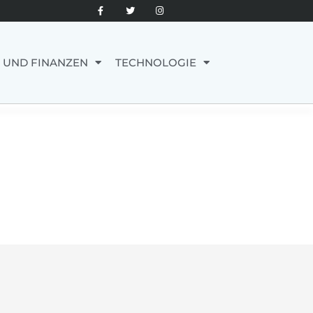
 UND FINANZEN
TECHNOLOGIE