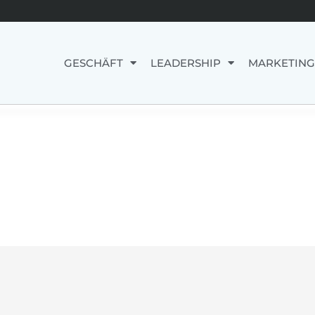
GESCHÄFT
LEADERSHIP
MARKETING