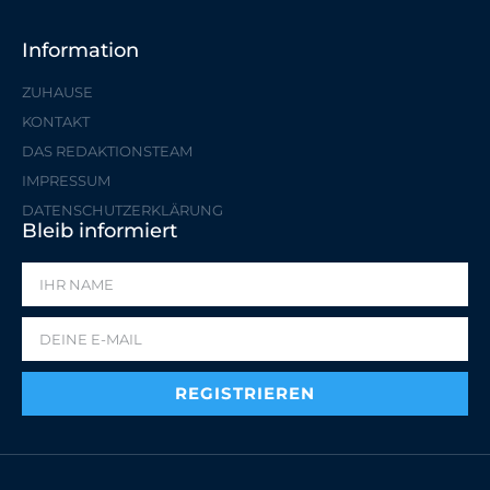
Information
ZUHAUSE
KONTAKT
DAS REDAKTIONSTEAM
IMPRESSUM
DATENSCHUTZERKLÄRUNG
Bleib informiert
REGISTRIEREN