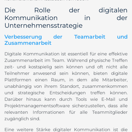
Die Rolle der digitalen
Kommunikation in der
Unternehmensstrategie
Verbesserung der Teamarbeit und
Zusammenarbeit
Digitale Kommunikation ist essentiell für eine effektive
Zusammenarbeit im Team. Während physische Treffen
zeit- und kostspielig sein können und oft nicht alle
Teilnehmer anwesend sein können, bieten digitale
Plattformen einen Raum, in dem alle Mitarbeiter,
unabhängig von ihrem Standort, zusammenkommen
und strategische Entscheidungen treffen können.
Darüber hinaus kann durch Tools wie E-Mail und
Projektmanagementsoftware sicherzustellen, dass alle
relevanten Informationen für alle Teammitglieder
zugänglich sind.
Eine weitere Stärke digitaler Kommunikation ist die