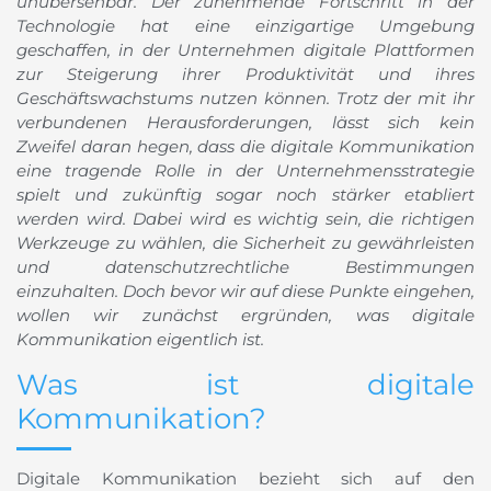
unübersehbar. Der zunehmende Fortschritt in der
Technologie hat eine einzigartige Umgebung
geschaffen, in der Unternehmen digitale Plattformen
zur Steigerung ihrer Produktivität und ihres
Geschäftswachstums nutzen können. Trotz der mit ihr
verbundenen Herausforderungen, lässt sich kein
Zweifel daran hegen, dass die digitale Kommunikation
eine tragende Rolle in der Unternehmensstrategie
spielt und zukünftig sogar noch stärker etabliert
werden wird. Dabei wird es wichtig sein, die richtigen
Werkzeuge zu wählen, die Sicherheit zu gewährleisten
und datenschutzrechtliche Bestimmungen
einzuhalten. Doch bevor wir auf diese Punkte eingehen,
wollen wir zunächst ergründen, was digitale
Kommunikation eigentlich ist.
Was ist digitale
Kommunikation?
Digitale Kommunikation bezieht sich auf den