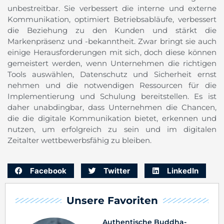
unbestreitbar. Sie verbessert die interne und externe
Kommunikation, optimiert Betriebsabläufe, verbessert
die Beziehung zu den Kunden und stärkt die
Markenpräsenz und -bekanntheit. Zwar bringt sie auch
einige Herausforderungen mit sich, doch diese können
gemeistert werden, wenn Unternehmen die richtigen
Tools auswählen, Datenschutz und Sicherheit ernst
nehmen und die notwendigen Ressourcen für die
Implementierung und Schulung bereitstellen. Es ist
daher unabdingbar, dass Unternehmen die Chancen,
die die digitale Kommunikation bietet, erkennen und
nutzen, um erfolgreich zu sein und im digitalen
Zeitalter wettbewerbsfähig zu bleiben.
Facebook
Twitter
LinkedIn
Unsere Favoriten
Authentische Buddha-