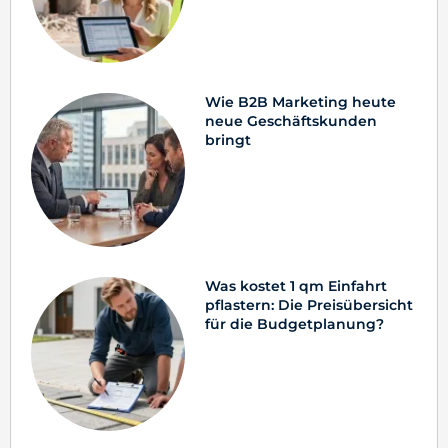
Wie B2B Marketing heute
neue Geschäftskunden
bringt
Was kostet 1 qm Einfahrt
pflastern: Die Preisübersicht
für die Budgetplanung?