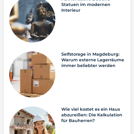
Statuen im modernen
Interieur
Selfstorage in Magdeburg:
Warum externe Lagerräume
immer beliebter werden
Wie viel kostet es ein Haus
abzureißen: Die Kalkulation
für Bauherren?