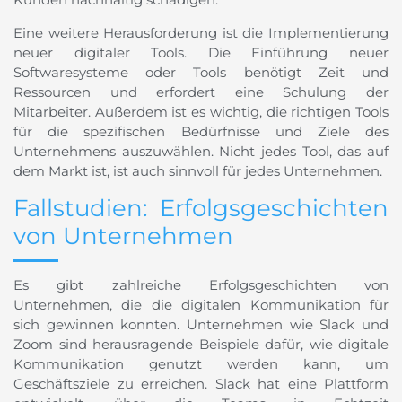
Eine weitere Herausforderung ist die Implementierung
neuer digitaler Tools. Die Einführung neuer
Softwaresysteme oder Tools benötigt Zeit und
Ressourcen und erfordert eine Schulung der
Mitarbeiter. Außerdem ist es wichtig, die richtigen Tools
für die spezifischen Bedürfnisse und Ziele des
Unternehmens auszuwählen. Nicht jedes Tool, das auf
dem Markt ist, ist auch sinnvoll für jedes Unternehmen.
Fallstudien: Erfolgsgeschichten
von Unternehmen
Es gibt zahlreiche Erfolgsgeschichten von
Unternehmen, die die digitalen Kommunikation für
sich gewinnen konnten. Unternehmen wie Slack und
Zoom sind herausragende Beispiele dafür, wie digitale
Kommunikation genutzt werden kann, um
Geschäftsziele zu erreichen. Slack hat eine Plattform