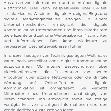
Austausch von Informationen und Ideen über digitale
Plattformen. Dies kann beispielsweise über E-Mails,
soziale Medien, Webinare, digitale Anzeigen, Blogs und
digitale Marketinginitiativen erfolgen. In einem
Unternehmenskontext ermöglicht die digitale
Kommunikation Unternehmen und ihren Mitarbeitern
die effiziente und zeitnahe Weitergabe von Nachrichten
und Informationen. Das kann wiederum zu
verbesserten Geschäftsergebnissen führen.
In unserer heutigen von Technik geprägten Welt, ist es
kaum noch vorstellbar ohne digitale Kommunikation
auszukommen. Ob interne Besprechungen über
Videokonferenzen, die Präsentation von neuen
Produkten über soziale Netzwerke oder die digitale
Werbung auf Online-Portalen – digitale
Kommunikation ist omnipräsent. Sie vernetzt
Mitarbeiter eines Unternehmens unabhängig von
ihrem Standort und ermöglicht somit die stetige
Verfügbarkeit von wichtigen Informationen und den
kontinuierlichen Austausch von Ideen.