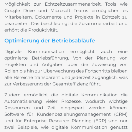
Möglichkeit zur Echtzeitzusammenarbeit. Tools wie
Google Drive und Microsoft Teams ermöglichen es
Mitarbeitern, Dokumente und Projekte in Echtzeit zu
bearbeiten. Das beschleunigt die Zusammenarbeit und
erhöht die Produktivität.
Optimierung der Betriebsabläufe
Digitale Kommunikation ermöglicht auch eine
optimierte Betriebsführung. Von der Planung von
Projekten und Aufgaben über die Zuweisung von
Rollen bis hin zur Überwachung des Fortschritts bleiben
alle Bereiche transparent und jederzeit zugänglich, was
zur Verbesserung der Gesamteffizienz führt.
Zudem ermöglicht die digitale Kommunikation die
Automatisierung vieler Prozesse, wodurch wichtige
Ressourcen und Zeit eingespart werden können.
Software für Kundenbeziehungsmanagement (CRM)
und für Enterprise Resource Planning (ERP) sind nur
zwei Beispiele, wie digitale Kommunikation genutzt