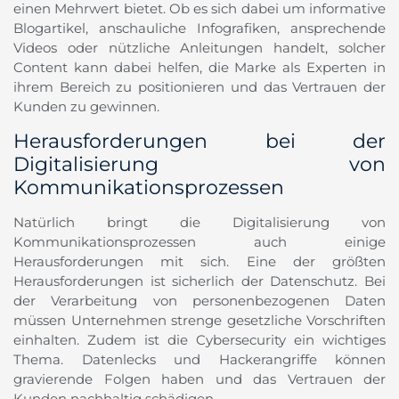
einen Mehrwert bietet. Ob es sich dabei um informative
Blogartikel, anschauliche Infografiken, ansprechende
Videos oder nützliche Anleitungen handelt, solcher
Content kann dabei helfen, die Marke als Experten in
ihrem Bereich zu positionieren und das Vertrauen der
Kunden zu gewinnen.
Herausforderungen bei der
Digitalisierung von
Kommunikationsprozessen
Natürlich bringt die Digitalisierung von
Kommunikationsprozessen auch einige
Herausforderungen mit sich. Eine der größten
Herausforderungen ist sicherlich der Datenschutz. Bei
der Verarbeitung von personenbezogenen Daten
müssen Unternehmen strenge gesetzliche Vorschriften
einhalten. Zudem ist die Cybersecurity ein wichtiges
Thema. Datenlecks und Hackerangriffe können
gravierende Folgen haben und das Vertrauen der
Kunden nachhaltig schädigen.