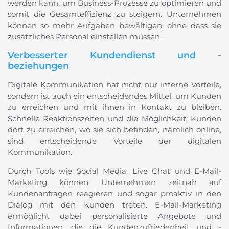
werden kann, um Business-Prozesse zu optimieren und
somit die Gesamteffizienz zu steigern. Unternehmen
können so mehr Aufgaben bewältigen, ohne dass sie
zusätzliches Personal einstellen müssen.
Verbesserter Kundendienst und -
beziehungen
Digitale Kommunikation hat nicht nur interne Vorteile,
sondern ist auch ein entscheidendes Mittel, um Kunden
zu erreichen und mit ihnen in Kontakt zu bleiben.
Schnelle Reaktionszeiten und die Möglichkeit, Kunden
dort zu erreichen, wo sie sich befinden, nämlich online,
sind entscheidende Vorteile der digitalen
Kommunikation.
Durch Tools wie Social Media, Live Chat und E-Mail-
Marketing können Unternehmen zeitnah auf
Kundenanfragen reagieren und sogar proaktiv in den
Dialog mit den Kunden treten. E-Mail-Marketing
ermöglicht dabei personalisierte Angebote und
Informationen, die die Kundenzufriedenheit und -