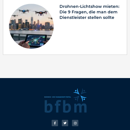
Drohnen-Lichtshow mieten:
Die 9 Fragen, die man dem
Dienstleister stellen sollte