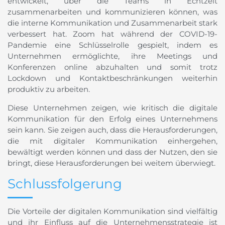
entwickelt, über die Teams in Echtzeit
zusammenarbeiten und kommunizieren können, was
die interne Kommunikation und Zusammenarbeit stark
verbessert hat. Zoom hat während der COVID-19-
Pandemie eine Schlüsselrolle gespielt, indem es
Unternehmen ermöglichte, ihre Meetings und
Konferenzen online abzuhalten und somit trotz
Lockdown und Kontaktbeschränkungen weiterhin
produktiv zu arbeiten.
Diese Unternehmen zeigen, wie kritisch die digitale
Kommunikation für den Erfolg eines Unternehmens
sein kann. Sie zeigen auch, dass die Herausforderungen,
die mit digitaler Kommunikation einhergehen,
bewältigt werden können und dass der Nutzen, den sie
bringt, diese Herausforderungen bei weitem überwiegt.
Schlussfolgerung
Die Vorteile der digitalen Kommunikation sind vielfältig
und ihr Einfluss auf die Unternehmensstrategie ist