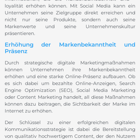
loyalität erhöhen können. Mit Social Media kann ein
Unternehmen seine Zielgruppe direkt erreichen und
nicht nur seine Produkte, sondern auch seine
Markenwerte und seine Unternehmenskultur
präsentieren.
Erhöhung der Markenbekanntheit und
Präsenz
Durch strategische digitale Marketingmaßnahmen
können Unternehmen ihre Markenbekanntheit
erhöhen und eine starke Online-Präsenz aufbauen. Ob
es sich dabei um bezahlte Online-Anzeigen, Search
Engine Optimization (SEO), Social Media Marketing
oder Content Marketing handelt, all diese Maßnahmen
können dazu beitragen, die Sichtbarkeit der Marke im
Internet zu erhöhen.
Der Schlüssel zu einer erfolgreichen digitalen
Kommunikationsstrategie ist dabei die Bereitstellung
von qualitativ hochwertigem Content, der den Nutzern