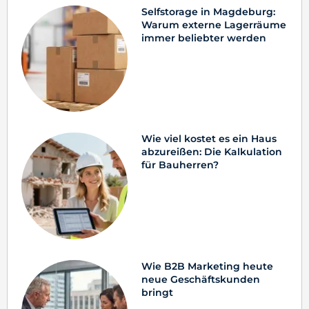
Selfstorage in Magdeburg:
Warum externe Lagerräume
immer beliebter werden
Wie viel kostet es ein Haus
abzureißen: Die Kalkulation
für Bauherren?
Wie B2B Marketing heute
neue Geschäftskunden
bringt