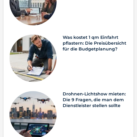
Was kostet 1 qm Einfahrt
pflastern: Die Preisübersicht
für die Budgetplanung?
Drohnen-Lichtshow mieten:
Die 9 Fragen, die man dem
Dienstleister stellen sollte