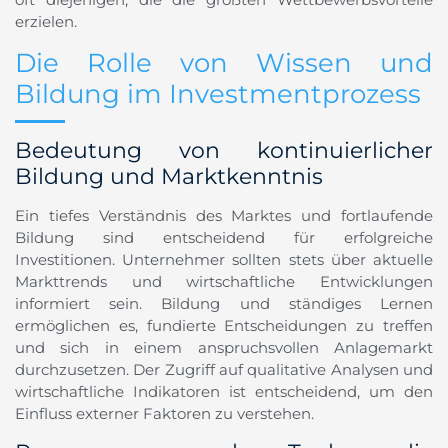
erzielen.
Die Rolle von Wissen und
Bildung im Investmentprozess
Bedeutung von kontinuierlicher
Bildung und Marktkenntnis
Ein tiefes Verständnis des Marktes und fortlaufende
Bildung sind entscheidend für erfolgreiche
Investitionen. Unternehmer sollten stets über aktuelle
Markttrends und wirtschaftliche Entwicklungen
informiert sein. Bildung und ständiges Lernen
ermöglichen es, fundierte Entscheidungen zu treffen
und sich in einem anspruchsvollen Anlagemarkt
durchzusetzen. Der Zugriff auf qualitative Analysen und
wirtschaftliche Indikatoren ist entscheidend, um den
Einfluss externer Faktoren zu verstehen.