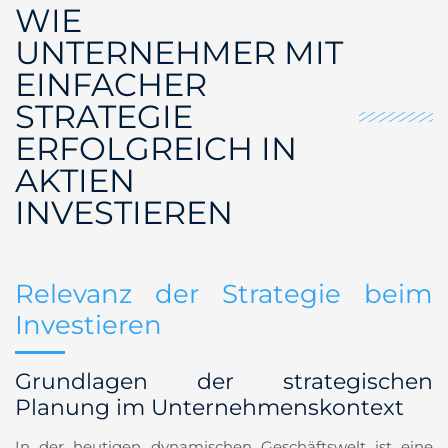
WIE
UNTERNEHMER MIT
EINFACHER
STRATEGIE
ERFOLGREICH IN
AKTIEN
INVESTIEREN
Relevanz der Strategie beim
Investieren
Grundlagen der strategischen
Planung im Unternehmenskontext
In der heutigen dynamischen Geschäftswelt ist eine