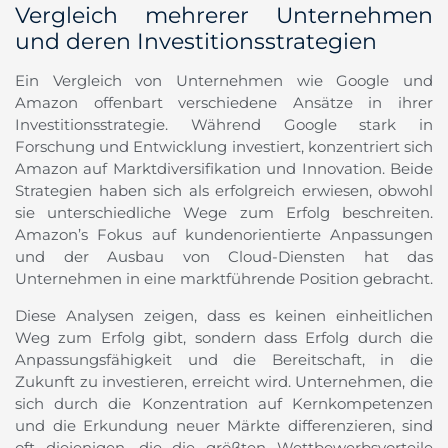
Vergleich mehrerer Unternehmen
und deren Investitionsstrategien
Ein Vergleich von Unternehmen wie Google und
Amazon offenbart verschiedene Ansätze in ihrer
Investitionsstrategie. Während Google stark in
Forschung und Entwicklung investiert, konzentriert sich
Amazon auf Marktdiversifikation und Innovation. Beide
Strategien haben sich als erfolgreich erwiesen, obwohl
sie unterschiedliche Wege zum Erfolg beschreiten.
Amazon’s Fokus auf kundenorientierte Anpassungen
und der Ausbau von Cloud-Diensten hat das
Unternehmen in eine marktführende Position gebracht.
Diese Analysen zeigen, dass es keinen einheitlichen
Weg zum Erfolg gibt, sondern dass Erfolg durch die
Anpassungsfähigkeit und die Bereitschaft, in die
Zukunft zu investieren, erreicht wird. Unternehmen, die
sich durch die Konzentration auf Kernkompetenzen
und die Erkundung neuer Märkte differenzieren, sind
oft diejenigen, die die größten Wettbewerbsvorteile