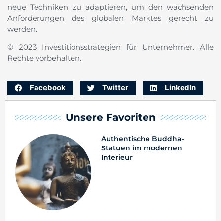
neue Techniken zu adaptieren, um den wachsenden
Anforderungen des globalen Marktes gerecht zu
werden.
© 2023 Investitionsstrategien für Unternehmer. Alle
Rechte vorbehalten.
Facebook
Twitter
LinkedIn
Unsere Favoriten
Authentische Buddha-
Statuen im modernen
Interieur