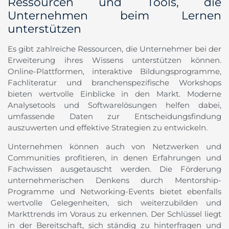
Ressourcen und Tools, die
Unternehmen beim Lernen
unterstützen
Es gibt zahlreiche Ressourcen, die Unternehmer bei der
Erweiterung ihres Wissens unterstützen können.
Online-Plattformen, interaktive Bildungsprogramme,
Fachliteratur und branchenspezifische Workshops
bieten wertvolle Einblicke in den Markt. Moderne
Analysetools und Softwarelösungen helfen dabei,
umfassende Daten zur Entscheidungsfindung
auszuwerten und effektive Strategien zu entwickeln.
Unternehmen können auch von Netzwerken und
Communities profitieren, in denen Erfahrungen und
Fachwissen ausgetauscht werden. Die Förderung
unternehmerischen Denkens durch Mentorship-
Programme und Networking-Events bietet ebenfalls
wertvolle Gelegenheiten, sich weiterzubilden und
Markttrends im Voraus zu erkennen. Der Schlüssel liegt
in der Bereitschaft, sich ständig zu hinterfragen und