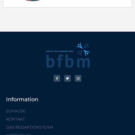
Information
ZUHAUSE
KONTAKT
DAS REDAKTIONSTEAM