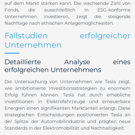
auf dem Markt stärken kann. Die wachsende Zahl von
Fonds, die ausschließlich in ESG-konforme
Unternehmen investieren, zeigt die steigende
Nachfrage nach ethischen Anlagemöglichkeiten.
Fallstudien erfolgreicher
Unternehmen
Detaillierte Analyse eines
erfolgreichen Unternehmens
Die Untersuchung von Unternehmen wie Tesla zeigt,
wie ambitionierte Investitionsstrategien zu enormem
Erfolg führen können. Tesla hat durch erhebliche
Investitionen in Elektrofahrzeuge und erneuerbare
Energien einen signifikanten Marktanteil erlangt. Diese
strategischen Entscheidungen positionierten Tesla an
der Spitze der Automobilindustrie und prägten neue
Standards in der Elektromobilität und Nachhaltigkeit.