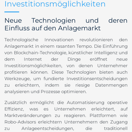
Investitionsmöglichkeiten
Neue Technologien und deren
Einfluss auf den Anlagemarkt
Technologische Innovationen revolutionieren den
Anlagemarkt in einem rasanten Tempo. Die Einführung
von Blockchain-Technologie, künstlicher Intelligenz und
dem Internet der Dinge eröffnet neue
Investitionsmöglichkeiten, von denen Unternehmer
profitieren können. Diese Technologien bieten auch
Werkzeuge, um fundierte Investitionsentscheidungen
zu erleichtern, indem sie riesige Datenmengen
analysieren und Prozesse optimieren.
Zusätzlich ermöglicht die Automatisierung operative
Effizienz, was es Unternehmen erleichtert, auf
Marktveränderungen zu reagieren. Plattformen wie
Robo-Advisors erleichtern Unternehmern den Zugang
zu Anlageentscheidungen, die traditionell