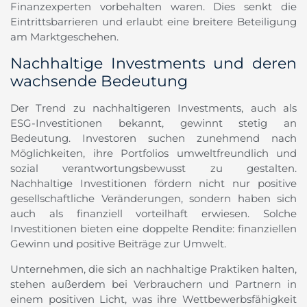
Finanzexperten vorbehalten waren. Dies senkt die
Eintrittsbarrieren und erlaubt eine breitere Beteiligung
am Marktgeschehen.
Nachhaltige Investments und deren
wachsende Bedeutung
Der Trend zu nachhaltigeren Investments, auch als
ESG-Investitionen bekannt, gewinnt stetig an
Bedeutung. Investoren suchen zunehmend nach
Möglichkeiten, ihre Portfolios umweltfreundlich und
sozial verantwortungsbewusst zu gestalten.
Nachhaltige Investitionen fördern nicht nur positive
gesellschaftliche Veränderungen, sondern haben sich
auch als finanziell vorteilhaft erwiesen. Solche
Investitionen bieten eine doppelte Rendite: finanziellen
Gewinn und positive Beiträge zur Umwelt.
Unternehmen, die sich an nachhaltige Praktiken halten,
stehen außerdem bei Verbrauchern und Partnern in
einem positiven Licht, was ihre Wettbewerbsfähigkeit