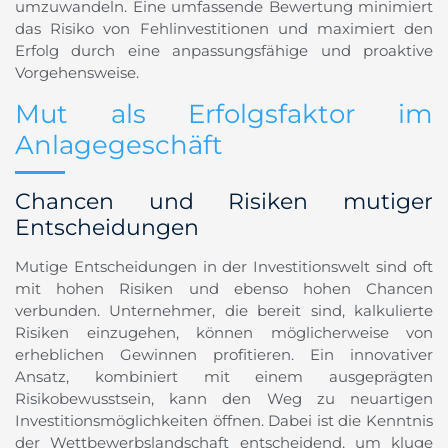
umzuwandeln. Eine umfassende Bewertung minimiert
das Risiko von Fehlinvestitionen und maximiert den
Erfolg durch eine anpassungsfähige und proaktive
Vorgehensweise.
Mut als Erfolgsfaktor im
Anlagegeschäft
Chancen und Risiken mutiger
Entscheidungen
Mutige Entscheidungen in der Investitionswelt sind oft
mit hohen Risiken und ebenso hohen Chancen
verbunden. Unternehmer, die bereit sind, kalkulierte
Risiken einzugehen, können möglicherweise von
erheblichen Gewinnen profitieren. Ein innovativer
Ansatz, kombiniert mit einem ausgeprägten
Risikobewusstsein, kann den Weg zu neuartigen
Investitionsmöglichkeiten öffnen. Dabei ist die Kenntnis
der Wettbewerbslandschaft entscheidend, um kluge