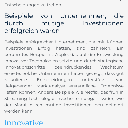
Entscheidungen zu treffen.
Beispiele von Unternehmen, die
durch mutige Investitionen
erfolgreich waren
Beispiele erfolgreicher Unternehmen, die mit kühnen
Investitionen Erfolg hatten, sind zahlreich. Ein
berühmtes Beispiel ist Apple, das auf die Entwicklung
innovativer Technologien setzte und durch strategische
Innovationsschritte beeindruckendes Wachstum
erzielte. Solche Unternehmen haben gezeigt, dass gut
kalkulierte Entscheidungen unterstützt von
tiefgehender Marktanalyse erstaunliche Ergebnisse
liefern können. Andere Beispiele wie Netflix, das früh in
Streaming-Technologie investierte, spiegeln wider, wie
der Markt durch mutige Investitionen neu definiert
werden kann.
Innovative