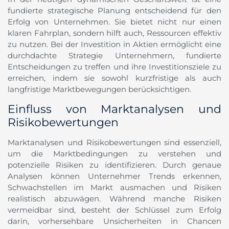
fundierte strategische Planung entscheidend für den
Erfolg von Unternehmen. Sie bietet nicht nur einen
klaren Fahrplan, sondern hilft auch, Ressourcen effektiv
zu nutzen. Bei der Investition in Aktien ermöglicht eine
durchdachte Strategie Unternehmern, fundierte
Entscheidungen zu treffen und ihre Investitionsziele zu
erreichen, indem sie sowohl kurzfristige als auch
langfristige Marktbewegungen berücksichtigen.
Einfluss von Marktanalysen und
Risikobewertungen
Marktanalysen und Risikobewertungen sind essenziell,
um die Marktbedingungen zu verstehen und
potenzielle Risiken zu identifizieren. Durch genaue
Analysen können Unternehmer Trends erkennen,
Schwachstellen im Markt ausmachen und Risiken
realistisch abzuwägen. Während manche Risiken
vermeidbar sind, besteht der Schlüssel zum Erfolg
darin, vorhersehbare Unsicherheiten in Chancen