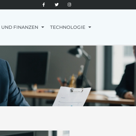
 UND FINANZEN
TECHNOLOGIE