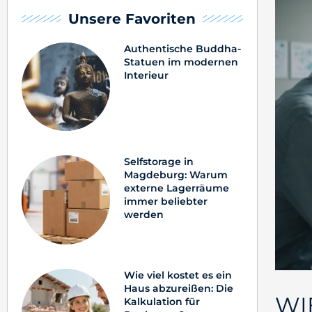
Unsere Favoriten
Authentische Buddha-
Statuen im modernen
Interieur
Selfstorage in
Magdeburg: Warum
externe Lagerräume
immer beliebter
werden
Wie viel kostet es ein
Haus abzureißen: Die
WI
Kalkulation für