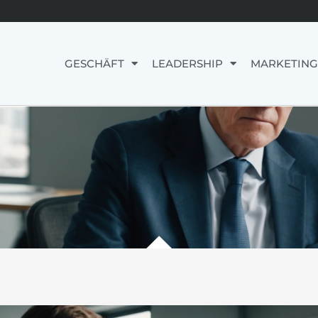
GESCHÄFT
LEADERSHIP
MARKETING