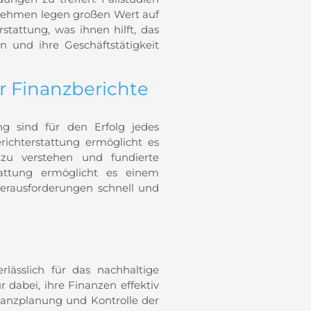
nehmen legen großen Wert auf
tattung, was ihnen hilft, das
n und ihre Geschäftstätigkeit
 Finanzberichte
ung sind für den Erfolg jedes
chterstattung ermöglicht es
 zu verstehen und fundierte
tattung ermöglicht es einem
rausforderungen schnell und
lässlich für das nachhaltige
dabei, ihre Finanzen effektiv
inanzplanung und Kontrolle der