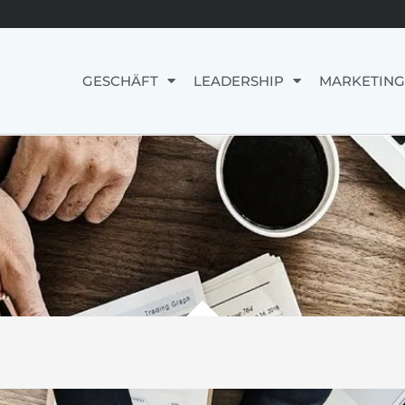
GESCHÄFT
LEADERSHIP
MARKETING