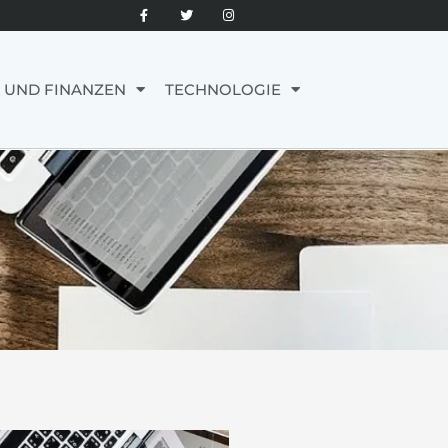
 UND FINANZEN
TECHNOLOGIE