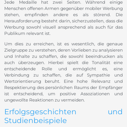
Jede Medaille hat zwei Seiten. Während einige
Menschen offenen Armen gegenüber mobiler Werbung
stehen, empfinden andere es als störend. Die
Herausforderung besteht darin, sicherzustellen, dass die
Werbung sowohl visuell ansprechend als auch für das
Publikum relevant ist.
Um dies zu erreichen, ist es wesentlich, die genaue
Zielgruppe zu verstehen, deren Vorlieben zu analysieren
und Inhalte zu schaffen, die sowohl beeindrucken als
auch überzeugen. Hierbei spielt die Tonalität eine
entscheidende Rolle und ermöglicht es, eine
Verbindung zu schaffen, die auf Sympathie und
Wertorientierung beruht. Eine hohe Relevanz und
Respektierung des persönlichen Raums der Empfänger
ist entscheidend, um positive Assoziationen und
ungewollte Reaktionen zu vermeiden.
Erfolgsgeschichten und
Studienbeispiele