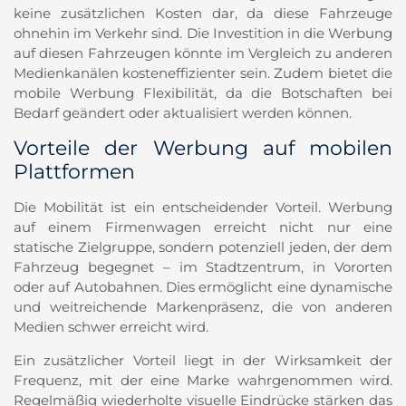
keine zusätzlichen Kosten dar, da diese Fahrzeuge
ohnehin im Verkehr sind. Die Investition in die Werbung
auf diesen Fahrzeugen könnte im Vergleich zu anderen
Medienkanälen kosteneffizienter sein. Zudem bietet die
mobile Werbung Flexibilität, da die Botschaften bei
Bedarf geändert oder aktualisiert werden können.
Vorteile der Werbung auf mobilen
Plattformen
Die Mobilität ist ein entscheidender Vorteil. Werbung
auf einem Firmenwagen erreicht nicht nur eine
statische Zielgruppe, sondern potenziell jeden, der dem
Fahrzeug begegnet – im Stadtzentrum, in Vororten
oder auf Autobahnen. Dies ermöglicht eine dynamische
und weitreichende Markenpräsenz, die von anderen
Medien schwer erreicht wird.
Ein zusätzlicher Vorteil liegt in der Wirksamkeit der
Frequenz, mit der eine Marke wahrgenommen wird.
Regelmäßig wiederholte visuelle Eindrücke stärken das