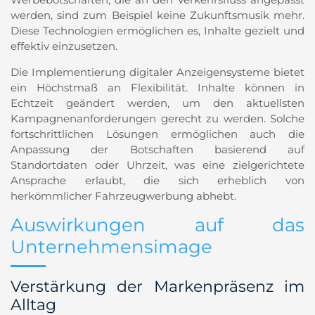
werden, sind zum Beispiel keine Zukunftsmusik mehr.
Diese Technologien ermöglichen es, Inhalte gezielt und
effektiv einzusetzen.
Die Implementierung digitaler Anzeigensysteme bietet
ein Höchstmaß an Flexibilität. Inhalte können in
Echtzeit geändert werden, um den aktuellsten
Kampagnenanforderungen gerecht zu werden. Solche
fortschrittlichen Lösungen ermöglichen auch die
Anpassung der Botschaften basierend auf
Standortdaten oder Uhrzeit, was eine zielgerichtete
Ansprache erlaubt, die sich erheblich von
herkömmlicher Fahrzeugwerbung abhebt.
Auswirkungen auf das
Unternehmensimage
Verstärkung der Markenpräsenz im
Alltag