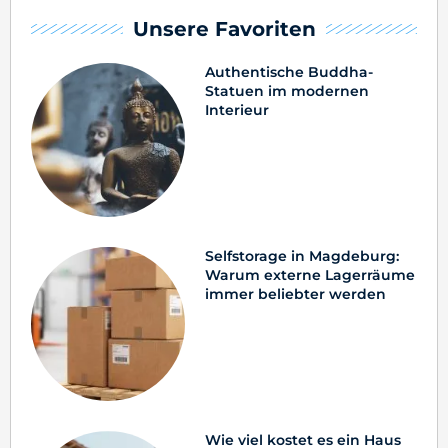
Unsere Favoriten
Authentische Buddha-
Statuen im modernen
Interieur
Selfstorage in Magdeburg:
Warum externe Lagerräume
immer beliebter werden
Wie viel kostet es ein Haus