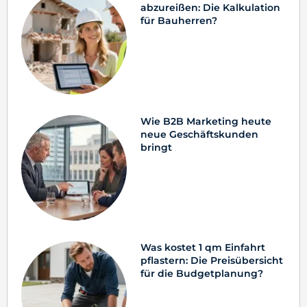
abzureißen: Die Kalkulation
für Bauherren?
Wie B2B Marketing heute
neue Geschäftskunden
bringt
Was kostet 1 qm Einfahrt
pflastern: Die Preisübersicht
für die Budgetplanung?