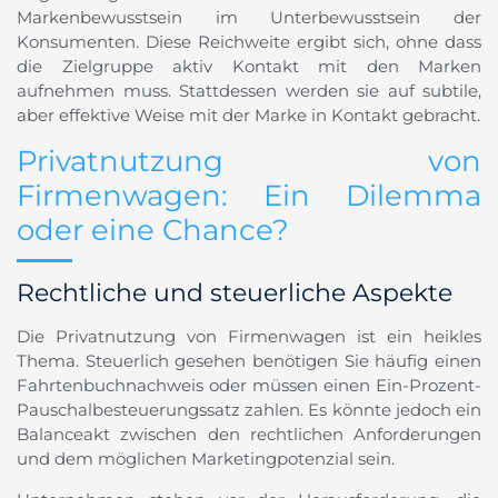
Markenbewusstsein im Unterbewusstsein der
Konsumenten. Diese Reichweite ergibt sich, ohne dass
die Zielgruppe aktiv Kontakt mit den Marken
aufnehmen muss. Stattdessen werden sie auf subtile,
aber effektive Weise mit der Marke in Kontakt gebracht.
Privatnutzung von
Firmenwagen: Ein Dilemma
oder eine Chance?
Rechtliche und steuerliche Aspekte
Die Privatnutzung von Firmenwagen ist ein heikles
Thema. Steuerlich gesehen benötigen Sie häufig einen
Fahrtenbuchnachweis oder müssen einen Ein-Prozent-
Pauschalbesteuerungssatz zahlen. Es könnte jedoch ein
Balanceakt zwischen den rechtlichen Anforderungen
und dem möglichen Marketingpotenzial sein.