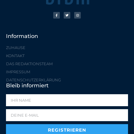
Information
ZUHAUSE
KONTAKT
DAS REDAKTIONSTEAM
IMPRESSUM
DATENSCHUTZERKLÄRUNG
Bleib informiert
REGISTRIEREN