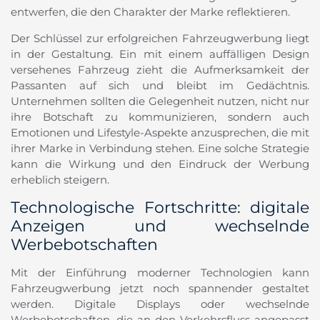
entwerfen, die den Charakter der Marke reflektieren.
Der Schlüssel zur erfolgreichen Fahrzeugwerbung liegt
in der Gestaltung. Ein mit einem auffälligen Design
versehenes Fahrzeug zieht die Aufmerksamkeit der
Passanten auf sich und bleibt im Gedächtnis.
Unternehmen sollten die Gelegenheit nutzen, nicht nur
ihre Botschaft zu kommunizieren, sondern auch
Emotionen und Lifestyle-Aspekte anzusprechen, die mit
ihrer Marke in Verbindung stehen. Eine solche Strategie
kann die Wirkung und den Eindruck der Werbung
erheblich steigern.
Technologische Fortschritte: digitale
Anzeigen und wechselnde
Werbebotschaften
Mit der Einführung moderner Technologien kann
Fahrzeugwerbung jetzt noch spannender gestaltet
werden. Digitale Displays oder wechselnde
Werbebotschaften, die an den Verkehrsfluss angepasst