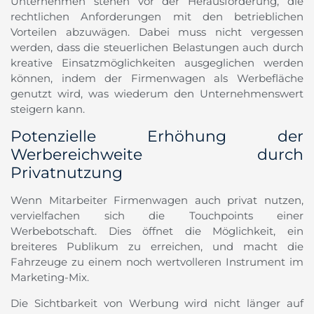
Unternehmen stehen vor der Herausforderung, die
rechtlichen Anforderungen mit den betrieblichen
Vorteilen abzuwägen. Dabei muss nicht vergessen
werden, dass die steuerlichen Belastungen auch durch
kreative Einsatzmöglichkeiten ausgeglichen werden
können, indem der Firmenwagen als Werbefläche
genutzt wird, was wiederum den Unternehmenswert
steigern kann.
Potenzielle Erhöhung der
Werbereichweite durch
Privatnutzung
Wenn Mitarbeiter Firmenwagen auch privat nutzen,
vervielfachen sich die Touchpoints einer
Werbebotschaft. Dies öffnet die Möglichkeit, ein
breiteres Publikum zu erreichen, und macht die
Fahrzeuge zu einem noch wertvolleren Instrument im
Marketing-Mix.
Die Sichtbarkeit von Werbung wird nicht länger auf