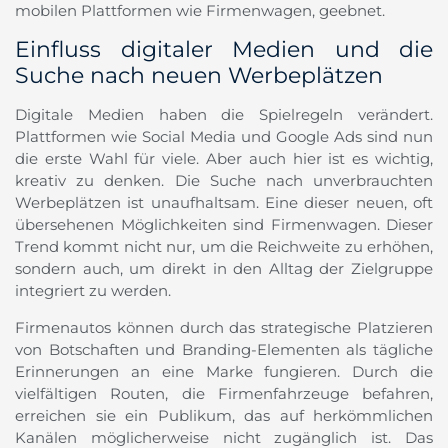
mobilen Plattformen wie Firmenwagen, geebnet.
Einfluss digitaler Medien und die
Suche nach neuen Werbeplätzen
Digitale Medien haben die Spielregeln verändert.
Plattformen wie Social Media und Google Ads sind nun
die erste Wahl für viele. Aber auch hier ist es wichtig,
kreativ zu denken. Die Suche nach unverbrauchten
Werbeplätzen ist unaufhaltsam. Eine dieser neuen, oft
übersehenen Möglichkeiten sind Firmenwagen. Dieser
Trend kommt nicht nur, um die Reichweite zu erhöhen,
sondern auch, um direkt in den Alltag der Zielgruppe
integriert zu werden.
Firmenautos können durch das strategische Platzieren
von Botschaften und Branding-Elementen als tägliche
Erinnerungen an eine Marke fungieren. Durch die
vielfältigen Routen, die Firmenfahrzeuge befahren,
erreichen sie ein Publikum, das auf herkömmlichen
Kanälen möglicherweise nicht zugänglich ist. Das