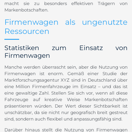
macht sie zu besonders effektiven Trägern von
Markenbotschaften.
Firmenwagen als ungenutzte
Ressourcen
Statistiken zum Einsatz von
Firmenwagen
Manche werden überrascht sein, aber die Nutzung von
Firmenwagen ist enorm. Gemäß einer Studie der
Marktforschungsagentur XYZ sind in Deutschland über
eine Million Firmenfahrzeuge im Einsatz – und das ist
eine gewaltige Zahl. Stellen Sie sich vor, wenn all diese
Fahrzeuge auf kreative Weise Markenbotschaften
präsentieren würden. Der Wert dieser Sichtbarkeit ist
unschätzbar, da sie nicht nur geografisch breit gestreut
sind, sondern auch flexibel und anpassungsfähig sind.
Darüber hinaus stellt die Nutzung von Firmenwagen