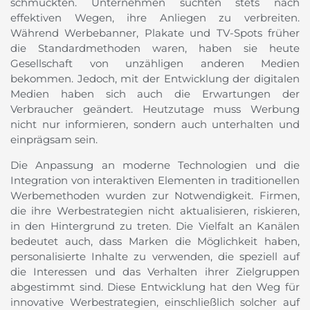
schmückten. Unternehmen suchten stets nach
effektiven Wegen, ihre Anliegen zu verbreiten.
Während Werbebanner, Plakate und TV-Spots früher
die Standardmethoden waren, haben sie heute
Gesellschaft von unzähligen anderen Medien
bekommen. Jedoch, mit der Entwicklung der digitalen
Medien haben sich auch die Erwartungen der
Verbraucher geändert. Heutzutage muss Werbung
nicht nur informieren, sondern auch unterhalten und
einprägsam sein.
Die Anpassung an moderne Technologien und die
Integration von interaktiven Elementen in traditionellen
Werbemethoden wurden zur Notwendigkeit. Firmen,
die ihre Werbestrategien nicht aktualisieren, riskieren,
in den Hintergrund zu treten. Die Vielfalt an Kanälen
bedeutet auch, dass Marken die Möglichkeit haben,
personalisierte Inhalte zu verwenden, die speziell auf
die Interessen und das Verhalten ihrer Zielgruppen
abgestimmt sind. Diese Entwicklung hat den Weg für
innovative Werbestrategien, einschließlich solcher auf