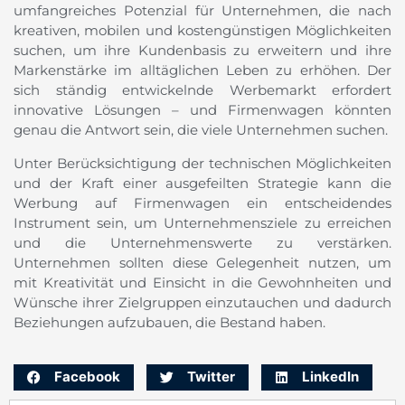
umfangreiches Potenzial für Unternehmen, die nach
kreativen, mobilen und kostengünstigen Möglichkeiten
suchen, um ihre Kundenbasis zu erweitern und ihre
Markenstärke im alltäglichen Leben zu erhöhen. Der
sich ständig entwickelnde Werbemarkt erfordert
innovative Lösungen – und Firmenwagen könnten
genau die Antwort sein, die viele Unternehmen suchen.
Unter Berücksichtigung der technischen Möglichkeiten
und der Kraft einer ausgefeilten Strategie kann die
Werbung auf Firmenwagen ein entscheidendes
Instrument sein, um Unternehmensziele zu erreichen
und die Unternehmenswerte zu verstärken.
Unternehmen sollten diese Gelegenheit nutzen, um
mit Kreativität und Einsicht in die Gewohnheiten und
Wünsche ihrer Zielgruppen einzutauchen und dadurch
Beziehungen aufzubauen, die Bestand haben.
Facebook
Twitter
LinkedIn