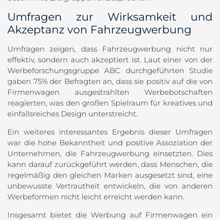
Umfragen zur Wirksamkeit und
Akzeptanz von Fahrzeugwerbung
Umfragen zeigen, dass Fahrzeugwerbung nicht nur
effektiv, sondern auch akzeptiert ist. Laut einer von der
Werbeforschungsgruppe ABC durchgeführten Studie
gaben 75% der Befragten an, dass sie positiv auf die von
Firmenwagen ausgestrahlten Werbebotschaften
reagierten, was den großen Spielraum für kreatives und
einfallsreiches Design unterstreicht.
Ein weiteres interessantes Ergebnis dieser Umfragen
war die hohe Bekanntheit und positive Assoziation der
Unternehmen, die Fahrzeugwerbung einsetzten. Dies
kann darauf zurückgeführt werden, dass Menschen, die
regelmäßig den gleichen Marken ausgesetzt sind, eine
unbewusste Vertrautheit entwickeln, die von anderen
Werbeformen nicht leicht erreicht werden kann.
Insgesamt bietet die Werbung auf Firmenwagen ein