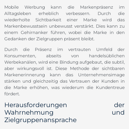
Mobile Werbung kann die Markenpräsenz im
Alltagsleben erheblich verbessern. Durch die
wiederholte Sichtbarkeit einer Marke wird das
Markenbewusstsein unbewusst verstärkt. Dies kann zu
einem Gehirnanker führen, wobei die Marke in den
Gedanken der Zielgruppen präsent bleibt.
Durch die Präsenz im vertrauten Umfeld der
Konsumenten, abseits von handelsüblichen
Werbekanälen, wird eine Bindung aufgebaut, die subtil,
aber wirkungsvoll ist. Diese Methode der sichtbaren
Markenerinnerung kann das Unternehmensimage
stärken und gleichzeitig das Vertrauen der Kunden in
die Marke erhöhen, was wiederum die Kundentreue
fördert.
Herausforderungen der
Wahrnehmung und
Zielgruppenansprache