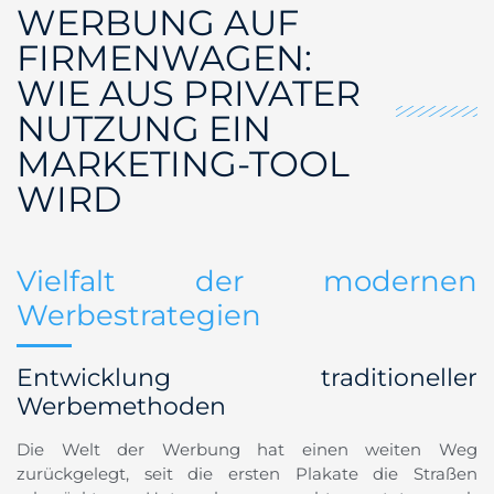
WERBUNG AUF
FIRMENWAGEN:
WIE AUS PRIVATER
NUTZUNG EIN
MARKETING-TOOL
WIRD
Vielfalt der modernen
Werbestrategien
Entwicklung traditioneller
Werbemethoden
Die Welt der Werbung hat einen weiten Weg
zurückgelegt, seit die ersten Plakate die Straßen