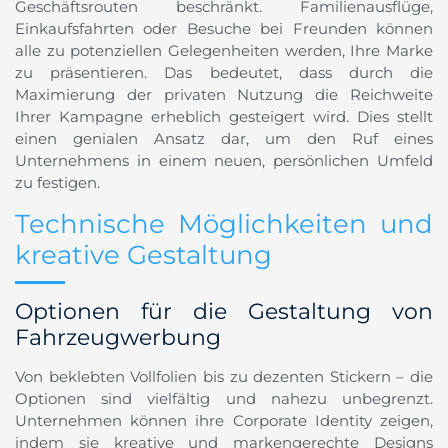
Geschäftsrouten beschränkt. Familienausflüge,
Einkaufsfahrten oder Besuche bei Freunden können
alle zu potenziellen Gelegenheiten werden, Ihre Marke
zu präsentieren. Das bedeutet, dass durch die
Maximierung der privaten Nutzung die Reichweite
Ihrer Kampagne erheblich gesteigert wird. Dies stellt
einen genialen Ansatz dar, um den Ruf eines
Unternehmens in einem neuen, persönlichen Umfeld
zu festigen.
Technische Möglichkeiten und
kreative Gestaltung
Optionen für die Gestaltung von
Fahrzeugwerbung
Von beklebten Vollfolien bis zu dezenten Stickern – die
Optionen sind vielfältig und nahezu unbegrenzt.
Unternehmen können ihre Corporate Identity zeigen,
indem sie kreative und markengerechte Designs