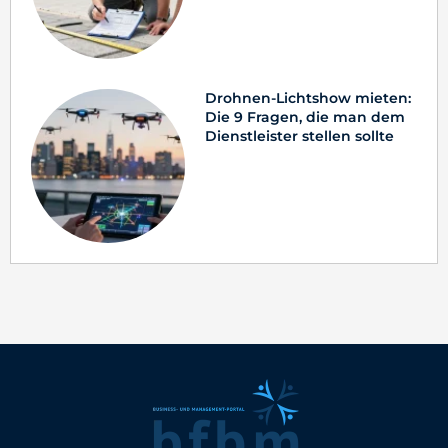
Drohnen-Lichtshow mieten:
Die 9 Fragen, die man dem
Dienstleister stellen sollte