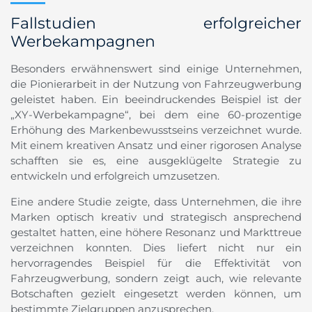
Fallstudien erfolgreicher
Werbekampagnen
Besonders erwähnenswert sind einige Unternehmen,
die Pionierarbeit in der Nutzung von Fahrzeugwerbung
geleistet haben. Ein beeindruckendes Beispiel ist der
„XY-Werbekampagne“, bei dem eine 60-prozentige
Erhöhung des Markenbewusstseins verzeichnet wurde.
Mit einem kreativen Ansatz und einer rigorosen Analyse
schafften sie es, eine ausgeklügelte Strategie zu
entwickeln und erfolgreich umzusetzen.
Eine andere Studie zeigte, dass Unternehmen, die ihre
Marken optisch kreativ und strategisch ansprechend
gestaltet hatten, eine höhere Resonanz und Markttreue
verzeichnen konnten. Dies liefert nicht nur ein
hervorragendes Beispiel für die Effektivität von
Fahrzeugwerbung, sondern zeigt auch, wie relevante
Botschaften gezielt eingesetzt werden können, um
bestimmte Zielgruppen anzusprechen.