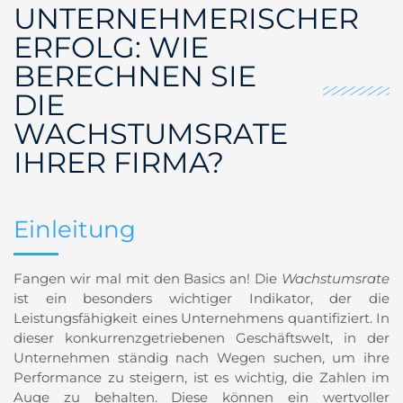
UNTERNEHMERISCHER
ERFOLG: WIE
BERECHNEN SIE
DIE
WACHSTUMSRATE
IHRER FIRMA?
Einleitung
Fangen wir mal mit den Basics an! Die
Wachstumsrate
ist ein besonders wichtiger Indikator, der die
Leistungsfähigkeit eines Unternehmens quantifiziert. In
dieser konkurrenzgetriebenen Geschäftswelt, in der
Unternehmen ständig nach Wegen suchen, um ihre
Performance zu steigern, ist es wichtig, die Zahlen im
Auge zu behalten. Diese können ein wertvoller