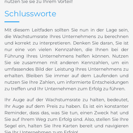
nutzen Sie sie zu Ihrem Vorteil!
Schlussworte
Mit diesem Leitfaden sollten Sie nun in der Lage sein,
die Wachstumsrate Ihres Unternehmens zu berechnen
und korrekt zu interpretieren. Denken Sie daran, Sie ist
nur eine von vielen Kennzahlen, die Ihnen bei der
Führung Ihres Unternehmens helfen können. Nutzen
Sie sie zusammen mit anderen Kennzahlen, um ein
umfassendes Bild der Leistung Ihres Unternehmens zu
erhalten. Bleiben Sie immer auf dem Laufenden und
nutzen Sie Ihre Zahlen, um informierte Entscheidungen
zu treffen und Ihr Unternehmen zum Erfolg zu führen.
Ihr Auge auf der Wachstumsrate zu halten, bedeutet,
Ihr Auge auf dem Preis zu haben. Es ist ein konstanter
Reminder, dass das, was Sie tun, einen Zweck hat und
Sie auf Ihrem Weg zum Erfolg sind. Also, stellen Sie Ihre
Segel ein, halten Sie Ihre Karten bereit und navigieren
Sie Ihr Unternehmen zum Erfolg!