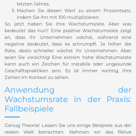
letzten Jahres.
Machen Sie diesen Wert zu einem Prozentsatz,
indem Sie ihn mit 100 multiplizieren.
So, jetzt haben Sie Ihre Wachstumsrate. Aber was
bedeutet das nun? Eine positive Wachstumsrate zeigt
an, dass Ihr Unternehmen wächst, während eine
negative bedeutet, dass es schrumpft. Je höher die
Rate, desto schneller wächst Ihr Unternehmen. Aber
seien Sie vorsichtig! Eine extrem hohe Wachstumsrate
kann auch ein Zeichen für instabile oder ungesunde
Geschäftspraktiken sein. Es ist immer wichtig, Ihre
Zahlen im Kontext zu sehen.
Anwendung der
Wachstumsrate in der Praxis:
Fallbeispiele
Genug Theorie! Lassen Sie uns einige Beispiele aus der
realen Welt betrachten. Nehmen wir das fiktive