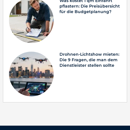
Was kostet 1 qm Einfahrt
pflastern: Die Preisübersicht
für die Budgetplanung?
Drohnen-Lichtshow mieten:
Die 9 Fragen, die man dem
Dienstleister stellen sollte