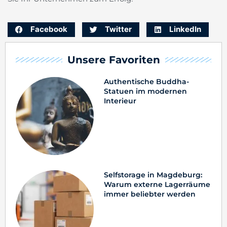
Facebook
Twitter
LinkedIn
Unsere Favoriten
Authentische Buddha-
Statuen im modernen
Interieur
Selfstorage in Magdeburg:
Warum externe Lagerräume
immer beliebter werden