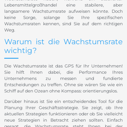
Lebensmittelgroßhandel eine stabilere, aber
langsamere Wachstumsrate aufweisen könnte. Doch
keine Sorge, solange Sie Ihre spezifischen
Wachstumsraten kennen, sind Sie auf dem richtigen
Weg.
Warum ist die Wachstumsrate
wichtig?
Die Wachstumsrate ist das GPS für Ihr Unternehmen!
Sie hilft Ihnen dabei, die Performance Ihres
Unternehmens zu messen und fundierte
Entscheidungen zu treffen. Ohne sie wären Sie wie ein
Schiff auf den Ozean ohne Kompass: orientierungslos.
Darüber hinaus ist Sie ein entscheidendes Tool für die
Planung Ihrer Geschäftsstrategie. Sie zeigt, ob Ihre
aktuellen Strategien funktionieren oder ob Sie vielleicht
neue Strategien in Betracht ziehen sollten. Einfach
gesagt, die Wachstumsrate steht Ihnen bei der