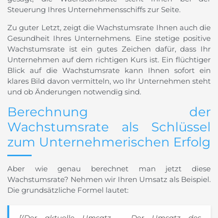
Steuerung Ihres Unternehmensschiffs zur Seite.
Zu guter Letzt, zeigt die Wachstumsrate Ihnen auch die
Gesundheit Ihres Unternehmens. Eine stetige positive
Wachstumsrate ist ein gutes Zeichen dafür, dass Ihr
Unternehmen auf dem richtigen Kurs ist. Ein flüchtiger
Blick auf die Wachstumsrate kann Ihnen sofort ein
klares Bild davon vermitteln, wo Ihr Unternehmen steht
und ob Änderungen notwendig sind.
Berechnung der
Wachstumsrate als Schlüssel
zum Unternehmerischen Erfolg
Aber wie genau berechnet man jetzt diese
Wachstumsrate? Nehmen wir Ihren Umsatz als Beispiel.
Die grundsätzliche Formel lautet:
[(Der aktuelle Umsatz – Der Umsatz des