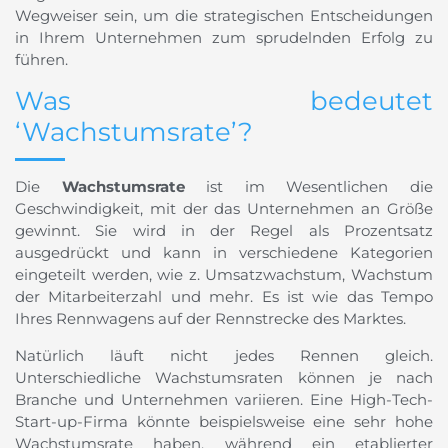
Wegweiser sein, um die strategischen Entscheidungen
in Ihrem Unternehmen zum sprudelnden Erfolg zu
führen.
Was bedeutet
‘Wachstumsrate’?
Die
Wachstumsrate
ist im Wesentlichen die
Geschwindigkeit, mit der das Unternehmen an Größe
gewinnt. Sie wird in der Regel als Prozentsatz
ausgedrückt und kann in verschiedene Kategorien
eingeteilt werden, wie z. Umsatzwachstum, Wachstum
der Mitarbeiterzahl und mehr. Es ist wie das Tempo
Ihres Rennwagens auf der Rennstrecke des Marktes.
Natürlich läuft nicht jedes Rennen gleich.
Unterschiedliche Wachstumsraten können je nach
Branche und Unternehmen variieren. Eine High-Tech-
Start-up-Firma könnte beispielsweise eine sehr hohe
Wachstumsrate haben, während ein etablierter