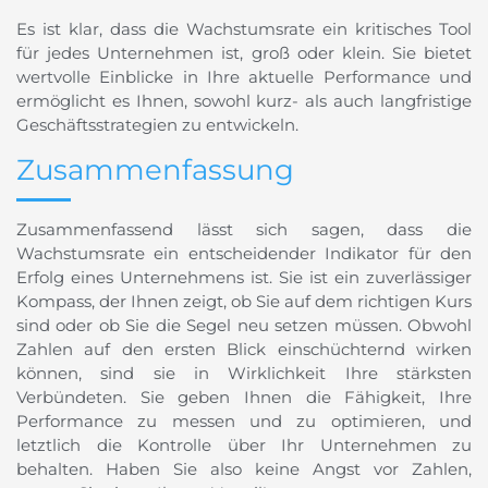
Es ist klar, dass die Wachstumsrate ein kritisches Tool
für jedes Unternehmen ist, groß oder klein. Sie bietet
wertvolle Einblicke in Ihre aktuelle Performance und
ermöglicht es Ihnen, sowohl kurz- als auch langfristige
Geschäftsstrategien zu entwickeln.
Zusammenfassung
Zusammenfassend lässt sich sagen, dass die
Wachstumsrate ein entscheidender Indikator für den
Erfolg eines Unternehmens ist. Sie ist ein zuverlässiger
Kompass, der Ihnen zeigt, ob Sie auf dem richtigen Kurs
sind oder ob Sie die Segel neu setzen müssen. Obwohl
Zahlen auf den ersten Blick einschüchternd wirken
können, sind sie in Wirklichkeit Ihre stärksten
Verbündeten. Sie geben Ihnen die Fähigkeit, Ihre
Performance zu messen und zu optimieren, und
letztlich die Kontrolle über Ihr Unternehmen zu
behalten. Haben Sie also keine Angst vor Zahlen,