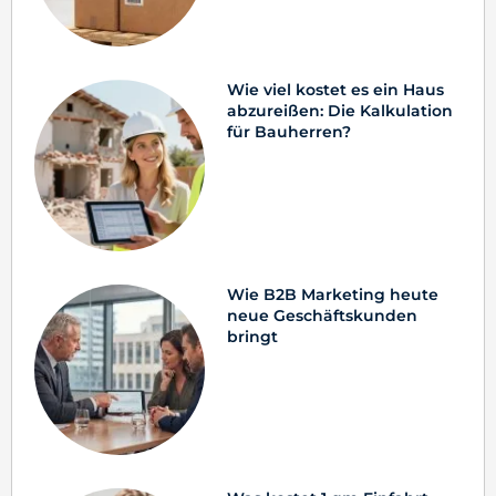
Wie viel kostet es ein Haus
abzureißen: Die Kalkulation
für Bauherren?
Wie B2B Marketing heute
neue Geschäftskunden
bringt