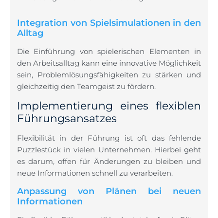
Integration von Spielsimulationen in den
Alltag
Die Einführung von spielerischen Elementen in
den Arbeitsalltag kann eine innovative Möglichkeit
sein, Problemlösungsfähigkeiten zu stärken und
gleichzeitig den Teamgeist zu fördern.
Implementierung eines flexiblen
Führungsansatzes
Flexibilität in der Führung ist oft das fehlende
Puzzlestück in vielen Unternehmen. Hierbei geht
es darum, offen für Änderungen zu bleiben und
neue Informationen schnell zu verarbeiten.
Anpassung von Plänen bei neuen
Informationen