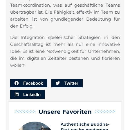
Teamkoordination, was auf geschäftliche Teams
übertragbar ist. Die Fähigkeit, effektiv im Team zu
arbeiten, ist von grundlegender Bedeutung für
den Erfolg.
Die Integration spielerischer Strategien in den
Geschäftsalltag ist mehr als nur eine innovative
Idee. Es ist eine Notwendigkeit für Unternehmen,
die im digitalen Zeitalter bestehen und florieren
wollen.
Facebook
Twitter
LinkedIn
Unsere Favoriten
Authentische Buddha-
Statuen im modernen