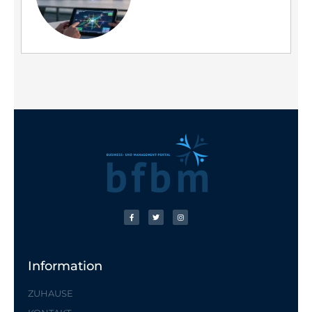
Information
ZUHAUSE