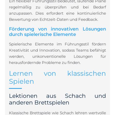
Ein flexibler Führungsstil bedeutet, laufende Pläne
regelmäßig zu überprüfen und bei Bedarf
anzupassen. Dies erfordert eine kontinuierliche
Bewertung von Echtzeit-Daten und Feedback.
Förderung von innovativen Lösungen
durch spielerische Elemente
Spielerische Elemente im Führungsstil fördern
Kreativität und Innovation, sodass Teams befähigt
werden, unkonventionelle Lösungen für
herausfordernde Probleme zu finden.
Lernen von klassischen
Spielen
Lektionen aus Schach und
anderen Brettspielen
Klassische Brettspiele wie Schach lehren wertvolle