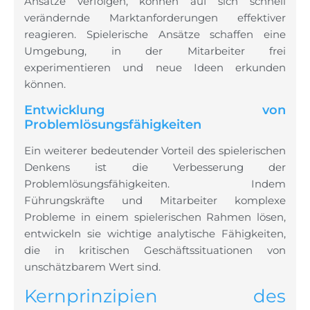
Ansätze verfolgen, können auf sich schnell
verändernde Marktanforderungen effektiver
reagieren. Spielerische Ansätze schaffen eine
Umgebung, in der Mitarbeiter frei
experimentieren und neue Ideen erkunden
können.
Entwicklung von
Problemlösungsfähigkeiten
Ein weiterer bedeutender Vorteil des spielerischen
Denkens ist die Verbesserung der
Problemlösungsfähigkeiten. Indem
Führungskräfte und Mitarbeiter komplexe
Probleme in einem spielerischen Rahmen lösen,
entwickeln sie wichtige analytische Fähigkeiten,
die in kritischen Geschäftssituationen von
unschätzbarem Wert sind.
Kernprinzipien des