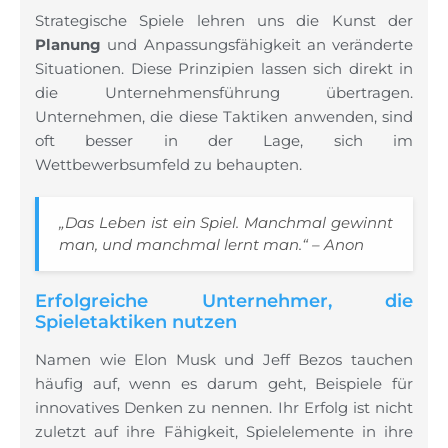
Strategische Spiele lehren uns die Kunst der
Planung
und Anpassungsfähigkeit an veränderte
Situationen. Diese Prinzipien lassen sich direkt in
die Unternehmensführung übertragen.
Unternehmen, die diese Taktiken anwenden, sind
oft besser in der Lage, sich im
Wettbewerbsumfeld zu behaupten.
„Das Leben ist ein Spiel. Manchmal gewinnt
man, und manchmal lernt man.“ – Anon
Erfolgreiche Unternehmer, die
Spieletaktiken nutzen
Namen wie Elon Musk und Jeff Bezos tauchen
häufig auf, wenn es darum geht, Beispiele für
innovatives Denken zu nennen. Ihr Erfolg ist nicht
zuletzt auf ihre Fähigkeit, Spielelemente in ihre