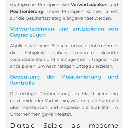
strategische Prinzipien wie
Vorwärtsdenken
und
Positionierung
. Diese Prinzipien können direkt
auf die Geschäftsstrategie angewendet werden.
Vorwärtsdenken und antizipieren von
Gegnerzügen
Ähnlich wie beim Schach müssen Unternehmer
die Fähigkeit haben, mehrere Schritte
vorauszudenken und die Züge ihrer « Gegner » zu
antizipieren, um nachhaltigen Erfolg zu erzielen.
Bedeutung der Positionierung und
Kontrolle
Die richtige Positionierung im Markt kann ein
entscheidender Vorteil sein, während die Kontrolle
über Ressourcen und Prozesse die Stabilität im
Unternehmen gewährleistet.
Digitale Spiele als moderne