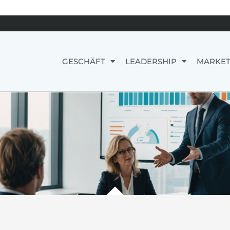
GESCHÄFT
LEADERSHIP
MARKET