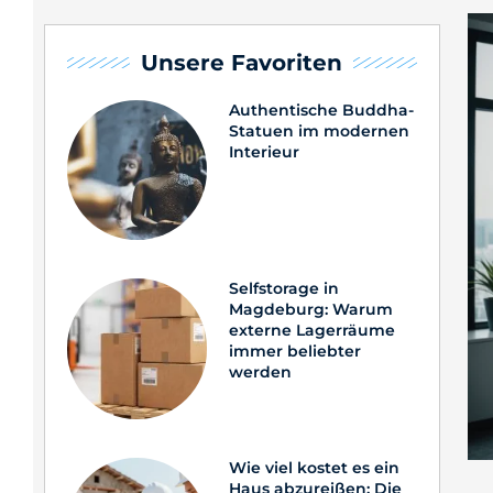
Unsere Favoriten
Authentische Buddha-
Statuen im modernen
Interieur
Selfstorage in
Magdeburg: Warum
externe Lagerräume
immer beliebter
werden
Wie viel kostet es ein
Haus abzureißen: Die