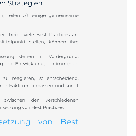
n Strategien
en, teilen oft einige gemeinsame
 treibt viele Best Practices an.
ttelpunkt stellen, können ihre
ssung stehen im Vordergrund.
ung und Entwicklung, um immer an
zu reagieren, ist entscheidend.
terne Faktoren anpassen und somit
 zwischen den verschiedenen
setzung von Best Practices.
setzung von Best