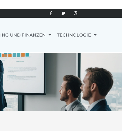
ING UND FINANZEN
TECHNOLOGIE