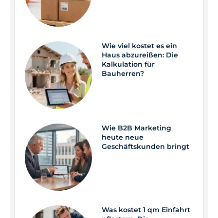
Wie viel kostet es ein
Haus abzureißen: Die
Kalkulation für
Bauherren?
Wie B2B Marketing
heute neue
Geschäftskunden bringt
Was kostet 1 qm Einfahrt