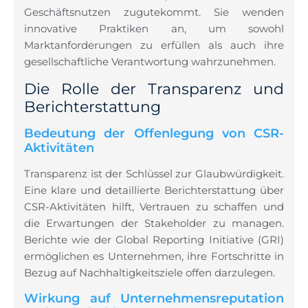
Geschäftsnutzen zugutekommt. Sie wenden
innovative Praktiken an, um sowohl
Marktanforderungen zu erfüllen als auch ihre
gesellschaftliche Verantwortung wahrzunehmen.
Die Rolle der Transparenz und
Berichterstattung
Bedeutung der Offenlegung von CSR-
Aktivitäten
Transparenz ist der Schlüssel zur Glaubwürdigkeit.
Eine klare und detaillierte Berichterstattung über
CSR-Aktivitäten hilft, Vertrauen zu schaffen und
die Erwartungen der Stakeholder zu managen.
Berichte wie der Global Reporting Initiative (GRI)
ermöglichen es Unternehmen, ihre Fortschritte in
Bezug auf Nachhaltigkeitsziele offen darzulegen.
Wirkung auf Unternehmensreputation