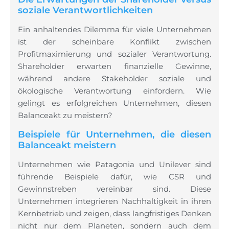
soziale Verantwortlichkeiten
Ein anhaltendes Dilemma für viele Unternehmen
ist der scheinbare Konflikt zwischen
Profitmaximierung und sozialer Verantwortung.
Shareholder erwarten finanzielle Gewinne,
während andere Stakeholder soziale und
ökologische Verantwortung einfordern. Wie
gelingt es erfolgreichen Unternehmen, diesen
Balanceakt zu meistern?
Beispiele für Unternehmen, die diesen
Balanceakt meistern
Unternehmen wie Patagonia und Unilever sind
führende Beispiele dafür, wie CSR und
Gewinnstreben vereinbar sind. Diese
Unternehmen integrieren Nachhaltigkeit in ihren
Kernbetrieb und zeigen, dass langfristiges Denken
nicht nur dem Planeten, sondern auch dem