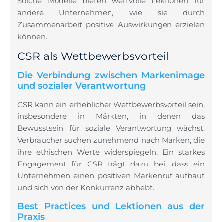
Solche Modelle bieten wertvolle Lektionen für
andere Unternehmen, wie sie durch
Zusammenarbeit positive Auswirkungen erzielen
können.
CSR als Wettbewerbsvorteil
Die Verbindung zwischen Markenimage
und sozialer Verantwortung
CSR kann ein erheblicher Wettbewerbsvorteil sein,
insbesondere in Märkten, in denen das
Bewusstsein für soziale Verantwortung wächst.
Verbraucher suchen zunehmend nach Marken, die
ihre ethischen Werte widerspiegeln. Ein starkes
Engagement für CSR trägt dazu bei, dass ein
Unternehmen einen positiven Markenruf aufbaut
und sich von der Konkurrenz abhebt.
Best Practices und Lektionen aus der
Praxis