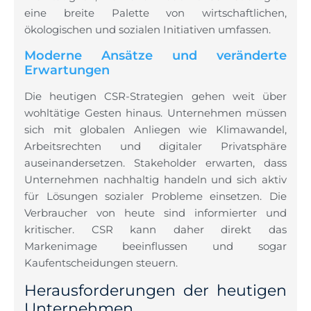
eine breite Palette von wirtschaftlichen,
ökologischen und sozialen Initiativen umfassen.
Moderne Ansätze und veränderte
Erwartungen
Die heutigen CSR-Strategien gehen weit über
wohltätige Gesten hinaus. Unternehmen müssen
sich mit globalen Anliegen wie Klimawandel,
Arbeitsrechten und digitaler Privatsphäre
auseinandersetzen. Stakeholder erwarten, dass
Unternehmen nachhaltig handeln und sich aktiv
für Lösungen sozialer Probleme einsetzen. Die
Verbraucher von heute sind informierter und
kritischer. CSR kann daher direkt das
Markenimage beeinflussen und sogar
Kaufentscheidungen steuern.
Herausforderungen der heutigen
Unternehmen