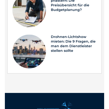
pflastern: Die
Preisübersicht für die
Budgetplanung?
Drohnen-Lichtshow
mieten: Die 9 Fragen, die
man dem Dienstleister
stellen sollte