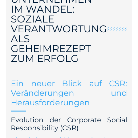
IM WANDEL:
SOZIALE
VERANTWORTUNG
ALS
GEHEIMREZEPT
ZUM ERFOLG
Ein neuer Blick auf CSR:
Veränderungen und
Herausforderungen
Evolution der Corporate Social
Responsibility (CSR)