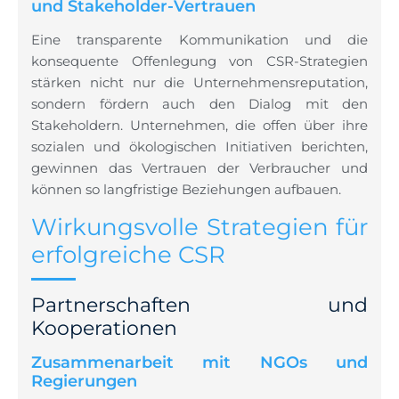
und Stakeholder-Vertrauen
Eine transparente Kommunikation und die
konsequente Offenlegung von CSR-Strategien
stärken nicht nur die Unternehmensreputation,
sondern fördern auch den Dialog mit den
Stakeholdern. Unternehmen, die offen über ihre
sozialen und ökologischen Initiativen berichten,
gewinnen das Vertrauen der Verbraucher und
können so langfristige Beziehungen aufbauen.
Wirkungsvolle Strategien für
erfolgreiche CSR
Partnerschaften und
Kooperationen
Zusammenarbeit mit NGOs und
Regierungen