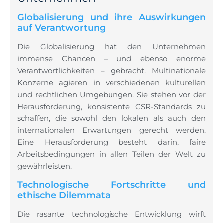
Globalisierung und ihre Auswirkungen
auf Verantwortung
Die Globalisierung hat den Unternehmen
immense Chancen – und ebenso enorme
Verantwortlichkeiten – gebracht. Multinationale
Konzerne agieren in verschiedenen kulturellen
und rechtlichen Umgebungen. Sie stehen vor der
Herausforderung, konsistente CSR-Standards zu
schaffen, die sowohl den lokalen als auch den
internationalen Erwartungen gerecht werden.
Eine Herausforderung besteht darin, faire
Arbeitsbedingungen in allen Teilen der Welt zu
gewährleisten.
Technologische Fortschritte und
ethische Dilemmata
Die rasante technologische Entwicklung wirft