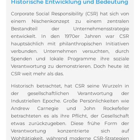
Historische Entwicklung und Bedeutung
Corporate Social Responsibility (CSR) hat sich von
einem Nischenkonzept zu einem zentralen
Bestandteil der Unternehmensstrategie
entwickelt. In den 1970er Jahren war CSR
hauptsächlich mit philanthropischen Initiativen
verbunden. Unternehmen versuchten, durch
Spenden und lokale Programme ihre soziale
Verantwortung zu demonstrieren. Doch heute ist
CSR weit mehr als das.
Historisch betrachtet, hat CSR seine Wurzeln in
der gesellschaftlichen Verantwortung der
Industriellen Epoche. Große Persönlichkeiten wie
Andrew Carnegie und John Rockefeller
betrachteten es als ihre Pflicht, der Gesellschaft
etwas zurückzugeben. Diese frühe Form der
Verantwortung konzentrierte sich auf
Wohltätigkeit, während moderne CSR-Strategien