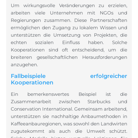
Um wirkungsvolle Veränderungen zu erzielen,
arbeiten viele Unternehmen mit NGOs und
Regierungen zusammen. Diese Partnerschaften
ermöglichen den Zugang zu lokalem Wissen und
unterstützen die Umsetzung von Projekten, die
echten sozialen Einfluss haben. Solche
Kooperationen sind oft entscheidend, um die
breiteren gesellschaftlichen Herausforderungen
anzugehen.
Fallbeispiele erfolgreicher
Kooperationen
Ein bemerkenswertes Beispiel ist die
Zusammenarbeit zwischen Starbucks und
Conservation International. Gemeinsam arbeitend,
unterstützen sie nachhaltige Anbaumethoden in
Kaffeeanbauregionen, was sowohl den Landwirten
zugutekommt als auch die Umwelt schützt.