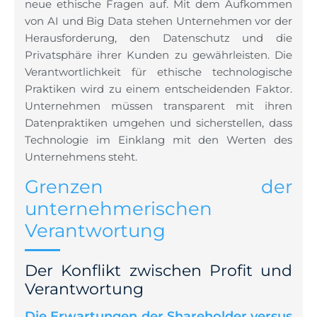
neue ethische Fragen auf. Mit dem Aufkommen
von AI und Big Data stehen Unternehmen vor der
Herausforderung, den Datenschutz und die
Privatsphäre ihrer Kunden zu gewährleisten. Die
Verantwortlichkeit für ethische technologische
Praktiken wird zu einem entscheidenden Faktor.
Unternehmen müssen transparent mit ihren
Datenpraktiken umgehen und sicherstellen, dass
Technologie im Einklang mit den Werten des
Unternehmens steht.
Grenzen der
unternehmerischen
Verantwortung
Der Konflikt zwischen Profit und
Verantwortung
Die Erwartungen der Shareholder versus