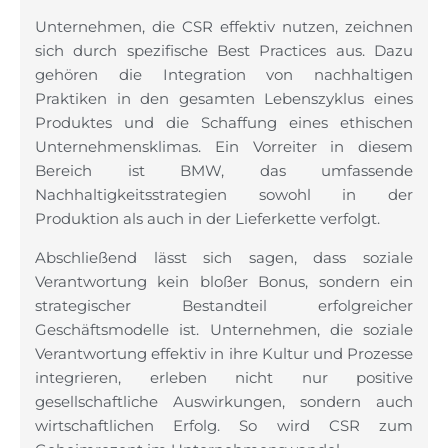
Unternehmen, die CSR effektiv nutzen, zeichnen
sich durch spezifische Best Practices aus. Dazu
gehören die Integration von nachhaltigen
Praktiken in den gesamten Lebenszyklus eines
Produktes und die Schaffung eines ethischen
Unternehmensklimas. Ein Vorreiter in diesem
Bereich ist BMW, das umfassende
Nachhaltigkeitsstrategien sowohl in der
Produktion als auch in der Lieferkette verfolgt.
Abschließend lässt sich sagen, dass soziale
Verantwortung kein bloßer Bonus, sondern ein
strategischer Bestandteil erfolgreicher
Geschäftsmodelle ist. Unternehmen, die soziale
Verantwortung effektiv in ihre Kultur und Prozesse
integrieren, erleben nicht nur positive
gesellschaftliche Auswirkungen, sondern auch
wirtschaftlichen Erfolg. So wird CSR zum