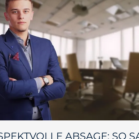
SPEKTVOLLE ABSAGE: SO S