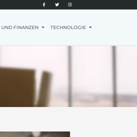
 UND FINANZEN
TECHNOLOGIE