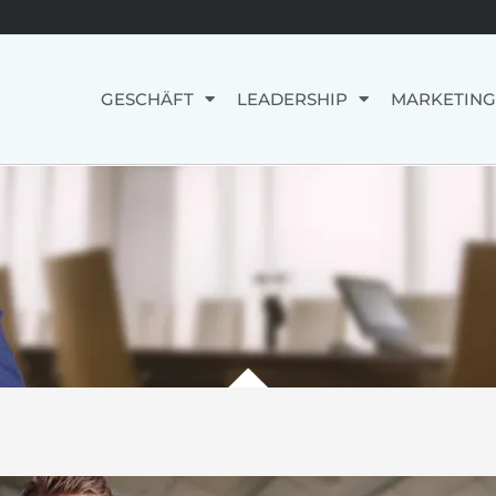
GESCHÄFT
LEADERSHIP
MARKETING