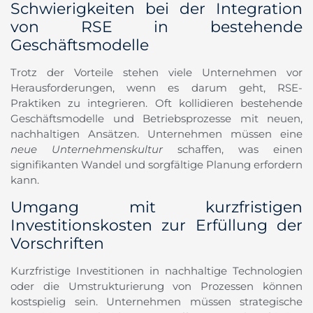
Schwierigkeiten bei der Integration
von RSE in bestehende
Geschäftsmodelle
Trotz der Vorteile stehen viele Unternehmen vor
Herausforderungen, wenn es darum geht, RSE-
Praktiken zu integrieren. Oft kollidieren bestehende
Geschäftsmodelle und Betriebsprozesse mit neuen,
nachhaltigen Ansätzen. Unternehmen müssen eine
neue Unternehmenskultur
schaffen, was einen
signifikanten Wandel und sorgfältige Planung erfordern
kann.
Umgang mit kurzfristigen
Investitionskosten zur Erfüllung der
Vorschriften
Kurzfristige Investitionen in nachhaltige Technologien
oder die Umstrukturierung von Prozessen können
kostspielig sein. Unternehmen müssen strategische