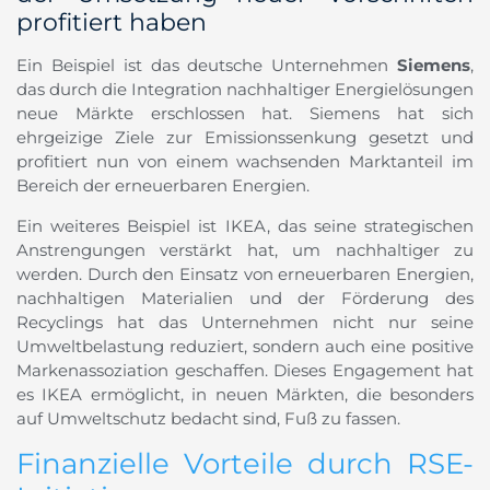
profitiert haben
Ein Beispiel ist das deutsche Unternehmen
Siemens
,
das durch die Integration nachhaltiger Energielösungen
neue Märkte erschlossen hat. Siemens hat sich
ehrgeizige Ziele zur Emissionssenkung gesetzt und
profitiert nun von einem wachsenden Marktanteil im
Bereich der erneuerbaren Energien.
Ein weiteres Beispiel ist IKEA, das seine strategischen
Anstrengungen verstärkt hat, um nachhaltiger zu
werden. Durch den Einsatz von erneuerbaren Energien,
nachhaltigen Materialien und der Förderung des
Recyclings hat das Unternehmen nicht nur seine
Umweltbelastung reduziert, sondern auch eine positive
Markenassoziation geschaffen. Dieses Engagement hat
es IKEA ermöglicht, in neuen Märkten, die besonders
auf Umweltschutz bedacht sind, Fuß zu fassen.
Finanzielle Vorteile durch RSE-