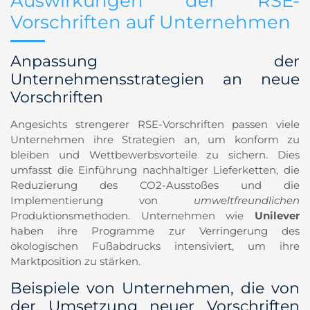
Auswirkungen der RSE-
Vorschriften auf Unternehmen
Anpassung der
Unternehmensstrategien an neue
Vorschriften
Angesichts strengerer RSE-Vorschriften passen viele
Unternehmen ihre Strategien an, um konform zu
bleiben und Wettbewerbsvorteile zu sichern. Dies
umfasst die Einführung nachhaltiger Lieferketten, die
Reduzierung des CO2-Ausstoßes und die
Implementierung von
umweltfreundlichen
Produktionsmethoden. Unternehmen wie
Unilever
haben ihre Programme zur Verringerung des
ökologischen Fußabdrucks intensiviert, um ihre
Marktposition zu stärken.
Beispiele von Unternehmen, die von
der Umsetzung neuer Vorschriften