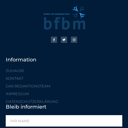
Information
ZUHAUSE
KONTAKT
DAS REDAKTIONSTEAM
IMPRESSUM
DATENSCHUTZERKLÄRUNG
Bleib informiert