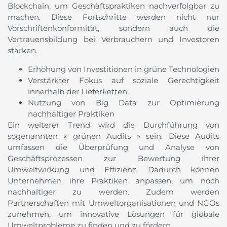
Blockchain, um Geschäftspraktiken nachverfolgbar zu
machen. Diese Fortschritte werden nicht nur
Vorschriftenkonformität, sondern auch die
Vertrauensbildung bei Verbrauchern und Investoren
stärken.
Erhöhung von Investitionen in grüne Technologien
Verstärkter Fokus auf soziale Gerechtigkeit
innerhalb der Lieferketten
Nutzung von Big Data zur Optimierung
nachhaltiger Praktiken
Ein weiterer Trend wird die Durchführung von
sogenannten « grünen Audits » sein. Diese Audits
umfassen die Überprüfung und Analyse von
Geschäftsprozessen zur Bewertung ihrer
Umweltwirkung und Effizienz. Dadurch können
Unternehmen ihre Praktiken anpassen, um noch
nachhaltiger zu werden. Zudem werden
Partnerschaften mit Umweltorganisationen und NGOs
zunehmen, um innovative Lösungen für globale
Umweltprobleme zu finden und zu fördern.