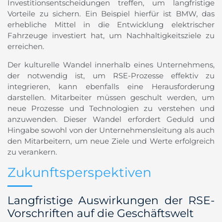
Investitionsentscheidungen treffen, um langfristige
Vorteile zu sichern. Ein Beispiel hierfür ist BMW, das
erhebliche Mittel in die Entwicklung elektrischer
Fahrzeuge investiert hat, um Nachhaltigkeitsziele zu
erreichen.
Der kulturelle Wandel innerhalb eines Unternehmens,
der notwendig ist, um RSE-Prozesse effektiv zu
integrieren, kann ebenfalls eine Herausforderung
darstellen. Mitarbeiter müssen geschult werden, um
neue Prozesse und Technologien zu verstehen und
anzuwenden. Dieser Wandel erfordert Geduld und
Hingabe sowohl von der Unternehmensleitung als auch
den Mitarbeitern, um neue Ziele und Werte erfolgreich
zu verankern.
Zukunftsperspektiven
Langfristige Auswirkungen der RSE-
Vorschriften auf die Geschäftswelt