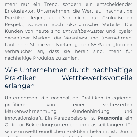
mehr nur ein Trend, sondern ein entscheidender
Erfolgsfaktor. Unternehmen, die Wert auf nachhaltige
Praktiken legen, genießen nicht nur ökologischen
Respekt, sondern auch ökonomische Vorteile. Die
Kunden von heute sind
umweltbewusster
und loyaler
gegenüber Marken, die Verantwortung übernehmen.
Laut einer Studie von Nielsen gaben 66 % der globalen
Verbraucher an, dass sie bereit sind, mehr für
nachhaltige Produkte zu zahlen.
Wie Unternehmen durch nachhaltige
Praktiken Wettbewerbsvorteile
erlangen
Unternehmen, die nachhaltige Praktiken integrieren,
profitieren von einer verbesserten
Markenwahrnehmung, Kundenbindung und
Innovationskraft. Ein Paradebeispiel ist
Patagonia
, ein
Outdoor-Bekleidungsunternehmen, das seit langem für
seine umweltfreundlichen Praktiken bekannt ist. Durch