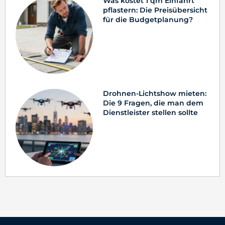
Was kostet 1 qm Einfahrt
pflastern: Die Preisübersicht
für die Budgetplanung?
Drohnen-Lichtshow mieten:
Die 9 Fragen, die man dem
Dienstleister stellen sollte