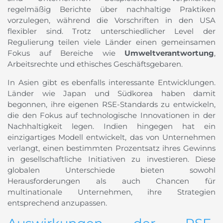
regelmäßig Berichte über nachhaltige Praktiken
vorzulegen, während die Vorschriften in den USA
flexibler sind. Trotz unterschiedlicher Level der
Regulierung teilen viele Länder einen gemeinsamen
Fokus auf Bereiche wie
Umweltverantwortung
,
Arbeitsrechte und ethisches Geschäftsgebaren.
In Asien gibt es ebenfalls interessante Entwicklungen.
Länder wie Japan und Südkorea haben damit
begonnen, ihre eigenen RSE-Standards zu entwickeln,
die den Fokus auf technologische Innovationen in der
Nachhaltigkeit legen. Indien hingegen hat ein
einzigartiges Modell entwickelt, das von Unternehmen
verlangt, einen bestimmten Prozentsatz ihres Gewinns
in gesellschaftliche Initiativen zu investieren. Diese
globalen Unterschiede bieten sowohl
Herausforderungen als auch Chancen für
multinationale Unternehmen, ihre Strategien
entsprechend anzupassen.