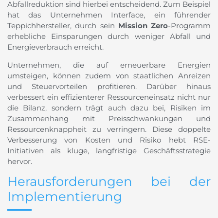
Abfallreduktion sind hierbei entscheidend. Zum Beispiel
hat das Unternehmen Interface, ein führender
Teppichhersteller, durch sein
Mission Zero
-Programm
erhebliche Einsparungen durch weniger Abfall und
Energieverbrauch erreicht.
Unternehmen, die auf erneuerbare Energien
umsteigen, können zudem von staatlichen Anreizen
und Steuervorteilen profitieren. Darüber hinaus
verbessert ein effizienterer Ressourceneinsatz nicht nur
die Bilanz, sondern trägt auch dazu bei, Risiken im
Zusammenhang mit Preisschwankungen und
Ressourcenknappheit zu verringern. Diese doppelte
Verbesserung von Kosten und Risiko hebt RSE-
Initiativen als kluge, langfristige Geschäftsstrategie
hervor.
Herausforderungen bei der
Implementierung