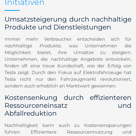
Initiativen
Umsatzsteigerung durch nachhaltige
Produkte und Dienstleistungen
Immer mehr Verbraucher entscheiden sich für
nachhaltige Produkte
, was Unternehmen die
Möglichkeit bietet, ihre Umsätze zu steigern.
Unternehmen, die nachhaltige Angebote entwickeln,
finden oft eine treue Kundschaft, wie der Erfolg von
Tesla zeigt. Durch den Fokus auf Elektrofahrzeuge hat
Tesla nicht nur den Fahrzeugmarkt revolutioniert,
sondern auch erheblich an Marktwert gewonnen.
Kostensenkung durch effizienteren
Ressourceneinsatz und
Abfallreduktion
Nachhaltigkeit kann auch zu Kosteneinsparungen
führen. Effizientere Ressourcennutzung und