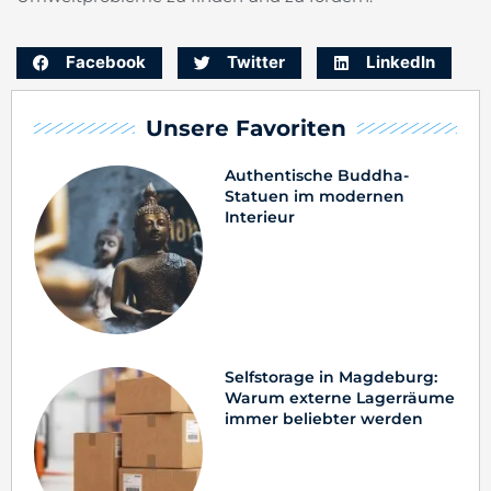
Facebook
Twitter
LinkedIn
Unsere Favoriten
Authentische Buddha-
Statuen im modernen
Interieur
Selfstorage in Magdeburg:
Warum externe Lagerräume
immer beliebter werden