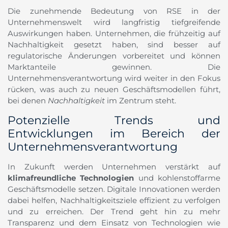
Die zunehmende Bedeutung von RSE in der
Unternehmenswelt wird langfristig tiefgreifende
Auswirkungen haben. Unternehmen, die frühzeitig auf
Nachhaltigkeit gesetzt haben, sind besser auf
regulatorische Änderungen vorbereitet und können
Marktanteile gewinnen. Die
Unternehmensverantwortung wird weiter in den Fokus
rücken, was auch zu neuen Geschäftsmodellen führt,
bei denen
Nachhaltigkeit
im Zentrum steht.
Potenzielle Trends und
Entwicklungen im Bereich der
Unternehmensverantwortung
In Zukunft werden Unternehmen verstärkt auf
klimafreundliche Technologien
und kohlenstoffarme
Geschäftsmodelle setzen. Digitale Innovationen werden
dabei helfen, Nachhaltigkeitsziele effizient zu verfolgen
und zu erreichen. Der Trend geht hin zu mehr
Transparenz und dem Einsatz von Technologien wie