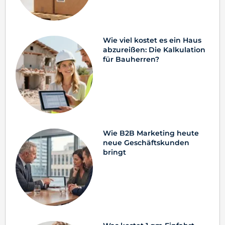
Wie viel kostet es ein Haus
abzureißen: Die Kalkulation
für Bauherren?
Wie B2B Marketing heute
neue Geschäftskunden
bringt