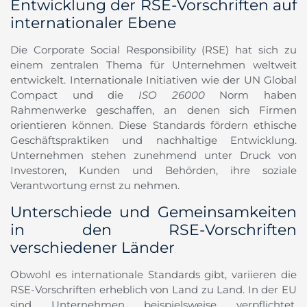
Entwicklung der RSE-Vorschriften auf
internationaler Ebene
Die Corporate Social Responsibility (RSE) hat sich zu
einem zentralen Thema für Unternehmen weltweit
entwickelt. Internationale Initiativen wie der UN Global
Compact und die
ISO 26000
Norm haben
Rahmenwerke geschaffen, an denen sich Firmen
orientieren können. Diese Standards fördern ethische
Geschäftspraktiken und nachhaltige Entwicklung.
Unternehmen stehen zunehmend unter Druck von
Investoren, Kunden und Behörden, ihre soziale
Verantwortung ernst zu nehmen.
Unterschiede und Gemeinsamkeiten
in den RSE-Vorschriften
verschiedener Länder
Obwohl es internationale Standards gibt, variieren die
RSE-Vorschriften erheblich von Land zu Land. In der EU
sind Unternehmen beispielsweise verpflichtet,