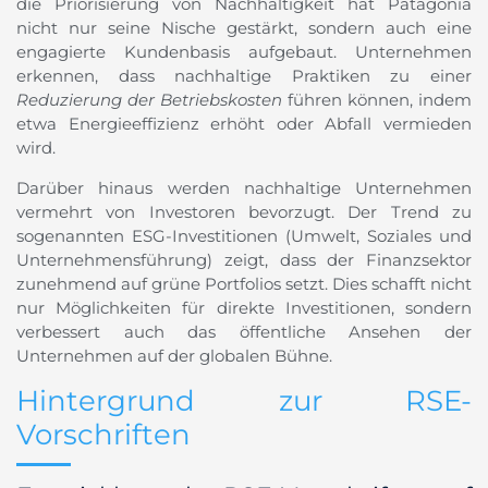
die Priorisierung von Nachhaltigkeit hat Patagonia
nicht nur seine Nische gestärkt, sondern auch eine
engagierte Kundenbasis aufgebaut. Unternehmen
erkennen, dass nachhaltige Praktiken zu einer
Reduzierung der Betriebskosten
führen können, indem
etwa Energieeffizienz erhöht oder Abfall vermieden
wird.
Darüber hinaus werden nachhaltige Unternehmen
vermehrt von Investoren bevorzugt. Der Trend zu
sogenannten ESG-Investitionen (Umwelt, Soziales und
Unternehmensführung) zeigt, dass der Finanzsektor
zunehmend auf grüne Portfolios setzt. Dies schafft nicht
nur Möglichkeiten für direkte Investitionen, sondern
verbessert auch das öffentliche Ansehen der
Unternehmen auf der globalen Bühne.
Hintergrund zur RSE-
Vorschriften