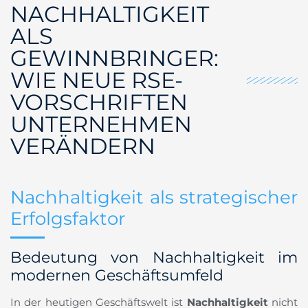
NACHHALTIGKEIT
ALS
GEWINNBRINGER:
WIE NEUE RSE-
VORSCHRIFTEN
UNTERNEHMEN
VERÄNDERN
Nachhaltigkeit als strategischer
Erfolgsfaktor
Bedeutung von Nachhaltigkeit im
modernen Geschäftsumfeld
In der heutigen Geschäftswelt ist
Nachhaltigkeit
nicht