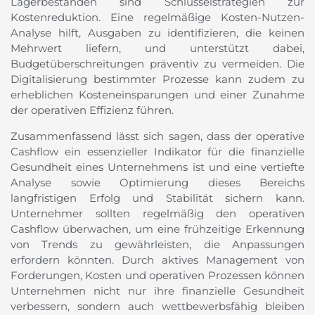
Lagerbeständen sind Schlüsselstrategien zur
Kostenreduktion. Eine regelmäßige Kosten-Nutzen-
Analyse hilft, Ausgaben zu identifizieren, die keinen
Mehrwert liefern, und unterstützt dabei,
Budgetüberschreitungen präventiv zu vermeiden. Die
Digitalisierung bestimmter Prozesse kann zudem zu
erheblichen Kosteneinsparungen und einer Zunahme
der operativen Effizienz führen.
Zusammenfassend lässt sich sagen, dass der operative
Cashflow ein essenzieller Indikator für die finanzielle
Gesundheit eines Unternehmens ist und eine vertiefte
Analyse sowie Optimierung dieses Bereichs
langfristigen Erfolg und Stabilität sichern kann.
Unternehmer sollten regelmäßig den operativen
Cashflow überwachen, um eine frühzeitige Erkennung
von Trends zu gewährleisten, die Anpassungen
erfordern könnten. Durch aktives Management von
Forderungen, Kosten und operativen Prozessen können
Unternehmen nicht nur ihre finanzielle Gesundheit
verbessern, sondern auch wettbewerbsfähig bleiben