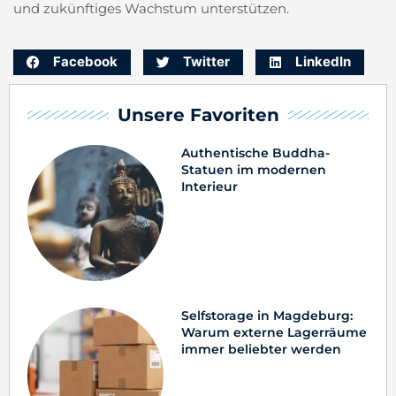
und zukünftiges Wachstum unterstützen.
Facebook
Twitter
LinkedIn
Unsere Favoriten
Authentische Buddha-
Statuen im modernen
Interieur
Selfstorage in Magdeburg:
Warum externe Lagerräume
immer beliebter werden