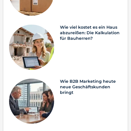
Wie viel kostet es ein Haus
abzureißen: Die Kalkulation
für Bauherren?
Wie B2B Marketing heute
neue Geschäftskunden
bringt