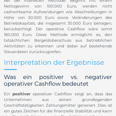
Bei der indirekten Methode: Beginnt mit einem
Nettogewinn von 100.000 Euro, werden nicht
cashwirksame Aufwendungen wie Abschreibungen in
Höhe von 50.000 Euro sowie Veränderungen des
Betriebskapitals, die insgesamt 30.000 Euro betragen,
berücksichtigt. Der operative Cashflow wäre somit
180.000 Euro. Diese Methode ermöglicht es, den
tatsächlichen Bargeldüberschuss aus betrieblichen
Aktivitäten zu erkennen und dabei auf bestehende
Steuerdaten zurückzugreifen.
Interpretation der Ergebnisse
Was ein positiver vs. negativer
operativer Cashflow bedeutet
Ein
positiver
operativer Cashflow zeigt an, dass das
Unternehmen aus seinen grundlegenden
Geschäftstätigkeiten Zahlungsmittel generiert. Dies ist
ein gutes Zeichen für die finanzielle Stabilität und kann