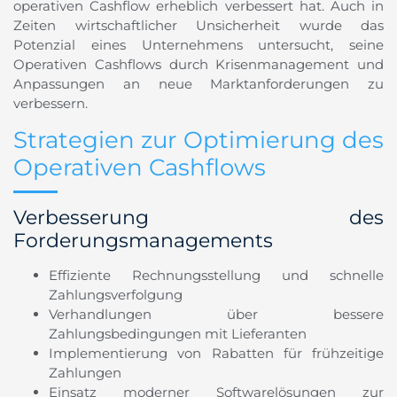
operativen Cashflow erheblich verbessert hat. Auch in
Zeiten wirtschaftlicher Unsicherheit wurde das
Potenzial eines Unternehmens untersucht, seine
Operativen Cashflows durch Krisenmanagement und
Anpassungen an neue Marktanforderungen zu
verbessern.
Strategien zur Optimierung des
Operativen Cashflows
Verbesserung des
Forderungsmanagements
Effiziente Rechnungsstellung und schnelle
Zahlungsverfolgung
Verhandlungen über bessere
Zahlungsbedingungen mit Lieferanten
Implementierung von Rabatten für frühzeitige
Zahlungen
Einsatz moderner Softwarelösungen zur