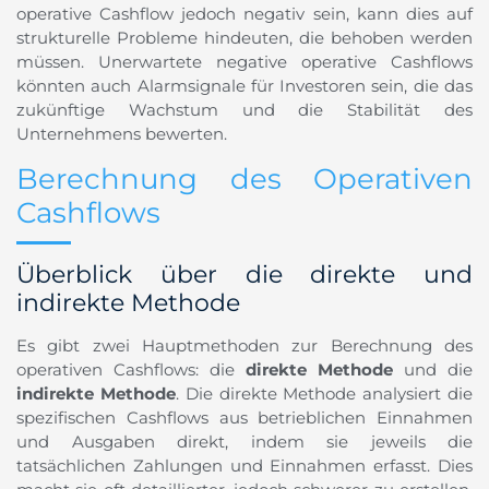
operative Cashflow jedoch negativ sein, kann dies auf
strukturelle Probleme hindeuten, die behoben werden
müssen. Unerwartete negative operative Cashflows
könnten auch Alarmsignale für Investoren sein, die das
zukünftige Wachstum und die Stabilität des
Unternehmens bewerten.
Berechnung des Operativen
Cashflows
Überblick über die direkte und
indirekte Methode
Es gibt zwei Hauptmethoden zur Berechnung des
operativen Cashflows: die
direkte Methode
und die
indirekte Methode
. Die direkte Methode analysiert die
spezifischen Cashflows aus betrieblichen Einnahmen
und Ausgaben direkt, indem sie jeweils die
tatsächlichen Zahlungen und Einnahmen erfasst. Dies