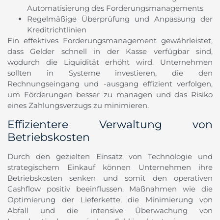
Automatisierung des Forderungsmanagements
Regelmäßige Überprüfung und Anpassung der
Kreditrichtlinien
Ein effektives Forderungsmanagement gewährleistet,
dass Gelder schnell in der Kasse verfügbar sind,
wodurch die Liquidität erhöht wird. Unternehmen
sollten in Systeme investieren, die den
Rechnungseingang und -ausgang effizient verfolgen,
um Förderungen besser zu managen und das Risiko
eines Zahlungsverzugs zu minimieren.
Effizientere Verwaltung von
Betriebskosten
Durch den gezielten Einsatz von Technologie und
strategischem Einkauf können Unternehmen ihre
Betriebskosten senken und somit den operativen
Cashflow positiv beeinflussen. Maßnahmen wie die
Optimierung der Lieferkette, die Minimierung von
Abfall und die intensive Überwachung von