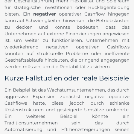
der Geschäftsführung mehr Flexibilität und Spielraum
für strategische Investitionen oder Rücklagenbildung
bieten. Ein
negativer
operativer Cashflow hingegen
kann auf Schwierigkeiten hinweisen, die Betriebskosten
zu decken und könnte bedeuten, dass das
Unternehmen auf externe Finanzierungen angewiesen
ist, um weiter zu funktionieren. Unternehmen mit
wiederkehrend negativen operativen Cashflows
könnten auf strukturelle Probleme oder ineffiziente
Geschäftsabläufe hindeuten, die dringend angegangen
werden müssen, um die Rentabilität zu sichern.
Kurze Fallstudien oder reale Beispiele
Ein Beispiel ist das Wachstumsunternehmen, das durch
aggressive Expansion zunächst negative operative
Cashflows hatte, diese jedoch durch schlanke
Kostenstrukturen und gesteigerte Umsätze umkehrte.
Ein weiteres Beispiel könnte ein
Traditionsunternehmen sein, das durch
Automatisierung und Effizienzsteigerungen seinen