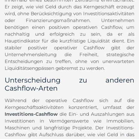
Er zeigt, wie viel Geld durch das Kerngeschäft erzeugt
wird, ohne Berücksichtigung von Investitionsaktivitäten
oder Finanzierungsmaßnahmen. Unternehmen
benötigen einen positiven operativen Cashflow, um
nachhaltig und erfolgreich zu sein, da er als
Hauptindikator für die kurzfristige Liquidität dient. Ein
stabiler positiver operativer Cashflow gibt der
Unternehmensleitung die Freiheit, strategische
Entscheidungen zu treffen, ohne von unerwarteten
Liquiditätsengpässen gebremst zu werden.
Unterscheidung zu anderen
Cashflow-Arten
Während der operative Cashflow sich auf die
Kerngeschäftsaktivitäten
konzentriert, umfasst der
Investitions-Cashflow
die Ein- und Auszahlungen aus
Investitionen in Vermögenswerte wie Immobilien,
Maschinen und langfristige Projekte. Der Investitions-
Cashflow gibt Aufschluss darüber, wie viel Geld in das