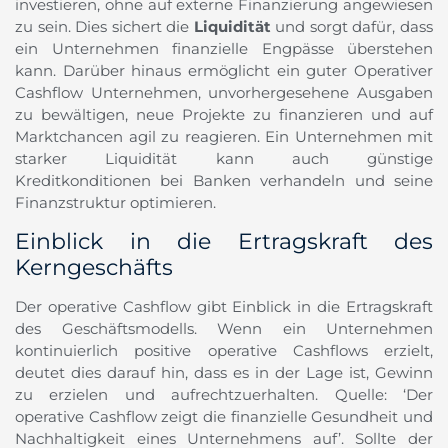
investieren, ohne auf externe Finanzierung angewiesen
zu sein. Dies sichert die
Liquidität
und sorgt dafür, dass
ein Unternehmen finanzielle Engpässe überstehen
kann. Darüber hinaus ermöglicht ein guter Operativer
Cashflow Unternehmen, unvorhergesehene Ausgaben
zu bewältigen, neue Projekte zu finanzieren und auf
Marktchancen agil zu reagieren. Ein Unternehmen mit
starker Liquidität kann auch günstige
Kreditkonditionen bei Banken verhandeln und seine
Finanzstruktur optimieren.
Einblick in die Ertragskraft des
Kerngeschäfts
Der operative Cashflow gibt Einblick in die Ertragskraft
des Geschäftsmodells. Wenn ein Unternehmen
kontinuierlich positive operative Cashflows erzielt,
deutet dies darauf hin, dass es in der Lage ist, Gewinn
zu erzielen und aufrechtzuerhalten. Quelle: ‘Der
operative Cashflow zeigt die finanzielle Gesundheit und
Nachhaltigkeit eines Unternehmens auf’. Sollte der