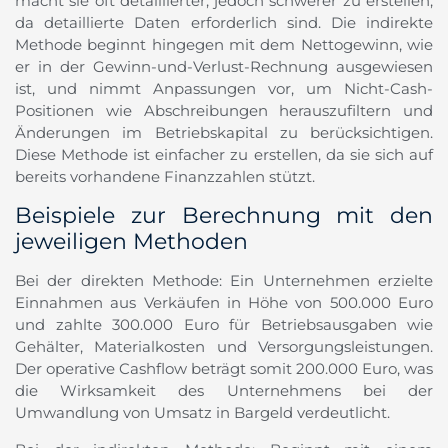
macht sie oft detaillierter, jedoch schwerer zu erstellen,
da detaillierte Daten erforderlich sind. Die indirekte
Methode beginnt hingegen mit dem Nettogewinn, wie
er in der Gewinn-und-Verlust-Rechnung ausgewiesen
ist, und nimmt Anpassungen vor, um Nicht-Cash-
Positionen wie Abschreibungen herauszufiltern und
Änderungen im Betriebskapital zu berücksichtigen.
Diese Methode ist einfacher zu erstellen, da sie sich auf
bereits vorhandene Finanzzahlen stützt.
Beispiele zur Berechnung mit den
jeweiligen Methoden
Bei der direkten Methode: Ein Unternehmen erzielte
Einnahmen aus Verkäufen in Höhe von 500.000 Euro
und zahlte 300.000 Euro für Betriebsausgaben wie
Gehälter, Materialkosten und Versorgungsleistungen.
Der operative Cashflow beträgt somit 200.000 Euro, was
die Wirksamkeit des Unternehmens bei der
Umwandlung von Umsatz in Bargeld verdeutlicht.