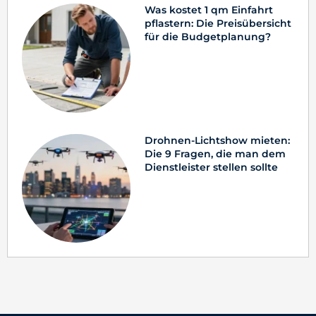
Was kostet 1 qm Einfahrt
pflastern: Die Preisübersicht
für die Budgetplanung?
Drohnen-Lichtshow mieten:
Die 9 Fragen, die man dem
Dienstleister stellen sollte