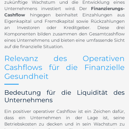
zukünftige Wachstum und die Entwicklung eines
Unternehmens investiert wird. Der
Finanzierungs-
Cashflow
hingegen beinhaltet Einzahlungen aus
Eigenkapital und Fremdkapital sowie Rückzahlungen
an Investoren oder Kreditgeber. Diese drei
Komponenten bilden zusammen den Gesamtcashflow
eines Unternehmens und bieten eine umfassende Sicht
auf die finanzielle Situation.
Relevanz des Operativen
Cashflows für die Finanzielle
Gesundheit
Bedeutung für die Liquidität des
Unternehmens
Ein positiver operativer Cashflow ist ein Zeichen dafür,
dass ein Unternehmen in der Lage ist, seine
Betriebskosten zu decken und in sein Wachstum zu