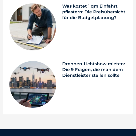
Was kostet 1 qm Einfahrt
pflastern: Die Preisübersicht
für die Budgetplanung?
Drohnen-Lichtshow mieten:
Die 9 Fragen, die man dem
Dienstleister stellen sollte