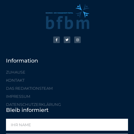
Information
ZUHAUSE
KONTAKT
DAS REDAKTIONSTEAM
IMPRESSUM
DATENSCHUTZERKLÄRUNG
Bleib informiert