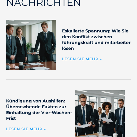
NACHRICHTEN
Eskalierte Spannung: Wie Sie
den Konflikt zwischen
führungskraft und mitarbeiter
lösen
LESEN SIE MEHR »
Kündigung von Aushilfen:
Überraschende Fakten zur
Einhaltung der Vier-Wochen-
Frist
LESEN SIE MEHR »