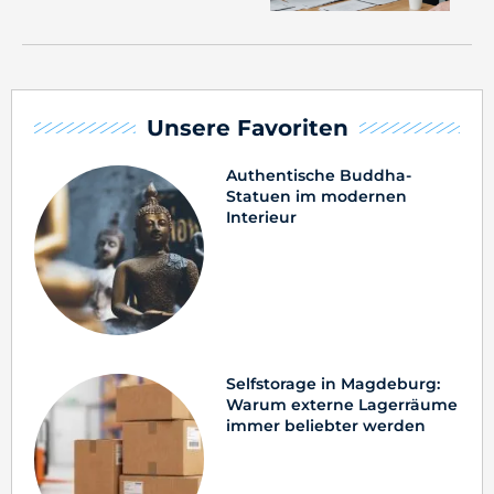
Unsere Favoriten
Authentische Buddha-
Statuen im modernen
Interieur
Selfstorage in Magdeburg:
Warum externe Lagerräume
immer beliebter werden