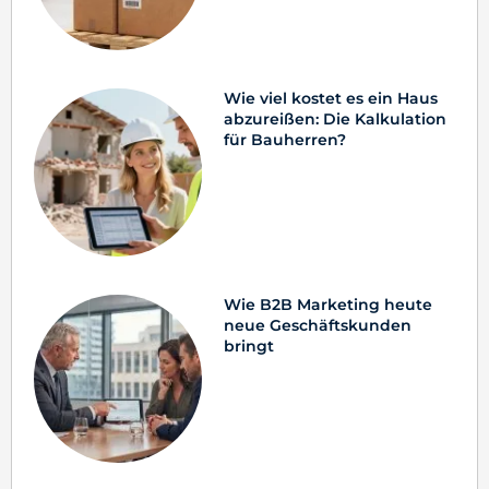
Wie viel kostet es ein Haus
abzureißen: Die Kalkulation
für Bauherren?
Wie B2B Marketing heute
neue Geschäftskunden
bringt