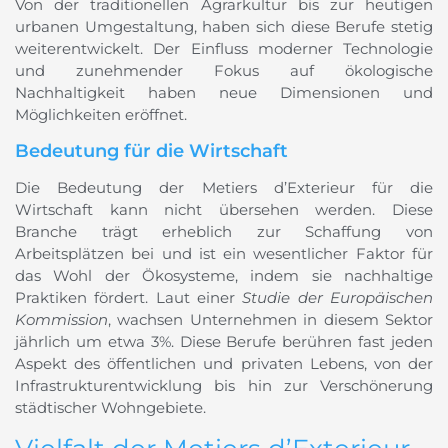
Von der traditionellen Agrarkultur bis zur heutigen
urbanen Umgestaltung, haben sich diese Berufe stetig
weiterentwickelt. Der Einfluss moderner Technologie
und zunehmender Fokus auf ökologische
Nachhaltigkeit haben neue Dimensionen und
Möglichkeiten eröffnet.
Bedeutung für die Wirtschaft
Die Bedeutung der Metiers d’Exterieur für die
Wirtschaft kann nicht übersehen werden. Diese
Branche trägt erheblich zur Schaffung von
Arbeitsplätzen bei und ist ein wesentlicher Faktor für
das Wohl der Ökosysteme, indem sie nachhaltige
Praktiken fördert. Laut einer
Studie der Europäischen
Kommission
, wachsen Unternehmen in diesem Sektor
jährlich um etwa 3%. Diese Berufe berühren fast jeden
Aspekt des öffentlichen und privaten Lebens, von der
Infrastrukturentwicklung bis hin zur Verschönerung
städtischer Wohngebiete.