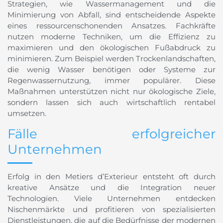
Strategien, wie Wassermanagement und die
Minimierung von Abfall, sind entscheidende Aspekte
eines ressourcenschonenden Ansatzes. Fachkräfte
nutzen moderne Techniken, um die Effizienz zu
maximieren und den ökologischen Fußabdruck zu
minimieren. Zum Beispiel werden Trockenlandschaften,
die wenig Wasser benötigen oder Systeme zur
Regenwassernutzung, immer populärer. Diese
Maßnahmen unterstützen nicht nur ökologische Ziele,
sondern lassen sich auch wirtschaftlich rentabel
umsetzen.
Fälle erfolgreicher
Unternehmen
Erfolg in den Metiers d’Exterieur entsteht oft durch
kreative Ansätze und die Integration neuer
Technologien. Viele Unternehmen entdecken
Nischenmärkte und profitieren von spezialisierten
Dienstleistungen, die auf die Bedürfnisse der modernen