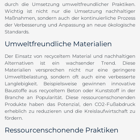
durch die Umsetzung umweltfreundlicher Praktiken.
Wichtig ist nicht nur die Umsetzung nachhaltiger
Maßnahmen, sondern auch der kontinuierliche Prozess
der Verbesserung und Anpassung an neue ökologische
Standards.
Umweltfreundliche Materialien
Der Einsatz von recyceltem Material und nachhaltigen
Alternativen ist ein wachsender Trend. Diese
Materialien versprechen nicht nur eine geringere
Umweltbelastung, sondern oft auch eine verbesserte
Langlebigkeit. Beispielsweise gewinnen innovative
Baustoffe aus recyceltem Beton oder Kunststoff in der
Branche an Popularität. Diese ressourcenschonenden
Produkte haben das Potenzial, den CO2-Fußabdruck
erheblich zu reduzieren und die Kreislaufwirtschaft zu
fördern.
Ressourcenschonende Praktiken