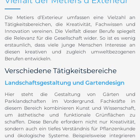
Vielfalt der Metiers d’Exterieur
Die Metiers d’Exterieur umfassen eine Vielzahl an
Tätigkeitsbereichen, die Kreativität, Fachwissen und
Innovation vereinen. Die Vielfalt dieser Berufe spiegelt
die Relevanz für die Gesellschaft wider. So ist es wenig
erstaunlich, dass viele junge Menschen Interesse an
diesen kreativen und zugleich umweltbezogenen
Berufen entwickeln.
Verschiedene Tätigkeitsbereiche
Landschaftsgestaltung und Gartendesign
Hier steht die Gestaltung von Gärten und
Parklandschaften im Vordergrund. Fachkräfte in
diesem Bereich kombinieren Kunst und Wissenschaft,
um ästhetische und funktionale Grünflächen zu
schaffen. Diese Berufe erfordern nicht nur Kreativität,
sondern auch ein tiefes Verständnis für Pflanzenkunde
und ökologische Systeme. Beispielsweise integrieren