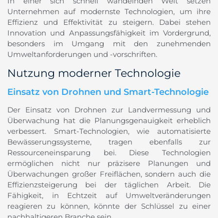
In einer sich schnell wandelnden Welt setzen
Unternehmen auf modernste Technologien, um ihre
Effizienz und Effektivität zu steigern. Dabei stehen
Innovation und Anpassungsfähigkeit im Vordergrund,
besonders im Umgang mit den zunehmenden
Umweltanforderungen und -vorschriften.
Nutzung moderner Technologie
Einsatz von Drohnen und Smart-Technologie
Der Einsatz von Drohnen zur Landvermessung und
Überwachung hat die Planungsgenauigkeit erheblich
verbessert. Smart-Technologien, wie automatisierte
Bewässerungssysteme, tragen ebenfalls zur
Ressourceneinsparung bei. Diese Technologien
ermöglichen nicht nur präzisere Planungen und
Überwachungen großer Freiflächen, sondern auch die
Effizienzsteigerung bei der täglichen Arbeit. Die
Fähigkeit, in Echtzeit auf Umweltveränderungen
reagieren zu können, könnte der Schlüssel zu einer
nachhaltigeren Branche sein.