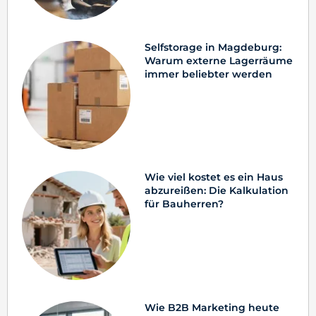
Selfstorage in Magdeburg:
Warum externe Lagerräume
immer beliebter werden
Wie viel kostet es ein Haus
abzureißen: Die Kalkulation
für Bauherren?
Wie B2B Marketing heute