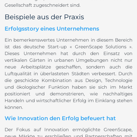
Gesellschaft zugeschneidert sind.
Beispiele aus der Praxis
Erfolgsstory eines Unternehmens
Ein bemerkenswertes Unternehmen in diesem Bereich
ist das deutsche Start-up « GreenScape Solutions ».
Dieses Unternehmen hat durch den Einsatz von
vertikalen Gärten in urbanen Umgebungen nicht nur
neue Arbeitsplätze geschaffen, sondern auch die
Luftqualität in überlasteten Städten verbessert. Durch
die geschickte Kombination aus Design, Technologie
und ökologischer Funktion haben sie sich im Markt
positioniert und demonstrieren, wie nachhaltiges
Handeln und wirtschaftlicher Erfolg im Einklang stehen
können.
Wie Innovation den Erfolg befeuert hat
Der Fokus auf Innovation ermöglichte GreenScape,
neue Märkte zu erschließen und Partnerschaften mit