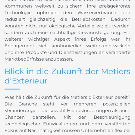
Kommunen weltweit zu sichern. Ihre preisgekrönte
Technologie optimiert den Wasserverbrauch und
reduziert gleichzeitig die Betriebskosten. Dadurch
konnten nicht nur ökologische Vorteile erzielt werden,
sondern auch eine nachhaltige Gewinnsteigerung. Ein
weiterer wichtiger Aspekt ihres Erfolgs war ihr
Engagement, sich kontinuierlich weiterzuentwickeln
und ihre Produkte und Dienstleistungen an veränderte
Marktbedürfnisse anzupassen.
Blick in die Zukunft der Metiers
d’Exterieur
Was hält die Zukunft für die Metiers d’Exterieur bereit?
Die Branche steht vor mehreren potenziellen
Veränderungen, die sowohl Herausforderungen als auch
Chancen darstellen. Mit der Beschleunigung
technologischer Entwicklungen und dem verstärkten
Fokus auf Nachhaltigkeit müssen Unternehmen flexibel