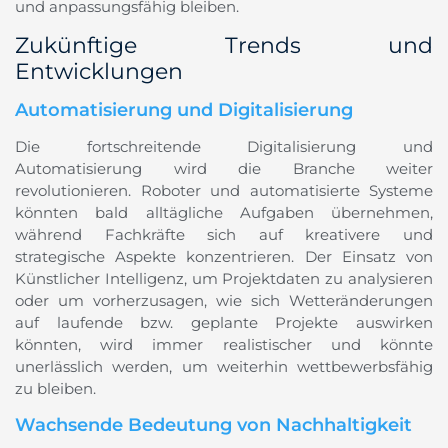
und anpassungsfähig bleiben.
Zukünftige Trends und
Entwicklungen
Automatisierung und Digitalisierung
Die fortschreitende Digitalisierung und
Automatisierung wird die Branche weiter
revolutionieren. Roboter und automatisierte Systeme
könnten bald alltägliche Aufgaben übernehmen,
während Fachkräfte sich auf kreativere und
strategische Aspekte konzentrieren. Der Einsatz von
Künstlicher Intelligenz, um Projektdaten zu analysieren
oder um vorherzusagen, wie sich Wetteränderungen
auf laufende bzw. geplante Projekte auswirken
könnten, wird immer realistischer und könnte
unerlässlich werden, um weiterhin wettbewerbsfähig
zu bleiben.
Wachsende Bedeutung von Nachhaltigkeit