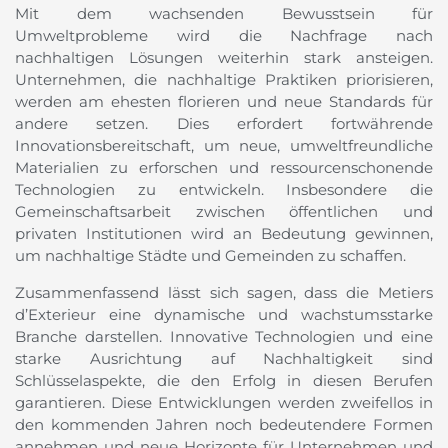
Mit dem wachsenden Bewusstsein für
Umweltprobleme wird die Nachfrage nach
nachhaltigen Lösungen weiterhin stark ansteigen.
Unternehmen, die nachhaltige Praktiken priorisieren,
werden am ehesten florieren und neue Standards für
andere setzen. Dies erfordert fortwährende
Innovationsbereitschaft, um neue, umweltfreundliche
Materialien zu erforschen und ressourcenschonende
Technologien zu entwickeln. Insbesondere die
Gemeinschaftsarbeit zwischen öffentlichen und
privaten Institutionen wird an Bedeutung gewinnen,
um nachhaltige Städte und Gemeinden zu schaffen.
Zusammenfassend lässt sich sagen, dass die Metiers
d’Exterieur eine dynamische und wachstumsstarke
Branche darstellen. Innovative Technologien und eine
starke Ausrichtung auf Nachhaltigkeit sind
Schlüsselaspekte, die den Erfolg in diesen Berufen
garantieren. Diese Entwicklungen werden zweifellos in
den kommenden Jahren noch bedeutendere Formen
annehmen und neue Horizonte für Unternehmen und