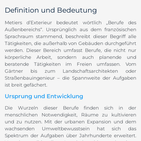
Definition und Bedeutung
Metiers d’Exterieur bedeutet wörtlich „Berufe des
Außenbereichs“. Ursprünglich aus dem französischen
Sprachraum stammend, beschreibt dieser Begriff alle
Tätigkeiten, die außerhalb von Gebäuden durchgeführt
werden. Dieser Bereich umfasst Berufe, die nicht nur
körperliche Arbeit, sondern auch planende und
beratende Tätigkeiten im Freien umfassen. Vom
Gärtner bis zum Landschaftsarchitekten oder
Straßenbauingenieur – die Spannweite der Aufgaben
ist breit gefächert.
Ursprung und Entwicklung
Die Wurzeln dieser Berufe finden sich in der
menschlichen Notwendigkeit, Räume zu kultivieren
und zu nutzen. Mit der urbanen Expansion und dem
wachsenden Umweltbewusstsein hat sich das
Spektrum der Aufgaben über Jahrhunderte erweitert.