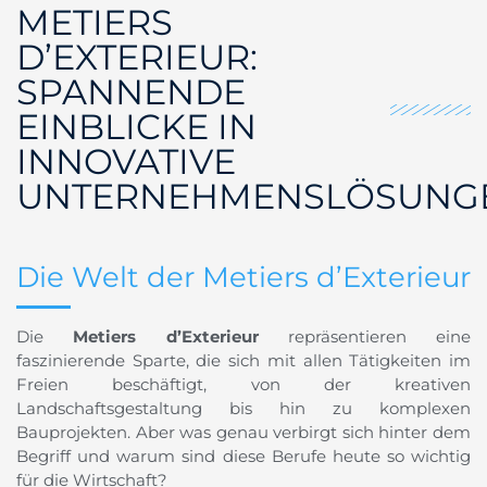
METIERS
D’EXTERIEUR:
SPANNENDE
EINBLICKE IN
INNOVATIVE
UNTERNEHMENSLÖSUNG
Die Welt der Metiers d’Exterieur
Die
Metiers d’Exterieur
repräsentieren eine
faszinierende Sparte, die sich mit allen Tätigkeiten im
Freien beschäftigt, von der kreativen
Landschaftsgestaltung bis hin zu komplexen
Bauprojekten. Aber was genau verbirgt sich hinter dem
Begriff und warum sind diese Berufe heute so wichtig
für die Wirtschaft?