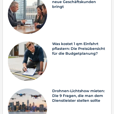
neue Geschäftskunden
bringt
Was kostet 1 qm Einfahrt
pflastern: Die Preisübersicht
für die Budgetplanung?
Drohnen-Lichtshow mieten:
Die 9 Fragen, die man dem
Dienstleister stellen sollte