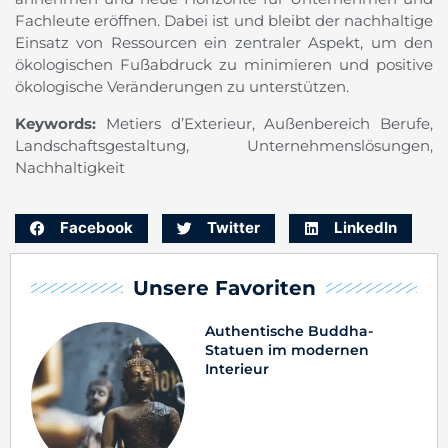
Fachleute eröffnen. Dabei ist und bleibt der nachhaltige
Einsatz von Ressourcen ein zentraler Aspekt, um den
ökologischen Fußabdruck zu minimieren und positive
ökologische Veränderungen zu unterstützen.
Keywords:
Metiers d’Exterieur, Außenbereich Berufe,
Landschaftsgestaltung, Unternehmenslösungen,
Nachhaltigkeit
Facebook
Twitter
LinkedIn
Unsere Favoriten
Authentische Buddha-
Statuen im modernen
Interieur