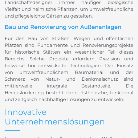
Landschaftsdesigner immer häufiger biologische
Vielfalt und heimische Pflanzen, um umweltfreundliche
und pflegeleichte Gärten zu gestalten.
Bau und Renovierung von Außenanlagen
Für den Bau von Straßen, Wegen und öffentlichen
Plätzen sind Fundamente und Renovierungsprojekte
für historische Stätten ein wesentlicher Teil dieses
Bereichs. Solche Projekte erfordern Präzision und
teilweise hochentwickelte Technologien. Der Einsatz
von umweltfreundlichem Baumaterial und der
Schmerz von Natur- und Denkmalschutz sind
mittlerweile integrale Bestandteile. Die
Herausforderung besteht darin, ästhetische, funktional
und zeitgleich nachhaltige Lösungen zu entwickeln.
Innovative
Unternehmenslösungen