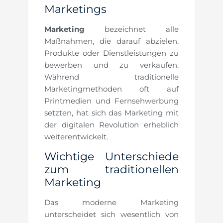
Marketings
Marketing
bezeichnet alle
Maßnahmen, die darauf abzielen,
Produkte oder Dienstleistungen zu
bewerben und zu verkaufen.
Während traditionelle
Marketingmethoden oft auf
Printmedien und Fernsehwerbung
setzten, hat sich das Marketing mit
der digitalen Revolution erheblich
weiterentwickelt.
Wichtige Unterschiede
zum traditionellen
Marketing
Das moderne Marketing
unterscheidet sich wesentlich von