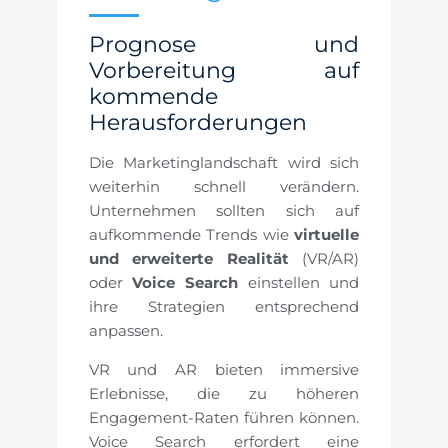
Prognose und
Vorbereitung auf
kommende
Herausforderungen
Die Marketinglandschaft wird sich
weiterhin schnell verändern.
Unternehmen sollten sich auf
aufkommende Trends wie
virtuelle
und erweiterte Realität
(VR/AR)
oder
Voice Search
einstellen und
ihre Strategien entsprechend
anpassen.
VR und AR bieten immersive
Erlebnisse, die zu höheren
Engagement-Raten führen können.
Voice Search erfordert eine