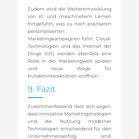
Zudem wird die Weiterentwicklung
von KI und maschinellem Lernen
fortgeführt, was zu noch präziseren
personalisierten
Marketingkampagnen führt. Cloud-
Technologien und das Internet der
Dinge (IoT) werden ebenfalls eine
Rolle in der Marketingwelt spielen
und neue Wege für
Kundeninteraktionen eröffnen.
9. Fazit
Zusammenfassend lässt sich sagen,
dass innovative Marketingstrategien
und die Nutzung moderner
Technologien entscheidend für den
Unternehmenserfolg sind.