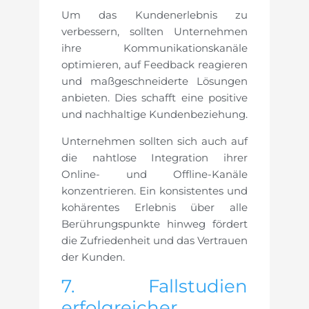
Um das Kundenerlebnis zu
verbessern, sollten Unternehmen
ihre Kommunikationskanäle
optimieren, auf Feedback reagieren
und maßgeschneiderte Lösungen
anbieten. Dies schafft eine positive
und nachhaltige Kundenbeziehung.
Unternehmen sollten sich auch auf
die nahtlose Integration ihrer
Online- und Offline-Kanäle
konzentrieren. Ein konsistentes und
kohärentes Erlebnis über alle
Berührungspunkte hinweg fördert
die Zufriedenheit und das Vertrauen
der Kunden.
7. Fallstudien
erfolgreicher