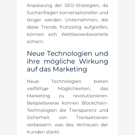
Anpassung der SEO-Strategien, da
Suchanfragen konversationeller und
länger werden. Unternehmen, die
diese Trends frühzeitig aufgreifen,
können sich Wettbewerbsvorteile
sichern.
Neue Technologien und
ihre mögliche Wirkung
auf das Marketing
Neue Technologien bieten
vielfältige Möglichkeiten, das
Marketing zu revolutionieren.
Beispielsweise können Blockchain-
Technologien die Transparenz und
Sicherheit von Transaktionen
verbessern, was das Vertrauen der
Kunden stärkt.