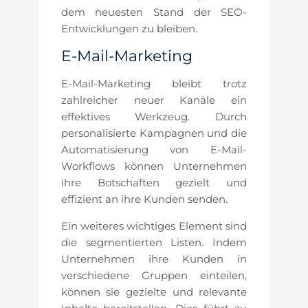
dem neuesten Stand der SEO-
Entwicklungen zu bleiben.
E-Mail-Marketing
E-Mail-Marketing bleibt trotz
zahlreicher neuer Kanäle ein
effektives Werkzeug. Durch
personalisierte Kampagnen und die
Automatisierung von E-Mail-
Workflows können Unternehmen
ihre Botschaften gezielt und
effizient an ihre Kunden senden.
Ein weiteres wichtiges Element sind
die segmentierten Listen. Indem
Unternehmen ihre Kunden in
verschiedene Gruppen einteilen,
können sie gezielte und relevante