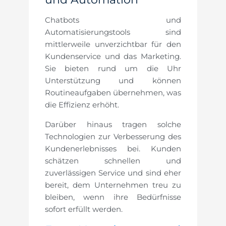
Chatbots und
Automatisierungstools sind
mittlerweile unverzichtbar für den
Kundenservice und das Marketing.
Sie bieten rund um die Uhr
Unterstützung und können
Routineaufgaben übernehmen, was
die Effizienz erhöht.
Darüber hinaus tragen solche
Technologien zur Verbesserung des
Kundenerlebnisses bei. Kunden
schätzen schnellen und
zuverlässigen Service und sind eher
bereit, dem Unternehmen treu zu
bleiben, wenn ihre Bedürfnisse
sofort erfüllt werden.