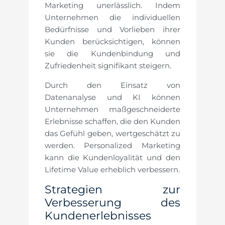
Marketing unerlässlich. Indem
Unternehmen die individuellen
Bedürfnisse und Vorlieben ihrer
Kunden berücksichtigen, können
sie die Kundenbindung und
Zufriedenheit signifikant steigern.
Durch den Einsatz von
Datenanalyse und KI können
Unternehmen maßgeschneiderte
Erlebnisse schaffen, die den Kunden
das Gefühl geben, wertgeschätzt zu
werden. Personalized Marketing
kann die Kundenloyalität und den
Lifetime Value erheblich verbessern.
Strategien zur
Verbesserung des
Kundenerlebnisses