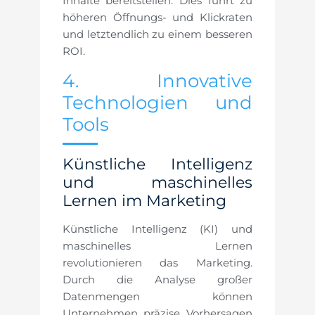
Inhalte bereitstellen. Dies führt zu
höheren Öffnungs- und Klickraten
und letztendlich zu einem besseren
ROI.
4. Innovative
Technologien und
Tools
Künstliche Intelligenz
und maschinelles
Lernen im Marketing
Künstliche Intelligenz (KI) und
maschinelles Lernen
revolutionieren das Marketing.
Durch die Analyse großer
Datenmengen können
Unternehmen präzise Vorhersagen