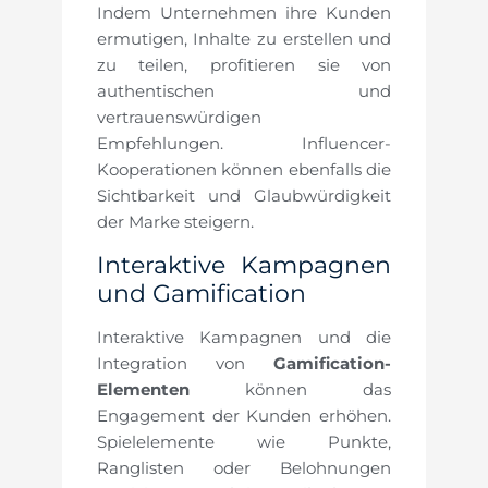
Indem Unternehmen ihre Kunden
ermutigen, Inhalte zu erstellen und
zu teilen, profitieren sie von
authentischen und
vertrauenswürdigen
Empfehlungen. Influencer-
Kooperationen können ebenfalls die
Sichtbarkeit und Glaubwürdigkeit
der Marke steigern.
Interaktive Kampagnen
und Gamification
Interaktive Kampagnen und die
Integration von
Gamification-
Elementen
können das
Engagement der Kunden erhöhen.
Spielelemente wie Punkte,
Ranglisten oder Belohnungen