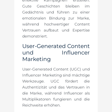
effektive Kampagnen erstellen.
Gute Geschichten bleiben im
Gedächtnis und führen zu einer
emotionalen Bindung zur Marke,
während hochwertiger Content
Vertrauen aufbaut und Expertise
demonstriert.
User-Generated Content
und Influencer
Marketing
User-Generated Content (UGC) und
Influencer Marketing sind mächtige
Werkzeuge. UGC fördert die
Authentizität und das Vertrauen in
die Marke, während Influencer als
Multiplikatoren fungieren und die
Reichweite erhöhen.