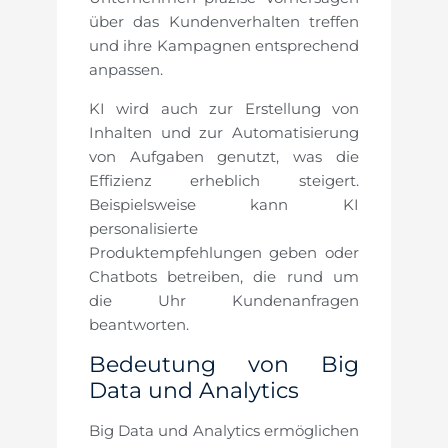
über das Kundenverhalten treffen
und ihre Kampagnen entsprechend
anpassen.
KI wird auch zur Erstellung von
Inhalten und zur Automatisierung
von Aufgaben genutzt, was die
Effizienz erheblich steigert.
Beispielsweise kann KI
personalisierte
Produktempfehlungen geben oder
Chatbots betreiben, die rund um
die Uhr Kundenanfragen
beantworten.
Bedeutung von Big
Data und Analytics
Big Data und Analytics ermöglichen