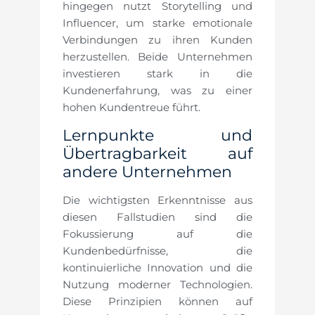
hingegen nutzt Storytelling und
Influencer, um starke emotionale
Verbindungen zu ihren Kunden
herzustellen. Beide Unternehmen
investieren stark in die
Kundenerfahrung, was zu einer
hohen Kundentreue führt.
Lernpunkte und
Übertragbarkeit auf
andere Unternehmen
Die wichtigsten Erkenntnisse aus
diesen Fallstudien sind die
Fokussierung auf die
Kundenbedürfnisse, die
kontinuierliche Innovation und die
Nutzung moderner Technologien.
Diese Prinzipien können auf