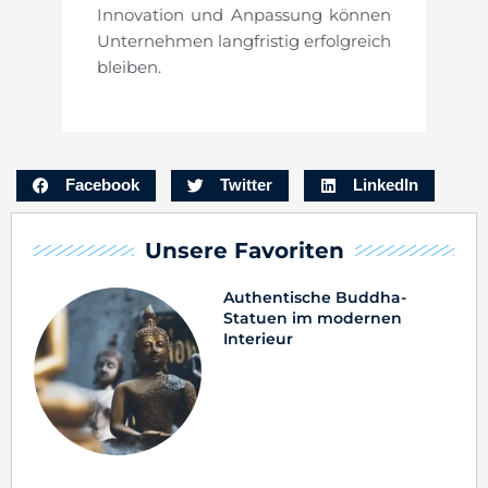
Innovation und Anpassung können
Unternehmen langfristig erfolgreich
bleiben.
Facebook
Twitter
LinkedIn
Unsere Favoriten
Authentische Buddha-
Statuen im modernen
Interieur