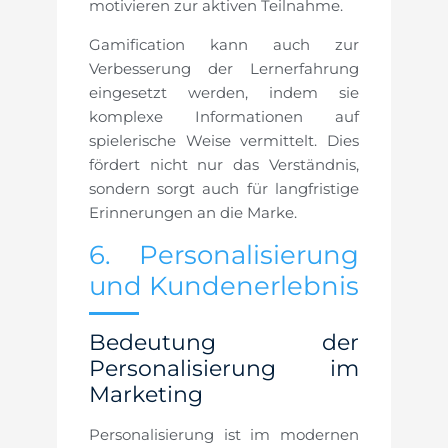
motivieren zur aktiven Teilnahme.
Gamification kann auch zur
Verbesserung der Lernerfahrung
eingesetzt werden, indem sie
komplexe Informationen auf
spielerische Weise vermittelt. Dies
fördert nicht nur das Verständnis,
sondern sorgt auch für langfristige
Erinnerungen an die Marke.
6. Personalisierung
und Kundenerlebnis
Bedeutung der
Personalisierung im
Marketing
Personalisierung ist im modernen