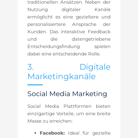
traditionellen Ansätzen. Neben der
Nutzung digitaler Kanäle
ermöglicht es eine gezieltere und
personalisiertere Ansprache der
Kunden. Das interaktive Feedback
und die datengetriebene
Entscheidungsfindung spielen
dabei eine entscheidende Rolle.
3. Digitale
Marketingkanäle
Social Media Marketing
Social Media Plattformen bieten
einzigartige Vorteile, um eine breite
Masse zu erreichen:
Facebook:
Ideal für gezielte