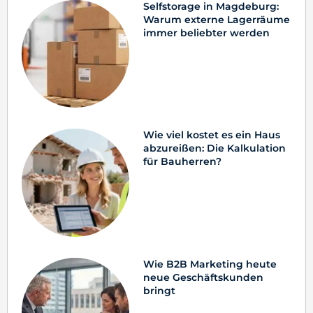
Selfstorage in Magdeburg:
Warum externe Lagerräume
immer beliebter werden
Wie viel kostet es ein Haus
abzureißen: Die Kalkulation
für Bauherren?
Wie B2B Marketing heute
neue Geschäftskunden
bringt