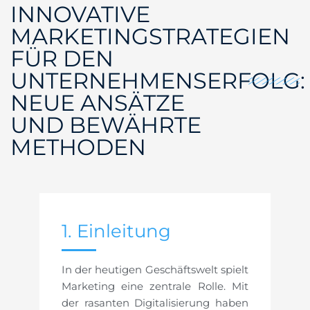
INNOVATIVE
MARKETINGSTRATEGIEN
FÜR DEN
UNTERNEHMENSERFOLG:
NEUE ANSÄTZE
UND BEWÄHRTE
METHODEN
1. Einleitung
In der heutigen Geschäftswelt spielt
Marketing eine zentrale Rolle. Mit
der rasanten Digitalisierung haben