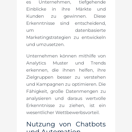
es Unternehmen, tiefgehende
Einblicke in ihre Märkte und
Kunden zu gewinnen. Diese
Erkenntnisse sind entscheidend,
um datenbasierte
Marketingstrategien zu entwickeln
und umzusetzen.
Unternehmen können mithilfe von
Analytics Muster und Trends
erkennen, die ihnen helfen, ihre
Zielgruppen besser zu verstehen
und Kampagnen zu optimieren. Die
Fähigkeit, große Datenmengen zu
analysieren und daraus wertvolle
Erkenntnisse zu ziehen, ist ein
wesentlicher Wettbewerbsvorteil.
Nutzung von Chatbots
und Automation