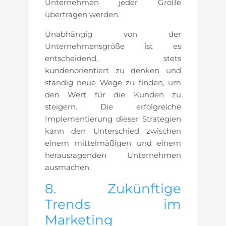
Unternehmen jeder Größe
übertragen werden.
Unabhängig von der
Unternehmensgröße ist es
entscheidend, stets
kundenorientiert zu denken und
ständig neue Wege zu finden, um
den Wert für die Kunden zu
steigern. Die erfolgreiche
Implementierung dieser Strategien
kann den Unterschied zwischen
einem mittelmäßigen und einem
herausragenden Unternehmen
ausmachen.
8. Zukünftige
Trends im
Marketing