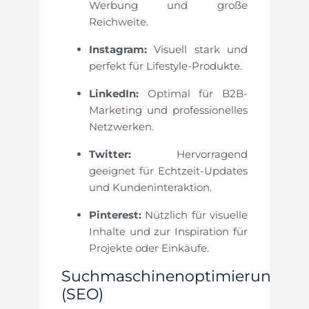
Werbung und große
Reichweite.
Instagram:
Visuell stark und
perfekt für Lifestyle-Produkte.
LinkedIn:
Optimal für B2B-
Marketing und professionelles
Netzwerken.
Twitter:
Hervorragend
geeignet für Echtzeit-Updates
und Kundeninteraktion.
Pinterest:
Nützlich für visuelle
Inhalte und zur Inspiration für
Projekte oder Einkäufe.
Suchmaschinenoptimierung
(SEO)