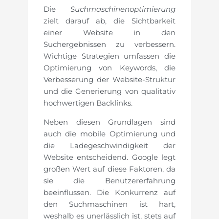
Die
Suchmaschinenoptimierung
zielt darauf ab, die Sichtbarkeit
einer Website in den
Suchergebnissen zu verbessern.
Wichtige Strategien umfassen die
Optimierung von Keywords, die
Verbesserung der Website-Struktur
und die Generierung von qualitativ
hochwertigen Backlinks.
Neben diesen Grundlagen sind
auch die mobile Optimierung und
die Ladegeschwindigkeit der
Website entscheidend. Google legt
großen Wert auf diese Faktoren, da
sie die Benutzererfahrung
beeinflussen. Die Konkurrenz auf
den Suchmaschinen ist hart,
weshalb es unerlässlich ist, stets auf