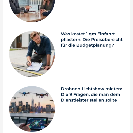
Was kostet 1 qm Einfahrt
pflastern: Die Preisübersicht
für die Budgetplanung?
Drohnen-Lichtshow mieten:
Die 9 Fragen, die man dem
Dienstleister stellen sollte