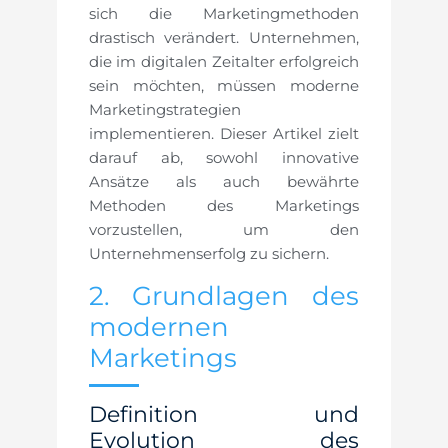
sich die Marketingmethoden
drastisch verändert. Unternehmen,
die im digitalen Zeitalter erfolgreich
sein möchten, müssen moderne
Marketingstrategien
implementieren. Dieser Artikel zielt
darauf ab, sowohl innovative
Ansätze als auch bewährte
Methoden des Marketings
vorzustellen, um den
Unternehmenserfolg zu sichern.
2. Grundlagen des
modernen
Marketings
Definition und
Evolution des