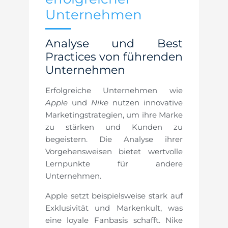
Unternehmen
Analyse und Best
Practices von führenden
Unternehmen
Erfolgreiche Unternehmen wie
Apple
und
Nike
nutzen innovative
Marketingstrategien, um ihre Marke
zu stärken und Kunden zu
begeistern. Die Analyse ihrer
Vorgehensweisen bietet wertvolle
Lernpunkte für andere
Unternehmen.
Apple setzt beispielsweise stark auf
Exklusivität und Markenkult, was
eine loyale Fanbasis schafft. Nike