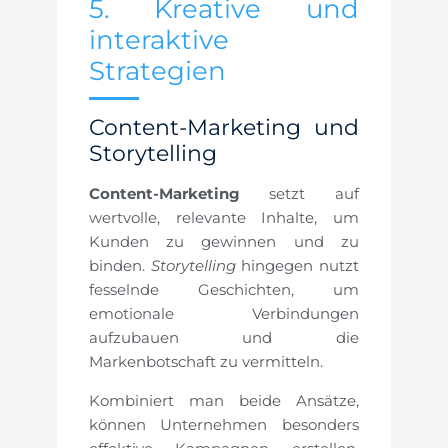
5. Kreative und
interaktive
Strategien
Content-Marketing und
Storytelling
Content-Marketing
setzt auf
wertvolle, relevante Inhalte, um
Kunden zu gewinnen und zu
binden.
Storytelling
hingegen nutzt
fesselnde Geschichten, um
emotionale Verbindungen
aufzubauen und die
Markenbotschaft zu vermitteln.
Kombiniert man beide Ansätze,
können Unternehmen besonders