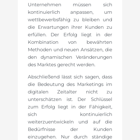
Unternehmen müssen sich
kontinuierlich anpassen, um
wettbewerbsfähig zu bleiben und
die Erwartungen ihrer Kunden zu
erfüllen. Der Erfolg liegt in der
Kombination von bewährten
Methoden und neuen Ansätzen, die
den dynamischen Veränderungen
des Marktes gerecht werden.
Abschließend lässt sich sagen, dass
die Bedeutung des Marketings im
digitalen Zeitalter nicht zu
unterschätzen ist. Der Schlüssel
zum Erfolg liegt in der Fähigkeit,
sich kontinuierlich
weiterzuentwickeln und auf die
Bedürfnisse der Kunden
einzugehen. Nur durch ständige