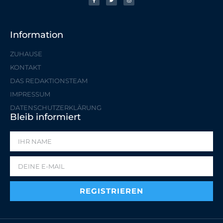
Information
ZUHAUSE
KONTAKT
DAS REDAKTIONSTEAM
IMPRESSUM
DATENSCHUTZERKLÄRUNG
Bleib informiert
REGISTRIEREN