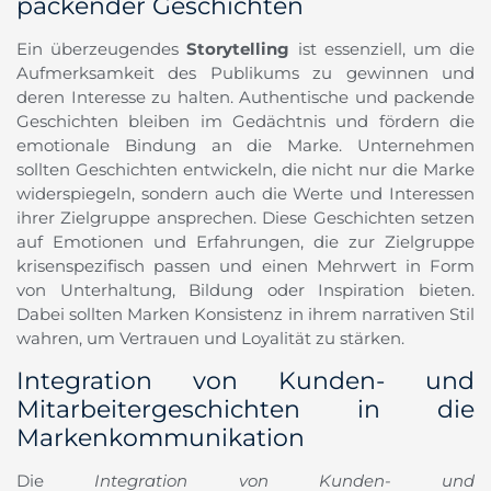
packender Geschichten
Ein überzeugendes
Storytelling
ist essenziell, um die
Aufmerksamkeit des Publikums zu gewinnen und
deren Interesse zu halten. Authentische und packende
Geschichten bleiben im Gedächtnis und fördern die
emotionale Bindung an die Marke. Unternehmen
sollten Geschichten entwickeln, die nicht nur die Marke
widerspiegeln, sondern auch die Werte und Interessen
ihrer Zielgruppe ansprechen. Diese Geschichten setzen
auf Emotionen und Erfahrungen, die zur Zielgruppe
krisenspezifisch passen und einen Mehrwert in Form
von Unterhaltung, Bildung oder Inspiration bieten.
Dabei sollten Marken Konsistenz in ihrem narrativen Stil
wahren, um Vertrauen und Loyalität zu stärken.
Integration von Kunden- und
Mitarbeitergeschichten in die
Markenkommunikation
Die
Integration von Kunden- und