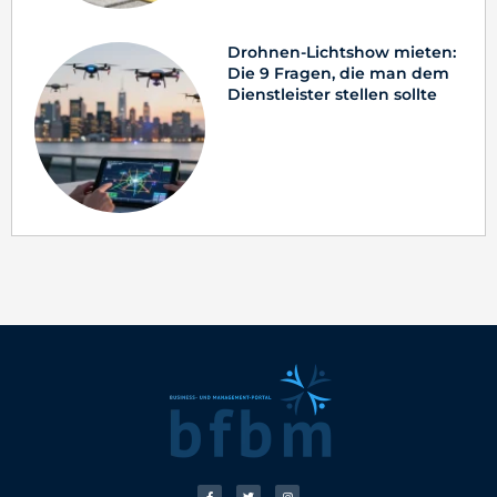
Drohnen-Lichtshow mieten:
Die 9 Fragen, die man dem
Dienstleister stellen sollte