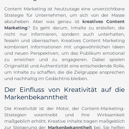
Content Marketing ist heutzutage eine unverzichtbare
Strategie für Unternehmen, um sich von der Masse
abzuheben. Aber was genau ist
kreatives Content
Marketing
? Es geht darum, Inhalte zu erstellen, die
nicht nur informieren, sondern auch unterhalten,
fesseln und überraschen. Kreatives Content Marketing
kombiniert Informationen mit ungewöhnlichen Ideen
und neuen Perspektiven, um das Publikum emotional
zu erreichen und zu engagieren. Dabei spielen
Originalität und Authentizität eine entscheidende Rolle,
um Inhalte zu schaffen, die die Zielgruppe ansprechen
und nachhaltig im Gedächtnis bleiben.
Der Einfluss von Kreativität auf die
Markenbekanntheit
Die
Kreativität
ist der Motor, der Content-Marketing-
Strategien vorantreibt und ihre Wirksamkeit
maßgeblich erhöht. Kreative Inhalte tragen maßgeblich
zur Steigerung der
Markenbekanntheit
bei. Sie helfen