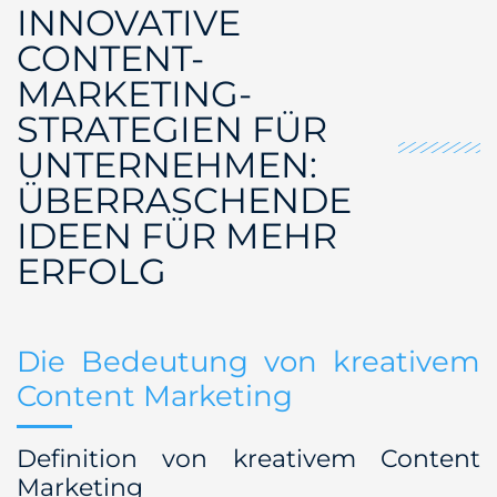
INNOVATIVE
CONTENT-
MARKETING-
STRATEGIEN FÜR
UNTERNEHMEN:
ÜBERRASCHENDE
IDEEN FÜR MEHR
ERFOLG
Die Bedeutung von kreativem
Content Marketing
Definition von kreativem Content
Marketing