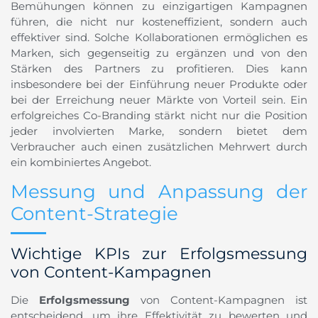
Bemühungen können zu einzigartigen Kampagnen
führen, die nicht nur kosteneffizient, sondern auch
effektiver sind. Solche Kollaborationen ermöglichen es
Marken, sich gegenseitig zu ergänzen und von den
Stärken des Partners zu profitieren. Dies kann
insbesondere bei der Einführung neuer Produkte oder
bei der Erreichung neuer Märkte von Vorteil sein. Ein
erfolgreiches Co-Branding stärkt nicht nur die Position
jeder involvierten Marke, sondern bietet dem
Verbraucher auch einen zusätzlichen Mehrwert durch
ein kombiniertes Angebot.
Messung und Anpassung der
Content-Strategie
Wichtige KPIs zur Erfolgsmessung
von Content-Kampagnen
Die
Erfolgsmessung
von Content-Kampagnen ist
entscheidend, um ihre Effektivität zu bewerten und