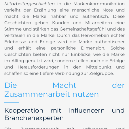
Mitarbeitergeschichten
in die Markenkommunikation
verleiht der Erzählung eine menschliche Note und
macht die Marke nahbar und authentisch. Diese
Geschichten geben Kunden und Mitarbeitern eine
Stimme und stärken das Gemeinschaftsgefühl und das
Vertrauen in die Marke. Durch das Hervorheben echter
Erlebnisse und Erfolge wird die Marke authentischer
und erhält eine persönliche Dimension. Solche
Geschichten bieten nicht nur Einblicke, wie die Marke
im Alltag genutzt wird, sondern stellen auch die Erfolge
und Herausforderungen in den Mittelpunkt und
schaffen so eine tiefere Verbindung zur Zielgruppe.
Die Macht der
Zusammenarbeit nutzen
Kooperation mit Influencern und
Branchenexperten