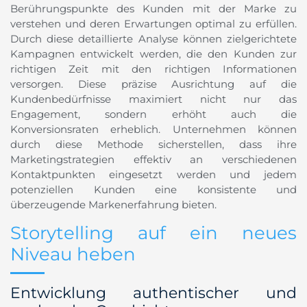
Berührungspunkte des Kunden mit der Marke zu
verstehen und deren Erwartungen optimal zu erfüllen.
Durch diese detaillierte Analyse können zielgerichtete
Kampagnen entwickelt werden, die den Kunden zur
richtigen Zeit mit den richtigen Informationen
versorgen. Diese präzise Ausrichtung auf die
Kundenbedürfnisse maximiert nicht nur das
Engagement, sondern erhöht auch die
Konversionsraten erheblich. Unternehmen können
durch diese Methode sicherstellen, dass ihre
Marketingstrategien effektiv an verschiedenen
Kontaktpunkten eingesetzt werden und jedem
potenziellen Kunden eine konsistente und
überzeugende Markenerfahrung bieten.
Storytelling auf ein neues
Niveau heben
Entwicklung authentischer und