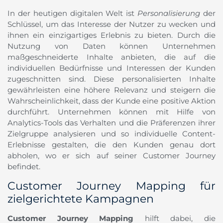
In der heutigen digitalen Welt ist
Personalisierung
der
Schlüssel, um das Interesse der Nutzer zu wecken und
ihnen ein einzigartiges Erlebnis zu bieten. Durch die
Nutzung von Daten können Unternehmen
maßgeschneiderte Inhalte anbieten, die auf die
individuellen Bedürfnisse und Interessen der Kunden
zugeschnitten sind. Diese personalisierten Inhalte
gewährleisten eine höhere Relevanz und steigern die
Wahrscheinlichkeit, dass der Kunde eine positive Aktion
durchführt. Unternehmen können mit Hilfe von
Analytics-Tools das Verhalten und die Präferenzen ihrer
Zielgruppe analysieren und so individuelle Content-
Erlebnisse gestalten, die den Kunden genau dort
abholen, wo er sich auf seiner Customer Journey
befindet.
Customer Journey Mapping für
zielgerichtete Kampagnen
Customer Journey Mapping
hilft dabei, die