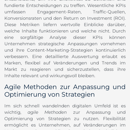
fundierte Entscheidungen zu treffen. Wesentliche KPIs
umfassen Engagement-Raten, Traffic-Quellen,
Konversionsraten und den Return on Investment (ROI).
Diese Metriken liefern wertvolle Einblicke darüber,
welche Inhalte funktionieren und welche nicht. Durch
eine sorgfältige Analyse dieser KPIs können
Unternehmen strategische Anpassungen vornehmen
und ihre Content-Marketing-Strategien kontinuierlich
verbessern. Eine detaillierte Auswertung erlaubt es
Marken, flexibel auf Veränderungen und Trends im
Markt zu reagieren und sicherzustellen, dass ihre
Inhalte relevant und wirkungsvoll bleiben.
Agile Methoden zur Anpassung und
Optimierung von Strategien
Im sich schnell wandelnden digitalen Umfeld ist es
wichtig,
agile Methoden
zur Anpassung und
Optimierung von Strategien zu nutzen. Flexibilität
ermöglicht es Unternehmen, auf Veränderungen im