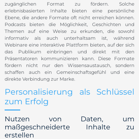
zugänglichen Format zu fördern. Solche
erlebnisbasierten Inhalte bieten eine persönliche
Ebene, die andere Formate oft nicht erreichen können.
Podcasts bieten die Möglichkeit, Geschichten und
Themen auf eine Weise zu erkunden, die sowohl
informativ als auch unterhaltsam ist, während
Webinare eine interaktive Plattform bieten, auf der sich
das Publikum einbringen und direkt mit den
Präsentatoren kommunizieren kann. Diese Formate
fördern nicht nur den Wissensaustausch, sondern
schaffen auch ein Gemeinschaftsgefühl und eine
direkte Verbindung zur Marke.
Personalisierung als Schlüssel
zum Erfolg
Nutzen von Daten, um
maßgeschneiderte Inhalte zu
erstellen