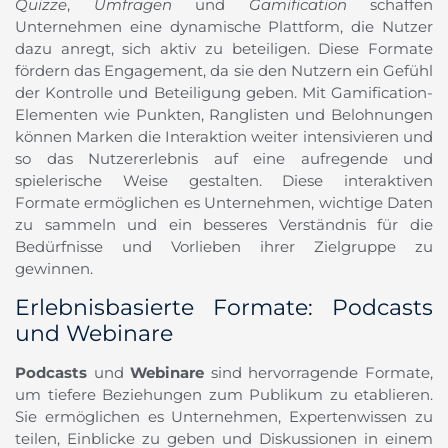
Quizze
,
Umfragen
und
Gamification
schaffen
Unternehmen eine dynamische Plattform, die Nutzer
dazu anregt, sich aktiv zu beteiligen. Diese Formate
fördern das Engagement, da sie den Nutzern ein Gefühl
der Kontrolle und Beteiligung geben. Mit Gamification-
Elementen wie Punkten, Ranglisten und Belohnungen
können Marken die Interaktion weiter intensivieren und
so das Nutzererlebnis auf eine aufregende und
spielerische Weise gestalten. Diese interaktiven
Formate ermöglichen es Unternehmen, wichtige Daten
zu sammeln und ein besseres Verständnis für die
Bedürfnisse und Vorlieben ihrer Zielgruppe zu
gewinnen.
Erlebnisbasierte Formate: Podcasts
und Webinare
Podcasts
und
Webinare
sind hervorragende Formate,
um tiefere Beziehungen zum Publikum zu etablieren.
Sie ermöglichen es Unternehmen, Expertenwissen zu
teilen, Einblicke zu geben und Diskussionen in einem