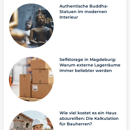
Authentische Buddha-
Statuen im modernen
Interieur
Selfstorage in Magdeburg:
Warum externe Lagerräume
immer beliebter werden
Wie viel kostet es ein Haus
abzureißen: Die Kalkulation
für Bauherren?