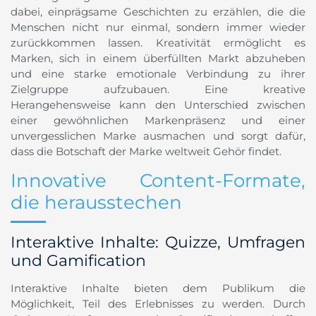
dabei, einprägsame Geschichten zu erzählen, die die
Menschen nicht nur einmal, sondern immer wieder
zurückkommen lassen. Kreativität ermöglicht es
Marken, sich in einem überfüllten Markt abzuheben
und eine starke emotionale Verbindung zu ihrer
Zielgruppe aufzubauen. Eine kreative
Herangehensweise kann den Unterschied zwischen
einer gewöhnlichen Markenpräsenz und einer
unvergesslichen Marke ausmachen und sorgt dafür,
dass die Botschaft der Marke weltweit Gehör findet.
Innovative Content-Formate,
die herausstechen
Interaktive Inhalte: Quizze, Umfragen
und Gamification
Interaktive Inhalte bieten dem Publikum die
Möglichkeit, Teil des Erlebnisses zu werden. Durch