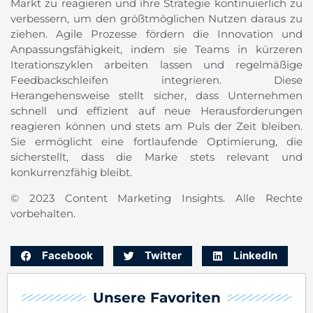
Markt zu reagieren und ihre Strategie kontinuierlich zu
verbessern, um den größtmöglichen Nutzen daraus zu
ziehen. Agile Prozesse fördern die Innovation und
Anpassungsfähigkeit, indem sie Teams in kürzeren
Iterationszyklen arbeiten lassen und regelmäßige
Feedbackschleifen integrieren. Diese
Herangehensweise stellt sicher, dass Unternehmen
schnell und effizient auf neue Herausforderungen
reagieren können und stets am Puls der Zeit bleiben.
Sie ermöglicht eine fortlaufende Optimierung, die
sicherstellt, dass die Marke stets relevant und
konkurrenzfähig bleibt.
© 2023 Content Marketing Insights. Alle Rechte
vorbehalten.
Facebook
Twitter
LinkedIn
Unsere Favoriten