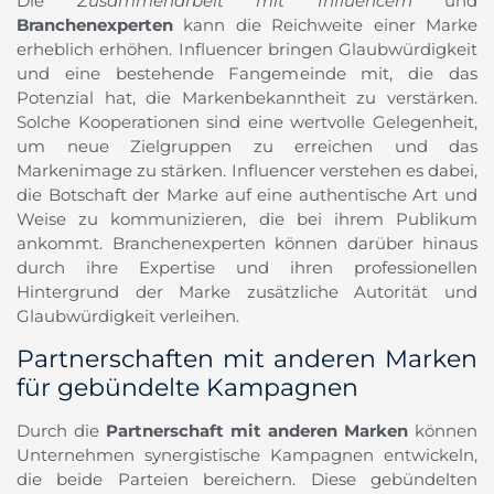
Die
Zusammenarbeit mit Influencern
und
Branchenexperten
kann die Reichweite einer Marke
erheblich erhöhen. Influencer bringen Glaubwürdigkeit
und eine bestehende Fangemeinde mit, die das
Potenzial hat, die Markenbekanntheit zu verstärken.
Solche Kooperationen sind eine wertvolle Gelegenheit,
um neue Zielgruppen zu erreichen und das
Markenimage zu stärken. Influencer verstehen es dabei,
die Botschaft der Marke auf eine authentische Art und
Weise zu kommunizieren, die bei ihrem Publikum
ankommt. Branchenexperten können darüber hinaus
durch ihre Expertise und ihren professionellen
Hintergrund der Marke zusätzliche Autorität und
Glaubwürdigkeit verleihen.
Partnerschaften mit anderen Marken
für gebündelte Kampagnen
Durch die
Partnerschaft mit anderen Marken
können
Unternehmen synergistische Kampagnen entwickeln,
die beide Parteien bereichern. Diese gebündelten