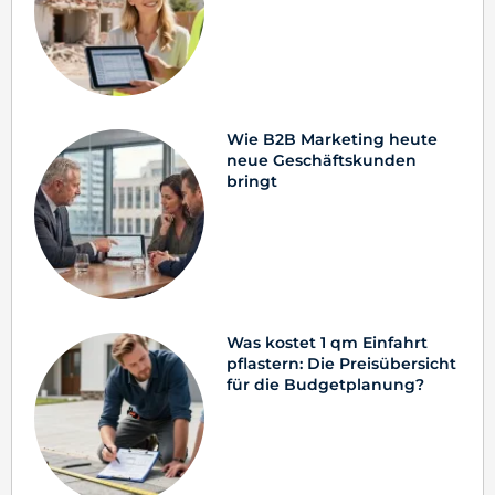
Wie B2B Marketing heute
neue Geschäftskunden
bringt
Was kostet 1 qm Einfahrt
pflastern: Die Preisübersicht
für die Budgetplanung?