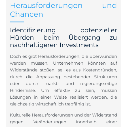
Herausforderungen und
Chancen
Identifizierung potenzieller
Hürden beim Übergang zu
nachhaltigeren Investments
Doch es gibt Herausforderungen, die überwunden
werden müssen. Unternehmen könnten auf
Widerstände stoßen, sei es aus Kostengründen,
durch die Anpassung bestehender Strukturen
oder durch markt- und regierungsseitige
Hindernisse. Um effektiv zu sein, müssen
Lösungen in einer Weise realisiert werden, die
gleichzeitig wirtschaftlich tragfähig ist.
Kulturelle Herausforderungen und der Widerstand
gegen Veränderungen innerhalb einer