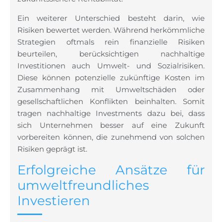
Ein weiterer Unterschied besteht darin, wie
Risiken bewertet werden. Während herkömmliche
Strategien oftmals rein finanzielle Risiken
beurteilen, berücksichtigen nachhaltige
Investitionen auch Umwelt- und Sozialrisiken.
Diese können potenzielle zukünftige Kosten im
Zusammenhang mit Umweltschäden oder
gesellschaftlichen Konflikten beinhalten. Somit
tragen nachhaltige Investments dazu bei, dass
sich Unternehmen besser auf eine Zukunft
vorbereiten können, die zunehmend von solchen
Risiken geprägt ist.
Erfolgreiche Ansätze für
umweltfreundliches
Investieren