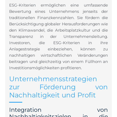
ESG-Kriterien ermöglichen eine umfassende
Bewertung eines Unternehmens jenseits der
traditionellen Finanzkennzahlen. Sie fördern die
Berücksichtigung globaler Herausforderungen wie
den Klimawandel, die Arbeitsplatzkultur und die
Transparenz in der Unternehmensleitung.
Investoren, die ESG-Kriterien in ihre
Anlagestrategie einbeziehen, können zu
nachhaltigen wirtschaftlichen Veränderungen
beitragen und gleichzeitig von einem Füllhorn an
Investitionsmöglichkeiten profitieren.
Unternehmensstrategien
zur Förderung von
Nachhaltigkeit und Profit
Integration von
Nachhaltigkeitszielen in die