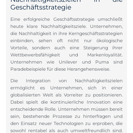
Geschäftsstrategie
Eine erfolgreiche Geschäftsstrategie umschließt
heute klare Nachhaltigkeitsziele. Unternehmen,
die Nachhaltigkeit in ihre Kerngeschäftsstrategien
einbinden, sehen oft nicht nur ökologische
Vorteile, sondern auch eine Steigerung ihrer
Wettbewerbsfähigkeit und Markenloyalität.
Unternehmen wie Unilever und Puma sind
Paradebeispiele für diese Herangehensweise.
Die Integration von Nachhaltigkeitszielen
ermöglicht es Unternehmen, sich in einer
globalisierten Welt als Vorreiter zu positionieren.
Dabei spielt die kontinuierliche Innovation eine
entscheidende Rolle. Unternehmen müssen bereit
sein, bestehende Prozesse zu hinterfragen und
den Einsatz neuer Technologien zu erproben, die
sowohl rentabel als auch umweltfreundlich sind.