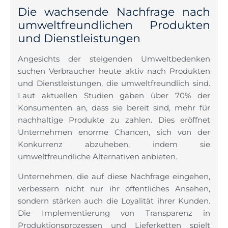
Die wachsende Nachfrage nach
umweltfreundlichen Produkten
und Dienstleistungen
Angesichts der steigenden Umweltbedenken
suchen Verbraucher heute aktiv nach Produkten
und Dienstleistungen, die umweltfreundlich sind.
Laut aktuellen Studien gaben über 70% der
Konsumenten an, dass sie bereit sind, mehr für
nachhaltige Produkte zu zahlen. Dies eröffnet
Unternehmen enorme Chancen, sich von der
Konkurrenz abzuheben, indem sie
umweltfreundliche Alternativen anbieten.
Unternehmen, die auf diese Nachfrage eingehen,
verbessern nicht nur ihr öffentliches Ansehen,
sondern stärken auch die Loyalität ihrer Kunden.
Die Implementierung von Transparenz in
Produktionsprozessen und Lieferketten spielt