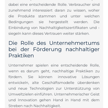
dabei eine entscheidende Rolle. Verbraucher sind
zunehmend interessiert daran zu wissen, woher
die Produkte stammen und unter welchen
Bedingungen sie hergestellt werden. Die
Einbindung von Nachhaltigkeitszertifikaten und -
siegeln kann dieses Vertrauen weiter stärken.
Die Rolle des Unternehmertums
bei der Förderung nachhaltiger
Praktiken
Unternehmer spielen eine entscheidende Rolle,
wenn es darum geht, nachhaltige Praktiken zu
fördern. Sie können innovative Lösungen
entwickeln, alte Geschäftsmodelle überdenken
und neue Technologien zur Unterstützung von
Umweltzielen einführen. Unternehmerischer Geist
und Innovation gehen Hand in Hand mit dem
Streben nach Nachhaltigkeit.