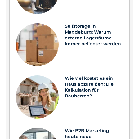
Selfstorage in
Magdeburg: Warum
externe Lagerräume
immer beliebter werden
Wie viel kostet es ein
Haus abzureißen: Die
Kalkulation für
Bauherren?
Wie B2B Marketing
heute neue