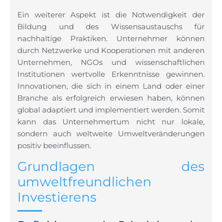
Ein weiterer Aspekt ist die Notwendigkeit der
Bildung und des Wissensaustauschs für
nachhaltige Praktiken. Unternehmer können
durch Netzwerke und Kooperationen mit anderen
Unternehmen, NGOs und wissenschaftlichen
Institutionen wertvolle Erkenntnisse gewinnen.
Innovationen, die sich in einem Land oder einer
Branche als erfolgreich erwiesen haben, können
global adaptiert und implementiert werden. Somit
kann das Unternehmertum nicht nur lokale,
sondern auch weltweite Umweltveränderungen
positiv beeinflussen.
Grundlagen des
umweltfreundlichen
Investierens