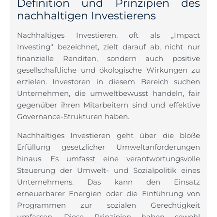
Definition und Prinzipien des
nachhaltigen Investierens
Nachhaltiges Investieren, oft als „Impact
Investing“ bezeichnet, zielt darauf ab, nicht nur
finanzielle Renditen, sondern auch positive
gesellschaftliche und ökologische Wirkungen zu
erzielen. Investoren in diesem Bereich suchen
Unternehmen, die umweltbewusst handeln, fair
gegenüber ihren Mitarbeitern sind und effektive
Governance-Strukturen haben.
Nachhaltiges Investieren geht über die bloße
Erfüllung gesetzlicher Umweltanforderungen
hinaus. Es umfasst eine verantwortungsvolle
Steuerung der Umwelt- und Sozialpolitik eines
Unternehmens. Das kann den Einsatz
erneuerbarer Energien oder die Einführung von
Programmen zur sozialen Gerechtigkeit
umfassen. Diese Prinzipien haben sowohl