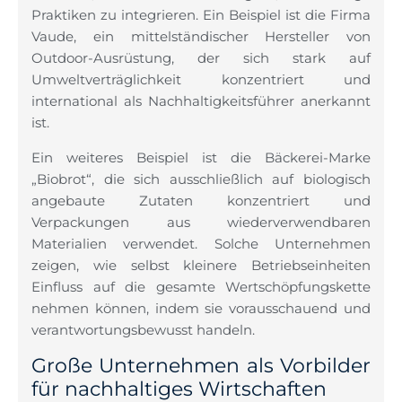
Praktiken zu integrieren. Ein Beispiel ist die Firma
Vaude, ein mittelständischer Hersteller von
Outdoor-Ausrüstung, der sich stark auf
Umweltverträglichkeit konzentriert und
international als Nachhaltigkeitsführer anerkannt
ist.
Ein weiteres Beispiel ist die Bäckerei-Marke
„Biobrot“, die sich ausschließlich auf biologisch
angebaute Zutaten konzentriert und
Verpackungen aus wiederverwendbaren
Materialien verwendet. Solche Unternehmen
zeigen, wie selbst kleinere Betriebseinheiten
Einfluss auf die gesamte Wertschöpfungskette
nehmen können, indem sie vorausschauend und
verantwortungsbewusst handeln.
Große Unternehmen als Vorbilder
für nachhaltiges Wirtschaften