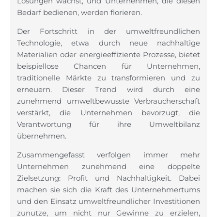
Lösungen wächst, und Unternehmen, die diesen
Bedarf bedienen, werden florieren.
Der Fortschritt in der umweltfreundlichen
Technologie, etwa durch neue nachhaltige
Materialien oder energieeffiziente Prozesse, bietet
beispiellose Chancen für Unternehmen,
traditionelle Märkte zu transformieren und zu
erneuern. Dieser Trend wird durch eine
zunehmend umweltbewusste Verbraucherschaft
verstärkt, die Unternehmen bevorzugt, die
Verantwortung für ihre Umweltbilanz
übernehmen.
Zusammengefasst verfolgen immer mehr
Unternehmen zunehmend eine doppelte
Zielsetzung: Profit und Nachhaltigkeit. Dabei
machen sie sich die Kraft des Unternehmertums
und den Einsatz umweltfreundlicher Investitionen
zunutze, um nicht nur Gewinne zu erzielen,