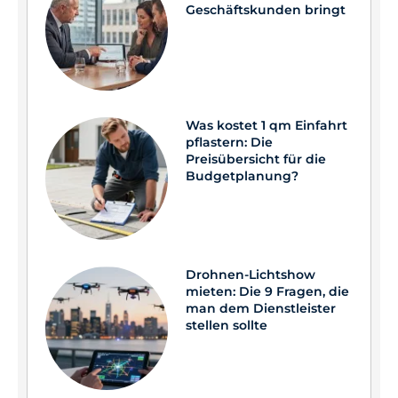
Geschäftskunden bringt
Was kostet 1 qm Einfahrt
pflastern: Die
Preisübersicht für die
Budgetplanung?
Drohnen-Lichtshow
mieten: Die 9 Fragen, die
man dem Dienstleister
stellen sollte