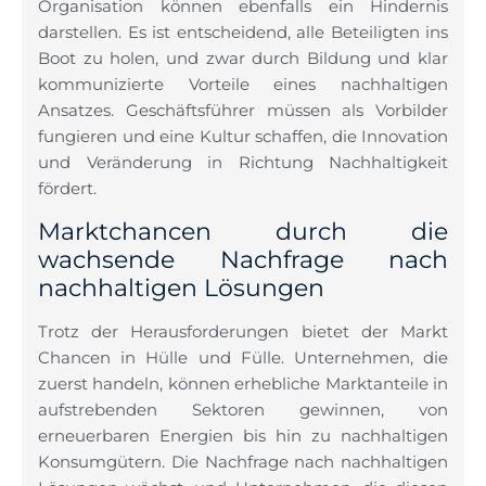
Organisation können ebenfalls ein Hindernis
darstellen. Es ist entscheidend, alle Beteiligten ins
Boot zu holen, und zwar durch Bildung und klar
kommunizierte Vorteile eines nachhaltigen
Ansatzes. Geschäftsführer müssen als Vorbilder
fungieren und eine Kultur schaffen, die Innovation
und Veränderung in Richtung Nachhaltigkeit
fördert.
Marktchancen durch die
wachsende Nachfrage nach
nachhaltigen Lösungen
Trotz der Herausforderungen bietet der Markt
Chancen in Hülle und Fülle. Unternehmen, die
zuerst handeln, können erhebliche Marktanteile in
aufstrebenden Sektoren gewinnen, von
erneuerbaren Energien bis hin zu nachhaltigen
Konsumgütern. Die Nachfrage nach nachhaltigen