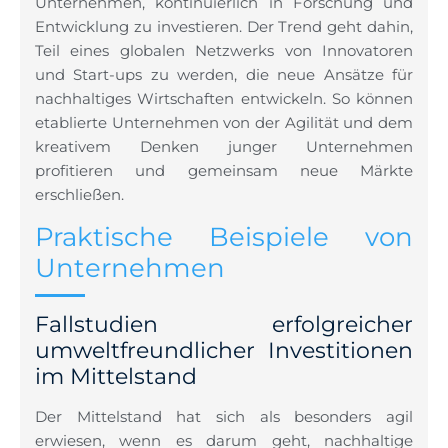
Unternehmen, kontinuierlich in Forschung und
Entwicklung zu investieren. Der Trend geht dahin,
Teil eines globalen Netzwerks von Innovatoren
und Start-ups zu werden, die neue Ansätze für
nachhaltiges Wirtschaften entwickeln. So können
etablierte Unternehmen von der Agilität und dem
kreativem Denken junger Unternehmen
profitieren und gemeinsam neue Märkte
erschließen.
Praktische Beispiele von
Unternehmen
Fallstudien erfolgreicher
umweltfreundlicher Investitionen
im Mittelstand
Der Mittelstand hat sich als besonders agil
erwiesen, wenn es darum geht, nachhaltige