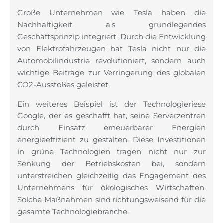
Große Unternehmen wie Tesla haben die
Nachhaltigkeit als grundlegendes
Geschäftsprinzip integriert. Durch die Entwicklung
von Elektrofahrzeugen hat Tesla nicht nur die
Automobilindustrie revolutioniert, sondern auch
wichtige Beiträge zur Verringerung des globalen
CO2-Ausstoßes geleistet.
Ein weiteres Beispiel ist der Technologieriese
Google, der es geschafft hat, seine Serverzentren
durch Einsatz erneuerbarer Energien
energieeffizient zu gestalten. Diese Investitionen
in grüne Technologien tragen nicht nur zur
Senkung der Betriebskosten bei, sondern
unterstreichen gleichzeitig das Engagement des
Unternehmens für ökologisches Wirtschaften.
Solche Maßnahmen sind richtungsweisend für die
gesamte Technologiebranche.