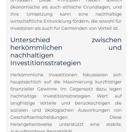
ökonomische als auch ethische Grundlagen, und
ihre Umsetzung kann eine nachhaltige
wirtschaftliche Entwicklung fördern, die sowohl für
Investoren als auch für Gemeinden von Vorteil ist.
Unterschied zwischen
herkömmlichen und
nachhaltigen
Investitionsstrategien
Herkömmliche Investitionen fokussieren sich
hauptsächlich auf die Maximierung kurzfristiger
finanzieller Gewinne. Im Gegensatz dazu legen
nachhaltige Investitionsstrategien Wert auf
langfristige Vorteile und berücksichtigen die
sozialen und ökologischen Auswirkungen von
Geschäftsentscheidungen. Diese
Herangehensweise unterstützt eine stabile,
zukunftssichere Rentabilität.