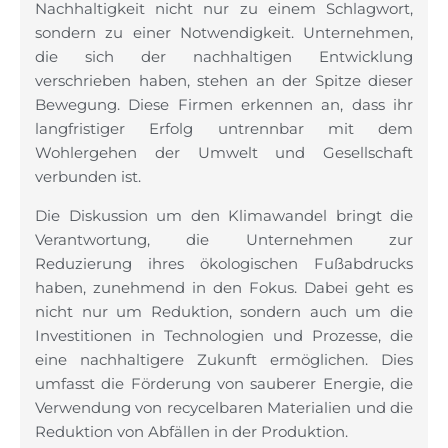
Nachhaltigkeit nicht nur zu einem Schlagwort,
sondern zu einer Notwendigkeit. Unternehmen,
die sich der nachhaltigen Entwicklung
verschrieben haben, stehen an der Spitze dieser
Bewegung. Diese Firmen erkennen an, dass ihr
langfristiger Erfolg untrennbar mit dem
Wohlergehen der Umwelt und Gesellschaft
verbunden ist.
Die Diskussion um den Klimawandel bringt die
Verantwortung, die Unternehmen zur
Reduzierung ihres ökologischen Fußabdrucks
haben, zunehmend in den Fokus. Dabei geht es
nicht nur um Reduktion, sondern auch um die
Investitionen in Technologien und Prozesse, die
eine nachhaltigere Zukunft ermöglichen. Dies
umfasst die Förderung von sauberer Energie, die
Verwendung von recycelbaren Materialien und die
Reduktion von Abfällen in der Produktion.