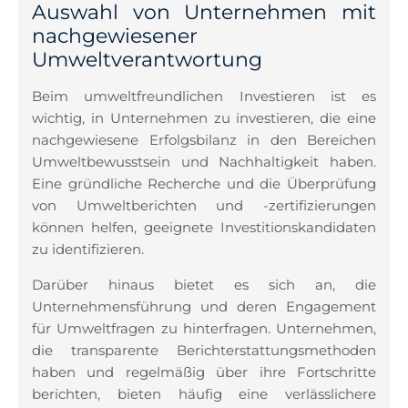
Auswahl von Unternehmen mit
nachgewiesener
Umweltverantwortung
Beim umweltfreundlichen Investieren ist es
wichtig, in Unternehmen zu investieren, die eine
nachgewiesene Erfolgsbilanz in den Bereichen
Umweltbewusstsein und Nachhaltigkeit haben.
Eine gründliche Recherche und die Überprüfung
von Umweltberichten und -zertifizierungen
können helfen, geeignete Investitionskandidaten
zu identifizieren.
Darüber hinaus bietet es sich an, die
Unternehmensführung und deren Engagement
für Umweltfragen zu hinterfragen. Unternehmen,
die transparente Berichterstattungsmethoden
haben und regelmäßig über ihre Fortschritte
berichten, bieten häufig eine verlässlichere