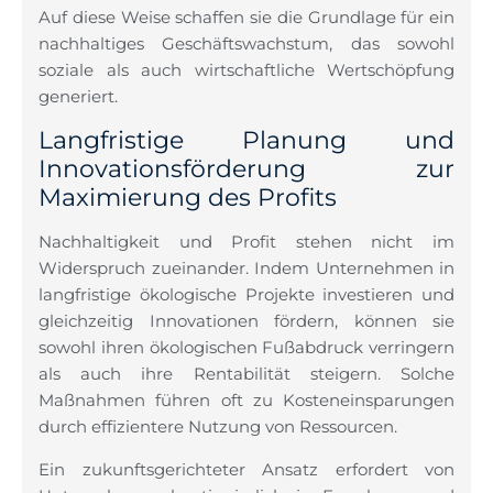
Auf diese Weise schaffen sie die Grundlage für ein
nachhaltiges Geschäftswachstum, das sowohl
soziale als auch wirtschaftliche Wertschöpfung
generiert.
Langfristige Planung und
Innovationsförderung zur
Maximierung des Profits
Nachhaltigkeit und Profit stehen nicht im
Widerspruch zueinander. Indem Unternehmen in
langfristige ökologische Projekte investieren und
gleichzeitig Innovationen fördern, können sie
sowohl ihren ökologischen Fußabdruck verringern
als auch ihre Rentabilität steigern. Solche
Maßnahmen führen oft zu Kosteneinsparungen
durch effizientere Nutzung von Ressourcen.
Ein zukunftsgerichteter Ansatz erfordert von