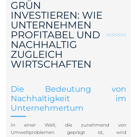
GRÜN
INVESTIEREN: WIE
UNTERNEHMEN
PROFITABEL UND
NACHHALTIG
ZUGLEICH
WIRTSCHAFTEN
Die Bedeutung von
Nachhaltigkeit im
Unternehmertum
In einer Welt, die zunehmend von
Umweltproblemen geprägt ist, wird