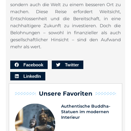
sondern auch die Welt zu einem besseren Ort zu
machen. Diese Reise erfordert Weitsicht,
Entschlossenheit und die Bereitschaft, in eine
nachhaltigere Zukunft zu investieren. Doch die
Belohnungen – sowohl in finanzieller als auch
gesellschaftlicher Hinsicht – sind den Aufwand
mehr als wert.
Facebook
Twitter
LinkedIn
Unsere Favoriten
Authentische Buddha-
Statuen im modernen
Interieur