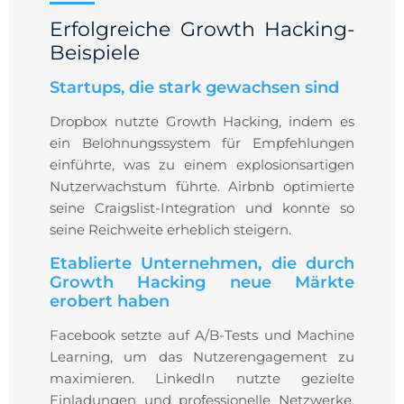
Erfolgreiche Growth Hacking-
Beispiele
Startups, die stark gewachsen sind
Dropbox nutzte Growth Hacking, indem es
ein Belohnungssystem für Empfehlungen
einführte, was zu einem explosionsartigen
Nutzerwachstum führte. Airbnb optimierte
seine Craigslist-Integration und konnte so
seine Reichweite erheblich steigern.
Etablierte Unternehmen, die durch
Growth Hacking neue Märkte
erobert haben
Facebook setzte auf A/B-Tests und Machine
Learning, um das Nutzerengagement zu
maximieren. LinkedIn nutzte gezielte
Einladungen und professionelle Netzwerke,