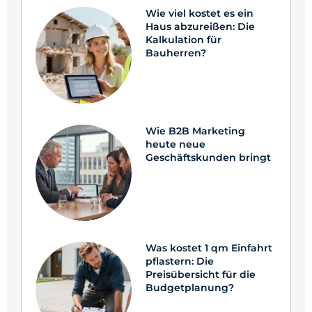
Wie viel kostet es ein
Haus abzureißen: Die
Kalkulation für
Bauherren?
Wie B2B Marketing
heute neue
Geschäftskunden bringt
Was kostet 1 qm Einfahrt
pflastern: Die
Preisübersicht für die
Budgetplanung?