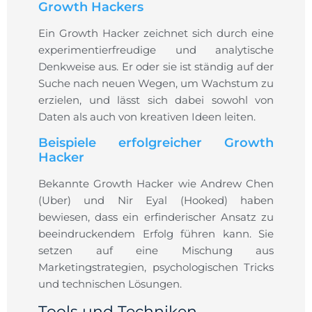
Growth Hackers
Ein Growth Hacker zeichnet sich durch eine
experimentierfreudige und analytische
Denkweise aus. Er oder sie ist ständig auf der
Suche nach neuen Wegen, um Wachstum zu
erzielen, und lässt sich dabei sowohl von
Daten als auch von kreativen Ideen leiten.
Beispiele erfolgreicher Growth
Hacker
Bekannte Growth Hacker wie Andrew Chen
(Uber) und Nir Eyal (Hooked) haben
bewiesen, dass ein erfinderischer Ansatz zu
beeindruckendem Erfolg führen kann. Sie
setzen auf eine Mischung aus
Marketingstrategien, psychologischen Tricks
und technischen Lösungen.
Tools und Techniken