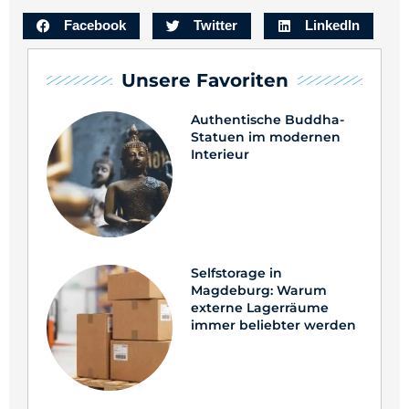
Facebook
Twitter
LinkedIn
Unsere Favoriten
Authentische Buddha-
Statuen im modernen
Interieur
Selfstorage in
Magdeburg: Warum
externe Lagerräume
immer beliebter werden