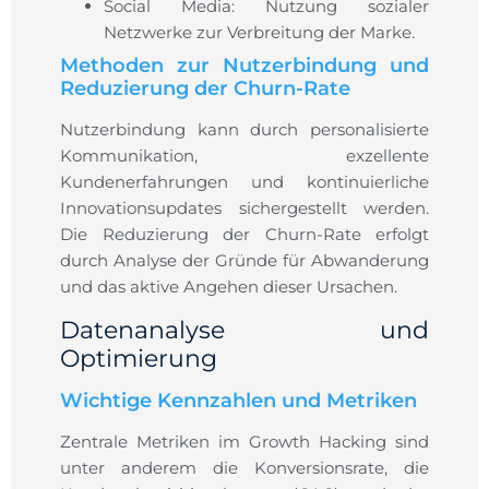
Social Media: Nutzung sozialer
Netzwerke zur Verbreitung der Marke.
Methoden zur Nutzerbindung und
Reduzierung der Churn-Rate
Nutzerbindung kann durch personalisierte
Kommunikation, exzellente
Kundenerfahrungen und kontinuierliche
Innovationsupdates sichergestellt werden.
Die Reduzierung der Churn-Rate erfolgt
durch Analyse der Gründe für Abwanderung
und das aktive Angehen dieser Ursachen.
Datenanalyse und
Optimierung
Wichtige Kennzahlen und Metriken
Zentrale Metriken im Growth Hacking sind
unter anderem die Konversionsrate, die