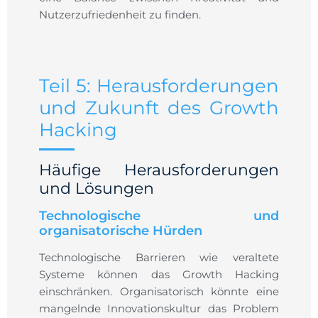
Nutzerzufriedenheit zu finden.
Teil 5: Herausforderungen
und Zukunft des Growth
Hacking
Häufige Herausforderungen
und Lösungen
Technologische und
organisatorische Hürden
Technologische Barrieren wie veraltete
Systeme können das Growth Hacking
einschränken. Organisatorisch könnte eine
mangelnde Innovationskultur das Problem