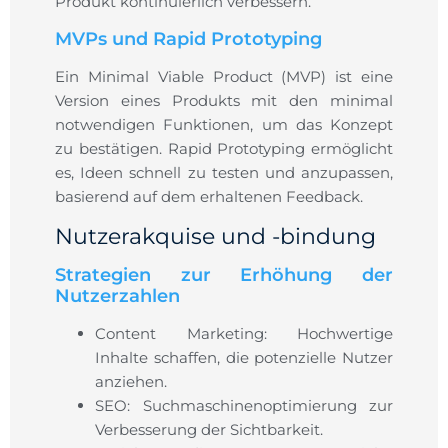
Produkt kontinuierlich verbessern.
MVPs und Rapid Prototyping
Ein Minimal Viable Product (MVP) ist eine
Version eines Produkts mit den minimal
notwendigen Funktionen, um das Konzept
zu bestätigen. Rapid Prototyping ermöglicht
es, Ideen schnell zu testen und anzupassen,
basierend auf dem erhaltenen Feedback.
Nutzerakquise und -bindung
Strategien zur Erhöhung der
Nutzerzahlen
Content Marketing: Hochwertige
Inhalte schaffen, die potenzielle Nutzer
anziehen.
SEO: Suchmaschinenoptimierung zur
Verbesserung der Sichtbarkeit.