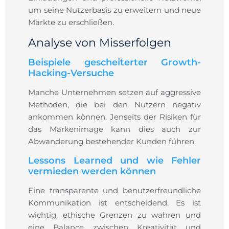
um seine Nutzerbasis zu erweitern und neue
Märkte zu erschließen.
Analyse von Misserfolgen
Beispiele gescheiterter Growth-
Hacking-Versuche
Manche Unternehmen setzen auf aggressive
Methoden, die bei den Nutzern negativ
ankommen können. Jenseits der Risiken für
das Markenimage kann dies auch zur
Abwanderung bestehender Kunden führen.
Lessons Learned und wie Fehler
vermieden werden können
Eine transparente und benutzerfreundliche
Kommunikation ist entscheidend. Es ist
wichtig, ethische Grenzen zu wahren und
eine Balance zwischen Kreativität und