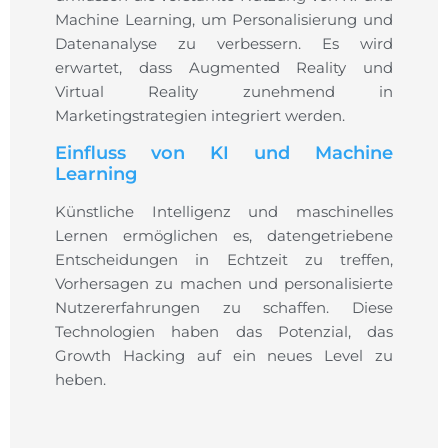
Machine Learning, um Personalisierung und
Datenanalyse zu verbessern. Es wird
erwartet, dass Augmented Reality und
Virtual Reality zunehmend in
Marketingstrategien integriert werden.
Einfluss von KI und Machine
Learning
Künstliche Intelligenz und maschinelles
Lernen ermöglichen es, datengetriebene
Entscheidungen in Echtzeit zu treffen,
Vorhersagen zu machen und personalisierte
Nutzererfahrungen zu schaffen. Diese
Technologien haben das Potenzial, das
Growth Hacking auf ein neues Level zu
heben.