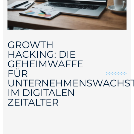
GROWTH
HACKING: DIE
GEHEIMWAFFE
FÜR
UNTERNEHMENSWACHS
IM DIGITALEN
ZEITALTER