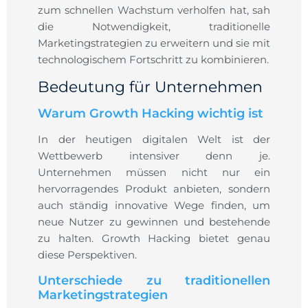
zum schnellen Wachstum verholfen hat, sah
die Notwendigkeit, traditionelle
Marketingstrategien zu erweitern und sie mit
technologischem Fortschritt zu kombinieren.
Bedeutung für Unternehmen
Warum Growth Hacking wichtig ist
In der heutigen digitalen Welt ist der
Wettbewerb intensiver denn je.
Unternehmen müssen nicht nur ein
hervorragendes Produkt anbieten, sondern
auch ständig innovative Wege finden, um
neue Nutzer zu gewinnen und bestehende
zu halten. Growth Hacking bietet genau
diese Perspektiven.
Unterschiede zu traditionellen
Marketingstrategien