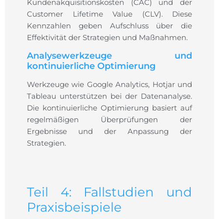
Kundenakquisitionskosten (CAC) und der
Customer Lifetime Value (CLV). Diese
Kennzahlen geben Aufschluss über die
Effektivität der Strategien und Maßnahmen.
Analysewerkzeuge und
kontinuierliche Optimierung
Werkzeuge wie Google Analytics, Hotjar und
Tableau unterstützen bei der Datenanalyse.
Die kontinuierliche Optimierung basiert auf
regelmäßigen Überprüfungen der
Ergebnisse und der Anpassung der
Strategien.
Teil 4: Fallstudien und
Praxisbeispiele