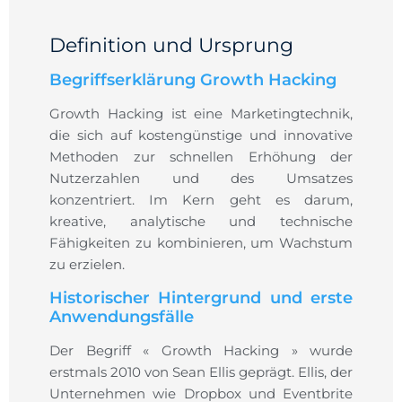
Definition und Ursprung
Begriffserklärung Growth Hacking
Growth Hacking ist eine Marketingtechnik,
die sich auf kostengünstige und innovative
Methoden zur schnellen Erhöhung der
Nutzerzahlen und des Umsatzes
konzentriert. Im Kern geht es darum,
kreative, analytische und technische
Fähigkeiten zu kombinieren, um Wachstum
zu erzielen.
Historischer Hintergrund und erste
Anwendungsfälle
Der Begriff « Growth Hacking » wurde
erstmals 2010 von Sean Ellis geprägt. Ellis, der
Unternehmen wie Dropbox und Eventbrite