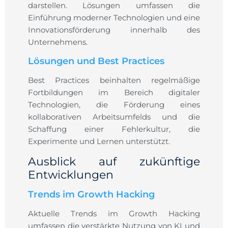
darstellen. Lösungen umfassen die
Einführung moderner Technologien und eine
Innovationsförderung innerhalb des
Unternehmens.
Lösungen und Best Practices
Best Practices beinhalten regelmäßige
Fortbildungen im Bereich digitaler
Technologien, die Förderung eines
kollaborativen Arbeitsumfelds und die
Schaffung einer Fehlerkultur, die
Experimente und Lernen unterstützt.
Ausblick auf zukünftige
Entwicklungen
Trends im Growth Hacking
Aktuelle Trends im Growth Hacking
umfassen die verstärkte Nutzung von KI und