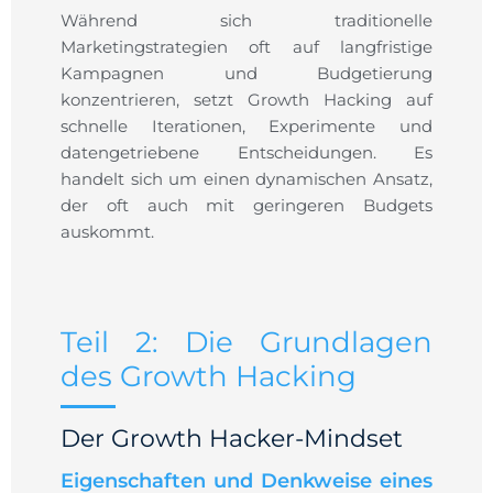
Während sich traditionelle
Marketingstrategien oft auf langfristige
Kampagnen und Budgetierung
konzentrieren, setzt Growth Hacking auf
schnelle Iterationen, Experimente und
datengetriebene Entscheidungen. Es
handelt sich um einen dynamischen Ansatz,
der oft auch mit geringeren Budgets
auskommt.
Teil 2: Die Grundlagen
des Growth Hacking
Der Growth Hacker-Mindset
Eigenschaften und Denkweise eines