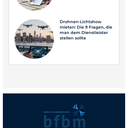
Drohnen-Lichtshow
mieten: Die 9 Fragen, die
man dem Dienstleister
stellen sollte