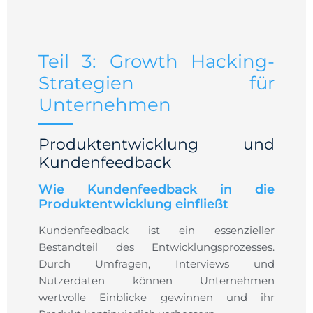
Teil 3: Growth Hacking-
Strategien für
Unternehmen
Produktentwicklung und
Kundenfeedback
Wie Kundenfeedback in die
Produktentwicklung einfließt
Kundenfeedback ist ein essenzieller
Bestandteil des Entwicklungsprozesses.
Durch Umfragen, Interviews und
Nutzerdaten können Unternehmen
wertvolle Einblicke gewinnen und ihr