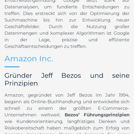
Entscheidungsfindung. Google setzt stark auf
Datenanalysen, um fundierte Entscheidungen zu
treffen. Dies erstreckt sich von der Optimierung der
Suchmaschine bis hin zur Entwicklung neuer
Geschäftsfelder. Durch die Nutzung großer
Datenmengen und komplexer Algorithmen ist Google
in der Lage, präzise und effiziente
Geschäftsentscheidungen zu treffen.
Amazon Inc.
Gründer Jeff Bezos und seine
Prinzipien
Amazon, gegründet von Jeff Bezos im Jahr 1994,
begann als Online-Buchhandlung und entwickelte sich
schnell zu einem der größten E-Commerce-
Unternehmen weltweit.
Bezos’ Führungsprinzipien
wie Kundenorientierung, langfristiges Denken und
Risikobereitschaft haben maßgeblich zum Erfolg von