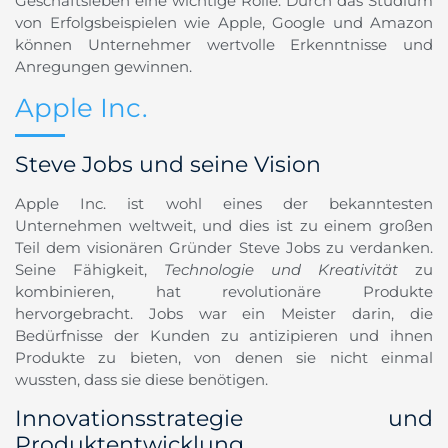
Geschäftsleben eine wichtige Rolle. Durch das Studium
von Erfolgsbeispielen wie Apple, Google und Amazon
können Unternehmer wertvolle Erkenntnisse und
Anregungen gewinnen.
Apple Inc.
Steve Jobs und seine Vision
Apple Inc. ist wohl eines der bekanntesten
Unternehmen weltweit, und dies ist zu einem großen
Teil dem visionären Gründer Steve Jobs zu verdanken.
Seine Fähigkeit,
Technologie und Kreativität
zu
kombinieren, hat revolutionäre Produkte
hervorgebracht. Jobs war ein Meister darin, die
Bedürfnisse der Kunden zu antizipieren und ihnen
Produkte zu bieten, von denen sie nicht einmal
wussten, dass sie diese benötigen.
Innovationsstrategie und
Produktentwicklung