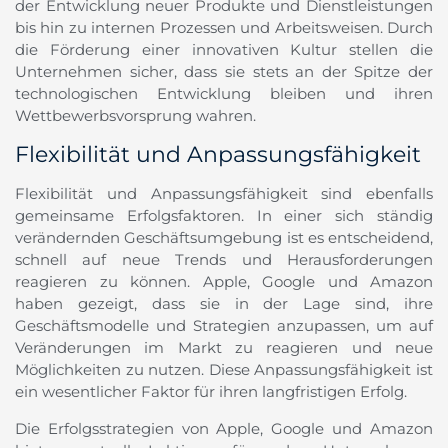
der Entwicklung neuer Produkte und Dienstleistungen
bis hin zu internen Prozessen und Arbeitsweisen. Durch
die Förderung einer innovativen Kultur stellen die
Unternehmen sicher, dass sie stets an der Spitze der
technologischen Entwicklung bleiben und ihren
Wettbewerbsvorsprung wahren.
Flexibilität und Anpassungsfähigkeit
Flexibilität und Anpassungsfähigkeit sind ebenfalls
gemeinsame Erfolgsfaktoren. In einer sich ständig
verändernden Geschäftsumgebung ist es entscheidend,
schnell auf neue Trends und Herausforderungen
reagieren zu können. Apple, Google und Amazon
haben gezeigt, dass sie in der Lage sind, ihre
Geschäftsmodelle und Strategien anzupassen, um auf
Veränderungen im Markt zu reagieren und neue
Möglichkeiten zu nutzen. Diese Anpassungsfähigkeit ist
ein wesentlicher Faktor für ihren langfristigen Erfolg.
Die Erfolgsstrategien von Apple, Google und Amazon