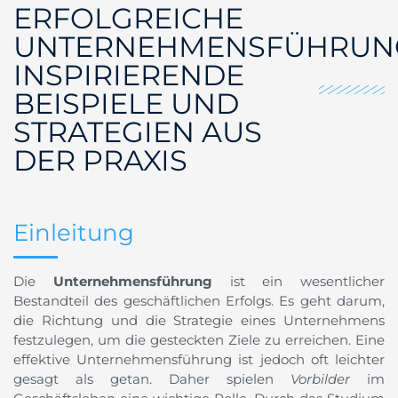
ERFOLGREICHE
UNTERNEHMENSFÜHRUN
INSPIRIERENDE
BEISPIELE UND
STRATEGIEN AUS
DER PRAXIS
Einleitung
Die
Unternehmensführung
ist ein wesentlicher
Bestandteil des geschäftlichen Erfolgs. Es geht darum,
die Richtung und die Strategie eines Unternehmens
festzulegen, um die gesteckten Ziele zu erreichen. Eine
effektive Unternehmensführung ist jedoch oft leichter
gesagt als getan. Daher spielen
Vorbilder
im