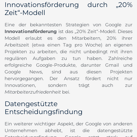
Innovationsförderung durch „20%
Zeit“-Modell
Eine der bekanntesten Strategien von Google zur
Innovationsförderung
ist das „20% Zeit“-Modell. Dieses
Modell erlaubt es den Mitarbeitern, 20% ihrer
Arbeitszeit (etwa einen Tag pro Woche) an eigenen
Projekten zu arbeiten, die nicht unbedingt mit ihren
regulären Aufgaben zu tun haben. Zahlreiche
erfolgreiche Google-Produkte, darunter Gmail und
Google News, sind aus diesen Projekten
hervorgegangen. Der Ansatz fördert nicht nur
Innovationen, sondern trägt auch zur
Mitarbeiterzufriedenheit
bei.
Datengestützte
Entscheidungsfindung
Ein weiterer wichtiger Aspekt, der Google von anderen
Unternehmen abhebt, ist die datengestützte