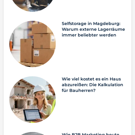
Selfstorage in Magdeburg:
Warum externe Lagerräume
immer beliebter werden
Wie viel kostet es ein Haus
abzureißen: Die Kalkulation
für Bauherren?
Wie B2B Marketing heute