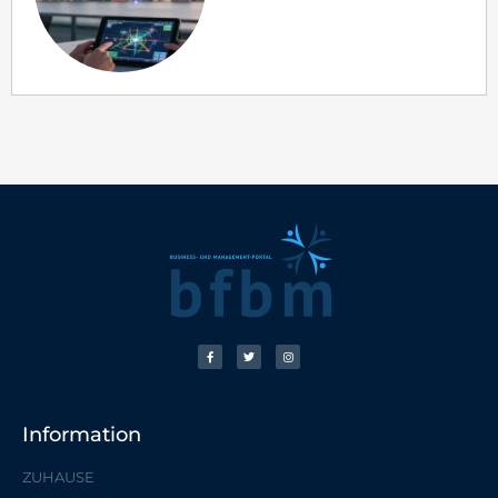
Information
ZUHAUSE