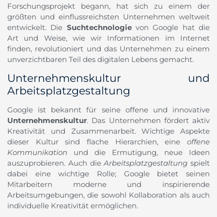
Forschungsprojekt begann, hat sich zu einem der
größten und einflussreichsten Unternehmen weltweit
entwickelt. Die
Suchtechnologie
von Google hat die
Art und Weise, wie wir Informationen im Internet
finden, revolutioniert und das Unternehmen zu einem
unverzichtbaren Teil des digitalen Lebens gemacht.
Unternehmenskultur und
Arbeitsplatzgestaltung
Google ist bekannt für seine offene und innovative
Unternehmenskultur
. Das Unternehmen fördert aktiv
Kreativität und Zusammenarbeit. Wichtige Aspekte
dieser Kultur sind flache Hierarchien, eine
offene
Kommunikation
und die Ermutigung, neue Ideen
auszuprobieren. Auch die
Arbeitsplatzgestaltung
spielt
dabei eine wichtige Rolle; Google bietet seinen
Mitarbeitern moderne und inspirierende
Arbeitsumgebungen, die sowohl Kollaboration als auch
individuelle Kreativität ermöglichen.