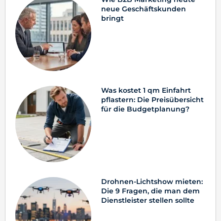
neue Geschäftskunden
bringt
Was kostet 1 qm Einfahrt
pflastern: Die Preisübersicht
für die Budgetplanung?
Drohnen-Lichtshow mieten:
Die 9 Fragen, die man dem
Dienstleister stellen sollte