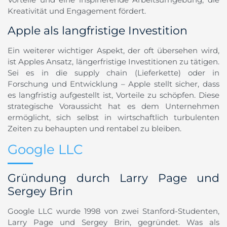
Kreativität und Engagement fördert.
Apple als langfristige Investition
Ein weiterer wichtiger Aspekt, der oft übersehen wird,
ist Apples Ansatz, längerfristige Investitionen zu tätigen.
Sei es in die supply chain (Lieferkette) oder in
Forschung und Entwicklung – Apple stellt sicher, dass
es langfristig aufgestellt ist, Vorteile zu schöpfen. Diese
strategische Voraussicht hat es dem Unternehmen
ermöglicht, sich selbst in wirtschaftlich turbulenten
Zeiten zu behaupten und rentabel zu bleiben.
Google LLC
Gründung durch Larry Page und
Sergey Brin
Google LLC wurde 1998 von zwei Stanford-Studenten,
Larry Page und Sergey Brin, gegründet. Was als