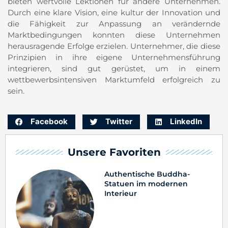
bieten wertvolle Lektionen für andere Unternehmen.
Durch eine klare Vision, eine kultur der Innovation und
die Fähigkeit zur Anpassung an verändernde
Marktbedingungen konnten diese Unternehmen
herausragende Erfolge erzielen. Unternehmer, die diese
Prinzipien in ihre eigene Unternehmensführung
integrieren, sind gut gerüstet, um in einem
wettbewerbsintensiven Marktumfeld erfolgreich zu
sein.
Facebook
Twitter
LinkedIn
Unsere Favoriten
Authentische Buddha-
Statuen im modernen
Interieur