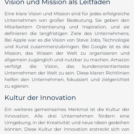
Vision und Mission als Leitfaden
Eine klare Vision und Mission sind für jedes erfolgreiche
Unternehmen von großer Bedeutung. Sie geben den
Mitarbeitern Orientierung und Inspiration, und sie
definieren die langfristigen Ziele des Unternehmens.
Bei Apple war es die Vision von Steve Jobs, Technologie
und Kunst zusammenzubringen. Bei Google ist es die
Mission, das Wissen der Welt zu organisieren und
allgemein zugänglich und nutzbar zu machen. Amazon
verfolgt die Vision, das kundenorientierteste
Unternehmen der Welt zu sein. Diese klaren Richtlinien
helfen den Unternehmen, fokussiert und zielgerichtet
zu agieren.
Kultur der Innovation
Ein weiteres gemeinsames Merkmal ist die Kultur der
Innovation. Alle drei Unternehmen fördern eine
Umgebung, in der Kreativität und neue Ideen gedeihen
können. Diese Kultur der Innovation erstreckt sich von