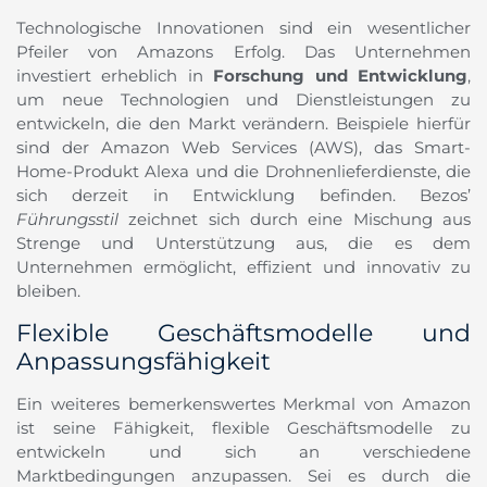
Technologische Innovationen sind ein wesentlicher
Pfeiler von Amazons Erfolg. Das Unternehmen
investiert erheblich in
Forschung und Entwicklung
,
um neue Technologien und Dienstleistungen zu
entwickeln, die den Markt verändern. Beispiele hierfür
sind der Amazon Web Services (AWS), das Smart-
Home-Produkt Alexa und die Drohnenlieferdienste, die
sich derzeit in Entwicklung befinden. Bezos’
Führungsstil
zeichnet sich durch eine Mischung aus
Strenge und Unterstützung aus, die es dem
Unternehmen ermöglicht, effizient und innovativ zu
bleiben.
Flexible Geschäftsmodelle und
Anpassungsfähigkeit
Ein weiteres bemerkenswertes Merkmal von Amazon
ist seine Fähigkeit, flexible Geschäftsmodelle zu
entwickeln und sich an verschiedene
Marktbedingungen anzupassen. Sei es durch die