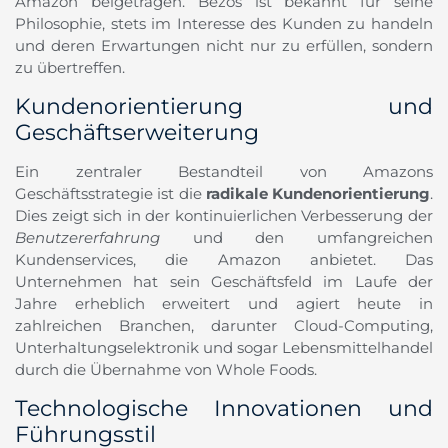
Amazon beigetragen. Bezos ist bekannt für seine
Philosophie, stets im Interesse des Kunden zu handeln
und deren Erwartungen nicht nur zu erfüllen, sondern
zu übertreffen.
Kundenorientierung und
Geschäftserweiterung
Ein zentraler Bestandteil von Amazons
Geschäftsstrategie ist die
radikale Kundenorientierung
.
Dies zeigt sich in der kontinuierlichen Verbesserung der
Benutzererfahrung
und den umfangreichen
Kundenservices, die Amazon anbietet. Das
Unternehmen hat sein Geschäftsfeld im Laufe der
Jahre erheblich erweitert und agiert heute in
zahlreichen Branchen, darunter Cloud-Computing,
Unterhaltungselektronik und sogar Lebensmittelhandel
durch die Übernahme von Whole Foods.
Technologische Innovationen und
Führungsstil