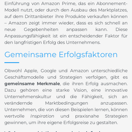
Einführung von Amazon Prime, das ein Abonnement-
Modell nutzt, oder durch den Ausbau des Marktplatzes,
auf dem Drittanbieter ihre Produkte verkaufen können
– Amazon zeigt immer wieder, dass es sich schnell an
neue Gegebenheiten anpassen kann. Diese
Anpassungsfähigkeit ist ein entscheidender Faktor für
den langfristigen Erfolg des Unternehmens.
Gemeinsame Erfolgsfaktoren
Obwohl Apple, Google und Amazon unterschiedliche
Geschäftsmodelle und Strategien verfolgen, gibt es
gemeinsame Merkmale
, die ihren Erfolg ausmachen.
Dazu gehören eine starke Vision, eine innovative
Unternehmenskultur und die Fähigkeit, sich an
verändernde Marktbedingungen anzupassen.
Unternehmen, die von diesen Beispielen lernen, können
wertvolle
Inspiration
und praxisnahe Strategien
gewinnen, um ihre eigene Erfolgsreise zu gestalten.