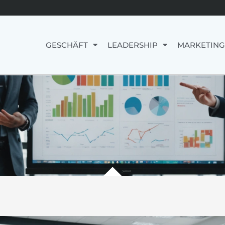
GESCHÄFT
LEADERSHIP
MARKETING