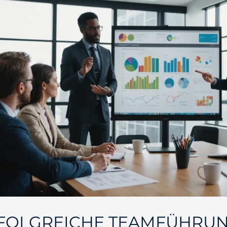
FOLGREICHE TEAMFÜHRUN