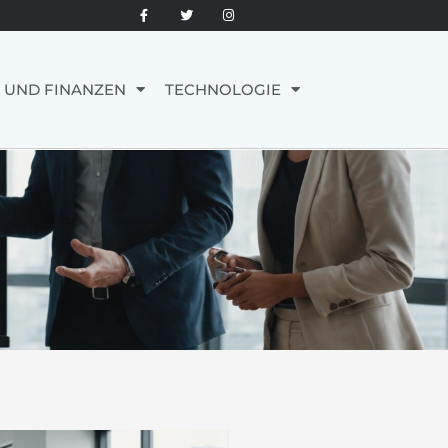
 UND FINANZEN
TECHNOLOGIE