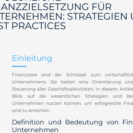
NANZZIELSETZUNG FÜR
TERNEHMEN: STRATEGIEN
ST PRACTICES
Einleitung
Finanzziele sind der Schlüssel zum wirtschaftlic
Unternehmens. Sie bieten eine Orientierung un
Steuerung aller Geschäftsaktivitäten. In diesem Artike
Blick auf die wesentlichen Strategien und Bes
Unternehmen nutzen können, um erfolgreiche Finan
und zu erreichen.
Definition und Bedeutung von Fina
Unternehmen