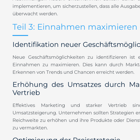
implementieren, um sicherzustellen, dass alle Ausga
überwacht werden.
Teil 3: Einnahmen maximieren
Identifikation neuer Geschäftsmögli
Neue Geschäftsmöglichkeiten zu identifizieren ist e
Einnahmen zu maximieren. Dies kann durch Markt
Erkennen von Trends und Chancen erreicht werden.
Erhöhung des Umsatzes durch Ma
Vertrieb
Effektives Marketing und starker Vertrieb sin
Umsatzsteigerung. Unternehmen sollten Strategien en
Reichweite zu erhöhen und ihre Produkte oder Dienst
zu vermarkten.