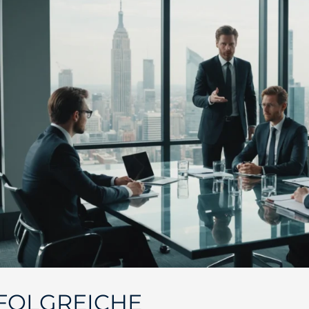
FOLGREICHE