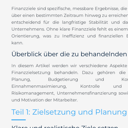
Finanzziele sind spezifische, messbare Ergebnisse, d
über einen bestimmten Zeitraum hinweg zu erreichen 
entscheidend für die langfristige Stabilität und
Unternehmens. Ohne klare Finanzziele fehlt es ein
Orientierung, was zu Ineffizienz und finanziellen
kann.
Überblick über die zu behandelnden
In diesem Artikel werden wir verschiedene Aspekte 
Finanzzielsetzung behandeln. Dazu gehören die
Planung, Budgetierung und Kosten
Einnahmenmaximierung, Kontrolle und 
Risikomanagement, Unternehmensfinanzierung sowi
und Motivation der Mitarbeiter.
Teil 1: Zielsetzung und Planung