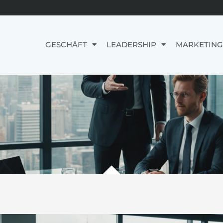
GESCHÄFT
LEADERSHIP
MARKETING