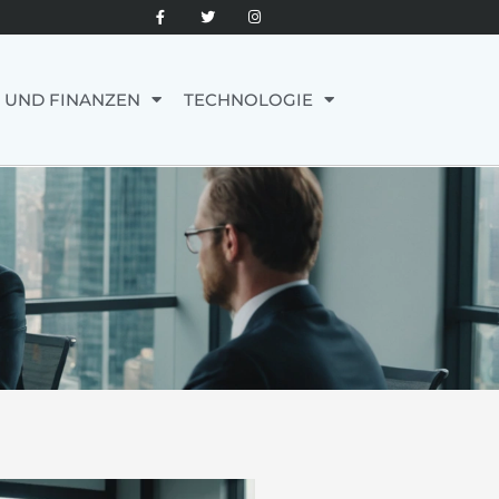
 UND FINANZEN
TECHNOLOGIE