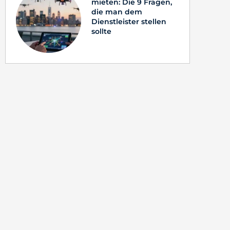
mieten: Die 9 Fragen,
die man dem
Dienstleister stellen
sollte