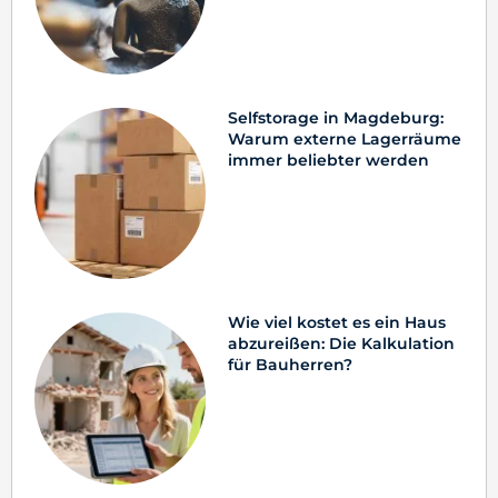
Selfstorage in Magdeburg:
Warum externe Lagerräume
immer beliebter werden
Wie viel kostet es ein Haus
abzureißen: Die Kalkulation
für Bauherren?