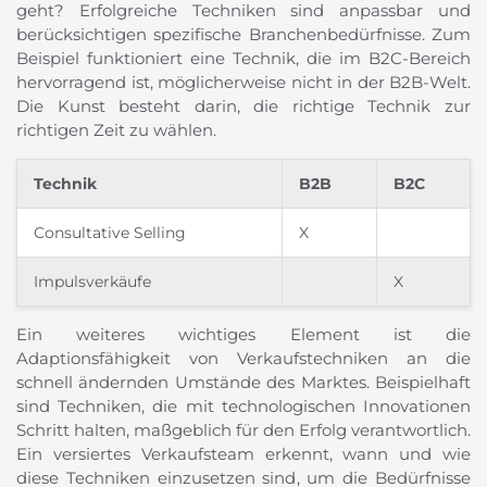
geht? Erfolgreiche Techniken sind anpassbar und
berücksichtigen spezifische Branchenbedürfnisse. Zum
Beispiel funktioniert eine Technik, die im B2C-Bereich
hervorragend ist, möglicherweise nicht in der B2B-Welt.
Die Kunst besteht darin, die richtige Technik zur
richtigen Zeit zu wählen.
Technik
B2B
B2C
Consultative Selling
X
Impulsverkäufe
X
Ein weiteres wichtiges Element ist die
Adaptionsfähigkeit von Verkaufstechniken an die
schnell ändernden Umstände des Marktes. Beispielhaft
sind Techniken, die mit technologischen Innovationen
Schritt halten, maßgeblich für den Erfolg verantwortlich.
Ein versiertes Verkaufsteam erkennt, wann und wie
diese Techniken einzusetzen sind, um die Bedürfnisse