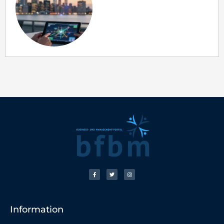
Information