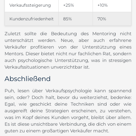
Verkaufssteigerung
+25%
+10%
Kundenzufriedenheit
85%
70%
Zuletzt sollte die Bedeutung des Mentoring nicht
unterschätzt werden. Neue, aber auch erfahrene
Verkäufer profitieren von der Unterstützung eines
Mentors. Dieser bietet nicht nur fachlichen Rat, sondern
auch psychologische Unterstützung, was in stressigen
Verkaufssituationen unverzichtbar ist.
Abschließend
Puh, lesen über Verkaufspsychologie kann spannend
sein, oder? Doch halt, bevor du weiterziehst, bedenke:
Egal, wie geschickt deine Techniken sind oder wie
ausgereift deine Strategien erscheinen, zu verstehen,
was im Kopf deines Kunden vorgeht, bleibt über allem.
Es ist diese unsichtbare Verbindung, die dich von einem
guten zu einem großartigen Verkäufer macht.