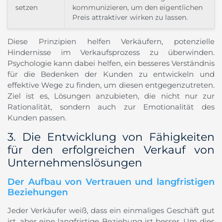
setzen
kommunizieren, um den eigentlichen
Preis attraktiver wirken zu lassen.
Diese Prinzipien helfen Verkäufern, potenzielle
Hindernisse im Verkaufsprozess zu überwinden.
Psychologie kann dabei helfen, ein besseres Verständnis
für die Bedenken der Kunden zu entwickeln und
effektive Wege zu finden, um diesen entgegenzutreten.
Ziel ist es, Lösungen anzubieten, die nicht nur zur
Rationalität, sondern auch zur Emotionalität des
Kunden passen.
3. Die Entwicklung von Fähigkeiten
für den erfolgreichen Verkauf von
Unternehmenslösungen
Der Aufbau von Vertrauen und langfristigen
Beziehungen
Jeder Verkäufer weiß, dass ein einmaliges Geschäft gut
ist, aber eine langfristige Beziehung ist besser. Um dies