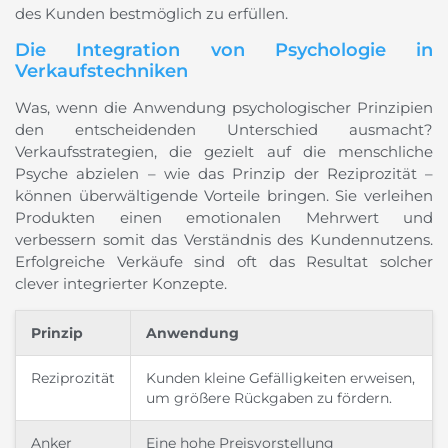
des Kunden bestmöglich zu erfüllen.
Die Integration von Psychologie in
Verkaufstechniken
Was, wenn die Anwendung psychologischer Prinzipien
den entscheidenden Unterschied ausmacht?
Verkaufsstrategien, die gezielt auf die menschliche
Psyche abzielen – wie das Prinzip der Reziprozität –
können überwältigende Vorteile bringen. Sie verleihen
Produkten einen emotionalen Mehrwert und
verbessern somit das Verständnis des Kundennutzens.
Erfolgreiche Verkäufe sind oft das Resultat solcher
clever integrierter Konzepte.
Prinzip
Anwendung
Reziprozität
Kunden kleine Gefälligkeiten erweisen,
um größere Rückgaben zu fördern.
Anker
Eine hohe Preisvorstellung