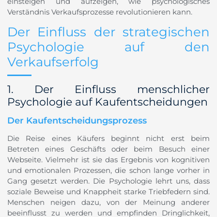
einsteigen und aufzeigen, wie psychologisches
Verständnis Verkaufsprozesse revolutionieren kann.
Der Einfluss der strategischen
Psychologie auf den
Verkaufserfolg
1. Der Einfluss menschlicher
Psychologie auf Kaufentscheidungen
Der Kaufentscheidungsprozess
Die Reise eines Käufers beginnt nicht erst beim
Betreten eines Geschäfts oder beim Besuch einer
Webseite. Vielmehr ist sie das Ergebnis von kognitiven
und emotionalen Prozessen, die schon lange vorher in
Gang gesetzt werden. Die Psychologie lehrt uns, dass
soziale Beweise und Knappheit starke Triebfedern sind.
Menschen neigen dazu, von der Meinung anderer
beeinflusst zu werden und empfinden Dringlichkeit,