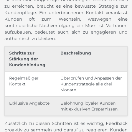
zu erreichen, braucht es eine bewusste Strategie zur
Kundenpflege. Ein unterbrochener Kontakt veranlasst
Kunden oft zum Wechseln, weswegen eine
kontinuierliche Nachverfolgung ein Muss ist. Vertrauen
aufzubauen, bedeutet auch, sich zu engagieren und
authentisch zu bleiben.
Schritte zur
Beschreibung
Stärkung der
Kundenbindung
Regelmäßiger
Überprüfen und Anpassen der
Kontakt
Kundenstrategie alle drei
Monate.
Exklusive Angebote
Belohnung loyaler Kunden
mit exklusiven Ersparnissen.
Zusätzlich zu diesen Schritten ist es wichtig, Feedback
proaktiv zu sammeln und darauf zu reagieren. Kunden