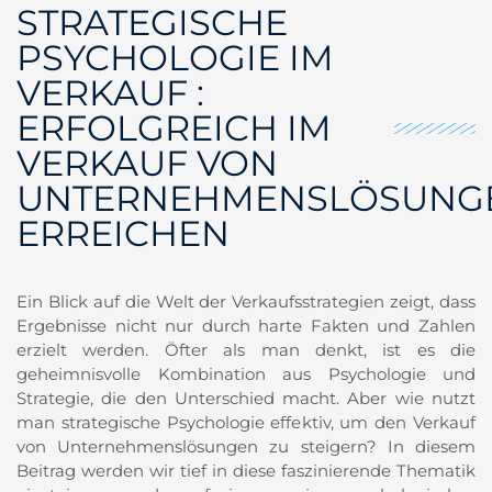
STRATEGISCHE
PSYCHOLOGIE IM
VERKAUF :
ERFOLGREICH IM
VERKAUF VON
UNTERNEHMENSLÖSUNG
ERREICHEN
Ein Blick auf die Welt der Verkaufsstrategien zeigt, dass
Ergebnisse nicht nur durch harte Fakten und Zahlen
erzielt werden. Öfter als man denkt, ist es die
geheimnisvolle Kombination aus Psychologie und
Strategie, die den Unterschied macht. Aber wie nutzt
man strategische Psychologie effektiv, um den Verkauf
von Unternehmenslösungen zu steigern? In diesem
Beitrag werden wir tief in diese faszinierende Thematik