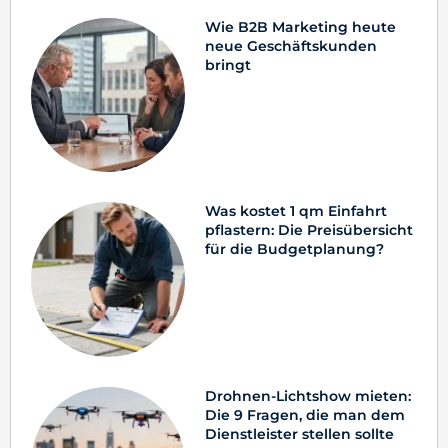
Wie B2B Marketing heute
neue Geschäftskunden
bringt
Was kostet 1 qm Einfahrt
pflastern: Die Preisübersicht
für die Budgetplanung?
Drohnen-Lichtshow mieten:
Die 9 Fragen, die man dem
Dienstleister stellen sollte