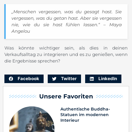
„Menschen vergessen, was du gesagt hast. Sie
vergessen, was du getan hast. Aber sie vergessen
nie, wie du sie hast fühlen lassen.“ – Maya
Angelou
Was könnte wichtiger sein, als dies in deinen
Verkaufsalltag zu integrieren und es zu genießen, wenn
die Ergebnisse sprechen?
Facebook
Twitter
LinkedIn
Unsere Favoriten
Authentische Buddha-
Statuen im modernen
Interieur