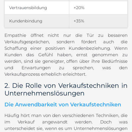
Vertrauensbildung
+20%
Kundenbindung
+35%
Empathie öffnet nicht nur die Tür zu besseren
Verkaufsgesprächen, sondern fördert auch die
Schaffung einer positiven Kundenbeziehung. Wenn
Kunden das Gefühl haben, ernst genommen zu
werden, sind sie geneigter, offen über ihre Bedürfnisse
und Erwartungen zu sprechen, was den
Verkaufsprozess erheblich erleichtert.
2. Die Rolle von Verkaufstechniken in
Unternehmenslösungen
Die Anwendbarkeit von Verkaufstechniken
Häufig hört man von den verschiedenen Techniken, die
im Verkauf angewandt werden. Doch was
unterscheidet sie, wenn es um Unternehmenslösungen