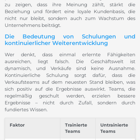
zu zeigen, dass ihre Meinung zählt, stärkt die
Beziehung und fördert eine loyale Kundenbasis, die
nicht nur bleibt, sondern auch zum Wachstum des
Unternehmens beiträgt.
Die Bedeutung von Schulungen und
kontinuierlicher Weiterentwicklung
Wer denkt, dass einmal erlernte Fähigkeiten
ausreichen, liegt falsch. Die Geschäftswelt ist
dynamisch, und Verkäufe sind keine Ausnahme.
Kontinuierliche Schulung sorgt dafür, dass die
Verkaufsteams auf dem neuesten Stand bleiben, was
sich positiv auf die Ergebnisse auswirkt. Teams, die
regelmäßig geschult werden, erzielen bessere
Ergebnisse – nicht durch Zufall, sondern durch
fundiertes Wissen.
Faktor
Trainierte
Untrainierte
Teams
Teams