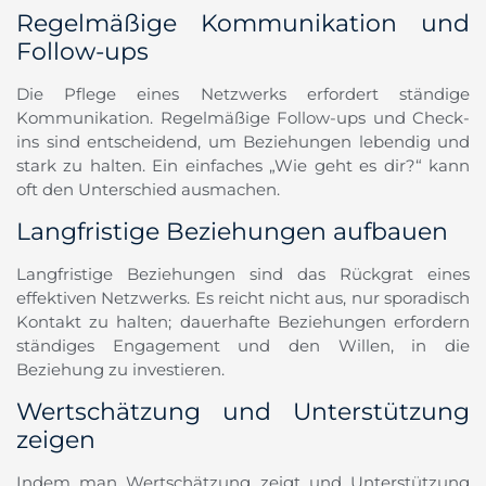
Regelmäßige Kommunikation und
Follow-ups
Die Pflege eines Netzwerks erfordert ständige
Kommunikation. Regelmäßige Follow-ups und Check-
ins sind entscheidend, um Beziehungen lebendig und
stark zu halten. Ein einfaches „Wie geht es dir?“ kann
oft den Unterschied ausmachen.
Langfristige Beziehungen aufbauen
Langfristige Beziehungen sind das Rückgrat eines
effektiven Netzwerks. Es reicht nicht aus, nur sporadisch
Kontakt zu halten; dauerhafte Beziehungen erfordern
ständiges Engagement und den Willen, in die
Beziehung zu investieren.
Wertschätzung und Unterstützung
zeigen
Indem man Wertschätzung zeigt und Unterstützung