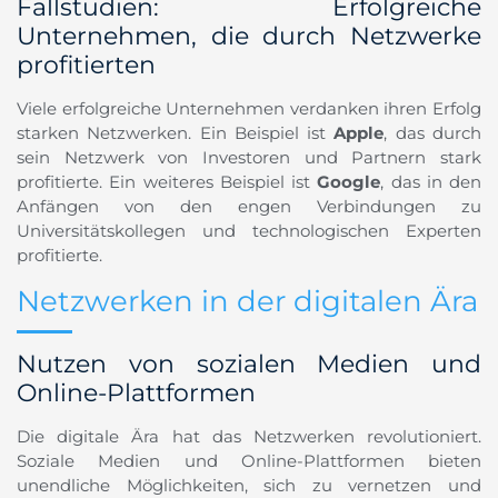
Fallstudien: Erfolgreiche
Unternehmen, die durch Netzwerke
profitierten
Viele erfolgreiche Unternehmen verdanken ihren Erfolg
starken Netzwerken. Ein Beispiel ist
Apple
, das durch
sein Netzwerk von Investoren und Partnern stark
profitierte. Ein weiteres Beispiel ist
Google
, das in den
Anfängen von den engen Verbindungen zu
Universitätskollegen und technologischen Experten
profitierte.
Netzwerken in der digitalen Ära
Nutzen von sozialen Medien und
Online-Plattformen
Die digitale Ära hat das Netzwerken revolutioniert.
Soziale Medien und Online-Plattformen bieten
unendliche Möglichkeiten, sich zu vernetzen und