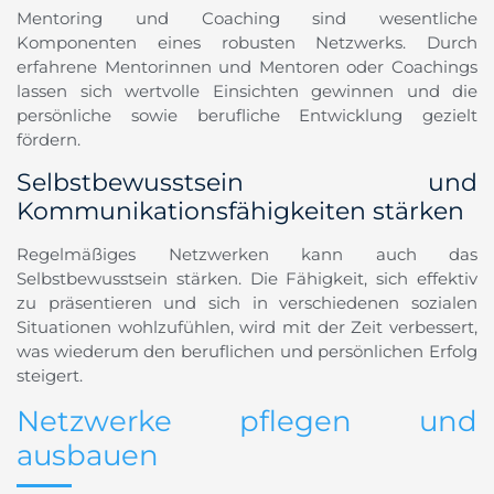
Mentoring und Coaching sind wesentliche
Komponenten eines robusten Netzwerks. Durch
erfahrene Mentorinnen und Mentoren oder Coachings
lassen sich wertvolle Einsichten gewinnen und die
persönliche sowie berufliche Entwicklung gezielt
fördern.
Selbstbewusstsein und
Kommunikationsfähigkeiten stärken
Regelmäßiges Netzwerken kann auch das
Selbstbewusstsein stärken. Die Fähigkeit, sich effektiv
zu präsentieren und sich in verschiedenen sozialen
Situationen wohlzufühlen, wird mit der Zeit verbessert,
was wiederum den beruflichen und persönlichen Erfolg
steigert.
Netzwerke pflegen und
ausbauen