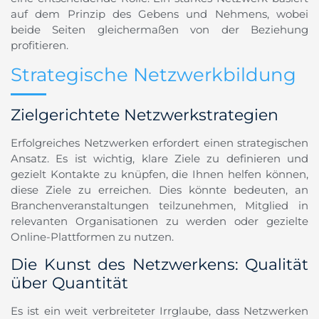
auf dem Prinzip des Gebens und Nehmens, wobei
beide Seiten gleichermaßen von der Beziehung
profitieren.
Strategische Netzwerkbildung
Zielgerichtete Netzwerkstrategien
Erfolgreiches Netzwerken erfordert einen strategischen
Ansatz. Es ist wichtig, klare Ziele zu definieren und
gezielt Kontakte zu knüpfen, die Ihnen helfen können,
diese Ziele zu erreichen. Dies könnte bedeuten, an
Branchenveranstaltungen teilzunehmen, Mitglied in
relevanten Organisationen zu werden oder gezielte
Online-Plattformen zu nutzen.
Die Kunst des Netzwerkens: Qualität
über Quantität
Es ist ein weit verbreiteter Irrglaube, dass Netzwerken