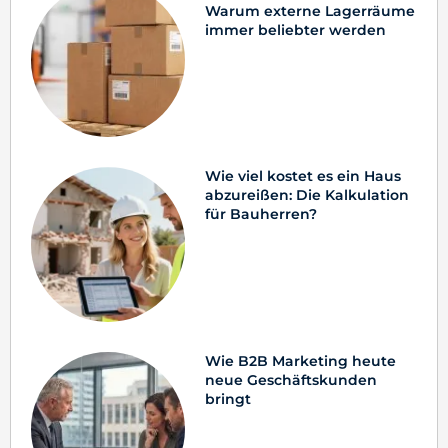
Warum externe Lagerräume
immer beliebter werden
Wie viel kostet es ein Haus
abzureißen: Die Kalkulation
für Bauherren?
Wie B2B Marketing heute
neue Geschäftskunden
bringt