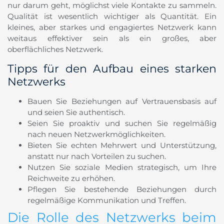
nur darum geht, möglichst viele Kontakte zu sammeln.
Qualität ist wesentlich wichtiger als Quantität. Ein
kleines, aber starkes und engagiertes Netzwerk kann
weitaus effektiver sein als ein großes, aber
oberflächliches Netzwerk.
Tipps für den Aufbau eines starken
Netzwerks
Bauen Sie Beziehungen auf Vertrauensbasis auf
und seien Sie authentisch.
Seien Sie proaktiv und suchen Sie regelmäßig
nach neuen Netzwerkmöglichkeiten.
Bieten Sie echten Mehrwert und Unterstützung,
anstatt nur nach Vorteilen zu suchen.
Nutzen Sie soziale Medien strategisch, um Ihre
Reichweite zu erhöhen.
Pflegen Sie bestehende Beziehungen durch
regelmäßige Kommunikation und Treffen.
Die Rolle des Netzwerks beim