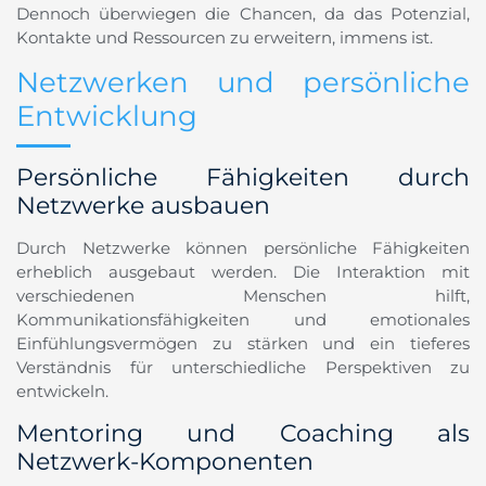
Dennoch überwiegen die Chancen, da das Potenzial,
Kontakte und Ressourcen zu erweitern, immens ist.
Netzwerken und persönliche
Entwicklung
Persönliche Fähigkeiten durch
Netzwerke ausbauen
Durch Netzwerke können persönliche Fähigkeiten
erheblich ausgebaut werden. Die Interaktion mit
verschiedenen Menschen hilft,
Kommunikationsfähigkeiten und emotionales
Einfühlungsvermögen zu stärken und ein tieferes
Verständnis für unterschiedliche Perspektiven zu
entwickeln.
Mentoring und Coaching als
Netzwerk-Komponenten