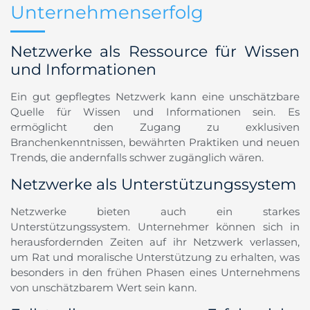
Unternehmenserfolg
Netzwerke als Ressource für Wissen
und Informationen
Ein gut gepflegtes Netzwerk kann eine unschätzbare
Quelle für Wissen und Informationen sein. Es
ermöglicht den Zugang zu exklusiven
Branchenkenntnissen, bewährten Praktiken und neuen
Trends, die andernfalls schwer zugänglich wären.
Netzwerke als Unterstützungssystem
Netzwerke bieten auch ein starkes
Unterstützungssystem. Unternehmer können sich in
herausfordernden Zeiten auf ihr Netzwerk verlassen,
um Rat und moralische Unterstützung zu erhalten, was
besonders in den frühen Phasen eines Unternehmens
von unschätzbarem Wert sein kann.