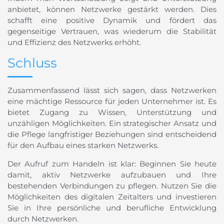
anbietet, können Netzwerke gestärkt werden. Dies
schafft eine positive Dynamik und fördert das
gegenseitige Vertrauen, was wiederum die Stabilität
und Effizienz des Netzwerks erhöht.
Schluss
Zusammenfassend lässt sich sagen, dass Netzwerken
eine mächtige Ressource für jeden Unternehmer ist. Es
bietet Zugang zu Wissen, Unterstützung und
unzähligen Möglichkeiten. Ein strategischer Ansatz und
die Pflege langfristiger Beziehungen sind entscheidend
für den Aufbau eines starken Netzwerks.
Der Aufruf zum Handeln ist klar: Beginnen Sie heute
damit, aktiv Netzwerke aufzubauen und Ihre
bestehenden Verbindungen zu pflegen. Nutzen Sie die
Möglichkeiten des digitalen Zeitalters und investieren
Sie in Ihre persönliche und berufliche Entwicklung
durch Netzwerken.