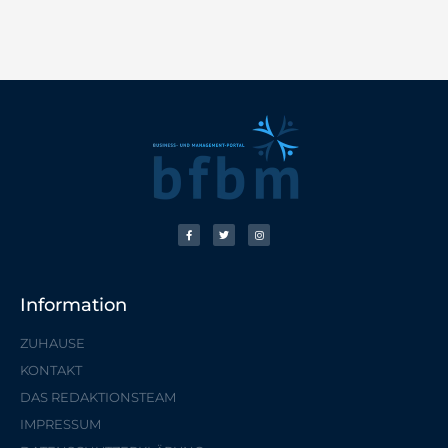
Information
ZUHAUSE
KONTAKT
DAS REDAKTIONSTEAM
IMPRESSUM