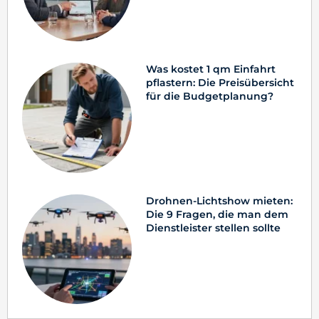
Was kostet 1 qm Einfahrt
pflastern: Die Preisübersicht
für die Budgetplanung?
Drohnen-Lichtshow mieten:
Die 9 Fragen, die man dem
Dienstleister stellen sollte