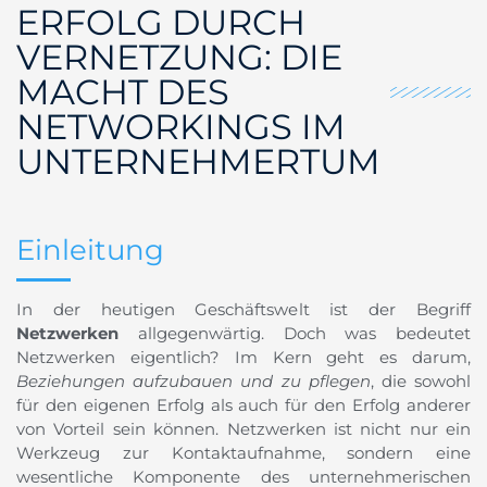
ERFOLG DURCH
VERNETZUNG: DIE
MACHT DES
NETWORKINGS IM
UNTERNEHMERTUM
Einleitung
In der heutigen Geschäftswelt ist der Begriff
Netzwerken
allgegenwärtig. Doch was bedeutet
Netzwerken eigentlich? Im Kern geht es darum,
Beziehungen aufzubauen und zu pflegen
, die sowohl
für den eigenen Erfolg als auch für den Erfolg anderer
von Vorteil sein können. Netzwerken ist nicht nur ein
Werkzeug zur Kontaktaufnahme, sondern eine
wesentliche Komponente des unternehmerischen