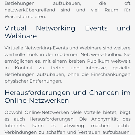
Beziehungen aufzubauen, die oft
netzwerkübergreifend sind und viel Raum für
Wachstum bieten.
Virtual Networking Events und
Webinare
Virtuelle Networking-Events und Webinare sind weitere
wertvolle Tools in der modernen Netzwerk-Toolbox. Sie
ermöglichen es, mit einem breiten Publikum weltweit
in Kontakt zu treten und intensive, gezielte
Beziehungen aufzubauen, ohne die Einschränkungen
physischer Entfernungen.
Herausforderungen und Chancen im
Online-Netzwerken
Obwohl Online-Netzwerken viele Vorteile bietet, birgt
es auch Herausforderungen. Die Anonymität des
Internets kann es schwierig machen, echte
Verbindungen zu schaffen und Vertrauen aufzubauen.