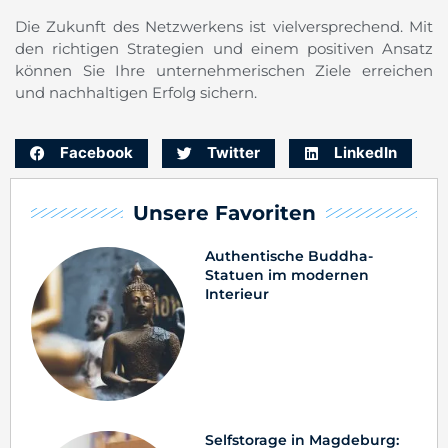
Die Zukunft des Netzwerkens ist vielversprechend. Mit
den richtigen Strategien und einem positiven Ansatz
können Sie Ihre unternehmerischen Ziele erreichen
und nachhaltigen Erfolg sichern.
Facebook
Twitter
LinkedIn
Unsere Favoriten
Authentische Buddha-
Statuen im modernen
Interieur
Selfstorage in Magdeburg: