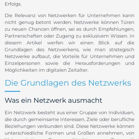
Erfolgs.
Die Relevanz von Netzwerken für Unternehmen kann
nicht genug betont werden. Netzwerke können Türen
zu neuen Chancen öffnen, sei es durch Empfehlungen,
Partnerschaften oder Zugang zu exklusivem Wissen. In
diesem Artikel werfen wir einen Blick auf die
Grundlagen des Netzwerkens, wie man strategisch
Netzwerke aufbaut, die Vorteile für Unternehmen und
Einzelpersonen sowie die Herausforderungen und
Möglichkeiten im digitalen Zeitalter.
Die Grundlagen des Netzwerks
Was ein Netzwerk ausmacht
Ein Netzwerk besteht aus einer Gruppe von Individuen,
die durch gemeinsame Interessen, Ziele oder berufliche
Beziehungen verbunden sind. Diese Netzwerke können
unterschiedliche Formen und Größen annehmen, von