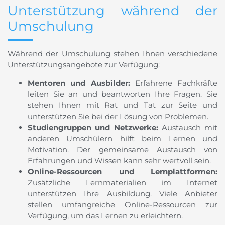
Unterstützung während der
Umschulung
Während der Umschulung stehen Ihnen verschiedene
Unterstützungsangebote zur Verfügung:
Mentoren und Ausbilder:
Erfahrene Fachkräfte
leiten Sie an und beantworten Ihre Fragen. Sie
stehen Ihnen mit Rat und Tat zur Seite und
unterstützen Sie bei der Lösung von Problemen.
Studiengruppen und Netzwerke:
Austausch mit
anderen Umschülern hilft beim Lernen und
Motivation. Der gemeinsame Austausch von
Erfahrungen und Wissen kann sehr wertvoll sein.
Online-Ressourcen und Lernplattformen:
Zusätzliche Lernmaterialien im Internet
unterstützen Ihre Ausbildung. Viele Anbieter
stellen umfangreiche Online-Ressourcen zur
Verfügung, um das Lernen zu erleichtern.