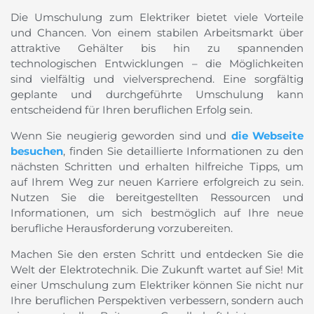
Die Umschulung zum Elektriker bietet viele Vorteile
und Chancen. Von einem stabilen Arbeitsmarkt über
attraktive Gehälter bis hin zu spannenden
technologischen Entwicklungen – die Möglichkeiten
sind vielfältig und vielversprechend. Eine sorgfältig
geplante und durchgeführte Umschulung kann
entscheidend für Ihren beruflichen Erfolg sein.
Wenn Sie neugierig geworden sind und
die Webseite
besuchen
, finden Sie detaillierte Informationen zu den
nächsten Schritten und erhalten hilfreiche Tipps, um
auf Ihrem Weg zur neuen Karriere erfolgreich zu sein.
Nutzen Sie die bereitgestellten Ressourcen und
Informationen, um sich bestmöglich auf Ihre neue
berufliche Herausforderung vorzubereiten.
Machen Sie den ersten Schritt und entdecken Sie die
Welt der Elektrotechnik. Die Zukunft wartet auf Sie! Mit
einer Umschulung zum Elektriker können Sie nicht nur
Ihre beruflichen Perspektiven verbessern, sondern auch