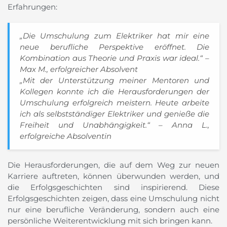
Erfahrungen:
„Die Umschulung zum Elektriker hat mir eine
neue berufliche Perspektive eröffnet. Die
Kombination aus Theorie und Praxis war ideal.“ –
Max M., erfolgreicher Absolvent
„Mit der Unterstützung meiner Mentoren und
Kollegen konnte ich die Herausforderungen der
Umschulung erfolgreich meistern. Heute arbeite
ich als selbstständiger Elektriker und genieße die
Freiheit und Unabhängigkeit.“ – Anna L.,
erfolgreiche Absolventin
Die Herausforderungen, die auf dem Weg zur neuen
Karriere auftreten, können überwunden werden, und
die Erfolgsgeschichten sind inspirierend. Diese
Erfolgsgeschichten zeigen, dass eine Umschulung nicht
nur eine berufliche Veränderung, sondern auch eine
persönliche Weiterentwicklung mit sich bringen kann.