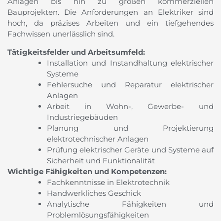
Anlagen bis hin zu großen kommerziellen
Bauprojekten. Die Anforderungen an Elektriker sind
hoch, da präzises Arbeiten und ein tiefgehendes
Fachwissen unerlässlich sind.
Tätigkeitsfelder und Arbeitsumfeld:
Installation und Instandhaltung elektrischer
Systeme
Fehlersuche und Reparatur elektrischer
Anlagen
Arbeit in Wohn-, Gewerbe- und
Industriegebäuden
Planung und Projektierung
elektrotechnischer Anlagen
Prüfung elektrischer Geräte und Systeme auf
Sicherheit und Funktionalität
Wichtige Fähigkeiten und Kompetenzen:
Fachkenntnisse in Elektrotechnik
Handwerkliches Geschick
Analytische Fähigkeiten und
Problemlösungsfähigkeiten