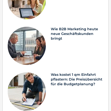
Wie B2B Marketing heute
neue Geschäftskunden
bringt
Was kostet 1 qm Einfahrt
pflastern: Die Preisübersicht
für die Budgetplanung?