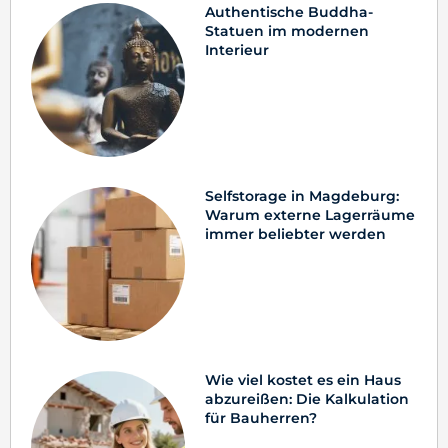
Authentische Buddha-
Statuen im modernen
Interieur
Selfstorage in Magdeburg:
Warum externe Lagerräume
immer beliebter werden
Wie viel kostet es ein Haus
abzureißen: Die Kalkulation
für Bauherren?