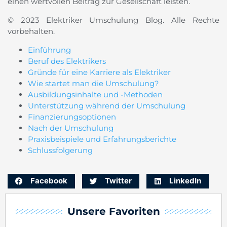
einen wertvollen Beitrag zur Gesellschaft leisten.
© 2023 Elektriker Umschulung Blog. Alle Rechte
vorbehalten.
Einführung
Beruf des Elektrikers
Gründe für eine Karriere als Elektriker
Wie startet man die Umschulung?
Ausbildungsinhalte und -Methoden
Unterstützung während der Umschulung
Finanzierungsoptionen
Nach der Umschulung
Praxisbeispiele und Erfahrungsberichte
Schlussfolgerung
Facebook
Twitter
LinkedIn
Unsere Favoriten