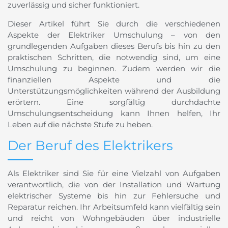
zuverlässig und sicher funktioniert.
Dieser Artikel führt Sie durch die verschiedenen
Aspekte der Elektriker Umschulung – von den
grundlegenden Aufgaben dieses Berufs bis hin zu den
praktischen Schritten, die notwendig sind, um eine
Umschulung zu beginnen. Zudem werden wir die
finanziellen Aspekte und die
Unterstützungsmöglichkeiten während der Ausbildung
erörtern. Eine sorgfältig durchdachte
Umschulungsentscheidung kann Ihnen helfen, Ihr
Leben auf die nächste Stufe zu heben.
Der Beruf des Elektrikers
Als Elektriker sind Sie für eine Vielzahl von Aufgaben
verantwortlich, die von der Installation und Wartung
elektrischer Systeme bis hin zur Fehlersuche und
Reparatur reichen. Ihr Arbeitsumfeld kann vielfältig sein
und reicht von Wohngebäuden über industrielle