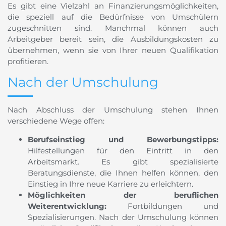
Es gibt eine Vielzahl an Finanzierungsmöglichkeiten,
die speziell auf die Bedürfnisse von Umschülern
zugeschnitten sind. Manchmal können auch
Arbeitgeber bereit sein, die Ausbildungskosten zu
übernehmen, wenn sie von Ihrer neuen Qualifikation
profitieren.
Nach der Umschulung
Nach Abschluss der Umschulung stehen Ihnen
verschiedene Wege offen:
Berufseinstieg und Bewerbungstipps:
Hilfestellungen für den Eintritt in den
Arbeitsmarkt. Es gibt spezialisierte
Beratungsdienste, die Ihnen helfen können, den
Einstieg in Ihre neue Karriere zu erleichtern.
Möglichkeiten der beruflichen
Weiterentwicklung:
Fortbildungen und
Spezialisierungen. Nach der Umschulung können