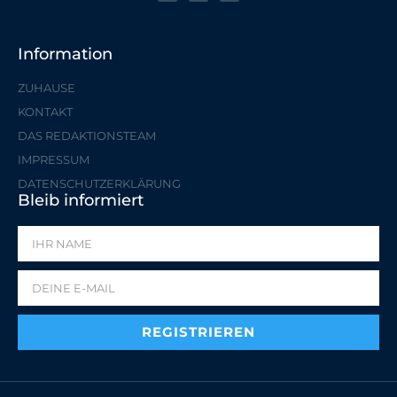
Information
ZUHAUSE
KONTAKT
DAS REDAKTIONSTEAM
IMPRESSUM
DATENSCHUTZERKLÄRUNG
Bleib informiert
REGISTRIEREN