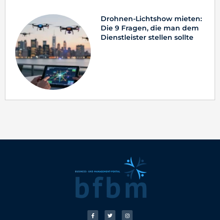
Drohnen-Lichtshow mieten:
Die 9 Fragen, die man dem
Dienstleister stellen sollte