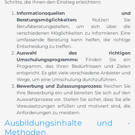
Schritte, die Ihnen den Einstieg erleichtern:
Informationsquellen und
Beratungsmöglichkeiten:
Nutzen Sie
Berufsberatungsstellen, um sich über die
verschiedenen Möglichkeiten zu informieren. Eine
umfassende Beratung kann helfen, die richtige
Entscheidung zu treffen.
Auswahl des richtigen
Umschulungsprogramms:
Finden Sie ein
Programm, das Ihren Bedürfnissen und Zielen
entspricht. Es gibt viele verschiedene Anbieter und
Wege, um eine Umschulung durchzuführen.
Bewerbung und Zulassungsprozess:
Reichen Sie
Ihre Bewerbung ein und bereiten Sie sich auf den
Auswahlprozess vor. Stellen Sie sicher, dass Sie alle
Voraussetzungen erfüllen und motiviert sind, die
Anforderungen zu meistern.
Ausbildungsinhalte und -
Methoden