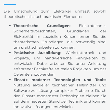
Die Umschulung zum Elektriker umfasst sowohl
theoretische als auch praktische Elemente:
Theoretische Grundlagen:
Elektrotechnik,
Sicherheitsvorschriften, Grundlagen der
Elektrizität. In speziellen Kursen lernen Sie die
theoretischen Grundlagen, die notwendig sind,
um praktisch arbeiten zu können.
Praktische Ausbildung:
Werkstattarbeit und
Projekte, um handwerkliche Fähigkeiten zu
entwickeln. Dabei arbeiten Sie unter Anleitung
erfahrener Fachkräfte an realen Projekten, um das
Gelernte anzuwenden.
Einsatz moderner Technologien und Tools:
Nutzung aktueller technischer Hilfsmittel und
Software zur Lösung komplexer Probleme. Durch
den Einsatz modernster Technologien bleiben Sie
auf dem neuesten Stand der Technik und können
innovative Lösungen entwickeln.