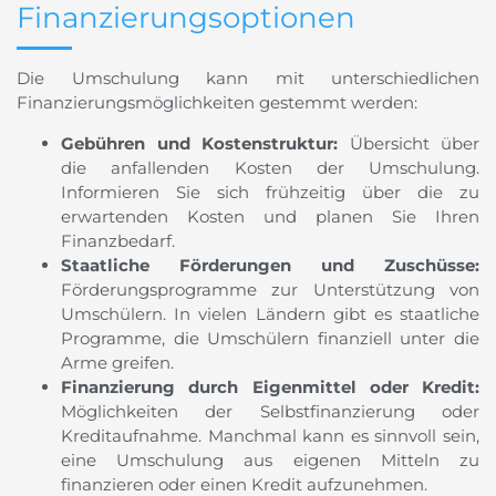
Finanzierungsoptionen
Die Umschulung kann mit unterschiedlichen
Finanzierungsmöglichkeiten gestemmt werden:
Gebühren und Kostenstruktur:
Übersicht über
die anfallenden Kosten der Umschulung.
Informieren Sie sich frühzeitig über die zu
erwartenden Kosten und planen Sie Ihren
Finanzbedarf.
Staatliche Förderungen und Zuschüsse:
Förderungsprogramme zur Unterstützung von
Umschülern. In vielen Ländern gibt es staatliche
Programme, die Umschülern finanziell unter die
Arme greifen.
Finanzierung durch Eigenmittel oder Kredit:
Möglichkeiten der Selbstfinanzierung oder
Kreditaufnahme. Manchmal kann es sinnvoll sein,
eine Umschulung aus eigenen Mitteln zu
finanzieren oder einen Kredit aufzunehmen.