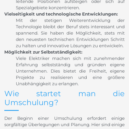
leitende Positionen aufsteigen oder sich auf
Spezialgebiete konzentrieren.
Vielseitigkeit und technologische Entwicklungen:
Mit der stetigen Weiterentwicklung der
Technologie bleibt der Beruf stets interessant und
spannend. Sie haben die Möglichkeit, stets mit
den neuesten technischen Entwicklungen Schritt
zu halten und innovative Lösungen zu entwickeln.
Möglichkeit zur Selbstständigkeit:
Viele Elektriker machen sich mit zunehmender
Erfahrung selbstständig und gründen eigene
Unternehmen. Dies bietet die Freiheit, eigene
Projekte zu realisieren und eine größere
Unabhängigkeit zu erlangen.
Wie startet man die
Umschulung?
Der Beginn einer Umschulung erfordert einige
sorgfältige Überlegungen und Planung. Hier sind einige