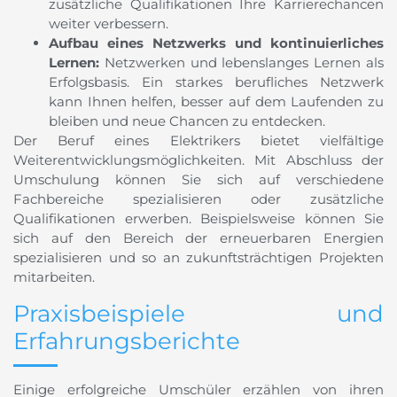
zusätzliche Qualifikationen Ihre Karrierechancen
weiter verbessern.
Aufbau eines Netzwerks und kontinuierliches
Lernen:
Netzwerken und lebenslanges Lernen als
Erfolgsbasis. Ein starkes berufliches Netzwerk
kann Ihnen helfen, besser auf dem Laufenden zu
bleiben und neue Chancen zu entdecken.
Der Beruf eines Elektrikers bietet vielfältige
Weiterentwicklungsmöglichkeiten. Mit Abschluss der
Umschulung können Sie sich auf verschiedene
Fachbereiche spezialisieren oder zusätzliche
Qualifikationen erwerben. Beispielsweise können Sie
sich auf den Bereich der erneuerbaren Energien
spezialisieren und so an zukunftsträchtigen Projekten
mitarbeiten.
Praxisbeispiele und
Erfahrungsberichte
Einige erfolgreiche Umschüler erzählen von ihren