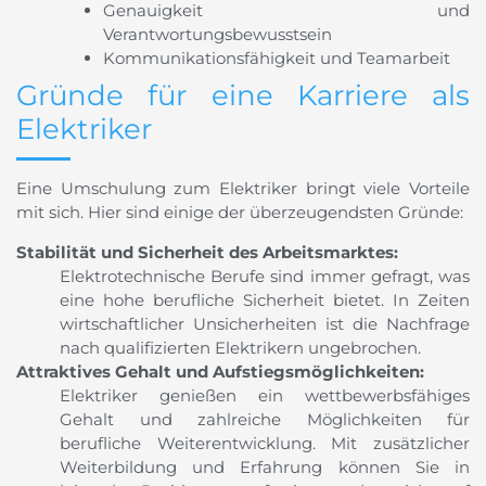
Genauigkeit und
Verantwortungsbewusstsein
Kommunikationsfähigkeit und Teamarbeit
Gründe für eine Karriere als
Elektriker
Eine Umschulung zum Elektriker bringt viele Vorteile
mit sich. Hier sind einige der überzeugendsten Gründe:
Stabilität und Sicherheit des Arbeitsmarktes:
Elektrotechnische Berufe sind immer gefragt, was
eine hohe berufliche Sicherheit bietet. In Zeiten
wirtschaftlicher Unsicherheiten ist die Nachfrage
nach qualifizierten Elektrikern ungebrochen.
Attraktives Gehalt und Aufstiegsmöglichkeiten:
Elektriker genießen ein wettbewerbsfähiges
Gehalt und zahlreiche Möglichkeiten für
berufliche Weiterentwicklung. Mit zusätzlicher
Weiterbildung und Erfahrung können Sie in