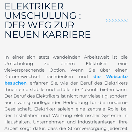
ELEKTRIKER
UMSCHULUNG :
DER WEG ZUR
NEUEN KARRIERE
In einer sich stets wandelnden Arbeitswelt ist die
Umschulung zu einem Elektriker eine
vielversprechende Option. Wenn Sie über einen
Karrierewechsel nachdenken und
die Webseite
besuchen
, erfahren Sie, wie der Beruf des Elektrikers
Ihnen eine stabile und erfüllende Zukunft bieten kann.
Der Beruf des Elektrikers ist nicht nur vielseitig, sondern
auch von grundlegender Bedeutung für die moderne
Gesellschaft. Elektriker spielen eine zentrale Rolle bei
der Installation und Wartung elektrischer Systeme in
Haushalten, Unternehmen und Industrieanlagen. Ihre
Arbeit sorgt dafür, dass die Stromversorgung jederzeit