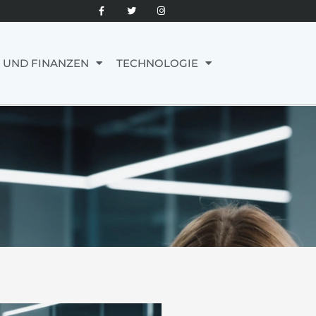
 UND FINANZEN
TECHNOLOGIE