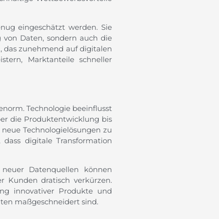
nug eingeschätzt werden. Sie
ng von Daten, sondern auch die
, das zunehmend auf digitalen
ern, Marktanteile schneller
norm. Technologie beeinflusst
er die Produktentwicklung bis
, neue Technologielösungen zu
, dass digitale Transformation
g neuer Datenquellen können
r Kunden dratisch verkürzen.
ung innovativer Produkte und
nten maßgeschneidert sind.