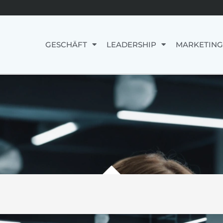
GESCHÄFT
LEADERSHIP
MARKETING