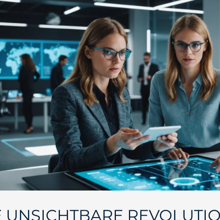
E UNSICHTBARE REVOLUTIO