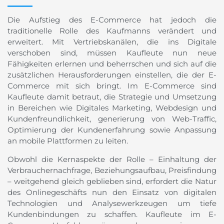
Die Aufstieg des E-Commerce hat jedoch die
traditionelle Rolle des Kaufmanns verändert und
erweitert. Mit Vertriebskanälen, die ins Digitale
verschoben sind, müssen Kaufleute nun neue
Fähigkeiten erlernen und beherrschen und sich auf die
zusätzlichen Herausforderungen einstellen, die der E-
Commerce mit sich bringt. Im E-Commerce sind
Kaufleute damit betraut, die Strategie und Umsetzung
in Bereichen wie Digitales Marketing, Webdesign und
Kundenfreundlichkeit, generierung von Web-Traffic,
Optimierung der Kundenerfahrung sowie Anpassung
an mobile Plattformen zu leiten.
Obwohl die Kernaspekte der Rolle – Einhaltung der
Verbrauchernachfrage, Beziehungsaufbau, Preisfindung
– weitgehend gleich geblieben sind, erfordert die Natur
des Onlinegeschäfts nun den Einsatz von digitalen
Technologien und Analysewerkzeugen um tiefe
Kundenbindungen zu schaffen. Kaufleute im E-