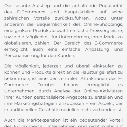
Der rasante Aufstieg und die anhaltende Popularität
des E-Commerce sind hauptsächlich auf seine
zahlreichen Vorteile zurückzuführen, wozu unter
anderem die Bequemlichkeit des Online-Shoppings,
eine größere Produktauswahl, einfache Preisvergleiche,
sowie die Möglichkeit für Unternehmen, ihren Markt zu
globalisieren, zählen. Der Bereich des E-Commerce
ermöglicht auch eine einfache Anpassung und
Personalisierung für den Kunden.
Die Möglichkeit, jederzeit und überall einkaufen zu
können und Produkte direkt an die Haustür geliefert zu
bekommen, ist eine der zentralen Attraktionen des E-
Commerce. Darüber hinaus ermöglicht es
Unternehmen, durch Analyse der Online-Aktivitäten
ihrer Kunden personalisierte Angebote zu erstellen und
ihre Marketingstrategien anzupassen – ein Aspekt, der
in traditionellen Geschäftsmodellen nicht vorhanden ist.
Auch die Marktexpansion ist ein bedeutender Vorteil
des E-Commerce. Unternehmen sind nicht mehr auf