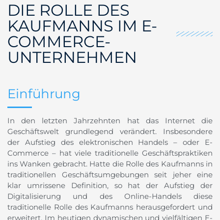
DIE ROLLE DES
KAUFMANNS IM E-
COMMERCE-
UNTERNEHMEN
Einführung
In den letzten Jahrzehnten hat das Internet die
Geschäftswelt grundlegend verändert. Insbesondere
der Aufstieg des elektronischen Handels – oder E-
Commerce – hat viele traditionelle Geschäftspraktiken
ins Wanken gebracht. Hatte die Rolle des Kaufmanns in
traditionellen Geschäftsumgebungen seit jeher eine
klar umrissene Definition, so hat der Aufstieg der
Digitalisierung und des Online-Handels diese
traditionelle Rolle des Kaufmanns herausgefordert und
erweitert. Im heutigen dynamischen und vielfältigen E-