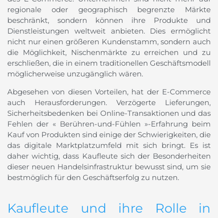
regionale oder geographisch begrenzte Märkte
beschränkt, sondern können ihre Produkte und
Dienstleistungen weltweit anbieten. Dies ermöglicht
nicht nur einen größeren Kundenstamm, sondern auch
die Möglichkeit, Nischenmärkte zu erreichen und zu
erschließen, die in einem traditionellen Geschäftsmodell
möglicherweise unzugänglich wären.
Abgesehen von diesen Vorteilen, hat der E-Commerce
auch Herausforderungen. Verzögerte Lieferungen,
Sicherheitsbedenken bei Online-Transaktionen und das
Fehlen der « Berühren-und-Fühlen »-Erfahrung beim
Kauf von Produkten sind einige der Schwierigkeiten, die
das digitale Marktplatzumfeld mit sich bringt. Es ist
daher wichtig, dass Kaufleute sich der Besonderheiten
dieser neuen Handelsinfrastruktur bewusst sind, um sie
bestmöglich für den Geschäftserfolg zu nutzen.
Kaufleute und ihre Rolle in