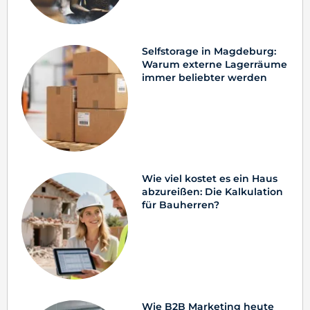
Selfstorage in Magdeburg:
Warum externe Lagerräume
immer beliebter werden
Wie viel kostet es ein Haus
abzureißen: Die Kalkulation
für Bauherren?
Wie B2B Marketing heute