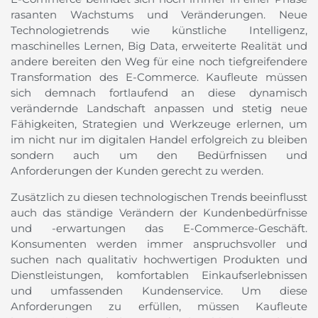
rasanten Wachstums und Veränderungen. Neue
Technologietrends wie künstliche Intelligenz,
maschinelles Lernen, Big Data, erweiterte Realität und
andere bereiten den Weg für eine noch tiefgreifendere
Transformation des E-Commerce. Kaufleute müssen
sich demnach fortlaufend an diese dynamisch
verändernde Landschaft anpassen und stetig neue
Fähigkeiten, Strategien und Werkzeuge erlernen, um
im nicht nur im digitalen Handel erfolgreich zu bleiben
sondern auch um den Bedürfnissen und
Anforderungen der Kunden gerecht zu werden.
Zusätzlich zu diesen technologischen Trends beeinflusst
auch das ständige Verändern der Kundenbedürfnisse
und -erwartungen das E-Commerce-Geschäft.
Konsumenten werden immer anspruchsvoller und
suchen nach qualitativ hochwertigen Produkten und
Dienstleistungen, komfortablen Einkaufserlebnissen
und umfassenden Kundenservice. Um diese
Anforderungen zu erfüllen, müssen Kaufleute