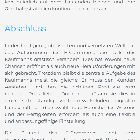
kontinuierlich auf dem Laufenden bleiben und ihre
Geschäftsstrategien kontinuierlich anpassen.
Abschluss
In der heutigen globalisierten und vernetzten Welt hat
das Aufkommen des E-Commerce die Rolle des
Kaufmanns drastisch verändert. Dies hat sowohl neue
Chancen eröffnet als auch neue Herausforderungen mit
sich gebracht. Trotzdem bleibt die zentrale Aufgabe des
Kaufmanns meist die gleiche: Er muss den Kunden
verstehen und ihm die richtigen Produkte zum
richtigen Preis liefern. Doch nun müssen sie dies in
einer sich ständig weiterentwickelnden digitalen
Landschaft tun, die sowohl neue Bereiche des Wissens
und der Fertigkeiten erfordert, als auch eine flexible
und anpassungsfähige Einstellung.
Die Zukunft des E-Commerce sieht sehr
vielversprechend aus, ist aber mit viel Unsicherheit