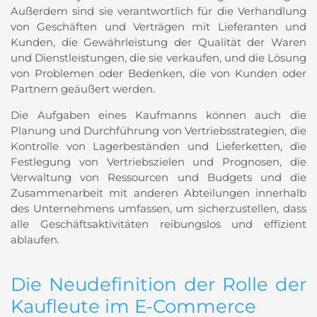
Außerdem sind sie verantwortlich für die Verhandlung
von Geschäften und Verträgen mit Lieferanten und
Kunden, die Gewährleistung der Qualität der Waren
und Dienstleistungen, die sie verkaufen, und die Lösung
von Problemen oder Bedenken, die von Kunden oder
Partnern geäußert werden.
Die Aufgaben eines Kaufmanns können auch die
Planung und Durchführung von Vertriebsstrategien, die
Kontrolle von Lagerbeständen und Lieferketten, die
Festlegung von Vertriebszielen und Prognosen, die
Verwaltung von Ressourcen und Budgets und die
Zusammenarbeit mit anderen Abteilungen innerhalb
des Unternehmens umfassen, um sicherzustellen, dass
alle Geschäftsaktivitäten reibungslos und effizient
ablaufen.
Die Neudefinition der Rolle der
Kaufleute im E-Commerce