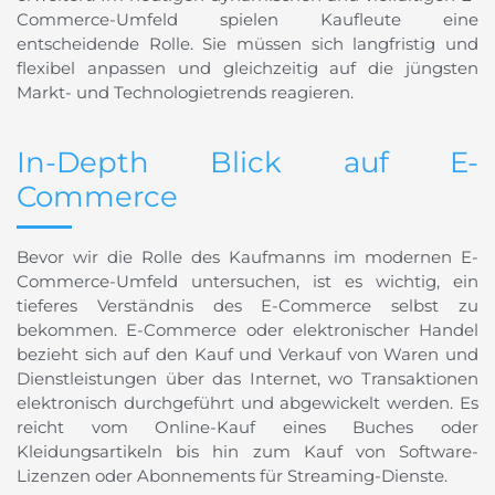
Commerce-Umfeld spielen Kaufleute eine
entscheidende Rolle. Sie müssen sich langfristig und
flexibel anpassen und gleichzeitig auf die jüngsten
Markt- und Technologietrends reagieren.
In-Depth Blick auf E-
Commerce
Bevor wir die Rolle des Kaufmanns im modernen E-
Commerce-Umfeld untersuchen, ist es wichtig, ein
tieferes Verständnis des E-Commerce selbst zu
bekommen. E-Commerce oder elektronischer Handel
bezieht sich auf den Kauf und Verkauf von Waren und
Dienstleistungen über das Internet, wo Transaktionen
elektronisch durchgeführt und abgewickelt werden. Es
reicht vom Online-Kauf eines Buches oder
Kleidungsartikeln bis hin zum Kauf von Software-
Lizenzen oder Abonnements für Streaming-Dienste.