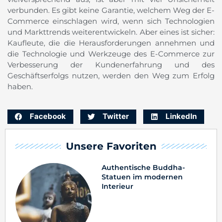
verbunden. Es gibt keine Garantie, welchem Weg der E-
Commerce einschlagen wird, wenn sich Technologien
und Markttrends weiterentwickeln. Aber eines ist sicher:
Kaufleute, die die Herausforderungen annehmen und
die Technologie und Werkzeuge des E-Commerce zur
Verbesserung der Kundenerfahrung und des
Geschäftserfolgs nutzen, werden den Weg zum Erfolg
haben.
Facebook
Twitter
LinkedIn
Unsere Favoriten
Authentische Buddha-
Statuen im modernen
Interieur