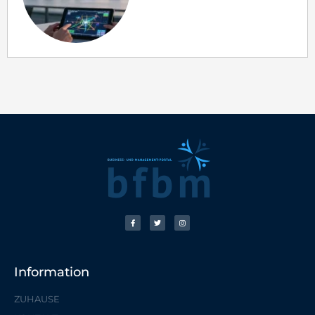
Information
ZUHAUSE