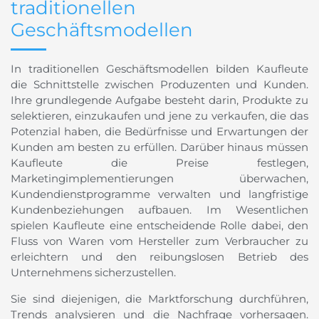
traditionellen
Geschäftsmodellen
In traditionellen Geschäftsmodellen bilden Kaufleute
die Schnittstelle zwischen Produzenten und Kunden.
Ihre grundlegende Aufgabe besteht darin, Produkte zu
selektieren, einzukaufen und jene zu verkaufen, die das
Potenzial haben, die Bedürfnisse und Erwartungen der
Kunden am besten zu erfüllen. Darüber hinaus müssen
Kaufleute die Preise festlegen,
Marketingimplementierungen überwachen,
Kundendienstprogramme verwalten und langfristige
Kundenbeziehungen aufbauen. Im Wesentlichen
spielen Kaufleute eine entscheidende Rolle dabei, den
Fluss von Waren vom Hersteller zum Verbraucher zu
erleichtern und den reibungslosen Betrieb des
Unternehmens sicherzustellen.
Sie sind diejenigen, die Marktforschung durchführen,
Trends analysieren und die Nachfrage vorhersagen.