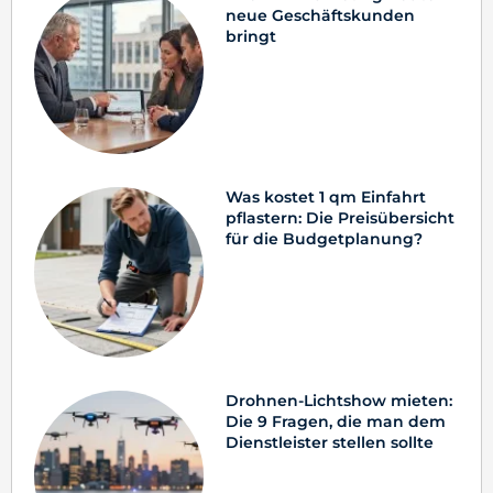
neue Geschäftskunden
bringt
Was kostet 1 qm Einfahrt
pflastern: Die Preisübersicht
für die Budgetplanung?
Drohnen-Lichtshow mieten:
Die 9 Fragen, die man dem
Dienstleister stellen sollte