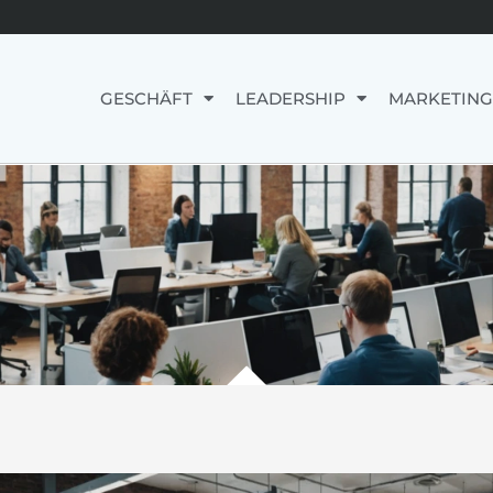
GESCHÄFT
LEADERSHIP
MARKETING