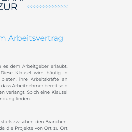
ZUR
m Arbeitsvertrag
ie es dem Arbeitgeber erlaubt,
Diese Klausel wird häufig in
bieten, ihre Arbeitskräfte an
, dass Arbeitnehmer bereit sein
 verlangt. Solch eine Klausel
endung finden.
stark zwischen den Branchen.
da die Projekte von Ort zu Ort