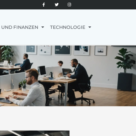
 UND FINANZEN
TECHNOLOGIE