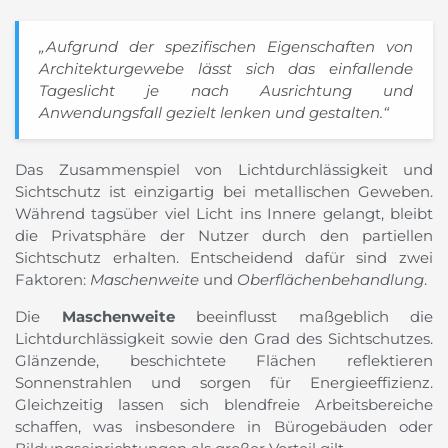
„Aufgrund der spezifischen Eigenschaften von
Architekturgewebe lässt sich das einfallende
Tageslicht je nach Ausrichtung und
Anwendungsfall gezielt lenken und gestalten.“
Das Zusammenspiel von Lichtdurchlässigkeit und
Sichtschutz ist einzigartig bei metallischen Geweben.
Während tagsüber viel Licht ins Innere gelangt, bleibt
die Privatsphäre der Nutzer durch den partiellen
Sichtschutz erhalten. Entscheidend dafür sind zwei
Faktoren:
Maschenweite
und
Oberflächenbehandlung
.
Die
Maschenweite
beeinflusst maßgeblich die
Lichtdurchlässigkeit sowie den Grad des Sichtschutzes.
Glänzende, beschichtete Flächen reflektieren
Sonnenstrahlen und sorgen für Energieeffizienz.
Gleichzeitig lassen sich blendfreie Arbeitsbereiche
schaffen, was insbesondere in Bürogebäuden oder