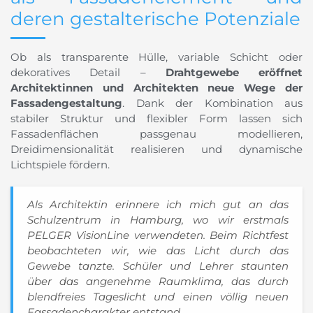
deren gestalterische Potenziale
Ob als transparente Hülle, variable Schicht oder
dekoratives Detail –
Drahtgewebe eröffnet
Architektinnen und Architekten neue Wege der
Fassadengestaltung
. Dank der Kombination aus
stabiler Struktur und flexibler Form lassen sich
Fassadenflächen passgenau modellieren,
Dreidimensionalität realisieren und dynamische
Lichtspiele fördern.
Als Architektin erinnere ich mich gut an das
Schulzentrum in Hamburg, wo wir erstmals
PELGER VisionLine verwendeten. Beim Richtfest
beobachteten wir, wie das Licht durch das
Gewebe tanzte. Schüler und Lehrer staunten
über das angenehme Raumklima, das durch
blendfreies Tageslicht und einen völlig neuen
Fassadencharakter entstand.