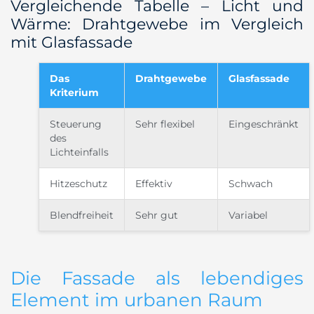
Vergleichende Tabelle – Licht und
Wärme: Drahtgewebe im Vergleich
mit Glasfassade
Das
Drahtgewebe
Glasfassade
Kriterium
Steuerung
Sehr flexibel
Eingeschränkt
des
Lichteinfalls
Hitzeschutz
Effektiv
Schwach
Blendfreiheit
Sehr gut
Variabel
Die Fassade als lebendiges
Element im urbanen Raum