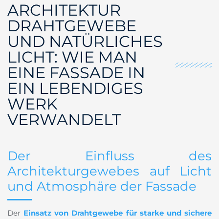
ARCHITEKTUR
DRAHTGEWEBE
UND NATÜRLICHES
LICHT: WIE MAN
EINE FASSADE IN
EIN LEBENDIGES
WERK
VERWANDELT
Der Einfluss des
Architekturgewebes auf Licht
und Atmosphäre der Fassade
Der
Einsatz von Drahtgewebe für starke und sichere