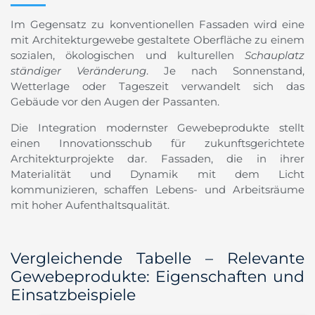
Im Gegensatz zu konventionellen Fassaden wird eine
mit Architekturgewebe gestaltete Oberfläche zu einem
sozialen, ökologischen und kulturellen
Schauplatz
ständiger Veränderung
. Je nach Sonnenstand,
Wetterlage oder Tageszeit verwandelt sich das
Gebäude vor den Augen der Passanten.
Die Integration modernster Gewebeprodukte stellt
einen Innovationsschub für zukunftsgerichtete
Architekturprojekte dar. Fassaden, die in ihrer
Materialität und Dynamik mit dem Licht
kommunizieren, schaffen Lebens- und Arbeitsräume
mit hoher Aufenthaltsqualität.
Vergleichende Tabelle – Relevante
Gewebeprodukte: Eigenschaften und
Einsatzbeispiele