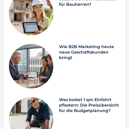
für Bauherren?
Wie B2B Marketing heute
neue Geschäftskunden
bringt
Was kostet 1 qm Einfahrt
pflastern: Die Preisübersicht
für die Budgetplanung?