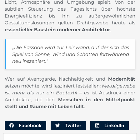
Licht, Atmosphäre und Umgebung spielt. Von der
subtilen Steuerung des Tageslichts über höchste
Energieeffizienz bis hin zu außergewöhnlichen
Gestaltungslösungen gelten Drahtgewebe heute als
essentieller Baustein moderner Architektur
.
„Die Fassade wird zur Leinwand, auf der sich das
Spiel von Sonne, Wind und Schatten fortwährend
neu inszeniert.“
Wer auf Aventgarde, Nachhaltigkeit und
Modernität
setzen möchte, wird fasziniert feststellen:
Metallgewebe
ist mehr als nur ein Bautextil
– es ist Ausdruck einer
Architektur, die den
Menschen in den Mittelpunkt
stellt und Räume mit Leben füllt
.
Facebook
Twitter
LinkedIn