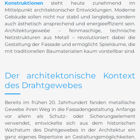
Konstruktionen
steht heute zunehmend im
Mittelpunkt architektonischer Entwicklungen. Moderne
Gebäude sollen nicht nur stabil und langlebig, sondern
auch ästhetisch ansprechend und energieeffizient sein.
Architekturgewebe
– feinmaschige, technische
Netzstrukturen aus Metall – revolutioniert dabei die
Gestaltung der Fassade und ermöglicht Spielräume, die
mit traditionellen Baumaterialien kaum vorstellbar sind.
Der architektonische Kontext
des Drahtgewebes
Bereits im frühen 20. Jahrhundert fanden metallische
Gewebe ihren Weg in die Fassadengestaltung. Anfangs
vor allem als Schutz- oder Sicherungselement
verwendet, entwickelte sich aus dem historischen
Wachstum des Drahtgewebes in der Architektur ein
ganz eigenes Repertoire an Gestaltungsmöglichkeiten.