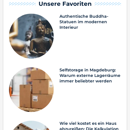
Unsere Favoriten
Authentische Buddha-
Statuen im modernen
Interieur
Selfstorage in Magdeburg:
Warum externe Lagerräume
immer beliebter werden
Wie viel kostet es ein Haus
abzureißen: Die Kalkulation