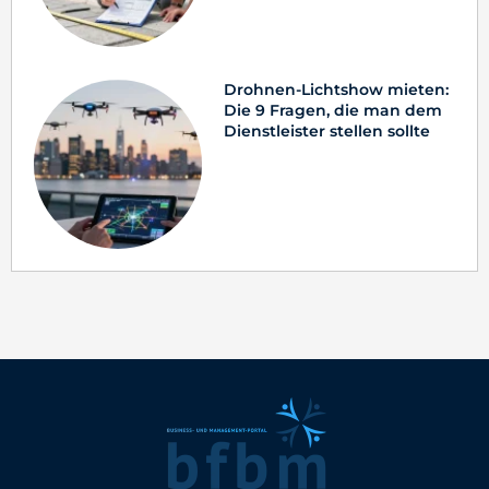
Drohnen-Lichtshow mieten:
Die 9 Fragen, die man dem
Dienstleister stellen sollte