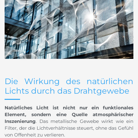
Die Wirkung des natürlichen
Lichts durch das Drahtgewebe
Natürliches Licht ist nicht nur ein funktionales
Element, sondern eine Quelle atmosphärischer
Inszenierung
. Das metallische Gewebe wirkt wie ein
Filter, der die Lichtverhältnisse steuert, ohne das Gefühl
von Offenheit zu verlieren.