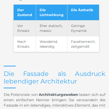
Der
Die
Die Ästhetik
Zustand
Lichtwirkung
Vor
Eher statisch,
Geringe
Einsatz
massiv
Dynamik
Nach
Wandelnd,
Facettenreich,
Einsatz
lebendig
zeitgemäß
Die Fassade als Ausdruck
lebendiger Architektur
Die Potenziale von
Architekturgeweben
lassen sich auf
einen einfachen Nenner bringen: Sie verwandeln die
Fassade in ein
lebendiges, interaktives Element
, das mit