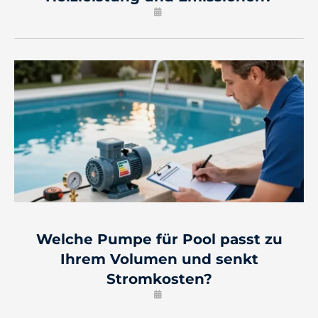
Welche Pumpe für Pool passt zu
Ihrem Volumen und senkt
Stromkosten?