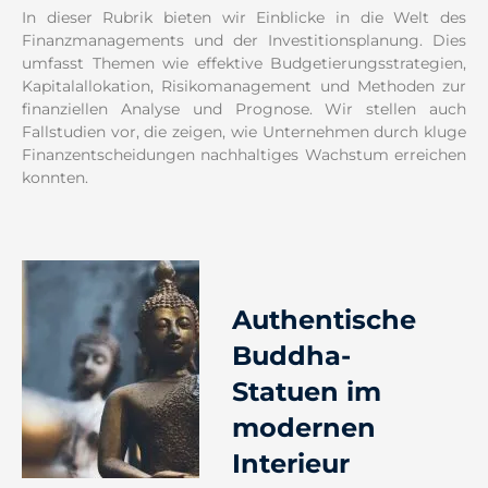
In dieser Rubrik bieten wir Einblicke in die Welt des
Finanzmanagements und der Investitionsplanung. Dies
umfasst Themen wie effektive Budgetierungsstrategien,
Kapitalallokation, Risikomanagement und Methoden zur
finanziellen Analyse und Prognose. Wir stellen auch
Fallstudien vor, die zeigen, wie Unternehmen durch kluge
Finanzentscheidungen nachhaltiges Wachstum erreichen
konnten.
Authentische
Buddha-
Statuen im
modernen
Interieur