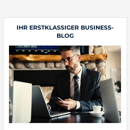
IHR ERSTKLASSIGER BUSINESS-
BLOG