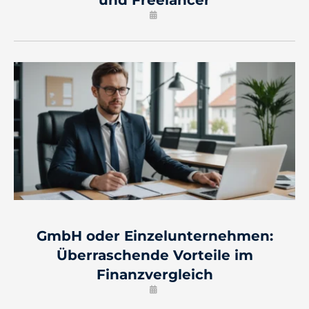
und Freelancer
GmbH oder Einzelunternehmen:
Überraschende Vorteile im
Finanzvergleich