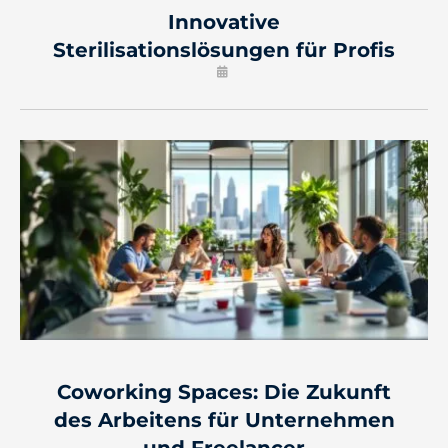
Innovative
Sterilisationslösungen für Profis
Coworking Spaces: Die Zukunft
des Arbeitens für Unternehmen