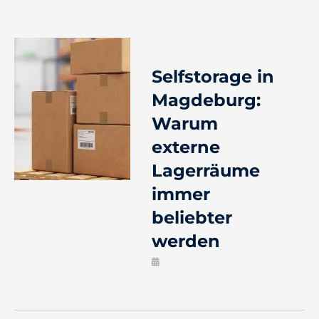
Selfstorage in
Magdeburg:
Warum
externe
Lagerräume
immer
beliebter
werden