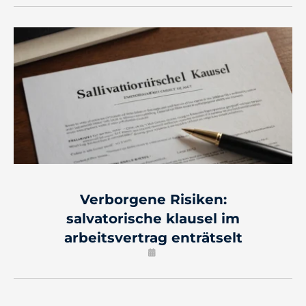
Verborgene Risiken:
salvatorische klausel im
arbeitsvertrag enträtselt