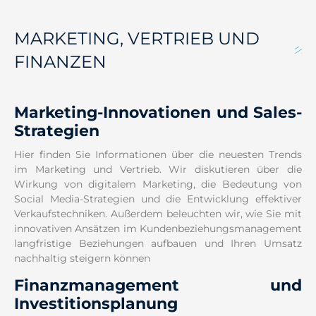
MARKETING, VERTRIEB UND
FINANZEN
Marketing-Innovationen und Sales-
Strategien
Hier finden Sie Informationen über die neuesten Trends
im Marketing und Vertrieb. Wir diskutieren über die
Wirkung von digitalem Marketing, die Bedeutung von
Social Media-Strategien und die Entwicklung effektiver
Verkaufstechniken. Außerdem beleuchten wir, wie Sie mit
innovativen Ansätzen im Kundenbeziehungsmanagement
langfristige Beziehungen aufbauen und Ihren Umsatz
nachhaltig steigern können
Finanzmanagement und
Investitionsplanung