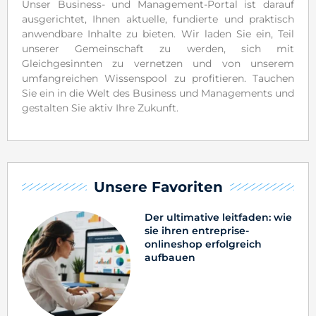
Unser Business- und Management-Portal ist darauf
ausgerichtet, Ihnen aktuelle, fundierte und praktisch
anwendbare Inhalte zu bieten. Wir laden Sie ein, Teil
unserer Gemeinschaft zu werden, sich mit
Gleichgesinnten zu vernetzen und von unserem
umfangreichen Wissenspool zu profitieren. Tauchen
Sie ein in die Welt des Business und Managements und
gestalten Sie aktiv Ihre Zukunft.
Unsere Favoriten
Der ultimative leitfaden: wie
sie ihren entreprise-
onlineshop erfolgreich
aufbauen