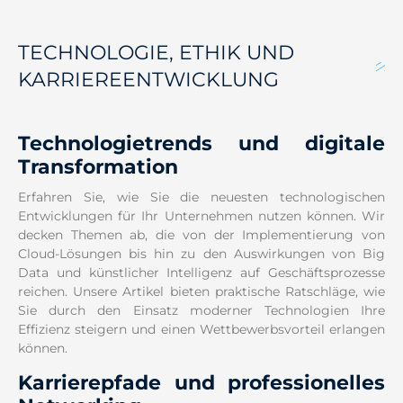
TECHNOLOGIE, ETHIK UND
KARRIEREENTWICKLUNG
Technologietrends und digitale
Transformation
Erfahren Sie, wie Sie die neuesten technologischen
Entwicklungen für Ihr Unternehmen nutzen können. Wir
decken Themen ab, die von der Implementierung von
Cloud-Lösungen bis hin zu den Auswirkungen von Big
Data und künstlicher Intelligenz auf Geschäftsprozesse
reichen. Unsere Artikel bieten praktische Ratschläge, wie
Sie durch den Einsatz moderner Technologien Ihre
Effizienz steigern und einen Wettbewerbsvorteil erlangen
können.
Karrierepfade und professionelles