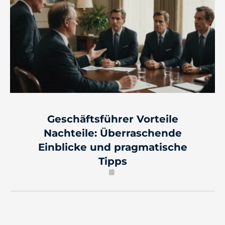
Geschäftsführer Vorteile
Nachteile: Überraschende
Einblicke und pragmatische
Tipps