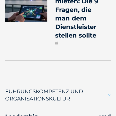
mieten: Die 9
Fragen, die
man dem
Dienstleister
stellen sollte
FÜHRUNGSKOMPETENZ UND
ORGANISATIONSKULTUR