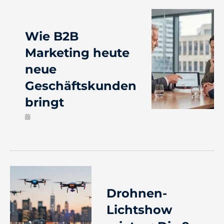
Wie B2B
Marketing heute
neue
Geschäftskunden
bringt
Drohnen-
Lichtshow