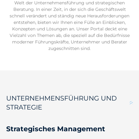
Welt der Unternehmensführung und strategischen
Beratung. In einer Zeit, in der sich die Geschäftswelt
schnell verändert und ständig neue Herausforderungen
entstehen, bieten wir Ihnen eine Fülle an Einblicken,
Konzepten und Lösungen an. Unser Portal deckt eine
Vielzahl von Themen ab, die speziell auf die Bedürfnisse
moderner Führungskräfte, Unternehmer und Berater
zugeschnitten sind.
UNTERNEHMENSFÜHRUNG UND
STRATEGIE
Strategisches Management