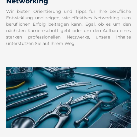
Networking
Wir bieten Orientierung und Tipps für Ihre berufliche
Entwicklung und zeigen, wie effektives Networking zum
beruflichen Erfolg beitragen kann. Egal, ob es um den
nächsten Karriereschritt geht oder um den Aufbau eines
starken professionellen Netzwerks, unsere Inhalte
unterstützen Sie auf Ihrem Weg.