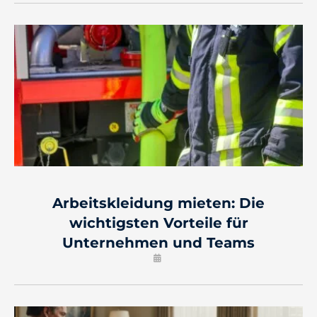
Arbeitskleidung mieten: Die
wichtigsten Vorteile für
Unternehmen und Teams