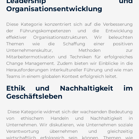
Leadership und
Organisationsentwicklung
Diese Kategorie konzentriert sich auf die Verbesserung
der Führungskompetenzen und die Entwicklung
effektiver Organisationsstrukturen. Wir beleuchten
Themen wie die Schaffung einer positiven
Unternehmenskultur, Methoden zur
Mitarbeitermotivation und Techniken für erfolgreiches
Change Management. Zudem bieten wir Einblicke in die
Herausforderungen interkultureller Führung und wie man
Teams in einem globalen Kontext erfolgreich leitet.
Ethik und Nachhaltigkeit im
Geschäftsleben
Diese Kategorie widmet sich der wachsenden Bedeutung
von ethischem Handeln und Nachhaltigkeit in
Unternehmen. Wir diskutieren, wie Unternehmen soziale
Verantwortung übernehmen und gleichzeitig
wirtschaftlich erfolgreich sein können. Themen wie