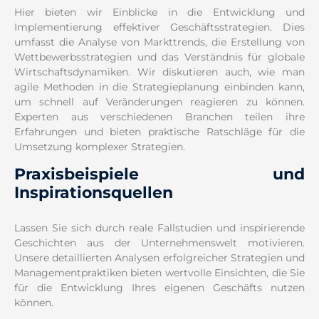
Hier bieten wir Einblicke in die Entwicklung und
Implementierung effektiver Geschäftsstrategien. Dies
umfasst die Analyse von Markttrends, die Erstellung von
Wettbewerbsstrategien und das Verständnis für globale
Wirtschaftsdynamiken. Wir diskutieren auch, wie man
agile Methoden in die Strategieplanung einbinden kann,
um schnell auf Veränderungen reagieren zu können.
Experten aus verschiedenen Branchen teilen ihre
Erfahrungen und bieten praktische Ratschläge für die
Umsetzung komplexer Strategien.
Praxisbeispiele und
Inspirationsquellen
Lassen Sie sich durch reale Fallstudien und inspirierende
Geschichten aus der Unternehmenswelt motivieren.
Unsere detaillierten Analysen erfolgreicher Strategien und
Managementpraktiken bieten wertvolle Einsichten, die Sie
für die Entwicklung Ihres eigenen Geschäfts nutzen
können.