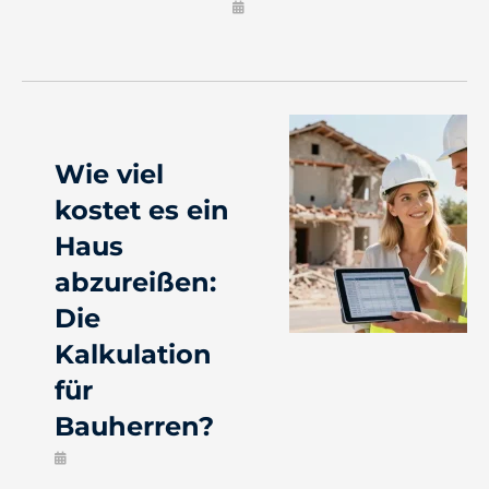
Wie viel
kostet es ein
Haus
abzureißen:
Die
Kalkulation
für
Bauherren?