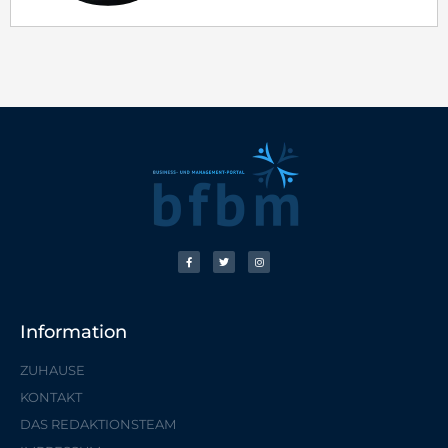
Information
ZUHAUSE
KONTAKT
DAS REDAKTIONSTEAM